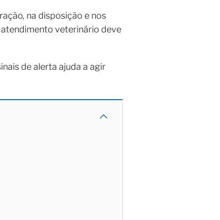
ração, na disposição e nos
 atendimento veterinário deve
nais de alerta ajuda a agir