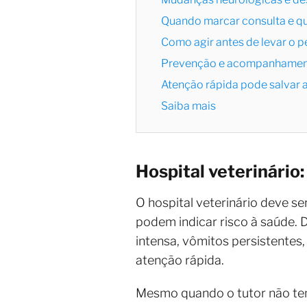
Quando marcar consulta e qua
Como agir antes de levar o pe
Prevenção e acompanhamento
Atenção rápida pode salvar a
Saiba mais
Hospital veterinário
O hospital veterinário deve s
podem indicar risco à saúde. 
intensa, vômitos persistentes
atenção rápida.
Mesmo quando o tutor não tem