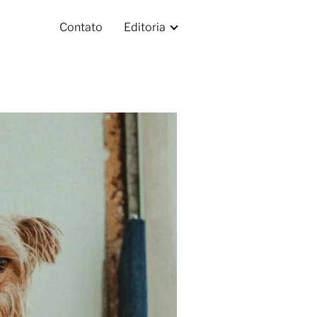
Contato
Editoria