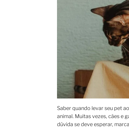
Saber quando levar seu pet ao
animal. Muitas vezes, cães e 
dúvida se deve esperar, marc