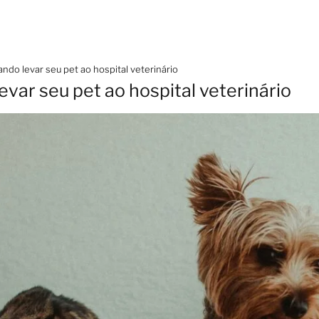
do levar seu pet ao hospital veterinário
var seu pet ao hospital veterinário