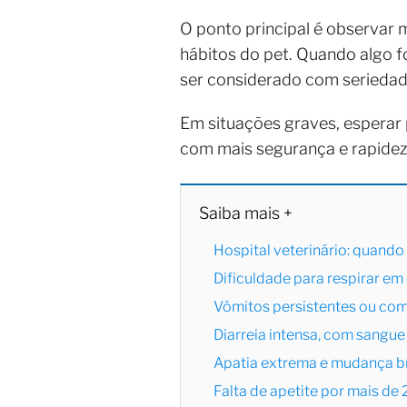
O ponto principal é observar
hábitos do pet. Quando algo f
ser considerado com seriedad
Em situações graves, esperar p
com mais segurança e rapidez
Saiba mais +
Hospital veterinário: quando
Dificuldade para respirar em
Vômitos persistentes ou co
Diarreia intensa, com sangue
Apatia extrema e mudança 
Falta de apetite por mais de 