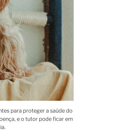
ntes para proteger a saúde do
oença, e o tutor pode ficar em
ia.