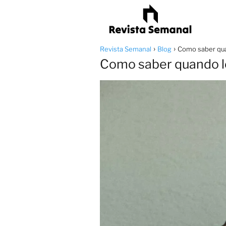
Revista Semanal
Blog
Como saber quan
Como saber quando le