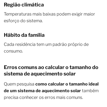
Região climática
Temperaturas mais baixas podem exigir maior
esforço do sistema.
Hábito da família
Cada residência tem um padrão próprio de
consumo.
Erros comuns ao calcular o tamanho do
sistema de aquecimento solar
Quem pesquisa
como calcular o tamanho ideal
de um sistema de aquecimento solar
também
precisa conhecer os erros mais comuns.