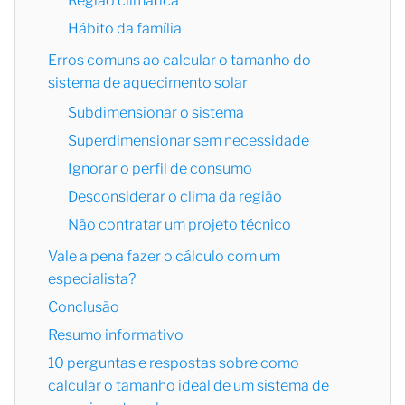
Região climática
Hábito da família
Erros comuns ao calcular o tamanho do
sistema de aquecimento solar
Subdimensionar o sistema
Superdimensionar sem necessidade
Ignorar o perfil de consumo
Desconsiderar o clima da região
Não contratar um projeto técnico
Vale a pena fazer o cálculo com um
especialista?
Conclusão
Resumo informativo
10 perguntas e respostas sobre como
calcular o tamanho ideal de um sistema de