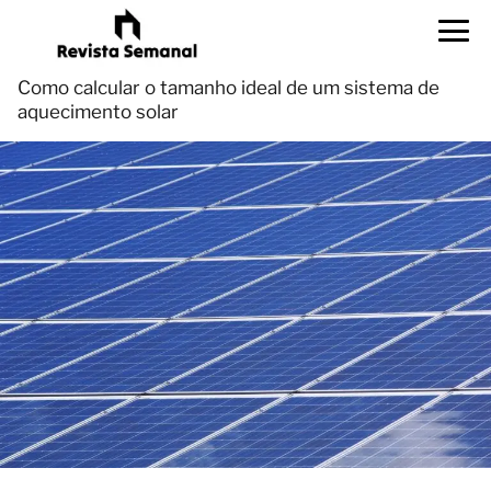
Como calcular o tamanho ideal de um sistema de
aquecimento solar