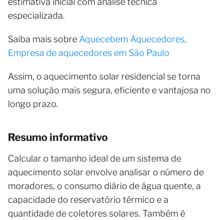
estimativa inicial com análise técnica
especializada.
Saiba mais sobre
Aquecebem Aquecedores,
Empresa de aquecedores em São Paulo
Assim, o aquecimento solar residencial se torna
uma solução mais segura, eficiente e vantajosa no
longo prazo.
Resumo informativo
Calcular o tamanho ideal de um sistema de
aquecimento solar envolve analisar o número de
moradores, o consumo diário de água quente, a
capacidade do reservatório térmico e a
quantidade de coletores solares. Também é