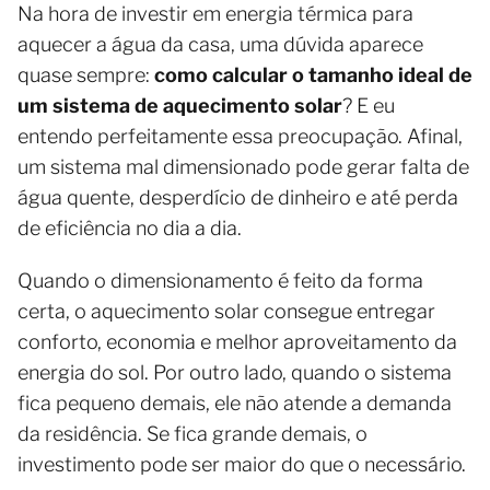
Na hora de investir em energia térmica para
aquecer a água da casa, uma dúvida aparece
quase sempre:
como calcular o tamanho ideal de
um sistema de aquecimento solar
? E eu
entendo perfeitamente essa preocupação. Afinal,
um sistema mal dimensionado pode gerar falta de
água quente, desperdício de dinheiro e até perda
de eficiência no dia a dia.
Quando o dimensionamento é feito da forma
certa, o aquecimento solar consegue entregar
conforto, economia e melhor aproveitamento da
energia do sol. Por outro lado, quando o sistema
fica pequeno demais, ele não atende a demanda
da residência. Se fica grande demais, o
investimento pode ser maior do que o necessário.