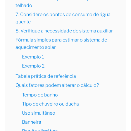
telhado
7. Considere os pontos de consumo de água
quente
8. Verifique a necessidade de sistema auxiliar
Fórmula simples para estimar o sistema de
aquecimento solar
Exemplo 1
Exemplo 2
Tabela prática de referência
Quais fatores podem alterar o cálculo?
Tempo de banho
Tipo de chuveiro ou ducha
Uso simultâneo
Banheira