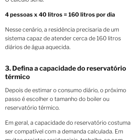
4 pessoas x 40 litros = 160 litros por dia
Nesse cenário, a residência precisaria de um
sistema capaz de atender cerca de 160 litros
diários de água aquecida.
3. Defina a capacidade do reservatório
térmico
Depois de estimar o consumo diário, o próximo
passo é escolher o tamanho do boiler ou
reservatório térmico.
Em geral, a capacidade do reservatório costuma
ser compatível com a demanda calculada. Em