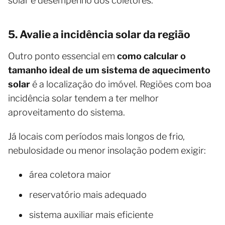
solar e desempenho dos coletores.
5. Avalie a incidência solar da região
Outro ponto essencial em
como calcular o
tamanho ideal de um sistema de aquecimento
solar
é a localização do imóvel. Regiões com boa
incidência solar tendem a ter melhor
aproveitamento do sistema.
Já locais com períodos mais longos de frio,
nebulosidade ou menor insolação podem exigir:
área coletora maior
reservatório mais adequado
sistema auxiliar mais eficiente