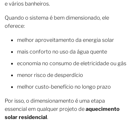
e vários banheiros.
Quando o sistema é bem dimensionado, ele
oferece:
melhor aproveitamento da energia solar
mais conforto no uso da água quente
economia no consumo de eletricidade ou gás
menor risco de desperdício
melhor custo-benefício no longo prazo
Por isso, o dimensionamento é uma etapa
essencial em qualquer projeto de
aquecimento
solar residencial
.