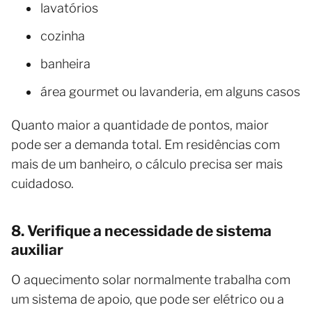
lavatórios
cozinha
banheira
área gourmet ou lavanderia, em alguns casos
Quanto maior a quantidade de pontos, maior
pode ser a demanda total. Em residências com
mais de um banheiro, o cálculo precisa ser mais
cuidadoso.
8. Verifique a necessidade de sistema
auxiliar
O aquecimento solar normalmente trabalha com
um sistema de apoio, que pode ser elétrico ou a