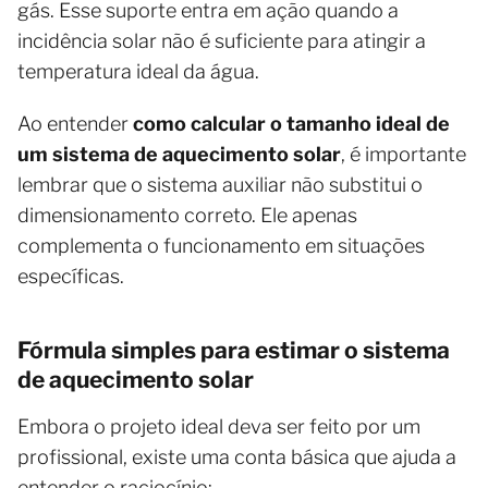
gás. Esse suporte entra em ação quando a
incidência solar não é suficiente para atingir a
temperatura ideal da água.
Ao entender
como calcular o tamanho ideal de
um sistema de aquecimento solar
, é importante
lembrar que o sistema auxiliar não substitui o
dimensionamento correto. Ele apenas
complementa o funcionamento em situações
específicas.
Fórmula simples para estimar o sistema
de aquecimento solar
Embora o projeto ideal deva ser feito por um
profissional, existe uma conta básica que ajuda a
entender o raciocínio: