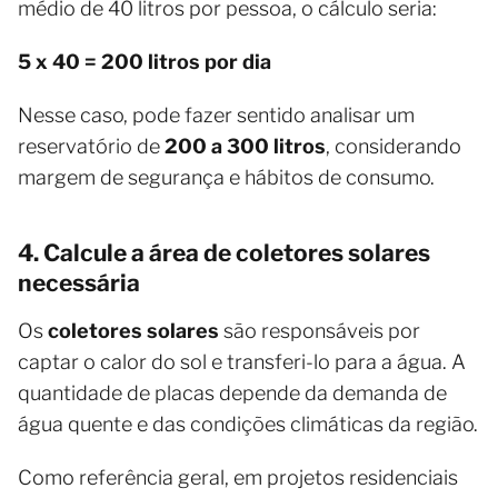
médio de 40 litros por pessoa, o cálculo seria:
5 x 40 = 200 litros por dia
Nesse caso, pode fazer sentido analisar um
reservatório de
200 a 300 litros
, considerando
margem de segurança e hábitos de consumo.
4. Calcule a área de coletores solares
necessária
Os
coletores solares
são responsáveis por
captar o calor do sol e transferi-lo para a água. A
quantidade de placas depende da demanda de
água quente e das condições climáticas da região.
Como referência geral, em projetos residenciais