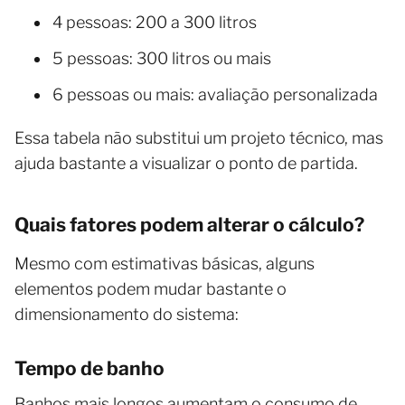
4 pessoas: 200 a 300 litros
5 pessoas: 300 litros ou mais
6 pessoas ou mais: avaliação personalizada
Essa tabela não substitui um projeto técnico, mas
ajuda bastante a visualizar o ponto de partida.
Quais fatores podem alterar o cálculo?
Mesmo com estimativas básicas, alguns
elementos podem mudar bastante o
dimensionamento do sistema:
Tempo de banho
Banhos mais longos aumentam o consumo de