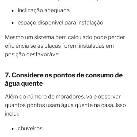
inclinação adequada
espaço disponível para instalação
Mesmo um sistema bem calculado pode perder
eficiência se as placas forem instaladas em
posição desfavorável.
7. Considere os pontos de consumo de
água quente
Além do número de moradores, vale observar
quantos pontos usam água quente na casa. Isso
inclui:
chuveiros