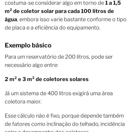
costuma-se considerar algo em torno de
1 a 1,5
m² de coletor solar para cada 100 litros de
água
, embora isso varie bastante conforme o tipo
de placa e a eficiência do equipamento.
Exemplo básico
Para um reservatório de 200 litros, pode ser
necessário algo entre:
2 m² e 3 m² de coletores solares
Já um sistema de 400 litros exigirá uma área
coletora maior.
Esse cálculo não é fixo, porque depende também
de fatores como inclinação do telhado, incidência