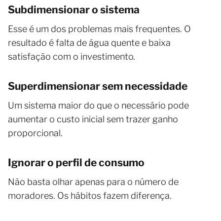
Subdimensionar o sistema
Esse é um dos problemas mais frequentes. O
resultado é falta de água quente e baixa
satisfação com o investimento.
Superdimensionar sem necessidade
Um sistema maior do que o necessário pode
aumentar o custo inicial sem trazer ganho
proporcional.
Ignorar o perfil de consumo
Não basta olhar apenas para o número de
moradores. Os hábitos fazem diferença.