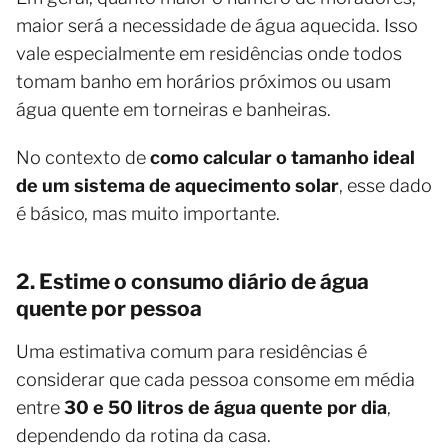
maior será a necessidade de água aquecida. Isso
vale especialmente em residências onde todos
tomam banho em horários próximos ou usam
água quente em torneiras e banheiras.
No contexto de
como calcular o tamanho ideal
de um sistema de aquecimento solar
, esse dado
é básico, mas muito importante.
2. Estime o consumo diário de água
quente por pessoa
Uma estimativa comum para residências é
considerar que cada pessoa consome em média
entre
30 e 50 litros de água quente por dia
,
dependendo da rotina da casa.