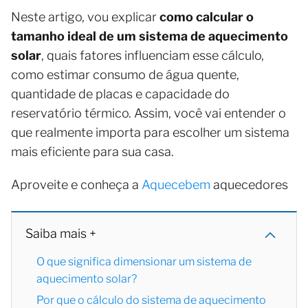
Neste artigo, vou explicar
como calcular o
tamanho ideal de um sistema de aquecimento
solar
, quais fatores influenciam esse cálculo,
como estimar consumo de água quente,
quantidade de placas e capacidade do
reservatório térmico. Assim, você vai entender o
que realmente importa para escolher um sistema
mais eficiente para sua casa.
Aproveite e conheça a
Aquecebem
aquecedores
Saiba mais +
O que significa dimensionar um sistema de
aquecimento solar?
Por que o cálculo do sistema de aquecimento