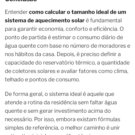
Entender
como calcular o tamanho ideal de um
sistema de aquecimento solar
é fundamental
para garantir economia, conforto e eficiência. O
ponto de partida é estimar o consumo diário de
água quente com base no número de moradores e
nos hábitos da casa. Depois, é preciso definir a
capacidade do reservatório térmico, a quantidade
de coletores solares e avaliar fatores como clima,
telhado e pontos de consumo.
De forma geral, o sistema ideal é aquele que
atende a rotina da residência sem faltar água
quente e sem gerar investimento acima do
necessário. Por isso, embora existam fórmulas
simples de referência, o melhor caminho é unir