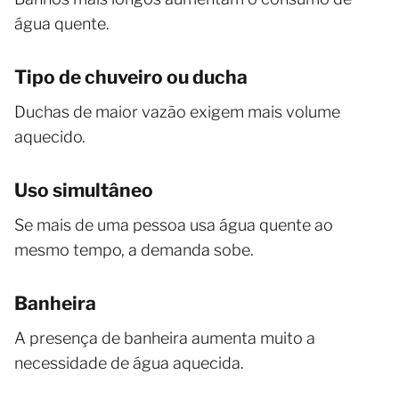
água quente.
Tipo de chuveiro ou ducha
Duchas de maior vazão exigem mais volume
aquecido.
Uso simultâneo
Se mais de uma pessoa usa água quente ao
mesmo tempo, a demanda sobe.
Banheira
A presença de banheira aumenta muito a
necessidade de água aquecida.