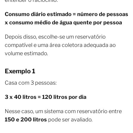
Consumo diário estimado = número de pessoas
x consumo médio de água quente por pessoa
Depois disso, escolhe-se um reservatório
compatível e uma área coletora adequada ao
volume estimado.
Exemplo 1
Casa com 3 pessoas:
3 x 40 litros = 120 litros por dia
Nesse caso, um sistema com reservatório entre
150 e 200 litros
pode ser avaliado.