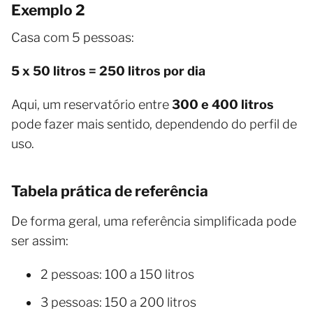
Exemplo 2
Casa com 5 pessoas:
5 x 50 litros = 250 litros por dia
Aqui, um reservatório entre
300 e 400 litros
pode fazer mais sentido, dependendo do perfil de
uso.
Tabela prática de referência
De forma geral, uma referência simplificada pode
ser assim:
2 pessoas: 100 a 150 litros
3 pessoas: 150 a 200 litros