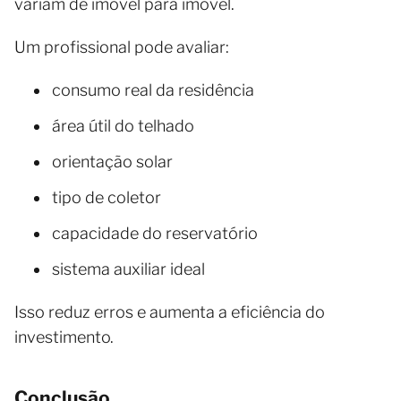
variam de imóvel para imóvel.
Um profissional pode avaliar:
consumo real da residência
área útil do telhado
orientação solar
tipo de coletor
capacidade do reservatório
sistema auxiliar ideal
Isso reduz erros e aumenta a eficiência do
investimento.
Conclusão