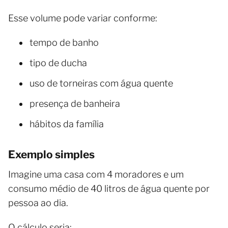
Esse volume pode variar conforme:
tempo de banho
tipo de ducha
uso de torneiras com água quente
presença de banheira
hábitos da família
Exemplo simples
Imagine uma casa com 4 moradores e um
consumo médio de 40 litros de água quente por
pessoa ao dia.
O cálculo seria: