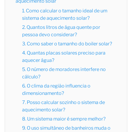
aquecimento solar
1. Como calcular o tamanho ideal de um
sistema de aquecimento solar?
2. Quantos litros de água quente por
pessoa devo considerar?
3. Como saber o tamanho do boiler solar?
4. Quantas placas solares preciso para
aquecer água?
5. O número de moradores interfere no
cálculo?
6. O clima da região influencia o
dimensionamento?
7. Posso calcular sozinho o sistema de
aquecimento solar?
8. Um sistema maior é sempre melhor?
9. O uso simultâneo de banheiros muda o