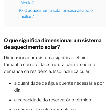
cálculo?
10. O aquecimento solar precisa de apoio
auxiliar?
O que significa dimensionar um sistema
de aquecimento solar?
Dimensionar um sistema significa definir o
tamanho correto da estrutura para atender a
demanda da residência. Isso inclui calcular:
a quantidade de água quente necessária por
dia
a capacidade do reservatório térmico
o número de coletores solares