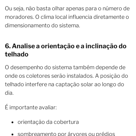
Ou seja, não basta olhar apenas para o número de
moradores. O clima local influencia diretamente o
dimensionamento do sistema.
6. Analise a orientação e a inclinação do
telhado
O desempenho do sistema também depende de
onde os coletores serão instalados. A posição do
telhado interfere na captação solar ao longo do
dia.
É importante avaliar:
orientação da cobertura
sombreamento por árvores ou prédios