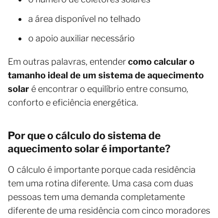
a área disponível no telhado
o apoio auxiliar necessário
Em outras palavras, entender
como calcular o
tamanho ideal de um sistema de aquecimento
solar
é encontrar o equilíbrio entre consumo,
conforto e eficiência energética.
Por que o cálculo do sistema de
aquecimento solar é importante?
O cálculo é importante porque cada residência
tem uma rotina diferente. Uma casa com duas
pessoas tem uma demanda completamente
diferente de uma residência com cinco moradores