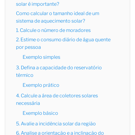
solar é importante?
Como calcular o tamanho ideal de um
sistema de aquecimento solar?
1. Calcule o número de moradores
2. Estime o consumo diário de água quente
por pessoa
Exemplo simples
3. Defina a capacidade do reservatório
térmico
Exemplo prático
4. Calcule a área de coletores solares
necessária
Exemplo básico
5. Avalie a incidência solar da região
6. Analise a orientação e a inclinação do