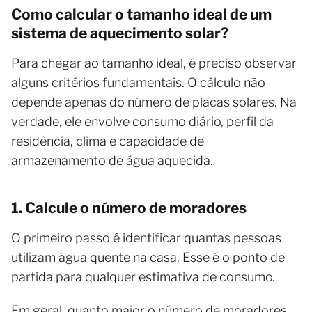
Como calcular o tamanho ideal de um
sistema de aquecimento solar?
Para chegar ao tamanho ideal, é preciso observar
alguns critérios fundamentais. O cálculo não
depende apenas do número de placas solares. Na
verdade, ele envolve consumo diário, perfil da
residência, clima e capacidade de
armazenamento de água aquecida.
1. Calcule o número de moradores
O primeiro passo é identificar quantas pessoas
utilizam água quente na casa. Esse é o ponto de
partida para qualquer estimativa de consumo.
Em geral, quanto maior o número de moradores,