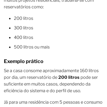
muitos projetos residenciais, trabalha-se com
reservatórios como:
200 litros
300 litros
400 litros
500 litros ou mais
Exemplo prático
Se a casa consome aproximadamente 160 litros
por dia, um reservatório de
200 litros
pode ser
suficiente em muitos casos, dependendo da
eficiência do sistema e do perfil de uso.
Já para uma residência com 5 pessoas e consumo