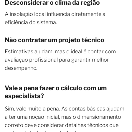
Desconsiderar o clima da região
A insolação local influencia diretamente a
eficiência do sistema.
Não contratar um projeto técnico
Estimativas ajudam, mas o ideal é contar com
avaliação profissional para garantir melhor
desempenho.
Vale a pena fazer o cálculo com um
especialista?
Sim, vale muito a pena. As contas básicas ajudam
a ter uma noção inicial, mas o dimensionamento
correto deve considerar detalhes técnicos que