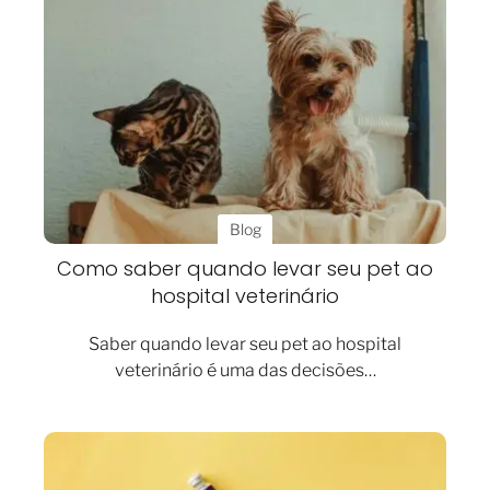
Blog
Como saber quando levar seu pet ao
hospital veterinário
Saber quando levar seu pet ao hospital
veterinário é uma das decisões…