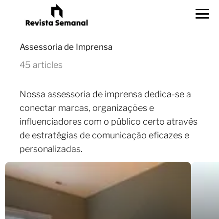
Assessoria de Imprensa
45 articles
Nossa assessoria de imprensa dedica-se a
conectar marcas, organizações e
influenciadores com o público certo através
de estratégias de comunicação eficazes e
personalizadas.