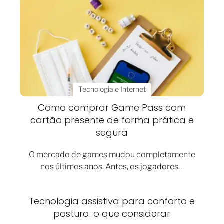
Tecnologia e Internet
Como comprar Game Pass com
cartão presente de forma prática e
segura
O mercado de games mudou completamente
nos últimos anos. Antes, os jogadores…
Tecnologia assistiva para conforto e
postura: o que considerar