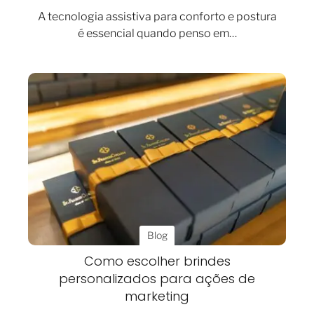
A tecnologia assistiva para conforto e postura
é essencial quando penso em…
Blog
Como escolher brindes
personalizados para ações de
marketing