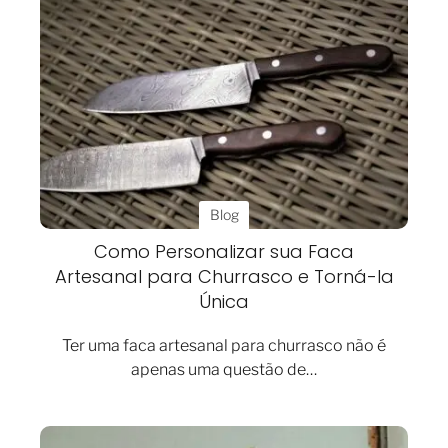
Blog
Como Personalizar sua Faca
Artesanal para Churrasco e Torná-la
Única
Ter uma faca artesanal para churrasco não é
apenas uma questão de…