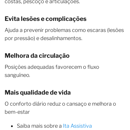
costas, pescoço e articulações.
Evita lesões e complicações
Ajuda a prevenir problemas como escaras (lesões
por pressão) e desalinhamentos.
Melhora da circulação
Posições adequadas favorecem o fluxo
sanguíneo.
Mais qualidade de vida
O conforto diário reduz o cansaço e melhora o
bem-estar
Saiba mais sobre a
Ita Assistiva