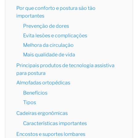
Por que conforto e postura são tão
importantes
Prevenção de dores
Evita lesões e complicações
Melhora da circulação
Mais qualidade de vida
Principais produtos de tecnologia assistiva
para postura
Almofadas ortopédicas
Benefícios
Tipos
Cadeiras ergonômicas
Características importantes
Encostos e suportes lombares