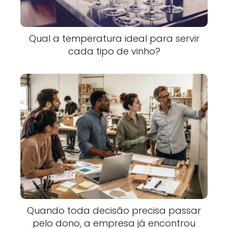
Qual a temperatura ideal para servir
cada tipo de vinho?
Quando toda decisão precisa passar
pelo dono, a empresa já encontrou