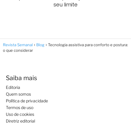
seu limite
Revista Semanal
Blog
Tecnologia assistiva para conforto e postura:
o que considerar
Saiba mais
Editoria
Quem somos
Política de privacidade
Termos de uso
Uso de cookies
Diretriz editorial