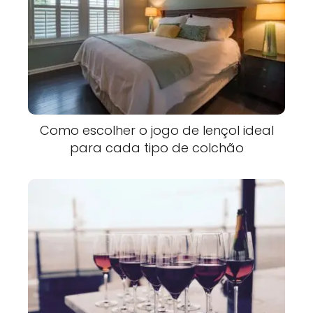
Como escolher o jogo de lençol ideal
para cada tipo de colchão