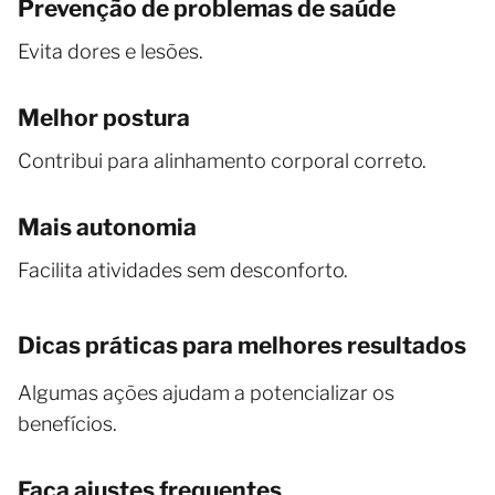
Prevenção de problemas de saúde
Evita dores e lesões.
Melhor postura
Contribui para alinhamento corporal correto.
Mais autonomia
Facilita atividades sem desconforto.
Dicas práticas para melhores resultados
Algumas ações ajudam a potencializar os
benefícios.
Faça ajustes frequentes