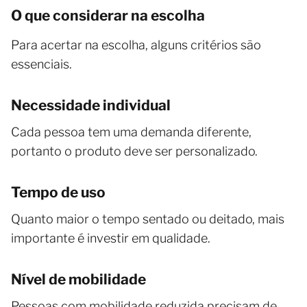
O que considerar na escolha
Para acertar na escolha, alguns critérios são
essenciais.
Necessidade individual
Cada pessoa tem uma demanda diferente,
portanto o produto deve ser personalizado.
Tempo de uso
Quanto maior o tempo sentado ou deitado, mais
importante é investir em qualidade.
Nível de mobilidade
Pessoas com mobilidade reduzida precisam de