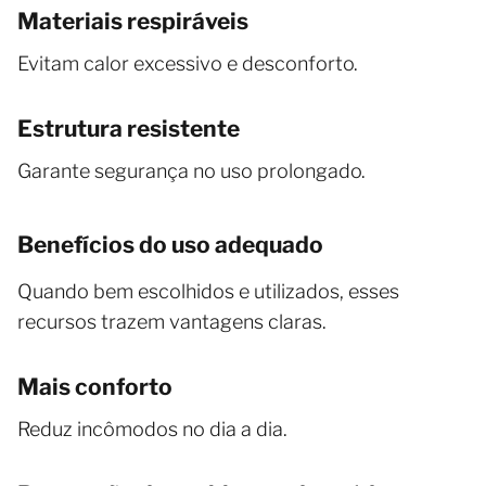
Materiais respiráveis
Evitam calor excessivo e desconforto.
Estrutura resistente
Garante segurança no uso prolongado.
Benefícios do uso adequado
Quando bem escolhidos e utilizados, esses
recursos trazem vantagens claras.
Mais conforto
Reduz incômodos no dia a dia.