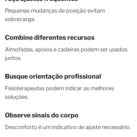
Pequenas mudanças de posição evitam
sobrecarga.
Combine diferentes recursos
Almofadas, apoios e cadeiras podem ser usados
juntos.
Busque orientação profissional
Fisioterapeutas podem indicar as melhores
soluções.
Observe sinais do corpo
Desconforto é um indicativo de ajuste necessário.