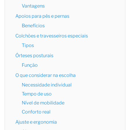
Vantagens
Apoios para pés e pernas
Benefícios
Colchões e travesseiros especiais
Tipos
Órteses posturais
Função
O que considerar na escolha
Necessidade individual
Tempo de uso
Nível de mobilidade
Conforto real
Ajuste e ergonomia