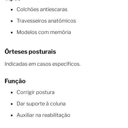
Colchões antiescaras
Travesseiros anatômicos
Modelos com memória
Órteses posturais
Indicadas em casos específicos.
Função
Corrigir postura
Dar suporte à coluna
Auxiliar na reabilitação