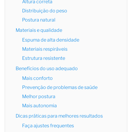
Altura correta
Distribuição do peso
Postura natural
Materiais e qualidade
Espuma de alta densidade
Materiais respiráveis
Estrutura resistente
Benefícios do uso adequado
Mais conforto
Prevenção de problemas de saúde
Melhor postura
Mais autonomia
Dicas práticas para melhores resultados
Faça ajustes frequentes