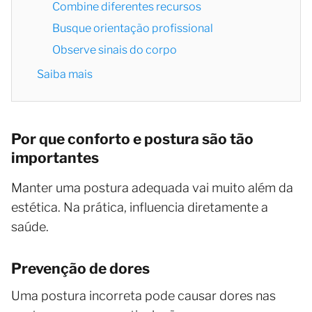
Combine diferentes recursos
Busque orientação profissional
Observe sinais do corpo
Saiba mais
Por que conforto e postura são tão
importantes
Manter uma postura adequada vai muito além da
estética. Na prática, influencia diretamente a
saúde.
Prevenção de dores
Uma postura incorreta pode causar dores nas