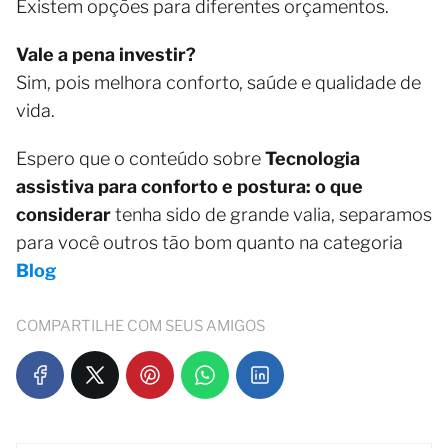
Existem opções para diferentes orçamentos.
Vale a pena investir?
Sim, pois melhora conforto, saúde e qualidade de
vida.
Espero que o conteúdo sobre
Tecnologia
assistiva para conforto e postura: o que
considerar
tenha sido de grande valia, separamos
para você outros tão bom quanto na categoria
Blog
COMPARTILHE COM SEUS AMIGOS