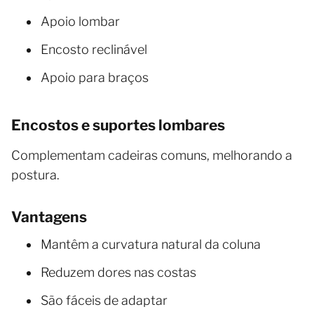
Apoio lombar
Encosto reclinável
Apoio para braços
Encostos e suportes lombares
Complementam cadeiras comuns, melhorando a
postura.
Vantagens
Mantêm a curvatura natural da coluna
Reduzem dores nas costas
São fáceis de adaptar