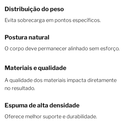
Distribuição do peso
Evita sobrecarga em pontos específicos.
Postura natural
O corpo deve permanecer alinhado sem esforço.
Materiais e qualidade
A qualidade dos materiais impacta diretamente
no resultado.
Espuma de alta densidade
Oferece melhor suporte e durabilidade.