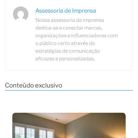
Assessoria de Imprensa
Nossa assessoria de imprensa
dedica-se a conectar marcas,
organizações e influenciadores com
o público certo através de
estratégias de comunicação
eficazes e personalizadas.
Conteúdo exclusivo