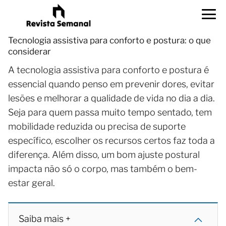
Tecnologia assistiva para conforto e postura: o que
considerar
A tecnologia assistiva para conforto e postura é
essencial quando penso em prevenir dores, evitar
lesões e melhorar a qualidade de vida no dia a dia.
Seja para quem passa muito tempo sentado, tem
mobilidade reduzida ou precisa de suporte
específico, escolher os recursos certos faz toda a
diferença. Além disso, um bom ajuste postural
impacta não só o corpo, mas também o bem-
estar geral.
Saiba mais +