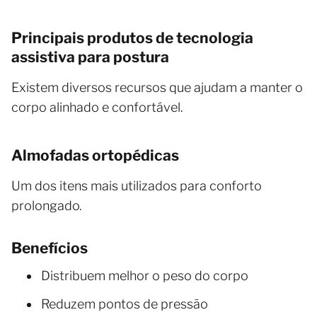
Principais produtos de tecnologia
assistiva para postura
Existem diversos recursos que ajudam a manter o
corpo alinhado e confortável.
Almofadas ortopédicas
Um dos itens mais utilizados para conforto
prolongado.
Benefícios
Distribuem melhor o peso do corpo
Reduzem pontos de pressão