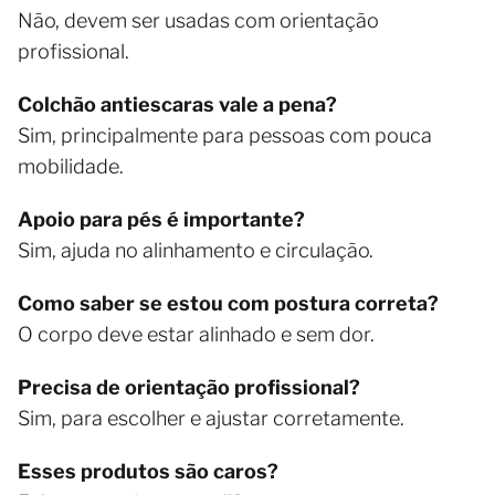
Não, devem ser usadas com orientação
profissional.
Colchão antiescaras vale a pena?
Sim, principalmente para pessoas com pouca
mobilidade.
Apoio para pés é importante?
Sim, ajuda no alinhamento e circulação.
Como saber se estou com postura correta?
O corpo deve estar alinhado e sem dor.
Precisa de orientação profissional?
Sim, para escolher e ajustar corretamente.
Esses produtos são caros?