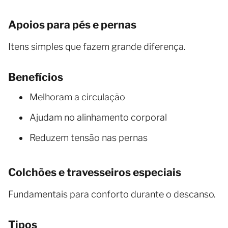
Apoios para pés e pernas
Itens simples que fazem grande diferença.
Benefícios
Melhoram a circulação
Ajudam no alinhamento corporal
Reduzem tensão nas pernas
Colchões e travesseiros especiais
Fundamentais para conforto durante o descanso.
Tipos