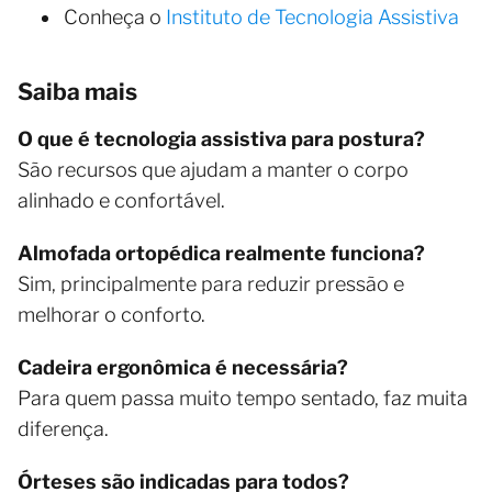
Conheça o
Instituto de Tecnologia Assistiva
Saiba mais
O que é tecnologia assistiva para postura?
São recursos que ajudam a manter o corpo
alinhado e confortável.
Almofada ortopédica realmente funciona?
Sim, principalmente para reduzir pressão e
melhorar o conforto.
Cadeira ergonômica é necessária?
Para quem passa muito tempo sentado, faz muita
diferença.
Órteses são indicadas para todos?