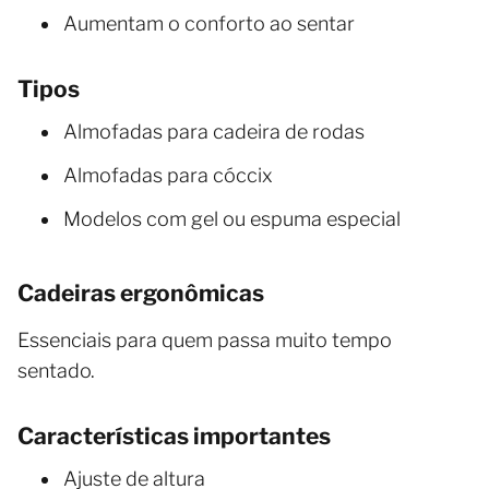
Aumentam o conforto ao sentar
Tipos
Almofadas para cadeira de rodas
Almofadas para cóccix
Modelos com gel ou espuma especial
Cadeiras ergonômicas
Essenciais para quem passa muito tempo
sentado.
Características importantes
Ajuste de altura