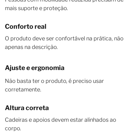
mais suporte e proteção.
Conforto real
O produto deve ser confortável na prática, não
apenas na descrição.
Ajuste e ergonomia
Não basta ter o produto, é preciso usar
corretamente.
Altura correta
Cadeiras e apoios devem estar alinhados ao
corpo.