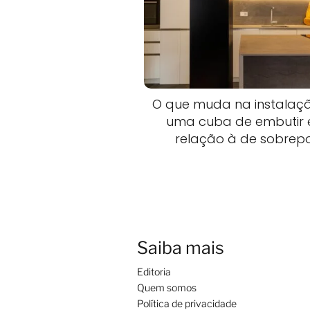
O que muda na instalaç
uma cuba de embutir
relação à de sobrep
Saiba mais
Editoria
Quem somos
Política de privacidade