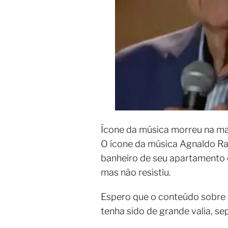
Ícone da música morreu na ma
O ícone da música Agnaldo Ra
banheiro de seu apartamento e
mas não resistiu.
Espero que o conteúdo sobre
tenha sido de grande valia, 