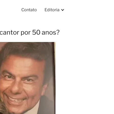
Contato
Editoria
cantor por 50 anos?