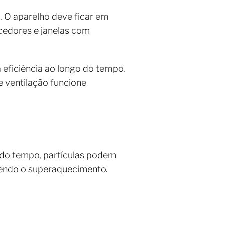
l. O aparelho deve ficar em
ecedores e janelas com
 eficiência ao longo do tempo.
 ventilação funcione
 do tempo, partículas podem
ecendo o superaquecimento.