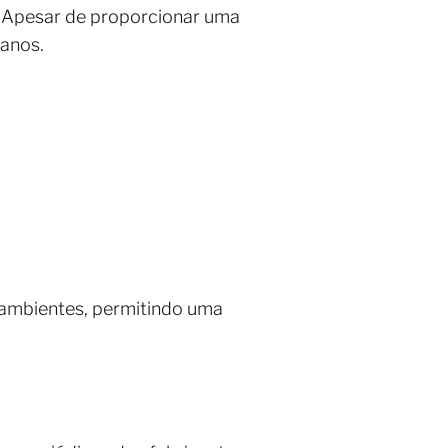
. Apesar de proporcionar uma
 anos.
ambientes, permitindo uma