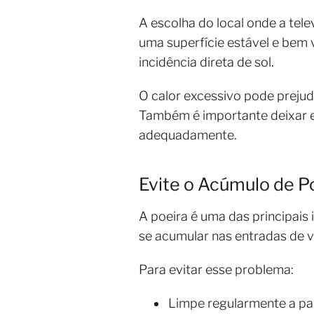
A escolha do local onde a tele
uma superfície estável e bem 
incidência direta de sol.
O calor excessivo pode prejud
Também é importante deixar es
adequadamente.
Evite o Acúmulo de P
A poeira é uma das principais
se acumular nas entradas de v
Para evitar esse problema:
Limpe regularmente a pa