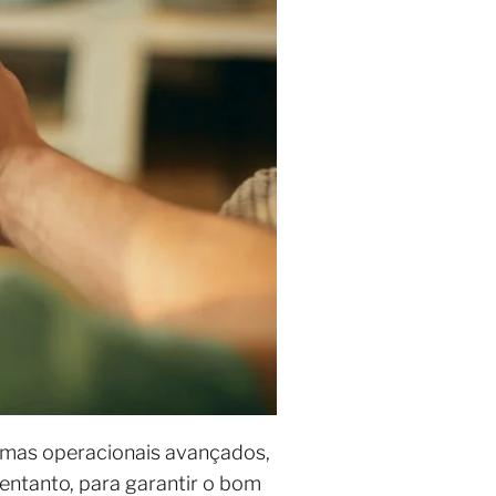
temas operacionais avançados,
entanto, para garantir o bom