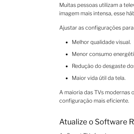
Muitas pessoas utilizam a tel
imagem mais intensa, esse há
Ajustar as configurações para 
Melhor qualidade visual.
Menor consumo energéti
Redução do desgaste do
Maior vida útil da tela.
A maioria das TVs modernas 
configuração mais eficiente.
Atualize o Software