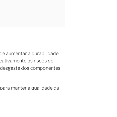
s e aumentar a durabilidade
icativamente os riscos de
 e desgaste dos componentes
 para manter a qualidade da