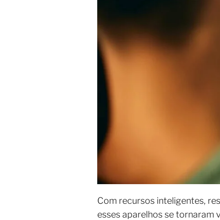
Com recursos inteligentes, re
esses aparelhos se tornaram 