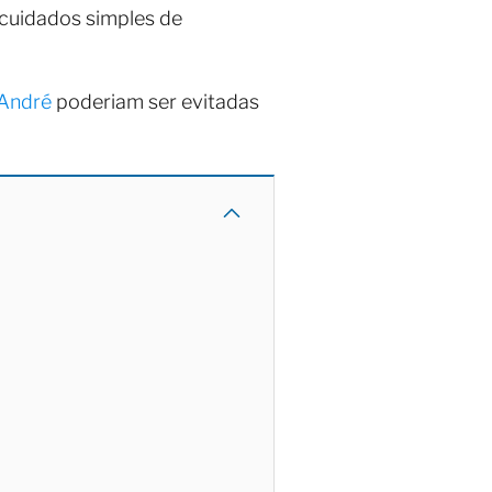
 cuidados simples de
 André
poderiam ser evitadas