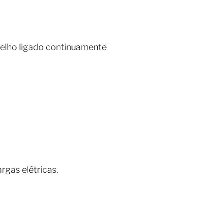
elho ligado continuamente
rgas elétricas.