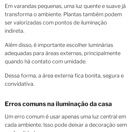
Em varandas pequenas, uma luz quente e suave já
transforma o ambiente. Plantas também podem
ser valorizadas com pontos de iluminação
indireta.
Além disso, é importante escolher luminárias
adequadas para áreas externas, principalmente
quando há contato com umidade.
Dessa forma, a área externa fica bonita, segura e
convidativa.
Erros comuns na iluminação da casa
Um erro comum é usar apenas uma luz central em
cada ambiente. Isso pode deixar a decoração sem