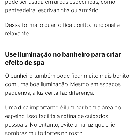
pode ser usada em áreas específicas, como
penteadeira, escrivaninha ou armário.
Dessa forma, o quarto fica bonito, funcional e
relaxante.
Use iluminação no banheiro para criar
efeito de spa
O banheiro também pode ficar muito mais bonito
com uma boa iluminação. Mesmo em espaços
pequenos, a luz certa faz diferença.
Uma dica importante é iluminar bem a área do
espelho. Isso facilita a rotina de cuidados
pessoais. No entanto, evite uma luz que crie
sombras muito fortes no rosto.