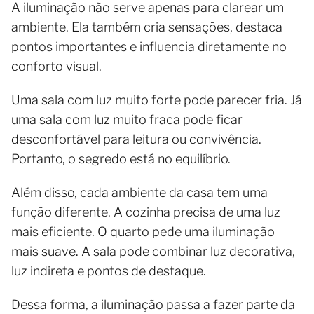
A iluminação não serve apenas para clarear um
ambiente. Ela também cria sensações, destaca
pontos importantes e influencia diretamente no
conforto visual.
Uma sala com luz muito forte pode parecer fria. Já
uma sala com luz muito fraca pode ficar
desconfortável para leitura ou convivência.
Portanto, o segredo está no equilíbrio.
Além disso, cada ambiente da casa tem uma
função diferente. A cozinha precisa de uma luz
mais eficiente. O quarto pede uma iluminação
mais suave. A sala pode combinar luz decorativa,
luz indireta e pontos de destaque.
Dessa forma, a iluminação passa a fazer parte da