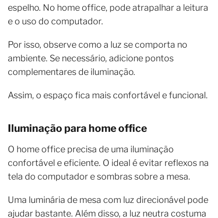
espelho. No home office, pode atrapalhar a leitura
e o uso do computador.
Por isso, observe como a luz se comporta no
ambiente. Se necessário, adicione pontos
complementares de iluminação.
Assim, o espaço fica mais confortável e funcional.
Iluminação para home office
O home office precisa de uma iluminação
confortável e eficiente. O ideal é evitar reflexos na
tela do computador e sombras sobre a mesa.
Uma luminária de mesa com luz direcionável pode
ajudar bastante. Além disso, a luz neutra costuma