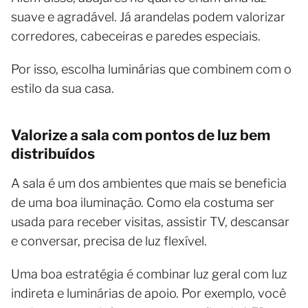
suave e agradável. Já arandelas podem valorizar
corredores, cabeceiras e paredes especiais.
Por isso, escolha luminárias que combinem com o
estilo da sua casa.
Valorize a sala com pontos de luz bem
distribuídos
A sala é um dos ambientes que mais se beneficia
de uma boa iluminação. Como ela costuma ser
usada para receber visitas, assistir TV, descansar
e conversar, precisa de luz flexível.
Uma boa estratégia é combinar luz geral com luz
indireta e luminárias de apoio. Por exemplo, você