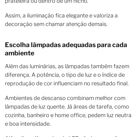
prateleira ou dentro de um nicho.
Assim, a iluminação fica elegante e valoriza a
decoração sem chamar atenção demais.
Escolha lâmpadas adequadas para cada
ambiente
Além das luminárias, as lâmpadas também fazem
diferença. A potência, o tipo de luz e o índice de
reprodução de cor influenciam no resultado final.
Ambientes de descanso combinam melhor com
lâmpadas de luz quente. Já áreas de tarefa, como
cozinha, banheiro e home office, pedem luz neutra
e boa intensidade.