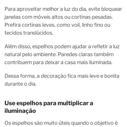
Para aproveitar melhor a luz do dia, evite bloquear
janelas com móveis altos ou cortinas pesadas.
Prefira cortinas leves, como voil, linho fino ou
tecidos translúcidos.
Além disso, espelhos podem ajudar a refletir a luz
natural pelo ambiente. Paredes claras também
contribuem para deixar a casa mais iluminada.
Dessa forma, a decoração fica mais leve e bonita
durante o dia.
Use espelhos para multiplicar a
iluminação
Os espelhos são muito úteis quando o objetivo é