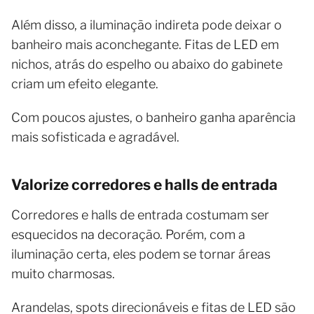
Além disso, a iluminação indireta pode deixar o
banheiro mais aconchegante. Fitas de LED em
nichos, atrás do espelho ou abaixo do gabinete
criam um efeito elegante.
Com poucos ajustes, o banheiro ganha aparência
mais sofisticada e agradável.
Valorize corredores e halls de entrada
Corredores e halls de entrada costumam ser
esquecidos na decoração. Porém, com a
iluminação certa, eles podem se tornar áreas
muito charmosas.
Arandelas, spots direcionáveis e fitas de LED são