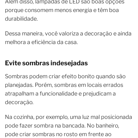
Além disso, lâmpadas de LED são boas opções
porque consomem menos energia e têm boa
durabilidade.
Dessa maneira, você valoriza a decoração e ainda
melhora a eficiência da casa.
Evite sombras indesejadas
Sombras podem criar efeito bonito quando são
planejadas. Porém, sombras em locais errados
atrapalham a funcionalidade e prejudicam a
decoração.
Na cozinha, por exemplo, uma luz mal posicionada
pode fazer sombra na bancada. No banheiro,
pode criar sombras no rosto em frente ao