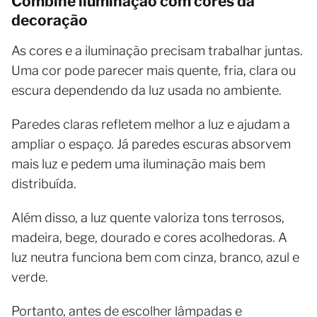
Combine iluminação com cores da
decoração
As cores e a iluminação precisam trabalhar juntas.
Uma cor pode parecer mais quente, fria, clara ou
escura dependendo da luz usada no ambiente.
Paredes claras refletem melhor a luz e ajudam a
ampliar o espaço. Já paredes escuras absorvem
mais luz e pedem uma iluminação mais bem
distribuída.
Além disso, a luz quente valoriza tons terrosos,
madeira, bege, dourado e cores acolhedoras. A
luz neutra funciona bem com cinza, branco, azul e
verde.
Portanto, antes de escolher lâmpadas e