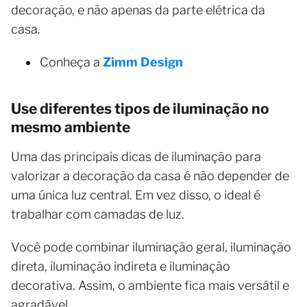
decoração, e não apenas da parte elétrica da
casa.
Conheça a
Zimm Design
Use diferentes tipos de iluminação no
mesmo ambiente
Uma das principais dicas de iluminação para
valorizar a decoração da casa é não depender de
uma única luz central. Em vez disso, o ideal é
trabalhar com camadas de luz.
Você pode combinar iluminação geral, iluminação
direta, iluminação indireta e iluminação
decorativa. Assim, o ambiente fica mais versátil e
agradável.