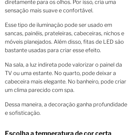
diretamente para os olhos. Por isso, cria uma
sensação mais suave e confortável.
Esse tipo de iluminação pode ser usado em
sancas, painéis, prateleiras, cabeceiras, nichos e
móveis planejados. Além disso, fitas de LED são
bastante usadas para criar esse efeito.
Na sala, a luz indireta pode valorizar o painel da
TV ou uma estante. No quarto, pode deixar a
cabeceira mais elegante. No banheiro, pode criar
um clima parecido com spa.
Dessa maneira, a decoração ganha profundidade
e sofisticação.
Escolha a temperatura de cor certa