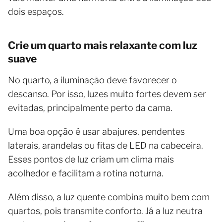
dois espaços.
Crie um quarto mais relaxante com luz
suave
No quarto, a iluminação deve favorecer o
descanso. Por isso, luzes muito fortes devem ser
evitadas, principalmente perto da cama.
Uma boa opção é usar abajures, pendentes
laterais, arandelas ou fitas de LED na cabeceira.
Esses pontos de luz criam um clima mais
acolhedor e facilitam a rotina noturna.
Além disso, a luz quente combina muito bem com
quartos, pois transmite conforto. Já a luz neutra