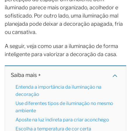
iluminado parece mais organizado, acolhedor e
sofisticado. Por outro lado, uma iluminação mal
planejada pode deixar a decoração apagada, fria
ou cansativa.
A seguir, veja como usar a iluminação de forma
inteligente para valorizar a decoração da casa.
Saiba mais +
Entenda a importância da iluminação na
decoração
Use diferentes tipos de iluminação no mesmo
ambiente
Aposte na luz indireta para criar aconchego
Escolha a temperatura de cor certa