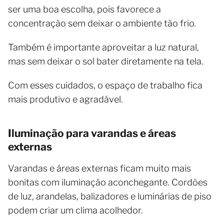
ser uma boa escolha, pois favorece a
concentração sem deixar o ambiente tão frio.
Também é importante aproveitar a luz natural,
mas sem deixar o sol bater diretamente na tela.
Com esses cuidados, o espaço de trabalho fica
mais produtivo e agradável.
Iluminação para varandas e áreas
externas
Varandas e áreas externas ficam muito mais
bonitas com iluminação aconchegante. Cordões
de luz, arandelas, balizadores e luminárias de piso
podem criar um clima acolhedor.