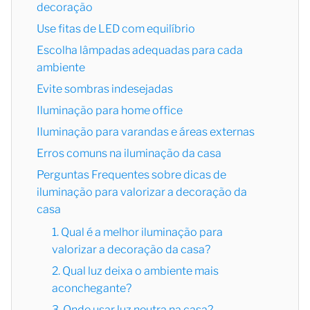
decoração
Use fitas de LED com equilíbrio
Escolha lâmpadas adequadas para cada
ambiente
Evite sombras indesejadas
Iluminação para home office
Iluminação para varandas e áreas externas
Erros comuns na iluminação da casa
Perguntas Frequentes sobre dicas de
iluminação para valorizar a decoração da
casa
1. Qual é a melhor iluminação para
valorizar a decoração da casa?
2. Qual luz deixa o ambiente mais
aconchegante?
3. Onde usar luz neutra na casa?