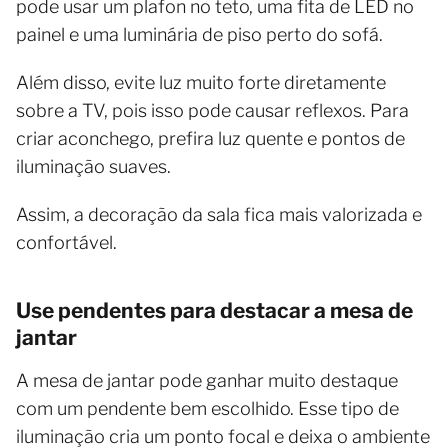
pode usar um plafon no teto, uma fita de LED no
painel e uma luminária de piso perto do sofá.
Além disso, evite luz muito forte diretamente
sobre a TV, pois isso pode causar reflexos. Para
criar aconchego, prefira luz quente e pontos de
iluminação suaves.
Assim, a decoração da sala fica mais valorizada e
confortável.
Use pendentes para destacar a mesa de
jantar
A mesa de jantar pode ganhar muito destaque
com um pendente bem escolhido. Esse tipo de
iluminação cria um ponto focal e deixa o ambiente