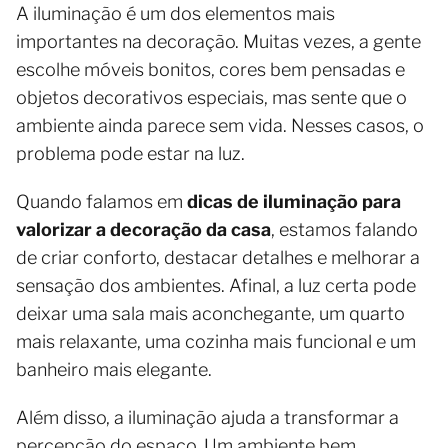
A iluminação é um dos elementos mais
importantes na decoração. Muitas vezes, a gente
escolhe móveis bonitos, cores bem pensadas e
objetos decorativos especiais, mas sente que o
ambiente ainda parece sem vida. Nesses casos, o
problema pode estar na luz.
Quando falamos em
dicas de iluminação para
valorizar a decoração da casa
, estamos falando
de criar conforto, destacar detalhes e melhorar a
sensação dos ambientes. Afinal, a luz certa pode
deixar uma sala mais aconchegante, um quarto
mais relaxante, uma cozinha mais funcional e um
banheiro mais elegante.
Além disso, a iluminação ajuda a transformar a
percepção do espaço. Um ambiente bem