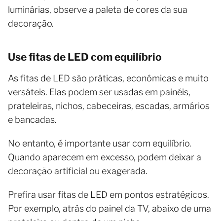
luminárias, observe a paleta de cores da sua
decoração.
Use fitas de LED com equilíbrio
As fitas de LED são práticas, econômicas e muito
versáteis. Elas podem ser usadas em painéis,
prateleiras, nichos, cabeceiras, escadas, armários
e bancadas.
No entanto, é importante usar com equilíbrio.
Quando aparecem em excesso, podem deixar a
decoração artificial ou exagerada.
Prefira usar fitas de LED em pontos estratégicos.
Por exemplo, atrás do painel da TV, abaixo de uma