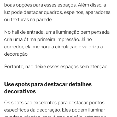
boas opções para esses espaços. Além disso, a
luz pode destacar quadros, espelhos, aparadores
ou texturas na parede.
No hall de entrada, uma iluminação bem pensada
cria uma ótima primeira impressão. Já no
corredor, ela melhora a circulação e valoriza a
decoração.
Portanto, não deixe esses espaços sem atenção.
Use spots para destacar detalhes
decorativos
Os spots são excelentes para destacar pontos
específicos da decoração. Eles podem iluminar