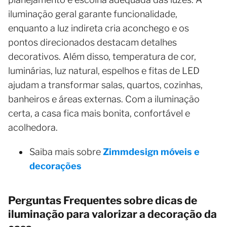
iluminação geral garante funcionalidade,
enquanto a luz indireta cria aconchego e os
pontos direcionados destacam detalhes
decorativos. Além disso, temperatura de cor,
luminárias, luz natural, espelhos e fitas de LED
ajudam a transformar salas, quartos, cozinhas,
banheiros e áreas externas. Com a iluminação
certa, a casa fica mais bonita, confortável e
acolhedora.
Saiba mais sobre
Zimmdesign móveis e
decorações
Perguntas Frequentes sobre dicas de
iluminação para valorizar a decoração da