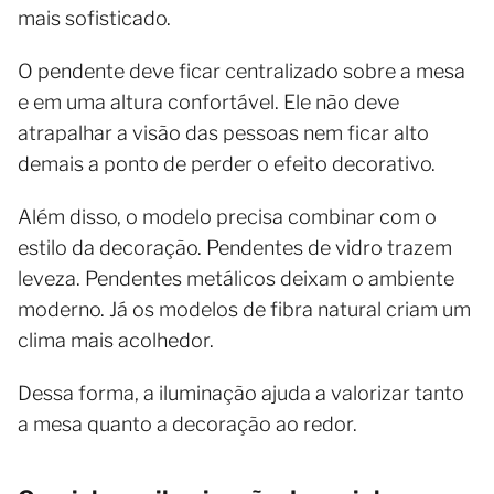
mais sofisticado.
O pendente deve ficar centralizado sobre a mesa
e em uma altura confortável. Ele não deve
atrapalhar a visão das pessoas nem ficar alto
demais a ponto de perder o efeito decorativo.
Além disso, o modelo precisa combinar com o
estilo da decoração. Pendentes de vidro trazem
leveza. Pendentes metálicos deixam o ambiente
moderno. Já os modelos de fibra natural criam um
clima mais acolhedor.
Dessa forma, a iluminação ajuda a valorizar tanto
a mesa quanto a decoração ao redor.