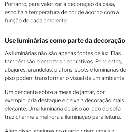
Portanto, para valorizar a decoração da casa,
escolha a temperatura de cor de acordo com a
função de cada ambiente.
Use luminárias como parte da decoração
As luminárias não são apenas fontes de luz. Elas
também são elementos decorativos. Pendentes,
abajures, arandelas, plafons, spots e luminárias de
piso podem transformar o visual de um ambiente.
Um pendente sobre a mesa de jantar, por
exemplo, cria destaque e deixa a decoração mais
elegante. Uma luminária de piso ao lado do sofá
traz charme e melhora a iluminação para leitura.
Além disso, abajures no quarto criam uma luz