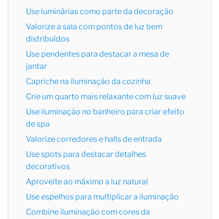
Use luminárias como parte da decoração
Valorize a sala com pontos de luz bem
distribuídos
Use pendentes para destacar a mesa de
jantar
Capriche na iluminação da cozinha
Crie um quarto mais relaxante com luz suave
Use iluminação no banheiro para criar efeito
de spa
Valorize corredores e halls de entrada
Use spots para destacar detalhes
decorativos
Aproveite ao máximo a luz natural
Use espelhos para multiplicar a iluminação
Combine iluminação com cores da