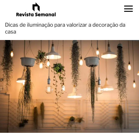
Dicas de iluminação para valorizar a decoração da
casa