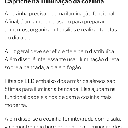
Capriche na iluminação da cozinha
A cozinha precisa de uma iluminação funcional.
Afinal, é um ambiente usado para preparar
alimentos, organizar utensílios e realizar tarefas
do dia a dia.
A luz geral deve ser eficiente e bem distribuída.
Além disso, é interessante usar iluminação direta
sobre a bancada, a pia e o fogão.
Fitas de LED embaixo dos armários aéreos são
ótimas para iluminar a bancada. Elas ajudam na
funcionalidade e ainda deixam a cozinha mais
moderna.
Além disso, se a cozinha for integrada com a sala,
vale manter uma harmonia entre a iluminação dos