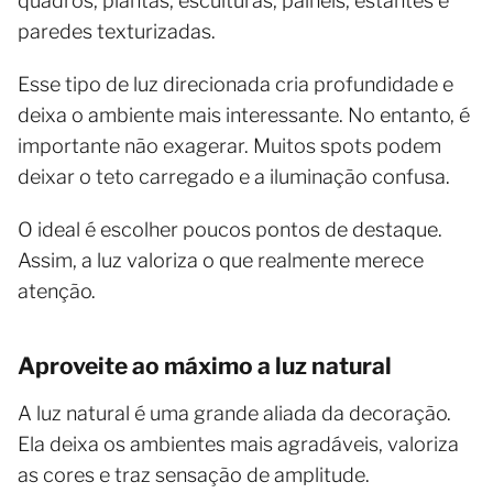
quadros, plantas, esculturas, painéis, estantes e
paredes texturizadas.
Esse tipo de luz direcionada cria profundidade e
deixa o ambiente mais interessante. No entanto, é
importante não exagerar. Muitos spots podem
deixar o teto carregado e a iluminação confusa.
O ideal é escolher poucos pontos de destaque.
Assim, a luz valoriza o que realmente merece
atenção.
Aproveite ao máximo a luz natural
A luz natural é uma grande aliada da decoração.
Ela deixa os ambientes mais agradáveis, valoriza
as cores e traz sensação de amplitude.