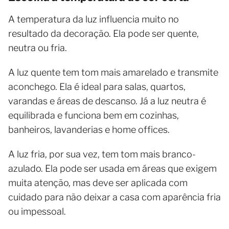
A temperatura da luz influencia muito no
resultado da decoração. Ela pode ser quente,
neutra ou fria.
A luz quente tem tom mais amarelado e transmite
aconchego. Ela é ideal para salas, quartos,
varandas e áreas de descanso. Já a luz neutra é
equilibrada e funciona bem em cozinhas,
banheiros, lavanderias e home offices.
A luz fria, por sua vez, tem tom mais branco-
azulado. Ela pode ser usada em áreas que exigem
muita atenção, mas deve ser aplicada com
cuidado para não deixar a casa com aparência fria
ou impessoal.