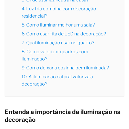
4. Luz fria combina com decoração
residencial?
5. Como iluminar melhor uma sala?
6. Como usar fita de LED na decoração?
7. Qual iluminação usar no quarto?
8. Como valorizar quadros com
iluminação?
9. Como deixar a cozinha bem iluminada?
10. A iluminação natural valoriza a
decoração?
Entenda a importância da iluminação na
decoração