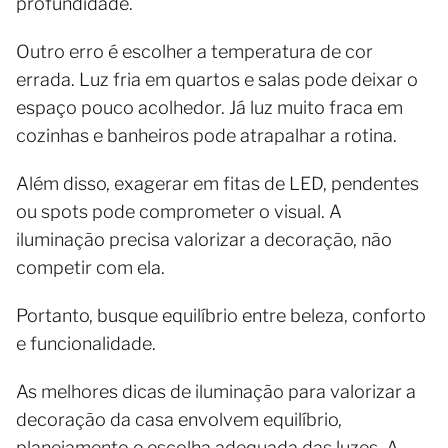
profundidade.
Outro erro é escolher a temperatura de cor
errada. Luz fria em quartos e salas pode deixar o
espaço pouco acolhedor. Já luz muito fraca em
cozinhas e banheiros pode atrapalhar a rotina.
Além disso, exagerar em fitas de LED, pendentes
ou spots pode comprometer o visual. A
iluminação precisa valorizar a decoração, não
competir com ela.
Portanto, busque equilíbrio entre beleza, conforto
e funcionalidade.
As melhores dicas de iluminação para valorizar a
decoração da casa envolvem equilíbrio,
planejamento e escolha adequada das luzes. A