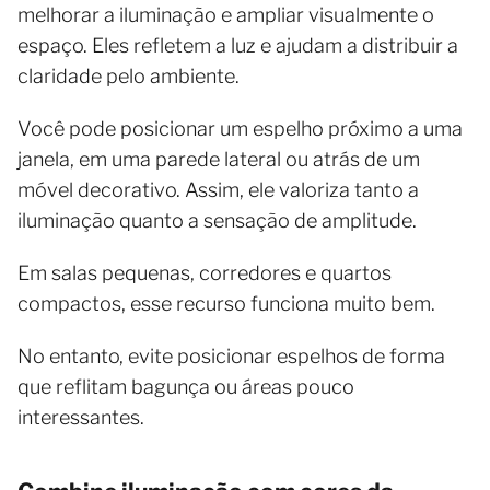
melhorar a iluminação e ampliar visualmente o
espaço. Eles refletem a luz e ajudam a distribuir a
claridade pelo ambiente.
Você pode posicionar um espelho próximo a uma
janela, em uma parede lateral ou atrás de um
móvel decorativo. Assim, ele valoriza tanto a
iluminação quanto a sensação de amplitude.
Em salas pequenas, corredores e quartos
compactos, esse recurso funciona muito bem.
No entanto, evite posicionar espelhos de forma
que reflitam bagunça ou áreas pouco
interessantes.