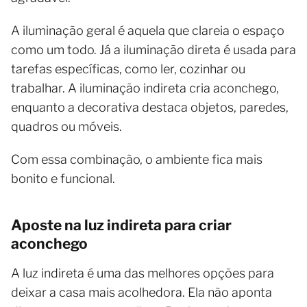
A iluminação geral é aquela que clareia o espaço
como um todo. Já a iluminação direta é usada para
tarefas específicas, como ler, cozinhar ou
trabalhar. A iluminação indireta cria aconchego,
enquanto a decorativa destaca objetos, paredes,
quadros ou móveis.
Com essa combinação, o ambiente fica mais
bonito e funcional.
Aposte na luz indireta para criar
aconchego
A luz indireta é uma das melhores opções para
deixar a casa mais acolhedora. Ela não aponta