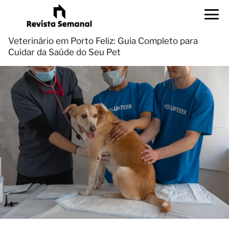
Veterinário em Porto Feliz: Guia Completo para
Cuidar da Saúde do Seu Pet