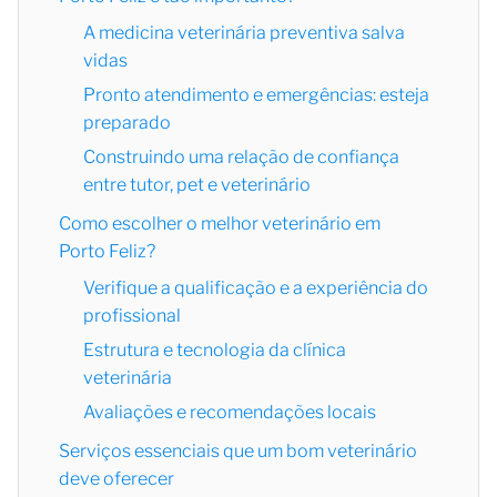
A medicina veterinária preventiva salva
vidas
Pronto atendimento e emergências: esteja
preparado
Construindo uma relação de confiança
entre tutor, pet e veterinário
Como escolher o melhor veterinário em
Porto Feliz?
Verifique a qualificação e a experiência do
profissional
Estrutura e tecnologia da clínica
veterinária
Avaliações e recomendações locais
Serviços essenciais que um bom veterinário
deve oferecer