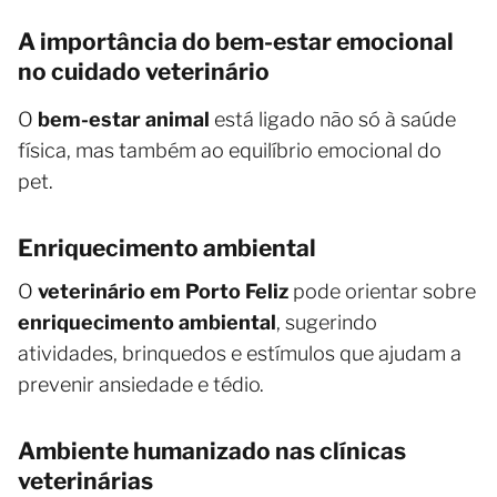
A importância do bem-estar emocional
no cuidado veterinário
O
bem-estar animal
está ligado não só à saúde
física, mas também ao equilíbrio emocional do
pet.
Enriquecimento ambiental
O
veterinário em Porto Feliz
pode orientar sobre
enriquecimento ambiental
, sugerindo
atividades, brinquedos e estímulos que ajudam a
prevenir ansiedade e tédio.
Ambiente humanizado nas clínicas
veterinárias