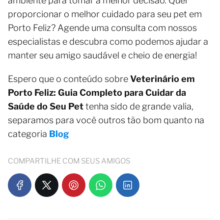
ambiente para tomar a melhor decisão. Quer
proporcionar o melhor cuidado para seu pet em
Porto Feliz? Agende uma consulta com nossos
especialistas e descubra como podemos ajudar a
manter seu amigo saudável e cheio de energia!
Espero que o conteúdo sobre
Veterinário em
Porto Feliz: Guia Completo para Cuidar da
Saúde do Seu Pet
tenha sido de grande valia,
separamos para você outros tão bom quanto na
categoria
Blog
COMPARTILHE COM SEUS AMIGOS