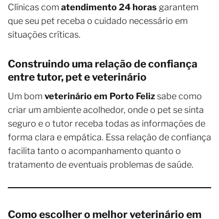
Clínicas com
atendimento 24 horas
garantem
que seu pet receba o cuidado necessário em
situações críticas.
Construindo uma relação de confiança
entre tutor, pet e veterinário
Um bom
veterinário em Porto Feliz
sabe como
criar um ambiente acolhedor, onde o pet se sinta
seguro e o tutor receba todas as informações de
forma clara e empática. Essa relação de confiança
facilita tanto o acompanhamento quanto o
tratamento de eventuais problemas de saúde.
Como escolher o melhor veterinário em