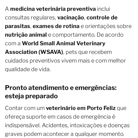
A
medicina veterinária preventiva
inclui
consultas regulares,
vacinação
,
controle de
parasitas
,
exames de rotina
e orientações sobre
nutrição animal
e comportamento. De acordo
com a
World Small Animal Veterinary
Association (WSAVA)
, pets que recebem
cuidados preventivos vivem mais e com melhor
qualidade de vida.
Pronto atendimento e emergências:
esteja preparado
Contar com um
veterinário em Porto Feliz
que
ofereça suporte em casos de emergência é
indispensável. Acidentes, intoxicações e doenças
graves podem acontecer a qualquer momento.