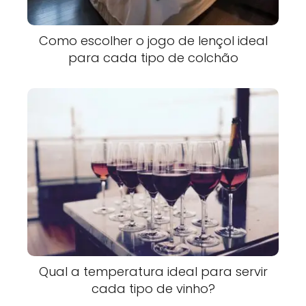
Como escolher o jogo de lençol ideal
para cada tipo de colchão
Qual a temperatura ideal para servir
cada tipo de vinho?