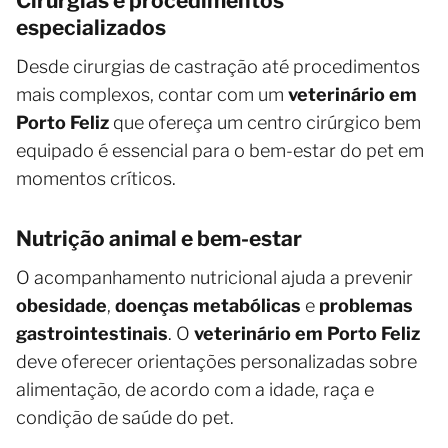
Cirurgias e procedimentos
especializados
Desde cirurgias de castração até procedimentos
mais complexos, contar com um
veterinário em
Porto Feliz
que ofereça um centro cirúrgico bem
equipado é essencial para o bem-estar do pet em
momentos críticos.
Nutrição animal e bem-estar
O acompanhamento nutricional ajuda a prevenir
obesidade
,
doenças metabólicas
e
problemas
gastrointestinais
. O
veterinário em Porto Feliz
deve oferecer orientações personalizadas sobre
alimentação, de acordo com a idade, raça e
condição de saúde do pet.