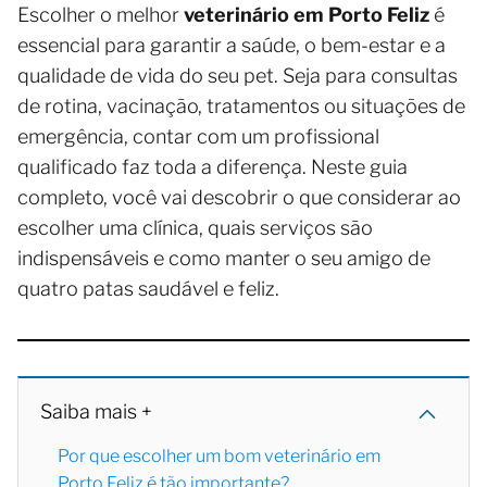
Escolher o melhor
veterinário em Porto Feliz
é
essencial para garantir a saúde, o bem-estar e a
qualidade de vida do seu pet. Seja para consultas
de rotina, vacinação, tratamentos ou situações de
emergência, contar com um profissional
qualificado faz toda a diferença. Neste guia
completo, você vai descobrir o que considerar ao
escolher uma clínica, quais serviços são
indispensáveis e como manter o seu amigo de
quatro patas saudável e feliz.
Saiba mais +
Por que escolher um bom veterinário em
Porto Feliz é tão importante?