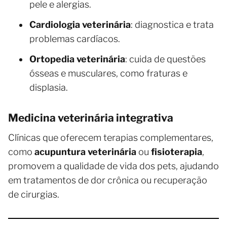
pele e alergias.
Cardiologia veterinária
: diagnostica e trata
problemas cardíacos.
Ortopedia veterinária
: cuida de questões
ósseas e musculares, como fraturas e
displasia.
Medicina veterinária integrativa
Clínicas que oferecem terapias complementares,
como
acupuntura veterinária
ou
fisioterapia
,
promovem a qualidade de vida dos pets, ajudando
em tratamentos de dor crônica ou recuperação
de cirurgias.