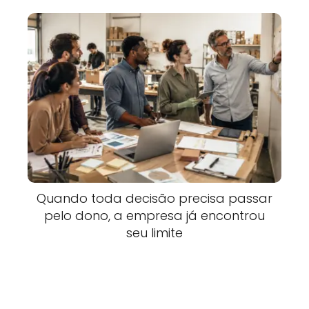
Quando toda decisão precisa passar
pelo dono, a empresa já encontrou
seu limite