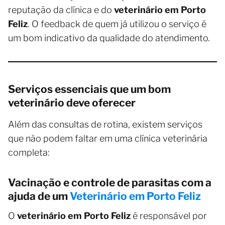
reputação da clínica e do
veterinário em Porto
Feliz
. O feedback de quem já utilizou o serviço é
um bom indicativo da qualidade do atendimento.
Serviços essenciais que um bom
veterinário deve oferecer
Além das consultas de rotina, existem serviços
que não podem faltar em uma clínica veterinária
completa:
Vacinação e controle de parasitas com a
ajuda de um
Veterinário em Porto Feliz
O
veterinário em Porto Feliz
é responsável por