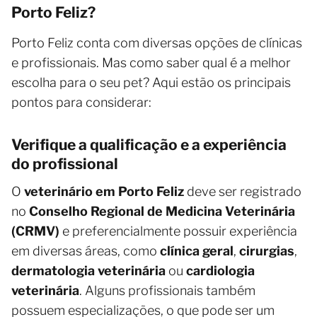
Porto Feliz?
Porto Feliz conta com diversas opções de clínicas
e profissionais. Mas como saber qual é a melhor
escolha para o seu pet? Aqui estão os principais
pontos para considerar:
Verifique a qualificação e a experiência
do profissional
O
veterinário em Porto Feliz
deve ser registrado
no
Conselho Regional de Medicina Veterinária
(CRMV)
e preferencialmente possuir experiência
em diversas áreas, como
clínica geral
,
cirurgias
,
dermatologia veterinária
ou
cardiologia
veterinária
. Alguns profissionais também
possuem especializações, o que pode ser um