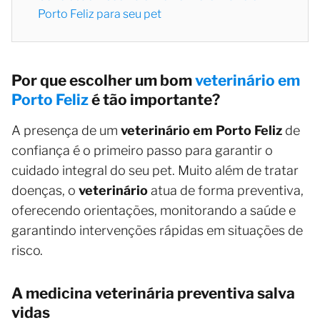
Porto Feliz para seu pet
Por que escolher um bom
veterinário em
Porto Feliz
é tão importante?
A presença de um
veterinário em Porto Feliz
de
confiança é o primeiro passo para garantir o
cuidado integral do seu pet. Muito além de tratar
doenças, o
veterinário
atua de forma preventiva,
oferecendo orientações, monitorando a saúde e
garantindo intervenções rápidas em situações de
risco.
A medicina veterinária preventiva salva
vidas