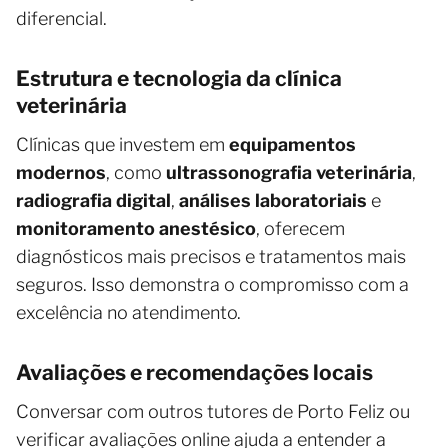
diferencial.
Estrutura e tecnologia da clínica
veterinária
Clínicas que investem em
equipamentos
modernos
, como
ultrassonografia veterinária
,
radiografia digital
,
análises laboratoriais
e
monitoramento anestésico
, oferecem
diagnósticos mais precisos e tratamentos mais
seguros. Isso demonstra o compromisso com a
excelência no atendimento.
Avaliações e recomendações locais
Conversar com outros tutores de Porto Feliz ou
verificar avaliações online ajuda a entender a