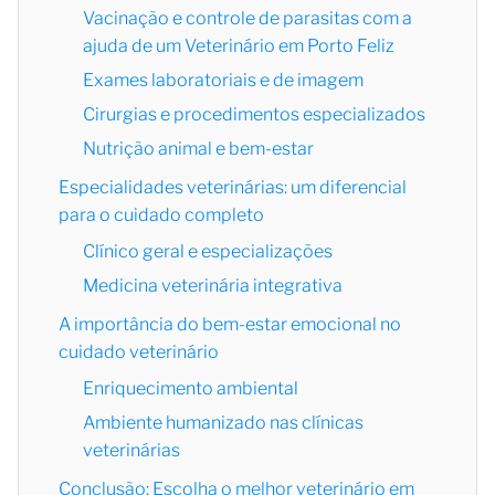
Vacinação e controle de parasitas com a
ajuda de um Veterinário em Porto Feliz
Exames laboratoriais e de imagem
Cirurgias e procedimentos especializados
Nutrição animal e bem-estar
Especialidades veterinárias: um diferencial
para o cuidado completo
Clínico geral e especializações
Medicina veterinária integrativa
A importância do bem-estar emocional no
cuidado veterinário
Enriquecimento ambiental
Ambiente humanizado nas clínicas
veterinárias
Conclusão: Escolha o melhor veterinário em