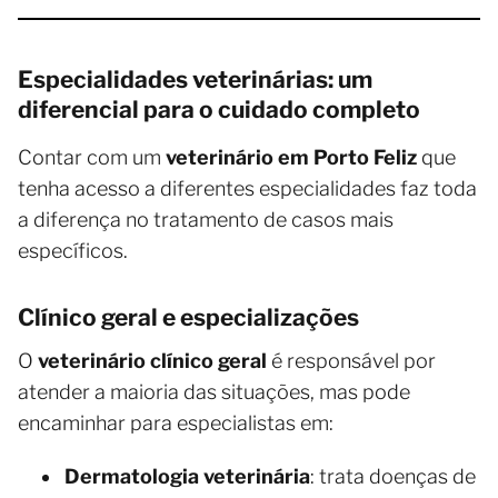
Especialidades veterinárias: um
diferencial para o cuidado completo
Contar com um
veterinário em Porto Feliz
que
tenha acesso a diferentes especialidades faz toda
a diferença no tratamento de casos mais
específicos.
Clínico geral e especializações
O
veterinário clínico geral
é responsável por
atender a maioria das situações, mas pode
encaminhar para especialistas em:
Dermatologia veterinária
: trata doenças de