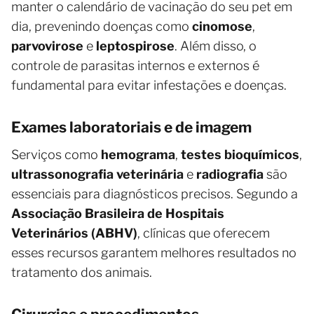
manter o calendário de vacinação do seu pet em
dia, prevenindo doenças como
cinomose
,
parvovirose
e
leptospirose
. Além disso, o
controle de parasitas internos e externos é
fundamental para evitar infestações e doenças.
Exames laboratoriais e de imagem
Serviços como
hemograma
,
testes bioquímicos
,
ultrassonografia veterinária
e
radiografia
são
essenciais para diagnósticos precisos. Segundo a
Associação Brasileira de Hospitais
Veterinários (ABHV)
, clínicas que oferecem
esses recursos garantem melhores resultados no
tratamento dos animais.