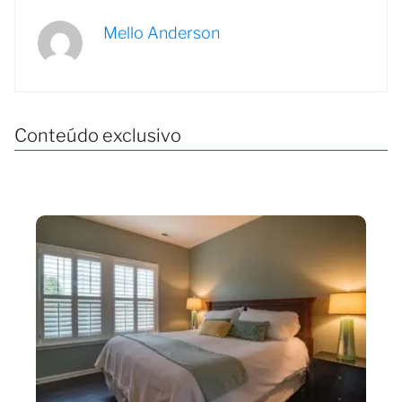
Mello Anderson
Conteúdo exclusivo