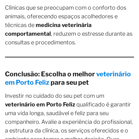
Clínicas que se preocupam com o conforto dos
animais, oferecendo espaços acolhedores e
técnicas de
medicina veterinária
comportamental
, reduzem o estresse durante as
consultas e procedimentos.
Conclusão: Escolha o melhor
veterinário
em Porto Feliz
para seu pet
Investir no cuidado do seu pet com um
veterinário em Porto Feliz
qualificado é garantir
uma vida longa, saudável e feliz para seu
companheiro. Avalie a experiência do profissional,
a estrutura da clínica, os serviços oferecidos e o