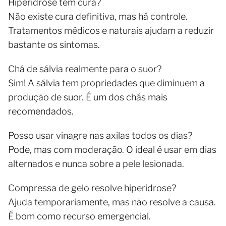
Hiperidrose tem cura?
Não existe cura definitiva, mas há controle.
Tratamentos médicos e naturais ajudam a reduzir
bastante os sintomas.
Chá de sálvia realmente para o suor?
Sim! A sálvia tem propriedades que diminuem a
produção de suor. É um dos chás mais
recomendados.
Posso usar vinagre nas axilas todos os dias?
Pode, mas com moderação. O ideal é usar em dias
alternados e nunca sobre a pele lesionada.
Compressa de gelo resolve hiperidrose?
Ajuda temporariamente, mas não resolve a causa.
É bom como recurso emergencial.