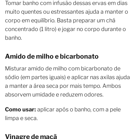
Tomar banho com infusão dessas ervas em dias
muito quentes ou estressantes ajuda a manter o
corpo em equilíbrio. Basta preparar um chá
concentrado (1 litro) e jogar no corpo durante o
banho.
Amido de milho e bicarbonato
Misturar amido de milho com bicarbonato de
sódio (em partes iguais) e aplicar nas axilas ajuda
a manter a área seca por mais tempo. Ambos
absorvem umidade e reduzem odores.
Como usar:
aplicar após o banho, com a pele
limpa e seca.
Vinagre de maçã