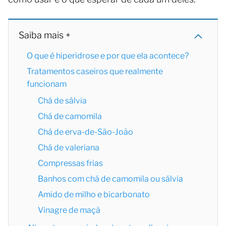
Saiba mais +
O que é hiperidrose e por que ela acontece?
Tratamentos caseiros que realmente
funcionam
Chá de sálvia
Chá de camomila
Chá de erva-de-São-João
Chá de valeriana
Compressas frias
Banhos com chá de camomila ou sálvia
Amido de milho e bicarbonato
Vinagre de maçã