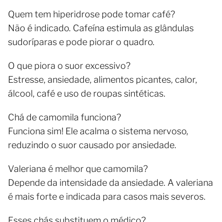
Quem tem hiperidrose pode tomar café?
Não é indicado. Cafeína estimula as glândulas
sudoríparas e pode piorar o quadro.
O que piora o suor excessivo?
Estresse, ansiedade, alimentos picantes, calor,
álcool, café e uso de roupas sintéticas.
Chá de camomila funciona?
Funciona sim! Ele acalma o sistema nervoso,
reduzindo o suor causado por ansiedade.
Valeriana é melhor que camomila?
Depende da intensidade da ansiedade. A valeriana
é mais forte e indicada para casos mais severos.
Esses chás substituem o médico?