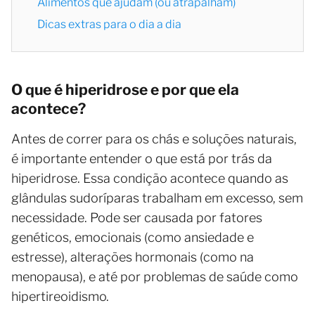
Alimentos que ajudam (ou atrapalham)
Dicas extras para o dia a dia
O que é hiperidrose e por que ela
acontece?
Antes de correr para os chás e soluções naturais,
é importante entender o que está por trás da
hiperidrose. Essa condição acontece quando as
glândulas sudoríparas trabalham em excesso, sem
necessidade. Pode ser causada por fatores
genéticos, emocionais (como ansiedade e
estresse), alterações hormonais (como na
menopausa), e até por problemas de saúde como
hipertireoidismo.