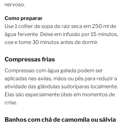
nervoso.
Como preparar
Use 1 colher de sopa de raiz seca em 250 ml de
água fervente. Deixe em infusão por 15 minutos,
coe e tome 30 minutos antes de dormir.
Compressas frias
Compressas com água gelada podem ser
aplicadas nas axilas, mãos ou pés para reduzir a
atividade das glândulas sudoríparas localmente.
Elas são especialmente úteis em momentos de
crise.
Banhos com chá de camomila ou sálvia