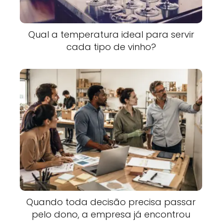
Qual a temperatura ideal para servir
cada tipo de vinho?
Quando toda decisão precisa passar
pelo dono, a empresa já encontrou