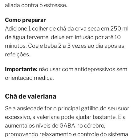
aliada contra o estresse.
Como preparar
Adicione 1 colher de chá da erva seca em 250 ml
de água fervente, deixe em infusão por até 10
minutos. Coe e beba 2 a 3 vezes ao dia após as
refeições.
Importante:
não usar com antidepressivos sem
orientação médica.
Chá de valeriana
Se a ansiedade for o principal gatilho do seu suor
excessivo, a valeriana pode ajudar bastante. Ela
aumenta os níveis de GABA no cérebro,
promovendo relaxamento e controle do sistema