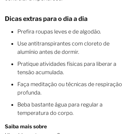
Dicas extras para o dia a dia
Prefira roupas leves e de algodão.
Use antitranspirantes com cloreto de
alumínio antes de dormir.
Pratique atividades físicas para liberar a
tensão acumulada.
Faça meditação ou técnicas de respiração
profunda.
Beba bastante água para regular a
temperatura do corpo.
Saiba mais sobre