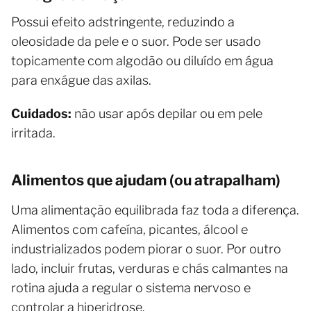
Possui efeito adstringente, reduzindo a
oleosidade da pele e o suor. Pode ser usado
topicamente com algodão ou diluído em água
para enxágue das axilas.
Cuidados:
não usar após depilar ou em pele
irritada.
Alimentos que ajudam (ou atrapalham)
Uma alimentação equilibrada faz toda a diferença.
Alimentos com cafeína, picantes, álcool e
industrializados podem piorar o suor. Por outro
lado, incluir frutas, verduras e chás calmantes na
rotina ajuda a regular o sistema nervoso e
controlar a hiperidrose.