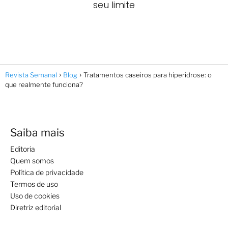
seu limite
Revista Semanal
Blog
Tratamentos caseiros para hiperidrose: o
que realmente funciona?
Saiba mais
Editoria
Quem somos
Política de privacidade
Termos de uso
Uso de cookies
Diretriz editorial