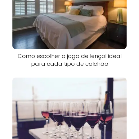
Como escolher o jogo de lençol ideal
para cada tipo de colchão