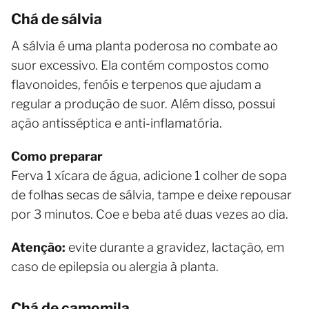
Chá de sálvia
A sálvia é uma planta poderosa no combate ao
suor excessivo. Ela contém compostos como
flavonoides, fenóis e terpenos que ajudam a
regular a produção de suor. Além disso, possui
ação antisséptica e anti-inflamatória.
Como preparar
Ferva 1 xícara de água, adicione 1 colher de sopa
de folhas secas de sálvia, tampe e deixe repousar
por 3 minutos. Coe e beba até duas vezes ao dia.
Atenção:
evite durante a gravidez, lactação, em
caso de epilepsia ou alergia à planta.
Chá de camomila