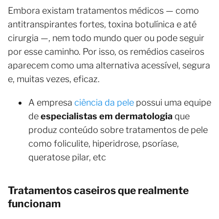
Embora existam tratamentos médicos — como
antitranspirantes fortes, toxina botulínica e até
cirurgia —, nem todo mundo quer ou pode seguir
por esse caminho. Por isso, os remédios caseiros
aparecem como uma alternativa acessível, segura
e, muitas vezes, eficaz.
A empresa
ciência da pele
possui uma equipe
de
especialistas em dermatologia
que
produz conteúdo sobre tratamentos de pele
como foliculite, hiperidrose, psoríase,
queratose pilar, etc
Tratamentos caseiros que realmente
funcionam