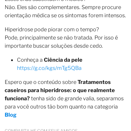
Não. Eles são complementares. Sempre procure
orientação médica se os sintomas forem intensos.
Hiperidrose pode piorar com o tempo?
Pode, principalmente se não tratada. Por isso é
importante buscar soluções desde cedo.
Conheça a
Ciência da pele
https://g.co/kgs/mTg5QBa
Espero que o conteúdo sobre
Tratamentos
caseiros para hiperidrose: o que realmente
funciona?
tenha sido de grande valia, separamos
para você outros tão bom quanto na categoria
Blog