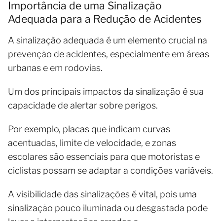
Importância de uma Sinalização
Adequada para a Redução de Acidentes
A sinalização adequada é um elemento crucial na
prevenção de acidentes, especialmente em áreas
urbanas e em rodovias.
Um dos principais impactos da sinalização é sua
capacidade de alertar sobre perigos.
Por exemplo, placas que indicam curvas
acentuadas, limite de velocidade, e zonas
escolares são essenciais para que motoristas e
ciclistas possam se adaptar a condições variáveis.
A visibilidade das sinalizações é vital, pois uma
sinalização pouco iluminada ou desgastada pode