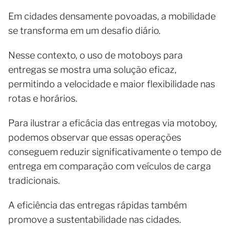
Em cidades densamente povoadas, a mobilidade
se transforma em um desafio diário.
Nesse contexto, o uso de motoboys para
entregas se mostra uma solução eficaz,
permitindo a velocidade e maior flexibilidade nas
rotas e horários.
Para ilustrar a eficácia das entregas via motoboy,
podemos observar que essas operações
conseguem reduzir significativamente o tempo de
entrega em comparação com veículos de carga
tradicionais.
A eficiência das entregas rápidas também
promove a sustentabilidade nas cidades.