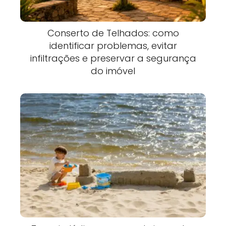
Conserto de Telhados: como
identificar problemas, evitar
infiltrações e preservar a segurança
do imóvel