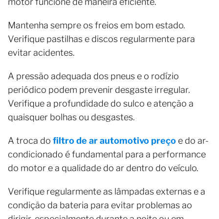
motor funcione de maneira eficiente.
Mantenha sempre os freios em bom estado.
Verifique pastilhas e discos regularmente para
evitar acidentes.
A pressão adequada dos pneus e o rodízio
periódico podem prevenir desgaste irregular.
Verifique a profundidade do sulco e atenção a
quaisquer bolhas ou desgastes.
A troca do
filtro de ar automotivo preço
e do ar-
condicionado é fundamental para a performance
do motor e a qualidade do ar dentro do veículo.
Verifique regularmente as lâmpadas externas e a
condição da bateria para evitar problemas ao
dirigir, especialmente durante a noite ou em