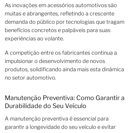
As inovações em acessórios automotivos são
muitas e abrangentes, refletindo a crescente
demanda do público por tecnologias que tragam
benefícios concretos e palpáveis para suas
experiências ao volante.
A competição entre os fabricantes continua a
impulsionar o desenvolvimento de novos
produtos, solidificando ainda mais esta dinâmica
no setor automotivo.
Manutenção Preventiva: Como Garantir a
Durabilidade do Seu Veículo
A manutenção preventiva é essencial para
garantir a longevidade do seu veículo e evitar