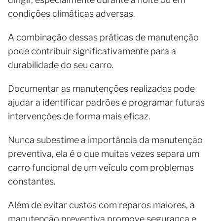
condições climáticas adversas.
A combinação dessas práticas de manutenção
pode contribuir significativamente para a
durabilidade do seu carro.
Documentar as manutenções realizadas pode
ajudar a identificar padrões e programar futuras
intervenções de forma mais eficaz.
Nunca subestime a importância da manutenção
preventiva, ela é o que muitas vezes separa um
carro funcional de um veículo com problemas
constantes.
Além de evitar custos com reparos maiores, a
manutenção preventiva promove segurança e