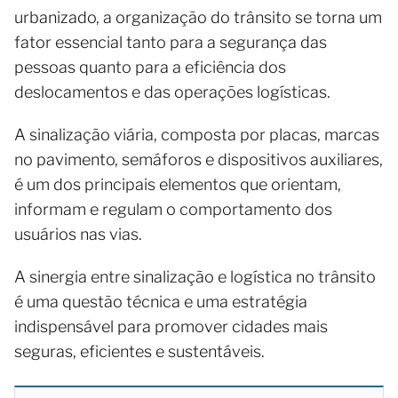
urbanizado, a organização do trânsito se torna um
fator essencial tanto para a segurança das
pessoas quanto para a eficiência dos
deslocamentos e das operações logísticas.
A sinalização viária, composta por placas, marcas
no pavimento, semáforos e dispositivos auxiliares,
é um dos principais elementos que orientam,
informam e regulam o comportamento dos
usuários nas vias.
A sinergia entre sinalização e logística no trânsito
é uma questão técnica e uma estratégia
indispensável para promover cidades mais
seguras, eficientes e sustentáveis.