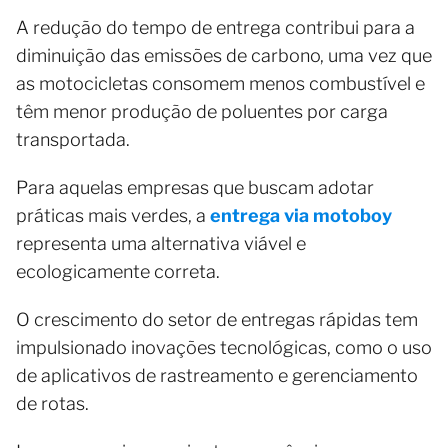
A redução do tempo de entrega contribui para a
diminuição das emissões de carbono, uma vez que
as motocicletas consomem menos combustível e
têm menor produção de poluentes por carga
transportada.
Para aquelas empresas que buscam adotar
práticas mais verdes, a
entrega via motoboy
representa uma alternativa viável e
ecologicamente correta.
O crescimento do setor de entregas rápidas tem
impulsionado inovações tecnológicas, como o uso
de aplicativos de rastreamento e gerenciamento
de rotas.