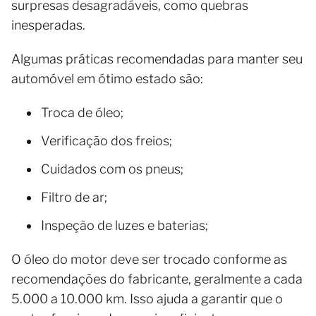
surpresas desagradáveis, como quebras
inesperadas.
Algumas práticas recomendadas para manter seu
automóvel em ótimo estado são:
Troca de óleo;
Verificação dos freios;
Cuidados com os pneus;
Filtro de ar;
Inspeção de luzes e baterias;
O óleo do motor deve ser trocado conforme as
recomendações do fabricante, geralmente a cada
5.000 a 10.000 km. Isso ajuda a garantir que o