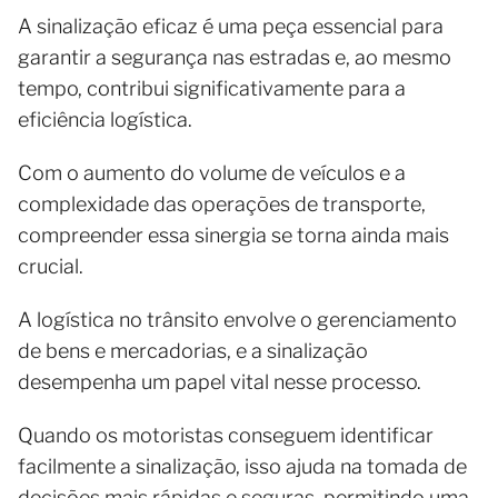
A sinalização eficaz é uma peça essencial para
garantir a segurança nas estradas e, ao mesmo
tempo, contribui significativamente para a
eficiência logística.
Com o aumento do volume de veículos e a
complexidade das operações de transporte,
compreender essa sinergia se torna ainda mais
crucial.
A logística no trânsito envolve o gerenciamento
de bens e mercadorias, e a sinalização
desempenha um papel vital nesse processo.
Quando os motoristas conseguem identificar
facilmente a sinalização, isso ajuda na tomada de
decisões mais rápidas e seguras, permitindo uma