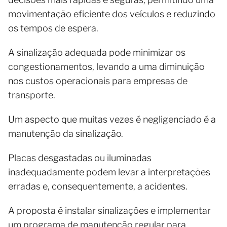
movimentação eficiente dos veículos e reduzindo
os tempos de espera.
A sinalização adequada pode minimizar os
congestionamentos, levando a uma diminuição
nos custos operacionais para empresas de
transporte.
Um aspecto que muitas vezes é negligenciado é a
manutenção da sinalização.
Placas desgastadas ou iluminadas
inadequadamente podem levar a interpretações
erradas e, consequentemente, a acidentes.
A proposta é instalar sinalizações e implementar
um programa de manutenção regular para