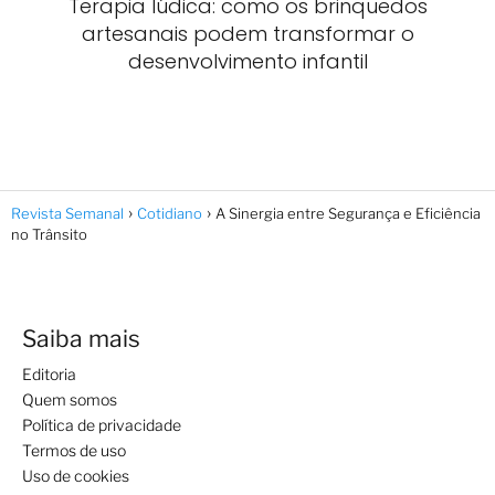
Terapia lúdica: como os brinquedos
artesanais podem transformar o
desenvolvimento infantil
Revista Semanal
Cotidiano
A Sinergia entre Segurança e Eficiência
no Trânsito
Saiba mais
Editoria
Quem somos
Política de privacidade
Termos de uso
Uso de cookies