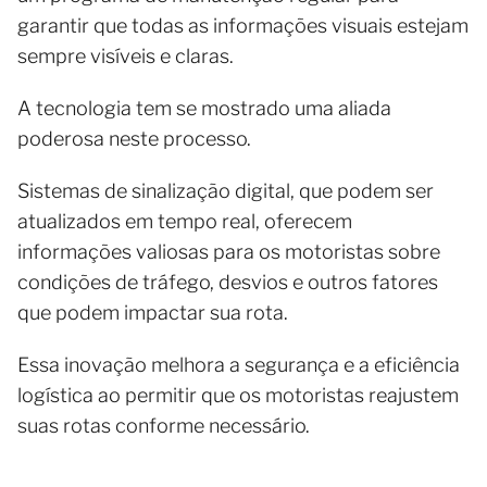
garantir que todas as informações visuais estejam
sempre visíveis e claras.
A tecnologia tem se mostrado uma aliada
poderosa neste processo.
Sistemas de sinalização digital, que podem ser
atualizados em tempo real, oferecem
informações valiosas para os motoristas sobre
condições de tráfego, desvios e outros fatores
que podem impactar sua rota.
Essa inovação melhora a segurança e a eficiência
logística ao permitir que os motoristas reajustem
suas rotas conforme necessário.