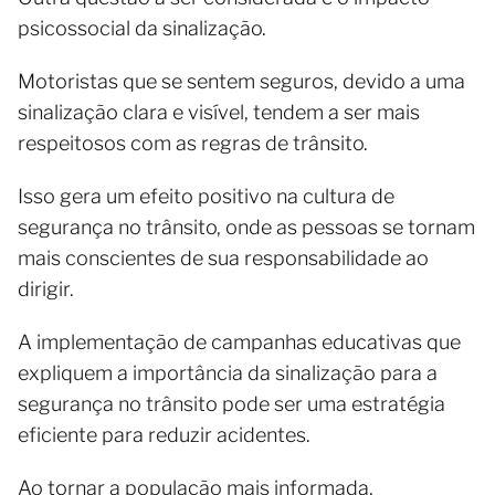
psicossocial da sinalização.
Motoristas que se sentem seguros, devido a uma
sinalização clara e visível, tendem a ser mais
respeitosos com as regras de trânsito.
Isso gera um efeito positivo na cultura de
segurança no trânsito, onde as pessoas se tornam
mais conscientes de sua responsabilidade ao
dirigir.
A implementação de campanhas educativas que
expliquem a importância da sinalização para a
segurança no trânsito pode ser uma estratégia
eficiente para reduzir acidentes.
Ao tornar a população mais informada,