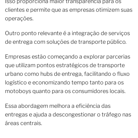
Isso proporciona maior transparência para os
clientes e permite que as empresas otimizem suas
operações.
Outro ponto relevante é a integração de serviços
de entrega com soluções de transporte público.
Empresas estão começando a explorar parcerias
que utilizam pontos estratégicos de transporte
urbano como hubs de entrega, facilitando o fluxo
logístico e economizando tempo tanto para os
motoboys quanto para os consumidores locais.
Essa abordagem melhora a eficiência das
entregas e ajuda a descongestionar o tráfego nas
áreas centrais.