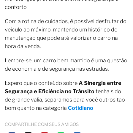
conforto.
Com a rotina de cuidados, é possível desfrutar do
veículo ao máximo, mantendo um histórico de
manutenção que pode até valorizar o carro na
hora da venda.
Lembre-se, um carro bem mantido é uma questão
de economia e de segurança nas estradas.
Espero que o conteúdo sobre
A Sinergia entre
Segurança e Eficiência no Trânsito
tenha sido
de grande valia, separamos para você outros tão
bom quanto na categoria
Cotidiano
COMPARTILHE COM SEUS AMIGOS