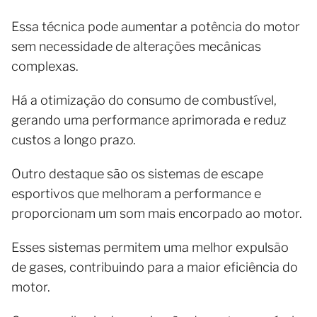
Essa técnica pode aumentar a potência do motor
sem necessidade de alterações mecânicas
complexas.
Há a otimização do consumo de combustível,
gerando uma performance aprimorada e reduz
custos a longo prazo.
Outro destaque são os sistemas de escape
esportivos que melhoram a performance e
proporcionam um som mais encorpado ao motor.
Esses sistemas permitem uma melhor expulsão
de gases, contribuindo para a maior eficiência do
motor.