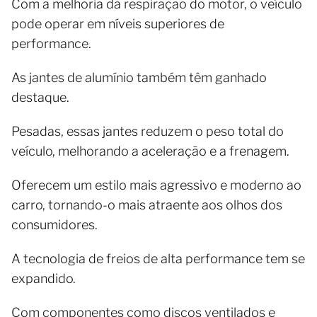
Com a melhoria da respiração do motor, o veículo
pode operar em níveis superiores de
performance.
As jantes de alumínio também têm ganhado
destaque.
Pesadas, essas jantes reduzem o peso total do
veículo, melhorando a aceleração e a frenagem.
Oferecem um estilo mais agressivo e moderno ao
carro, tornando-o mais atraente aos olhos dos
consumidores.
A tecnologia de freios de alta performance tem se
expandido.
Com componentes como discos ventilados e