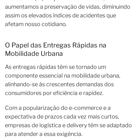
aumentamos a preservação de vidas, diminuindo
assim os elevados índices de acidentes que
afetam nosso cotidiano.
O Papel das Entregas Rápidas na
Mobilidade Urbana
As entregas rápidas têm se tornado um
componente essencial na mobilidade urbana,
alinhando-se às crescentes demandas dos
consumidores por eficiência e rapidez.
Com a popularização do e-commerce e a
expectativa de prazos cada vez mais curtos,
empresas de logística e delivery têm se adaptado
para atender a essa exigência.