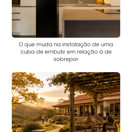
O que muda na instalação de uma
cuba de embutir em relação à de
sobrepor