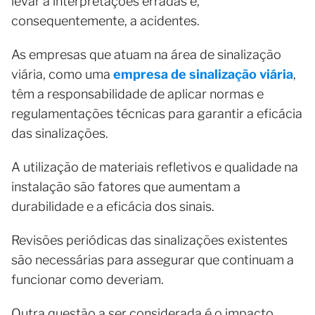
levar a interpretações erradas e,
consequentemente, a acidentes.
As empresas que atuam na área de sinalização
viária, como uma
empresa de sinalização viária
,
têm a responsabilidade de aplicar normas e
regulamentações técnicas para garantir a eficácia
das sinalizações.
A utilização de materiais refletivos e qualidade na
instalação são fatores que aumentam a
durabilidade e a eficácia dos sinais.
Revisões periódicas das sinalizações existentes
são necessárias para assegurar que continuam a
funcionar como deveriam.
Outra questão a ser considerada é o impacto