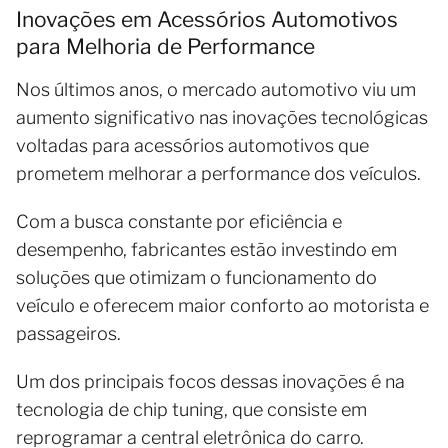
Inovações em Acessórios Automotivos
para Melhoria de Performance
Nos últimos anos, o mercado automotivo viu um
aumento significativo nas inovações tecnológicas
voltadas para acessórios automotivos que
prometem melhorar a performance dos veículos.
Com a busca constante por eficiência e
desempenho, fabricantes estão investindo em
soluções que otimizam o funcionamento do
veículo e oferecem maior conforto ao motorista e
passageiros.
Um dos principais focos dessas inovações é na
tecnologia de chip tuning, que consiste em
reprogramar a central eletrônica do carro.