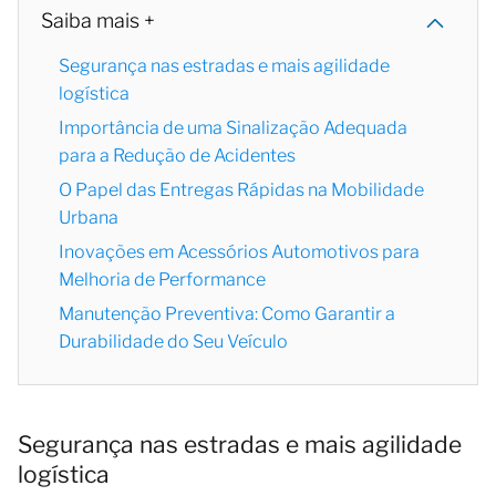
Saiba mais +
Segurança nas estradas e mais agilidade
logística
Importância de uma Sinalização Adequada
para a Redução de Acidentes
O Papel das Entregas Rápidas na Mobilidade
Urbana
Inovações em Acessórios Automotivos para
Melhoria de Performance
Manutenção Preventiva: Como Garantir a
Durabilidade do Seu Veículo
Segurança nas estradas e mais agilidade
logística