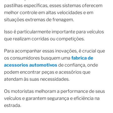
pastilhas específicas, esses sistemas oferecem
melhor controle em altas velocidades e em
situações extremas de frenagem.
Isso é particularmente importante para veículos
que realizam corridas ou competições.
Para acompanhar essas inovações, é crucial que
os consumidores busquem uma
fabrica de
acessorios automotivos
de confiança, onde
podem encontrar peças e acessórios que
atendam às suas necessidades.
Os motoristas melhoram a performance de seus
veículos e garantem segurança e eficiência na
estrada.