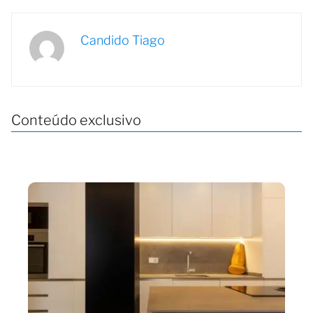
Candido Tiago
Conteúdo exclusivo