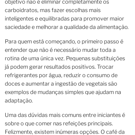
objetivo não é eliminar completamente os
carboidratos, mas fazer escolhas mais
inteligentes e equilibradas para promover maior
saciedade e melhorar a qualidade da alimentação.
Para quem está começando, o primeiro passo é
entender que não é necessário mudar toda a
rotina de uma única vez. Pequenas substituições
já podem gerar resultados positivos. Trocar
refrigerantes por água, reduzir o consumo de
doces e aumentar a ingestão de vegetais são
exemplos de mudanças simples que ajudam na
adaptação.
Uma das dúvidas mais comuns entre iniciantes é
sobre o que comer nas refeições principais.
Felizmente, existem inúmeras opções. O café da