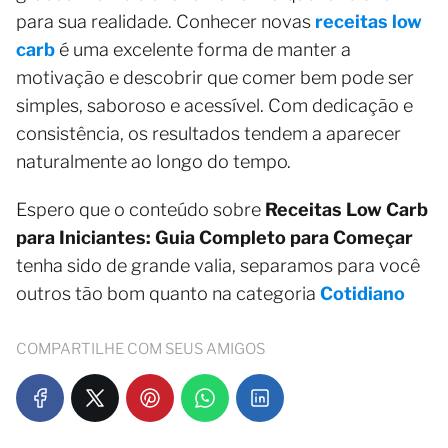
para sua realidade. Conhecer novas
receitas low
carb
é uma excelente forma de manter a
motivação e descobrir que comer bem pode ser
simples, saboroso e acessível. Com dedicação e
consistência, os resultados tendem a aparecer
naturalmente ao longo do tempo.
Espero que o conteúdo sobre
Receitas Low Carb
para Iniciantes: Guia Completo para Começar
tenha sido de grande valia, separamos para você
outros tão bom quanto na categoria
Cotidiano
COMPARTILHE COM SEUS AMIGOS