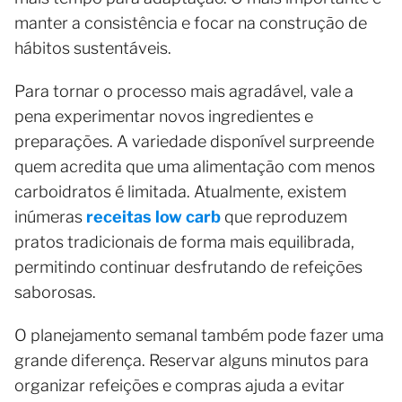
manter a consistência e focar na construção de
hábitos sustentáveis.
Para tornar o processo mais agradável, vale a
pena experimentar novos ingredientes e
preparações. A variedade disponível surpreende
quem acredita que uma alimentação com menos
carboidratos é limitada. Atualmente, existem
inúmeras
receitas low carb
que reproduzem
pratos tradicionais de forma mais equilibrada,
permitindo continuar desfrutando de refeições
saborosas.
O planejamento semanal também pode fazer uma
grande diferença. Reservar alguns minutos para
organizar refeições e compras ajuda a evitar