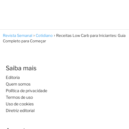
Revista Semanal
Cotidiano
Receitas Low Carb para Iniciantes: Guia
Completo para Começar
Saiba mais
Editoria
Quem somos
Política de privacidade
Termos de uso
Uso de cookies
Diretriz editorial