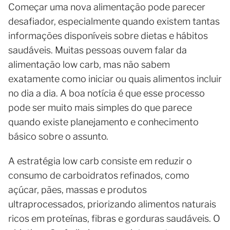
Começar uma nova alimentação pode parecer
desafiador, especialmente quando existem tantas
informações disponíveis sobre dietas e hábitos
saudáveis. Muitas pessoas ouvem falar da
alimentação low carb, mas não sabem
exatamente como iniciar ou quais alimentos incluir
no dia a dia. A boa notícia é que esse processo
pode ser muito mais simples do que parece
quando existe planejamento e conhecimento
básico sobre o assunto.
A estratégia low carb consiste em reduzir o
consumo de carboidratos refinados, como
açúcar, pães, massas e produtos
ultraprocessados, priorizando alimentos naturais
ricos em proteínas, fibras e gorduras saudáveis. O