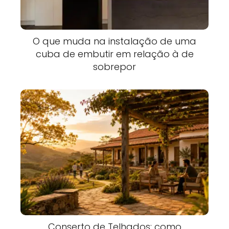
O que muda na instalação de uma
cuba de embutir em relação à de
sobrepor
Conserto de Telhados: como