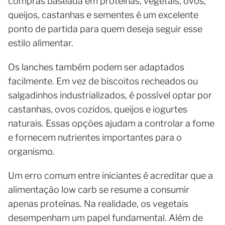
compras baseada em proteínas, vegetais, ovos,
queijos, castanhas e sementes é um excelente
ponto de partida para quem deseja seguir esse
estilo alimentar.
Os lanches também podem ser adaptados
facilmente. Em vez de biscoitos recheados ou
salgadinhos industrializados, é possível optar por
castanhas, ovos cozidos, queijos e iogurtes
naturais. Essas opções ajudam a controlar a fome
e fornecem nutrientes importantes para o
organismo.
Um erro comum entre iniciantes é acreditar que a
alimentação low carb se resume a consumir
apenas proteínas. Na realidade, os vegetais
desempenham um papel fundamental. Além de