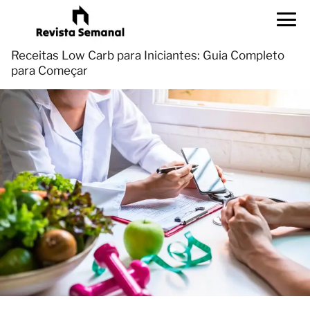
Receitas Low Carb para Iniciantes: Guia Completo
para Começar