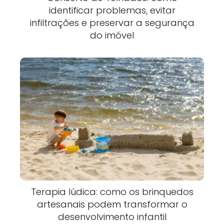
identificar problemas, evitar
infiltrações e preservar a segurança
do imóvel
Terapia lúdica: como os brinquedos
artesanais podem transformar o
desenvolvimento infantil