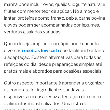
manhã pode incluir ovos, queijos, iogurte natural e
frutas com menor teor de açúcar. No almoço e
jantar, proteínas como frango, peixe, carne bovina
e ovos podem ser acompanhadas por legumes,
verduras e saladas variadas.
Quem deseja ampliar o cardápio pode encontrar
diversas
receitas low carb
que facilitam bastante
a adaptação. Existem alternativas para todas as
refeições do dia, desde preparações simples até
pratos mais elaborados para ocasiões especiais.
Outro aspecto importante é aprender a organizar
as compras. Ter ingredientes saudáveis
disponíveis em casa reduz a tentação de recorrer
a alimentos industrializados. Uma lista de