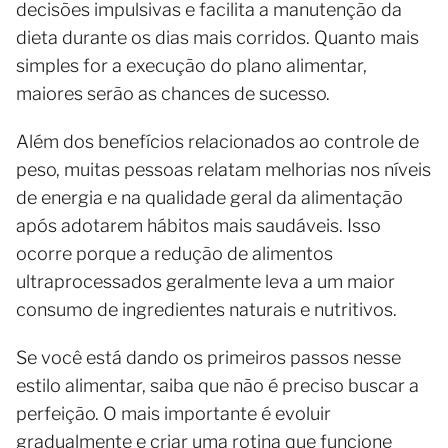
decisões impulsivas e facilita a manutenção da
dieta durante os dias mais corridos. Quanto mais
simples for a execução do plano alimentar,
maiores serão as chances de sucesso.
Além dos benefícios relacionados ao controle de
peso, muitas pessoas relatam melhorias nos níveis
de energia e na qualidade geral da alimentação
após adotarem hábitos mais saudáveis. Isso
ocorre porque a redução de alimentos
ultraprocessados geralmente leva a um maior
consumo de ingredientes naturais e nutritivos.
Se você está dando os primeiros passos nesse
estilo alimentar, saiba que não é preciso buscar a
perfeição. O mais importante é evoluir
gradualmente e criar uma rotina que funcione