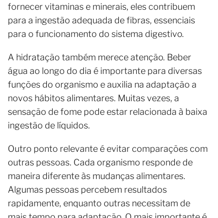
fornecer vitaminas e minerais, eles contribuem
para a ingestão adequada de fibras, essenciais
para o funcionamento do sistema digestivo.
A hidratação também merece atenção. Beber
água ao longo do dia é importante para diversas
funções do organismo e auxilia na adaptação a
novos hábitos alimentares. Muitas vezes, a
sensação de fome pode estar relacionada à baixa
ingestão de líquidos.
Outro ponto relevante é evitar comparações com
outras pessoas. Cada organismo responde de
maneira diferente às mudanças alimentares.
Algumas pessoas percebem resultados
rapidamente, enquanto outras necessitam de
mais tempo para adaptação. O mais importante é