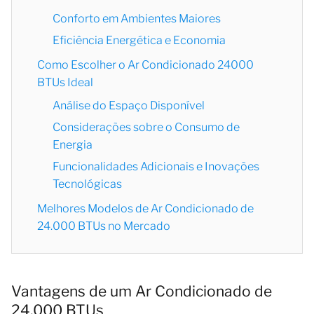
Conforto em Ambientes Maiores
Eficiência Energética e Economia
Como Escolher o Ar Condicionado 24000
BTUs Ideal
Análise do Espaço Disponível
Considerações sobre o Consumo de
Energia
Funcionalidades Adicionais e Inovações
Tecnológicas
Melhores Modelos de Ar Condicionado de
24.000 BTUs no Mercado
Vantagens de um Ar Condicionado de
24.000 BTUs