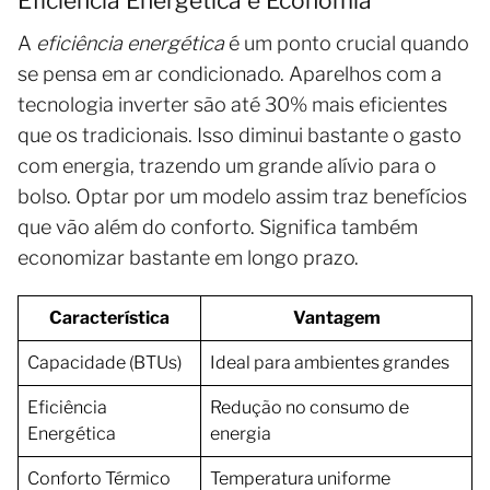
Eficiência Energética e Economia
A
eficiência energética
é um ponto crucial quando
se pensa em ar condicionado. Aparelhos com a
tecnologia inverter são até 30% mais eficientes
que os tradicionais. Isso diminui bastante o gasto
com energia, trazendo um grande alívio para o
bolso. Optar por um modelo assim traz benefícios
que vão além do conforto. Significa também
economizar bastante em longo prazo.
Característica
Vantagem
Capacidade (BTUs)
Ideal para ambientes grandes
Eficiência
Redução no consumo de
Energética
energia
Conforto Térmico
Temperatura uniforme