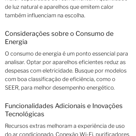
de luz natural e aparelhos que emitem calor
também influenciam na escolha.
Considerações sobre o Consumo de
Energia
O consumo de energia é um ponto essencial para
analisar. Optar por aparelhos eficientes reduz as
despesas com eletricidade. Busque por modelos
com boa classificação de eficiência, como o
SEER, para melhor desempenho energético.
Funcionalidades Adicionais e Inovações
Tecnológicas
Recursos extras melhoram a experiência de uso
do ar condicionado. Conexão Wi-Fi, purificadores