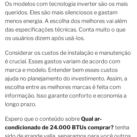
Os modelos com tecnologia inverter são os mais
queridos. Eles são mais silenciosos e gastam
menos energia. A escolha dos melhores vai além
das especificações técnicas. Conta muito o que
os usuários dizem após usá-los.
Considerar os custos de instalação e manutenção
é crucial. Esses gastos variam de acordo com
marca e modelo. Entender bem esses custos
ajuda no planejamento do investimento. Assim, a
escolha entre as melhores marcas é feita com
informação. Isso garante conforto e economia a
longo prazo.
Espero que o conteúdo sobre
Qual ar-
condicionado de 24.000 BTUs comprar?
tenha
sido de grande valia, separamos para você outros