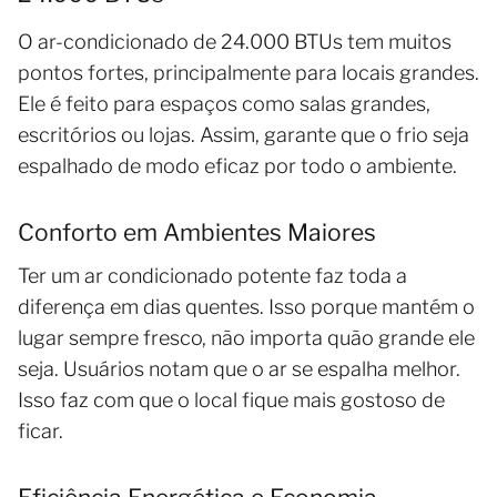
O ar-condicionado de 24.000 BTUs tem muitos
pontos fortes, principalmente para locais grandes.
Ele é feito para espaços como salas grandes,
escritórios ou lojas. Assim, garante que o frio seja
espalhado de modo eficaz por todo o ambiente.
Conforto em Ambientes Maiores
Ter um ar condicionado potente faz toda a
diferença em dias quentes. Isso porque mantém o
lugar sempre fresco, não importa quão grande ele
seja. Usuários notam que o ar se espalha melhor.
Isso faz com que o local fique mais gostoso de
ficar.