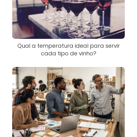
Qual a temperatura ideal para servir
cada tipo de vinho?