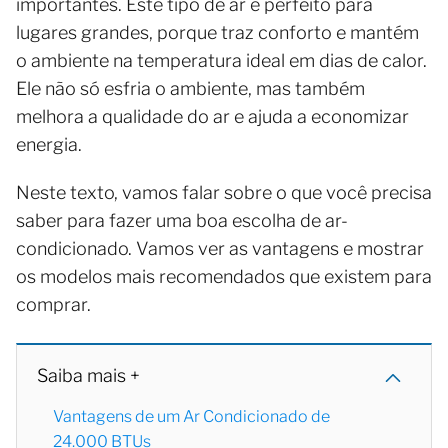
importantes. Este tipo de ar é perfeito para
lugares grandes, porque traz conforto e mantém
o ambiente na temperatura ideal em dias de calor.
Ele não só esfria o ambiente, mas também
melhora a qualidade do ar e ajuda a economizar
energia.
Neste texto, vamos falar sobre o que você precisa
saber para fazer uma boa escolha de ar-
condicionado. Vamos ver as vantagens e mostrar
os modelos mais recomendados que existem para
comprar.
Saiba mais +
Vantagens de um Ar Condicionado de
24.000 BTUs