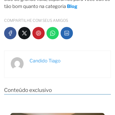
tão bom quanto na categoria
Blog
COMPARTILHE COM SEUS AMIGOS
Candido Tiago
Conteúdo exclusivo