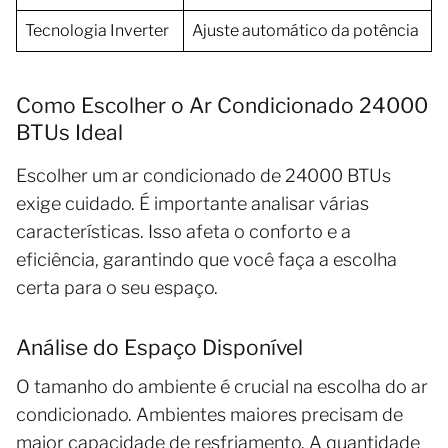
Tecnologia Inverter
Ajuste automático da potência
Como Escolher o Ar Condicionado 24000
BTUs Ideal
Escolher um ar condicionado de 24000 BTUs
exige cuidado. É importante analisar várias
características. Isso afeta o conforto e a
eficiência, garantindo que você faça a escolha
certa para o seu espaço.
Análise do Espaço Disponível
O tamanho do ambiente é crucial na escolha do ar
condicionado. Ambientes maiores precisam de
maior capacidade de resfriamento. A quantidade