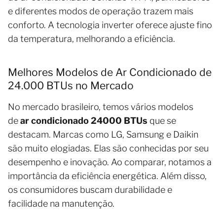
e diferentes modos de operação trazem mais
conforto. A tecnologia inverter oferece ajuste fino
da temperatura, melhorando a eficiência.
Melhores Modelos de Ar Condicionado de
24.000 BTUs no Mercado
No mercado brasileiro, temos vários modelos
de
ar condicionado 24000 BTUs
que se
destacam. Marcas como LG, Samsung e Daikin
são muito elogiadas. Elas são conhecidas por seu
desempenho e inovação. Ao comparar, notamos a
importância da eficiência energética. Além disso,
os consumidores buscam durabilidade e
facilidade na manutenção.