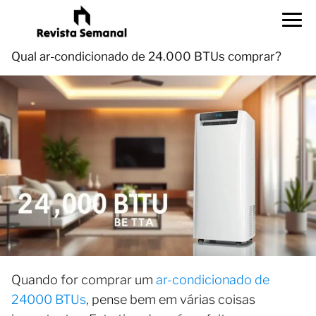
Qual ar-condicionado de 24.000 BTUs comprar?
Quando for comprar um
ar-condicionado de
24000 BTUs
, pense bem em várias coisas