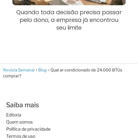
Quando toda decisão precisa passar
pelo dono, a empresa já encontrou
seu limite
Revista Semanal
Blog
Qual ar-condicionado de 24.000 BTUs
comprar?
Saiba mais
Editoria
Quem somos
Política de privacidade
Termos de uso