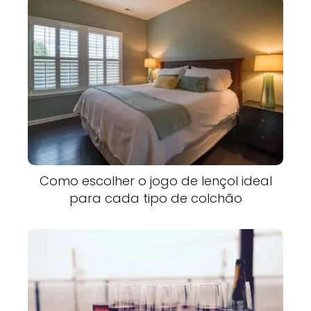
Como escolher o jogo de lençol ideal
para cada tipo de colchão