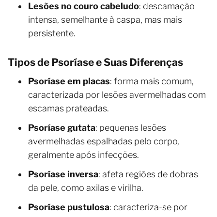
Lesões no couro cabeludo
: descamação
intensa, semelhante à caspa, mas mais
persistente.
Tipos de Psoríase e Suas Diferenças
Psoríase em placas
: forma mais comum,
caracterizada por lesões avermelhadas com
escamas prateadas.
Psoríase gutata
: pequenas lesões
avermelhadas espalhadas pelo corpo,
geralmente após infecções.
Psoríase inversa
: afeta regiões de dobras
da pele, como axilas e virilha.
Psoríase pustulosa
: caracteriza-se por