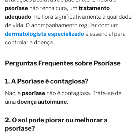
psoríase
não tenha cura, um
tratamento
adequado
melhora significativamente a qualidade
de vida. O acompanhamento regular com um
dermatologista especializado
é essencial para
controlar a doença.
Perguntas Frequentes sobre Psoríase
1. A Psoríase é contagiosa?
Não, a
psoríase
não é contagiosa. Trata-se de
uma
doença autoimune
.
2. O sol pode piorar ou melhorar a
psoríase?