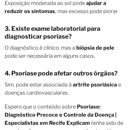
Exposição moderada ao sol pode
ajudar a
reduzir os sintomas
, mas excesso pode piorar.
3. Existe exame laboratorial para
diagnosticar psoríase?
O diagnóstico é clínico, mas a
biópsia de pele
pode ser necessária em alguns casos.
4. Psoríase pode afetar outros órgãos?
Sim, pode estar associada à
artrite psoriásica
e
doenças cardiovasculares.
Espero que o conteúdo sobre
Psoríase:
Diagnóstico Precoce e Controle da Doença |
Especialistas em Recife Explicam
tenha sido de