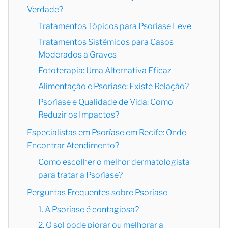
Verdade?
Tratamentos Tópicos para Psoríase Leve
Tratamentos Sistêmicos para Casos
Moderados a Graves
Fototerapia: Uma Alternativa Eficaz
Alimentação e Psoríase: Existe Relação?
Psoríase e Qualidade de Vida: Como
Reduzir os Impactos?
Especialistas em Psoríase em Recife: Onde
Encontrar Atendimento?
Como escolher o melhor dermatologista
para tratar a Psoríase?
Perguntas Frequentes sobre Psoríase
1. A Psoríase é contagiosa?
2. O sol pode piorar ou melhorar a