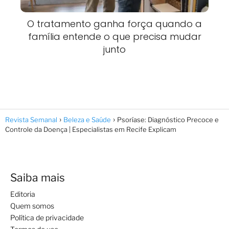
O tratamento ganha força quando a
família entende o que precisa mudar
junto
Revista Semanal
Beleza e Saúde
Psoríase: Diagnóstico Precoce e
Controle da Doença | Especialistas em Recife Explicam
Saiba mais
Editoria
Quem somos
Política de privacidade