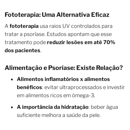
Fototerapia: Uma Alternativa Eficaz
A
fototerapia
usa raios UV controlados para
tratar a psoríase. Estudos apontam que esse
tratamento pode
reduzir lesões em até 70%
dos pacientes
.
Alimentação e Psoríase: Existe Relação?
Alimentos inflamatórios x alimentos
benéficos
: evitar ultraprocessados e investir
em alimentos ricos em ômega-3.
A importância da hidratação
: beber água
suficiente melhora a saúde da pele.