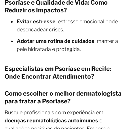
Psoríase e Qualidade de Vida: Como
Reduzir os Impactos?
Evitar estresse
: estresse emocional pode
desencadear crises.
Adotar uma rotina de cuidados
: manter a
pele hidratada e protegida.
Especialistas em Psoríase em Recife:
Onde Encontrar Atendimento?
Como escolher o melhor dermatologista
para tratar a Psoríase?
Busque profissionais com experiência em
doenças reumatológicas autoimunes
e
avaliações positivas de pacientes. Embora a