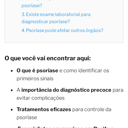
psoríase?
3. Existe exame laboratorial para
diagnosticar psoríase?
4. Psoríase pode afetar outros órgãos?
O que você vai encontrar aqui:
O que é psoríase
e como identificar os
primeiros sinais
A
importância do diagnóstico precoce
para
evitar complicações
Tratamentos eficazes
para controle da
psoríase