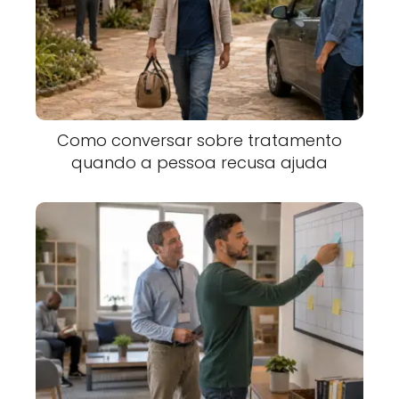
Como conversar sobre tratamento
quando a pessoa recusa ajuda