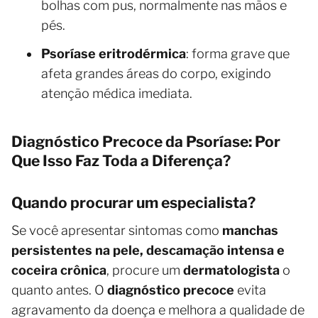
bolhas com pus, normalmente nas mãos e
pés.
Psoríase eritrodérmica
: forma grave que
afeta grandes áreas do corpo, exigindo
atenção médica imediata.
Diagnóstico Precoce da Psoríase: Por
Que Isso Faz Toda a Diferença?
Quando procurar um especialista?
Se você apresentar sintomas como
manchas
persistentes na pele, descamação intensa e
coceira crônica
, procure um
dermatologista
o
quanto antes. O
diagnóstico precoce
evita
agravamento da doença e melhora a qualidade de