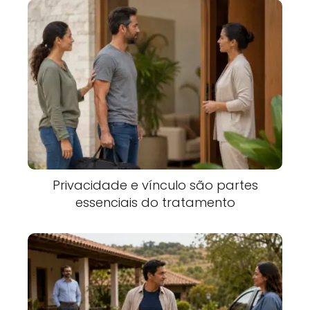
Privacidade e vínculo são partes
essenciais do tratamento