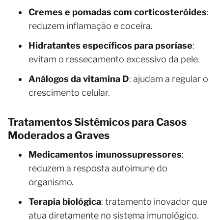
Cremes e pomadas com corticosteróides
:
reduzem inflamação e coceira.
Hidratantes específicos para psoríase
:
evitam o ressecamento excessivo da pele.
Análogos da vitamina D
: ajudam a regular o
crescimento celular.
Tratamentos Sistêmicos para Casos
Moderados a Graves
Medicamentos imunossupressores
:
reduzem a resposta autoimune do
organismo.
Terapia biológica
: tratamento inovador que
atua diretamente no sistema imunológico.