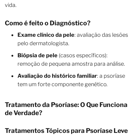
vida.
Como é feito o Diagnóstico?
Exame clínico da pele
: avaliação das lesões
pelo dermatologista.
Biópsia de pele
(casos específicos):
remoção de pequena amostra para análise.
Avaliação do histórico familiar
: a psoríase
tem um forte componente genético.
Tratamento da Psoríase: O Que Funciona
de Verdade?
Tratamentos Tópicos para Psoríase Leve