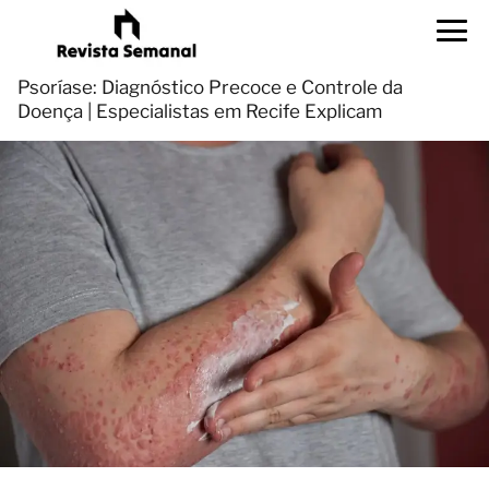
Psoríase: Diagnóstico Precoce e Controle da
Doença | Especialistas em Recife Explicam