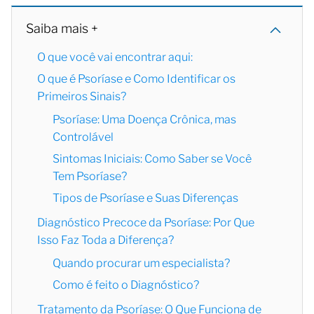
Saiba mais +
O que você vai encontrar aqui:
O que é Psoríase e Como Identificar os
Primeiros Sinais?
Psoríase: Uma Doença Crônica, mas
Controlável
Sintomas Iniciais: Como Saber se Você
Tem Psoríase?
Tipos de Psoríase e Suas Diferenças
Diagnóstico Precoce da Psoríase: Por Que
Isso Faz Toda a Diferença?
Quando procurar um especialista?
Como é feito o Diagnóstico?
Tratamento da Psoríase: O Que Funciona de