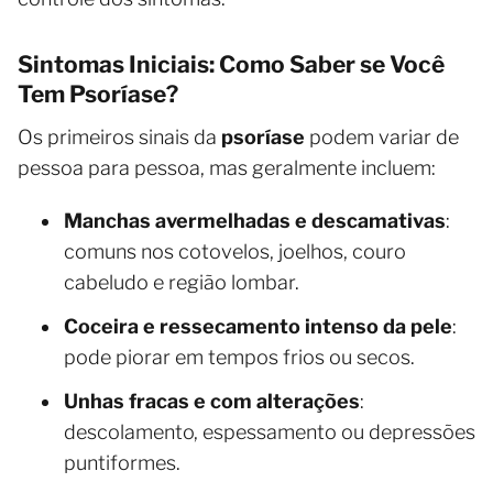
Sintomas Iniciais: Como Saber se Você
Tem Psoríase?
Os primeiros sinais da
psoríase
podem variar de
pessoa para pessoa, mas geralmente incluem:
Manchas avermelhadas e descamativas
:
comuns nos cotovelos, joelhos, couro
cabeludo e região lombar.
Coceira e ressecamento intenso da pele
:
pode piorar em tempos frios ou secos.
Unhas fracas e com alterações
:
descolamento, espessamento ou depressões
puntiformes.