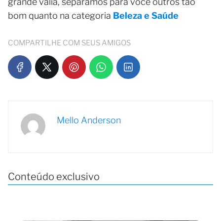
grande valia, separamos para você outros tão
bom quanto na categoria
Beleza e Saúde
COMPARTILHE COM SEUS AMIGOS
Mello Anderson
Conteúdo exclusivo