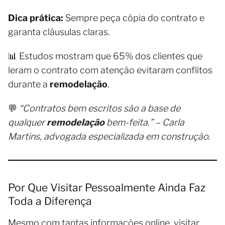
Dica prática:
Sempre peça cópia do contrato e
garanta cláusulas claras.
📊 Estudos mostram que 65% dos clientes que
leram o contrato com atenção evitaram conflitos
durante a
remodelação
.
💬
“Contratos bem escritos são a base de
qualquer
remodelação
bem-feita.” – Carla
Martins, advogada especializada em construção.
Por Que Visitar Pessoalmente Ainda Faz
Toda a Diferença
Mesmo com tantas informações online, visitar