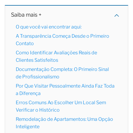
Saiba mais +
O que você vai encontrar aqui:
A Transparência Começa Desde o Primeiro
Contato
Como Identificar Avaliações Reais de
Clientes Satisfeitos
Documentação Completa: O Primeiro Sinal
de Profissionalismo
Por Que Visitar Pessoalmente Ainda Faz Toda
a Diferença
Erros Comuns Ao Escolher Um Local Sem
Verificar o Histórico
Remodelação de Apartamentos: Uma Opção
Inteligente