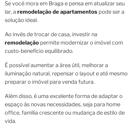
Se você mora em Braga e pensa em atualizar seu
lar, a
remodelação de apartamentos
pode ser a
solução ideal.
Ao invés de trocar de casa, investir na
remodelação
permite modernizar o imóvel com
custo-benefício equilibrado.
É possível aumentar a área útil, melhorar a
iluminação natural, repensar o layout e até mesmo
preparar o imóvel para venda futura.
Além disso, é uma excelente forma de adaptar o
espaço às novas necessidades, seja para home
office, família crescente ou mudança de estilo de
vida.