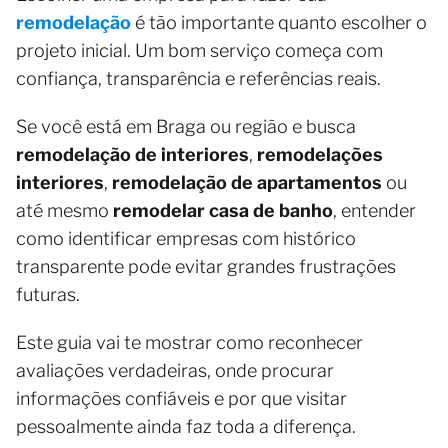
remodelação
é tão importante quanto escolher o
projeto inicial. Um bom serviço começa com
confiança, transparência e referências reais.
Se você está em Braga ou região e busca
remodelação de interiores
,
remodelações
interiores
,
remodelação de apartamentos
ou
até mesmo
remodelar casa de banho
, entender
como identificar empresas com histórico
transparente pode evitar grandes frustrações
futuras.
Este guia vai te mostrar como reconhecer
avaliações verdadeiras, onde procurar
informações confiáveis e por que visitar
pessoalmente ainda faz toda a diferença.