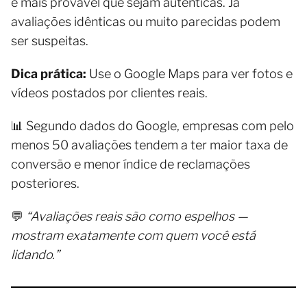
é mais provável que sejam autênticas. Já
avaliações idênticas ou muito parecidas podem
ser suspeitas.
Dica prática:
Use o Google Maps para ver fotos e
vídeos postados por clientes reais.
📊 Segundo dados do Google, empresas com pelo
menos 50 avaliações tendem a ter maior taxa de
conversão e menor índice de reclamações
posteriores.
💬
“Avaliações reais são como espelhos —
mostram exatamente com quem você está
lidando.”