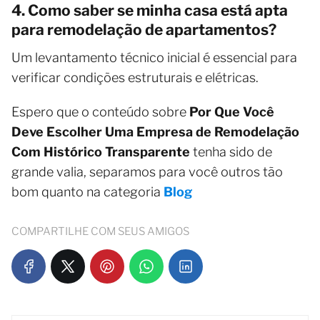
4. Como saber se minha casa está apta
para remodelação de apartamentos?
Um levantamento técnico inicial é essencial para
verificar condições estruturais e elétricas.
Espero que o conteúdo sobre
Por Que Você
Deve Escolher Uma Empresa de Remodelação
Com Histórico Transparente
tenha sido de
grande valia, separamos para você outros tão
bom quanto na categoria
Blog
COMPARTILHE COM SEUS AMIGOS