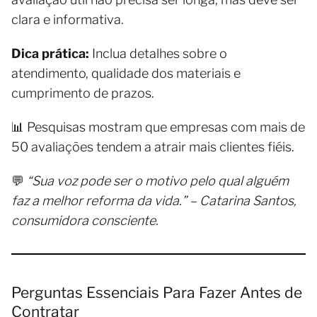
clara e informativa.
Dica prática:
Inclua detalhes sobre o
atendimento, qualidade dos materiais e
cumprimento de prazos.
📊 Pesquisas mostram que empresas com mais de
50 avaliações tendem a atrair mais clientes fiéis.
💬
“Sua voz pode ser o motivo pelo qual alguém
faz a melhor reforma da vida.” – Catarina Santos,
consumidora consciente.
Perguntas Essenciais Para Fazer Antes de
Contratar