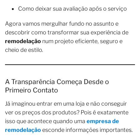
Como deixar sua avaliação após o serviço
Agora vamos mergulhar fundo no assunto e
descobrir como transformar sua experiência de
remodelação
num projeto eficiente, seguro e
cheio de estilo.
A Transparência Começa Desde o
Primeiro Contato
Já imaginou entrar em uma loja e não conseguir
ver os preços dos produtos? Pois é exatamente
isso que acontece quando uma
empresa de
remodelação
esconde informações importantes.