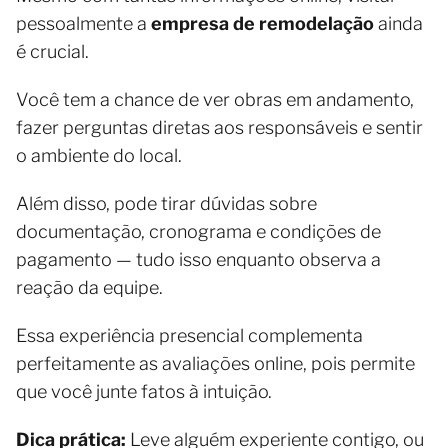
pessoalmente a
empresa de remodelação
ainda
é crucial.
Você tem a chance de ver obras em andamento,
fazer perguntas diretas aos responsáveis e sentir
o ambiente do local.
Além disso, pode tirar dúvidas sobre
documentação, cronograma e condições de
pagamento — tudo isso enquanto observa a
reação da equipe.
Essa experiência presencial complementa
perfeitamente as avaliações online, pois permite
que você junte fatos à intuição.
Dica prática:
Leve alguém experiente contigo, ou