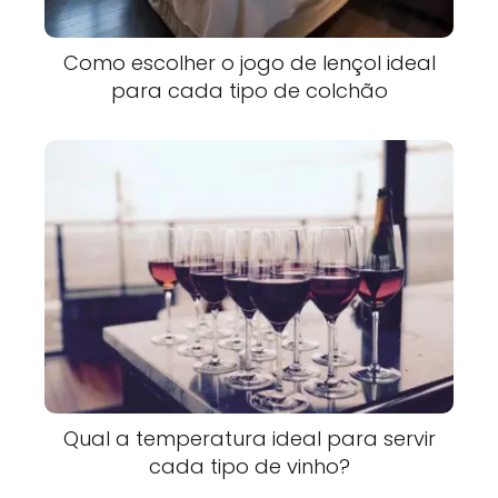
Como escolher o jogo de lençol ideal
para cada tipo de colchão
Qual a temperatura ideal para servir
cada tipo de vinho?