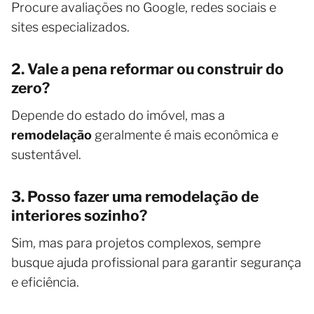
Procure avaliações no Google, redes sociais e
sites especializados.
2. Vale a pena reformar ou construir do
zero?
Depende do estado do imóvel, mas a
remodelação
geralmente é mais econômica e
sustentável.
3. Posso fazer uma remodelação de
interiores sozinho?
Sim, mas para projetos complexos, sempre
busque ajuda profissional para garantir segurança
e eficiência.