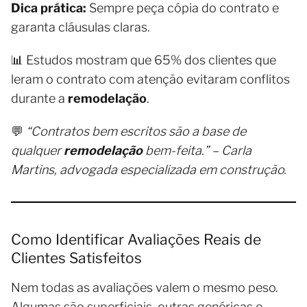
Dica prática:
Sempre peça cópia do contrato e
garanta cláusulas claras.
📊 Estudos mostram que 65% dos clientes que
leram o contrato com atenção evitaram conflitos
durante a
remodelação
.
💬
“Contratos bem escritos são a base de
qualquer
remodelação
bem-feita.” – Carla
Martins, advogada especializada em construção.
Como Identificar Avaliações Reais de
Clientes Satisfeitos
Nem todas as avaliações valem o mesmo peso.
Algumas são superficiais, outras genéricas e