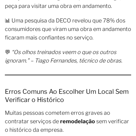
peça para visitar uma obra em andamento.
📊 Uma pesquisa da DECO revelou que 78% dos
consumidores que viram uma obra em andamento
ficaram mais confiantes no serviço.
💬
“Os olhos treinados veem o que os outros
ignoram.” – Tiago Fernandes, técnico de obras.
Erros Comuns Ao Escolher Um Local Sem
Verificar o Histórico
Muitas pessoas cometem erros graves ao
contratar serviços de
remodelação
sem verificar
o histórico da empresa.