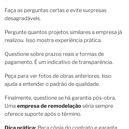
Faça as perguntas certas e evite surpresas
desagradáveis.
Pergunte quantos projetos similares a empresa já
realizou. Isso mostra experiência prática.
Questione sobre prazos reais e formas de
pagamento. É um indicativo de transparência.
Peça para ver fotos de obras anteriores. Isso
ajuda a entender o padrão de qualidade.
Finalmente, questione se há garantia pós-obra.
Uma
empresa de remodelação
séria sempre
oferece suporte após o término.
Dica prática:
Peça cópia do contrato e garanta