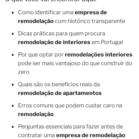
Como identificar uma
empresa de
remodelação
com histórico transparente
Dicas práticas para quem procura
remodelação de interiores
em Portugal
Por que optar por
remodelações interiores
pode ser mais vantajoso do que construir do
zero
Quais são os benefícios reais da
remodelação de apartamentos
Erros comuns que podem custar caro na
remodelação
Perguntas essenciais para fazer antes de
contratar uma
empresa de remodelação