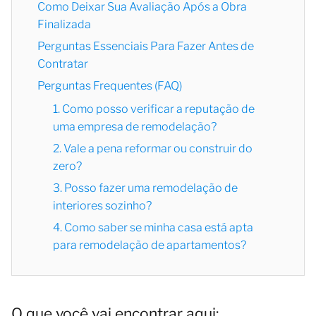
Como Deixar Sua Avaliação Após a Obra
Finalizada
Perguntas Essenciais Para Fazer Antes de
Contratar
Perguntas Frequentes (FAQ)
1. Como posso verificar a reputação de
uma empresa de remodelação?
2. Vale a pena reformar ou construir do
zero?
3. Posso fazer uma remodelação de
interiores sozinho?
4. Como saber se minha casa está apta
para remodelação de apartamentos?
O que você vai encontrar aqui: