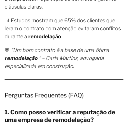
cláusulas claras.
📊 Estudos mostram que 65% dos clientes que
leram o contrato com atenção evitaram conflitos
durante a
remodelação
.
💬
“Um bom contrato é a base de uma ótima
remodelação
.” – Carla Martins, advogada
especializada em construção.
Perguntas Frequentes (FAQ)
1. Como posso verificar a reputação de
uma empresa de remodelação?