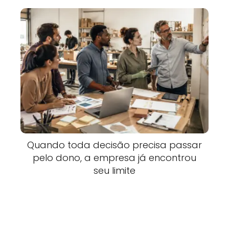
Quando toda decisão precisa passar
pelo dono, a empresa já encontrou
seu limite