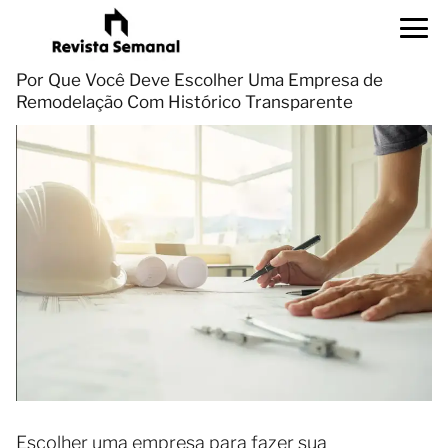
Por Que Você Deve Escolher Uma Empresa de
Remodelação Com Histórico Transparente
Escolher uma empresa para fazer sua