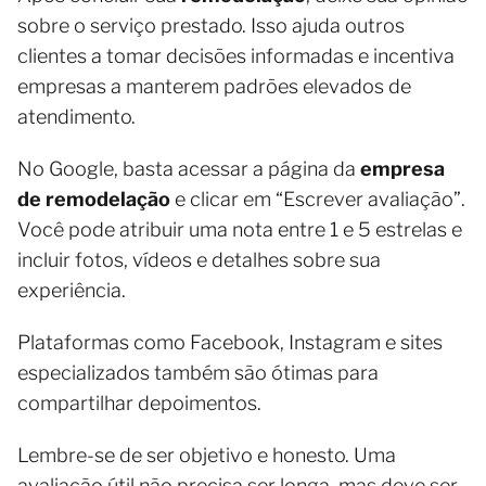
sobre o serviço prestado. Isso ajuda outros
clientes a tomar decisões informadas e incentiva
empresas a manterem padrões elevados de
atendimento.
No Google, basta acessar a página da
empresa
de remodelação
e clicar em “Escrever avaliação”.
Você pode atribuir uma nota entre 1 e 5 estrelas e
incluir fotos, vídeos e detalhes sobre sua
experiência.
Plataformas como Facebook, Instagram e sites
especializados também são ótimas para
compartilhar depoimentos.
Lembre-se de ser objetivo e honesto. Uma
avaliação útil não precisa ser longa, mas deve ser