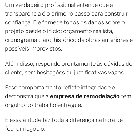
Um verdadeiro profissional entende que a
transparência é o primeiro passo para construir
confiança. Ele fornece todos os dados sobre o
projeto desde o início: orçamento realista,
cronograma claro, histórico de obras anteriores e
possíveis imprevistos.
Além disso, responde prontamente às dúvidas do
cliente, sem hesitações ou justificativas vagas.
Esse comportamento reflete integridade e
demonstra que a
empresa de remodelação
tem
orgulho do trabalho entregue.
E essa atitude faz toda a diferença na hora de
fechar negócio.