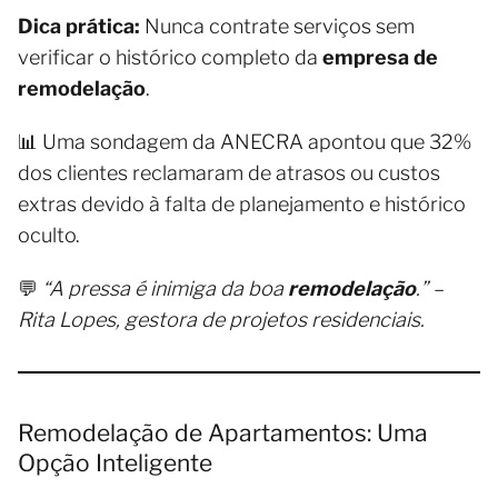
Dica prática:
Nunca contrate serviços sem
verificar o histórico completo da
empresa de
remodelação
.
📊 Uma sondagem da ANECRA apontou que 32%
dos clientes reclamaram de atrasos ou custos
extras devido à falta de planejamento e histórico
oculto.
💬
“A pressa é inimiga da boa
remodelação
.” –
Rita Lopes, gestora de projetos residenciais.
Remodelação de Apartamentos: Uma
Opção Inteligente