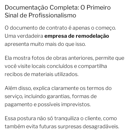
Documentação Completa: O Primeiro
Sinal de Profissionalismo
O documento de contrato é apenas o começo.
Uma verdadeira
empresa de remodelação
apresenta muito mais do que isso.
Ela mostra fotos de obras anteriores, permite que
você visite locais concluídos e compartilha
recibos de materiais utilizados.
Além disso, explica claramente os termos do
serviço, incluindo garantias, formas de
pagamento e possíveis imprevistos.
Essa postura não só tranquiliza o cliente, como
também evita futuras surpresas desagradáveis.