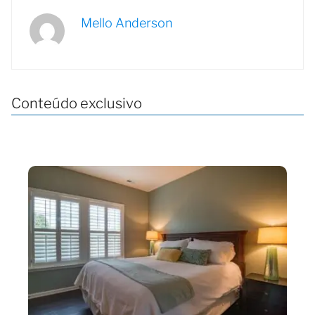
Mello Anderson
Conteúdo exclusivo