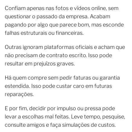
Confiam apenas nas fotos e vídeos online, sem
questionar o passado da empresa. Acabam
pagando por algo que parece bom, mas esconde
falhas estruturais ou financeiras.
Outras ignoram plataformas oficiais e acham que
não precisam de contrato escrito. Isso pode
resultar em prejuízos graves.
Há quem compre sem pedir faturas ou garantia
estendida. Isso pode custar caro em futuras
reparações.
E por fim, decidir por impulso ou pressa pode
levar a escolhas mal feitas. Leve tempo, pesquise,
consulte amigos e faça simulações de custos.