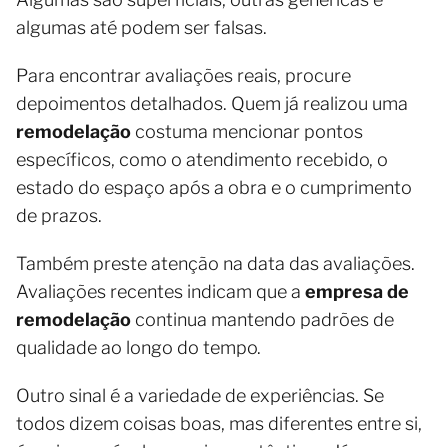
algumas até podem ser falsas.
Para encontrar avaliações reais, procure
depoimentos detalhados. Quem já realizou uma
remodelação
costuma mencionar pontos
específicos, como o atendimento recebido, o
estado do espaço após a obra e o cumprimento
de prazos.
Também preste atenção na data das avaliações.
Avaliações recentes indicam que a
empresa de
remodelação
continua mantendo padrões de
qualidade ao longo do tempo.
Outro sinal é a variedade de experiências. Se
todos dizem coisas boas, mas diferentes entre si,