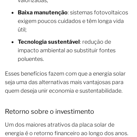
valorizadas;
Baixa manutenção
: sistemas fotovoltaicos
exigem poucos cuidados e têm longa vida
útil;
Tecnologia sustentável
: redução de
impacto ambiental ao substituir fontes
poluentes.
Esses benefícios fazem com que a energia solar
seja uma das alternativas mais vantajosas para
quem deseja unir economia e sustentabilidade.
Retorno sobre o investimento
Um dos maiores atrativos da placa solar de
energia é o retorno financeiro ao longo dos anos.