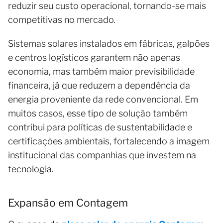
reduzir seu custo operacional, tornando-se mais
competitivas no mercado.
Sistemas solares instalados em fábricas, galpões
e centros logísticos garantem não apenas
economia, mas também maior previsibilidade
financeira, já que reduzem a dependência da
energia proveniente da rede convencional. Em
muitos casos, esse tipo de solução também
contribui para políticas de sustentabilidade e
certificações ambientais, fortalecendo a imagem
institucional das companhias que investem na
tecnologia.
Expansão em Contagem