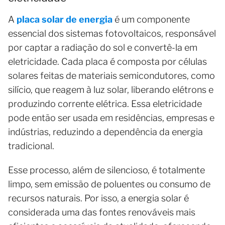
A
placa solar de energia
é um componente
essencial dos sistemas fotovoltaicos, responsável
por captar a radiação do sol e convertê-la em
eletricidade. Cada placa é composta por células
solares feitas de materiais semicondutores, como
silício, que reagem à luz solar, liberando elétrons e
produzindo corrente elétrica. Essa eletricidade
pode então ser usada em residências, empresas e
indústrias, reduzindo a dependência da energia
tradicional.
Esse processo, além de silencioso, é totalmente
limpo, sem emissão de poluentes ou consumo de
recursos naturais. Por isso, a energia solar é
considerada uma das fontes renováveis mais