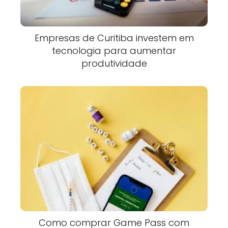
Empresas de Curitiba investem em
tecnologia para aumentar
produtividade
Como comprar Game Pass com