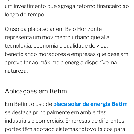
um investimento que agrega retorno financeiro ao
longo do tempo.
O uso da placa solar em Belo Horizonte
representa um movimento urbano que alia
tecnologia, economia e qualidade de vida,
beneficiando moradores e empresas que desejam
aproveitar ao máximo a energia disponível na
natureza.
Aplicações em Betim
Em Betim, o uso de
placa solar de energia Betim
se destaca principalmente em ambientes
industriais e comerciais. Empresas de diferentes
portes têm adotado sistemas fotovoltaicos para