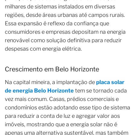
milhares de sistemas instalados em diversas
regiões, desde áreas urbanas até campos rurais.
Essa expansão é reflexo da confiança que
consumidores e empresas depositam na energia
renovável como solução definitiva para reduzir
despesas com energia elétrica.
Crescimento em Belo Horizonte
Na capital mineira, a implantação de
placa solar
de energia Belo Horizonte
tem se tornado cada
vez mais comum. Casas, prédios comerciais e
condomínios estão adotando esse tipo de sistema
para reduzir a conta de luz e agregar valor aos
imóveis, mostrando que a energia solar não é
apenas uma alternativa sustentável, mas também