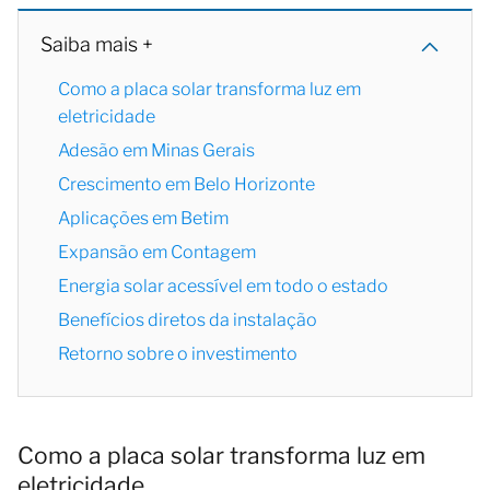
Saiba mais +
Como a placa solar transforma luz em
eletricidade
Adesão em Minas Gerais
Crescimento em Belo Horizonte
Aplicações em Betim
Expansão em Contagem
Energia solar acessível em todo o estado
Benefícios diretos da instalação
Retorno sobre o investimento
Como a placa solar transforma luz em
eletricidade