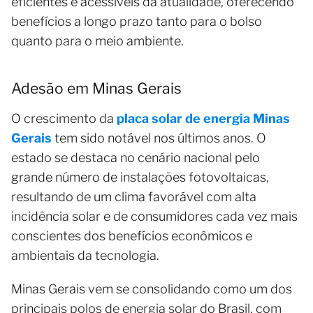
eficientes e acessíveis da atualidade, oferecendo
benefícios a longo prazo tanto para o bolso
quanto para o meio ambiente.
Adesão em Minas Gerais
O crescimento da
placa solar de energia Minas
Gerais
tem sido notável nos últimos anos. O
estado se destaca no cenário nacional pelo
grande número de instalações fotovoltaicas,
resultando de um clima favorável com alta
incidência solar e de consumidores cada vez mais
conscientes dos benefícios econômicos e
ambientais da tecnologia.
Minas Gerais vem se consolidando como um dos
principais polos de energia solar do Brasil, com