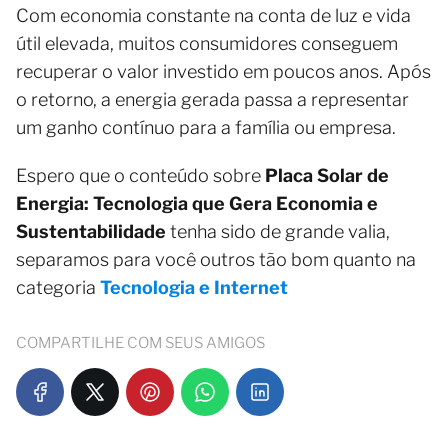
Com economia constante na conta de luz e vida
útil elevada, muitos consumidores conseguem
recuperar o valor investido em poucos anos. Após
o retorno, a energia gerada passa a representar
um ganho contínuo para a família ou empresa.
Espero que o conteúdo sobre
Placa Solar de
Energia: Tecnologia que Gera Economia e
Sustentabilidade
tenha sido de grande valia,
separamos para você outros tão bom quanto na
categoria
Tecnologia e Internet
COMPARTILHE COM SEUS AMIGOS