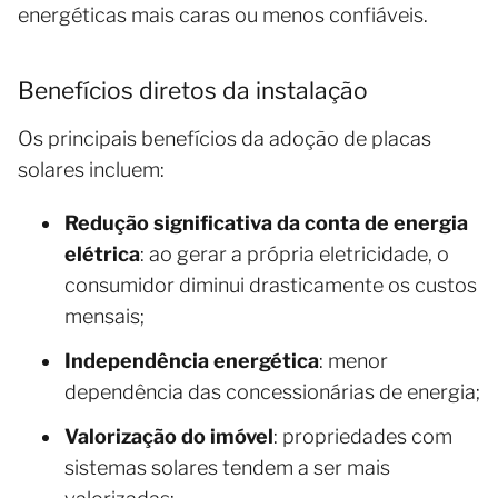
energéticas mais caras ou menos confiáveis.
Benefícios diretos da instalação
Os principais benefícios da adoção de placas
solares incluem:
Redução significativa da conta de energia
elétrica
: ao gerar a própria eletricidade, o
consumidor diminui drasticamente os custos
mensais;
Independência energética
: menor
dependência das concessionárias de energia;
Valorização do imóvel
: propriedades com
sistemas solares tendem a ser mais