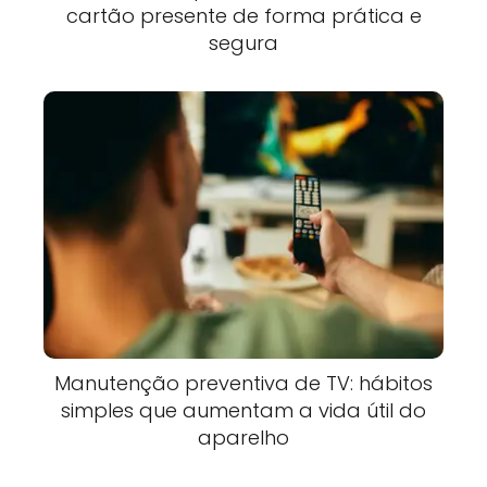
cartão presente de forma prática e
segura
Manutenção preventiva de TV: hábitos
simples que aumentam a vida útil do
aparelho