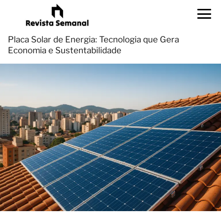
Placa Solar de Energia: Tecnologia que Gera
Economia e Sustentabilidade