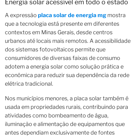
Energia solar acessível em todo o estado
A expressão
placa solar de energia mg
mostra
que a tecnologia está presente em diferentes
contextos em Minas Gerais, desde centros
urbanos até locais mais remotos. A acessibilidade
dos sistemas fotovoltaicos permite que
consumidores de diversas faixas de consumo
adotem a energia solar como solução prática e
econômica para reduzir sua dependência da rede
elétrica tradicional.
Nos municípios menores, a placa solar também é
usada em propriedades rurais, contribuindo para
atividades como bombeamento de água,
iluminação e alimentação de equipamentos que
antes dependiam exclusivamente de fontes