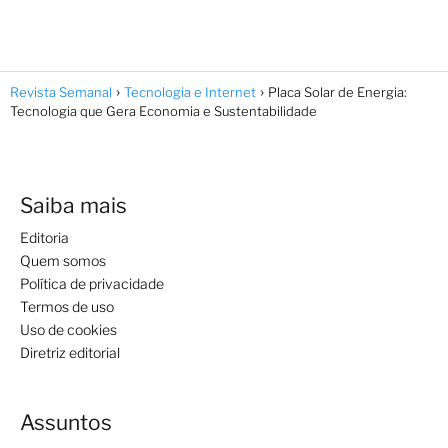
Revista Semanal
Tecnologia e Internet
Placa Solar de Energia:
Tecnologia que Gera Economia e Sustentabilidade
Saiba mais
Editoria
Quem somos
Política de privacidade
Termos de uso
Uso de cookies
Diretriz editorial
Assuntos