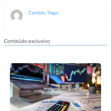
Candido Tiago
Conteúdo exclusivo