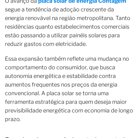
O avanço da
placa solar de energia Contagem
segue a tendência de adoção crescente da
energia renovável na região metropolitana. Tanto
residências quanto estabelecimentos comerciais
estão passando a utilizar painéis solares para
reduzir gastos com eletricidade.
Essa expansão também reflete uma mudança no
comportamento do consumidor, que busca
autonomia energética e estabilidade contra
aumentos frequentes nos preços da energia
convencional. A placa solar se torna uma
ferramenta estratégica para quem deseja maior
previsibilidade energética com economia de longo
prazo.