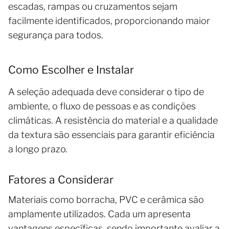
escadas, rampas ou cruzamentos sejam
facilmente identificados, proporcionando maior
segurança para todos.
Como Escolher e Instalar
A seleção adequada deve considerar o tipo de
ambiente, o fluxo de pessoas e as condições
climáticas. A resistência do material e a qualidade
da textura são essenciais para garantir eficiência
a longo prazo.
Fatores a Considerar
Materiais como borracha, PVC e cerâmica são
amplamente utilizados. Cada um apresenta
vantagens específicas, sendo importante avaliar a