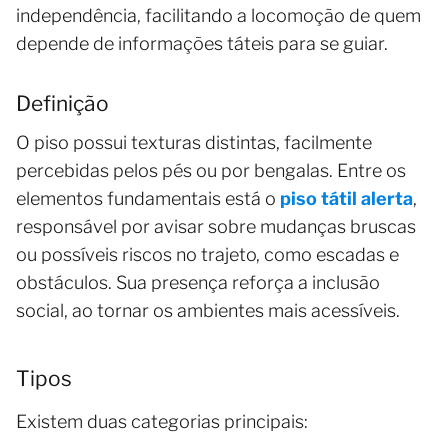
independência, facilitando a locomoção de quem
depende de informações táteis para se guiar.
Definição
O piso possui texturas distintas, facilmente
percebidas pelos pés ou por bengalas. Entre os
elementos fundamentais está o
piso tátil alerta
,
responsável por avisar sobre mudanças bruscas
ou possíveis riscos no trajeto, como escadas e
obstáculos. Sua presença reforça a inclusão
social, ao tornar os ambientes mais acessíveis.
Tipos
Existem duas categorias principais: