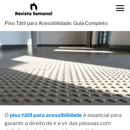
Piso Tátil para Acessibilidade: Guia Completo
O
piso tátil para acessibilidade
é essencial para
garantir o direito de ir e vir das pessoas com