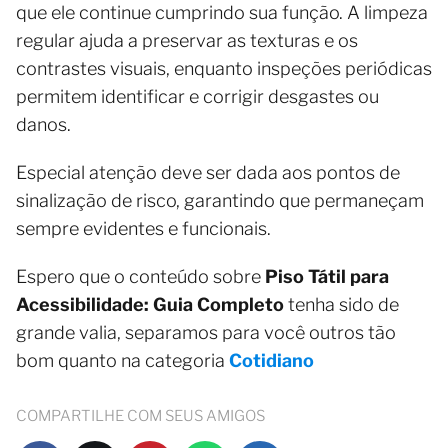
que ele continue cumprindo sua função. A limpeza
regular ajuda a preservar as texturas e os
contrastes visuais, enquanto inspeções periódicas
permitem identificar e corrigir desgastes ou
danos.
Especial atenção deve ser dada aos pontos de
sinalização de risco, garantindo que permaneçam
sempre evidentes e funcionais.
Espero que o conteúdo sobre
Piso Tátil para
Acessibilidade: Guia Completo
tenha sido de
grande valia, separamos para você outros tão
bom quanto na categoria
Cotidiano
COMPARTILHE COM SEUS AMIGOS