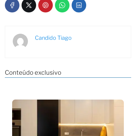
Candido Tiago
Conteúdo exclusivo