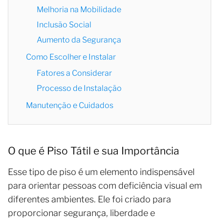
Melhoria na Mobilidade
Inclusão Social
Aumento da Segurança
Como Escolher e Instalar
Fatores a Considerar
Processo de Instalação
Manutenção e Cuidados
O que é Piso Tátil e sua Importância
Esse tipo de piso é um elemento indispensável
para orientar pessoas com deficiência visual em
diferentes ambientes. Ele foi criado para
proporcionar segurança, liberdade e