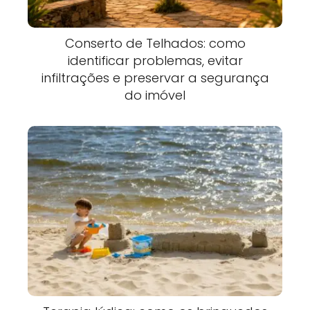
Conserto de Telhados: como
identificar problemas, evitar
infiltrações e preservar a segurança
do imóvel