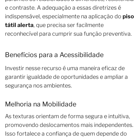
e contraste. A adequação a essas diretrizes é
indispensável, especialmente na aplicação do
piso
tátil alerta
, que precisa ser facilmente
reconhecível para cumprir sua função preventiva.
Benefícios para a Acessibilidade
Investir nesse recurso é uma maneira eficaz de
garantir igualdade de oportunidades e ampliar a
segurança nos ambientes.
Melhoria na Mobilidade
As texturas orientam de forma segura e intuitiva,
promovendo deslocamentos mais independentes.
Isso fortalece a confiança de quem depende do