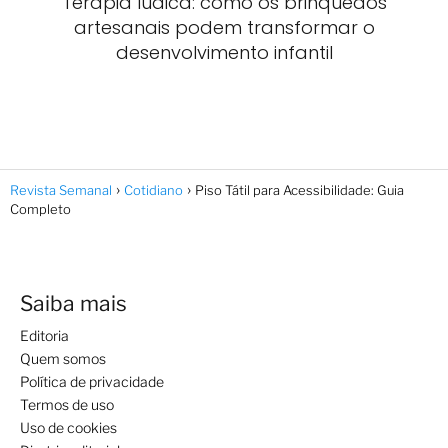
Terapia lúdica: como os brinquedos
artesanais podem transformar o
desenvolvimento infantil
Revista Semanal
Cotidiano
Piso Tátil para Acessibilidade: Guia
Completo
Saiba mais
Editoria
Quem somos
Política de privacidade
Termos de uso
Uso de cookies