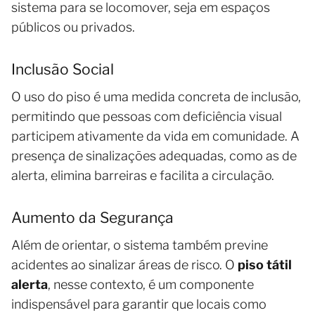
sistema para se locomover, seja em espaços
públicos ou privados.
Inclusão Social
O uso do piso é uma medida concreta de inclusão,
permitindo que pessoas com deficiência visual
participem ativamente da vida em comunidade. A
presença de sinalizações adequadas, como as de
alerta, elimina barreiras e facilita a circulação.
Aumento da Segurança
Além de orientar, o sistema também previne
acidentes ao sinalizar áreas de risco. O
piso tátil
alerta
, nesse contexto, é um componente
indispensável para garantir que locais como