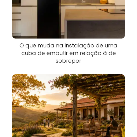
O que muda na instalação de uma
cuba de embutir em relação à de
sobrepor