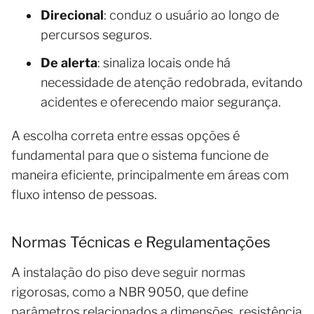
Direcional
: conduz o usuário ao longo de
percursos seguros.
De alerta
: sinaliza locais onde há
necessidade de atenção redobrada, evitando
acidentes e oferecendo maior segurança.
A escolha correta entre essas opções é
fundamental para que o sistema funcione de
maneira eficiente, principalmente em áreas com
fluxo intenso de pessoas.
Normas Técnicas e Regulamentações
A instalação do piso deve seguir normas
rigorosas, como a NBR 9050, que define
parâmetros relacionados a dimensões, resistência