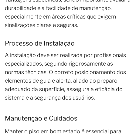
durabilidade e a facilidade de manutenção,
especialmente em áreas críticas que exigem
sinalizações claras e seguras.
Processo de Instalação
A instalação deve ser realizada por profissionais
especializados, seguindo rigorosamente as
normas técnicas. O correto posicionamento dos
elementos de guia e alerta, aliado ao preparo
adequado da superfície, assegura a eficácia do
sistema e a segurança dos usuários.
Manutenção e Cuidados
Manter o piso em bom estado é essencial para