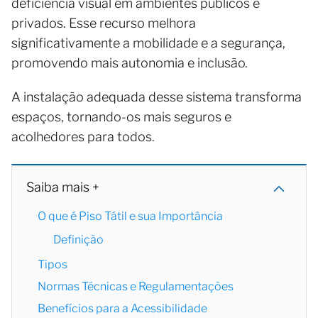
deficiência visual em ambientes públicos e
privados. Esse recurso melhora
significativamente a mobilidade e a segurança,
promovendo mais autonomia e inclusão.
A instalação adequada desse sistema transforma
espaços, tornando-os mais seguros e
acolhedores para todos.
Saiba mais +
O que é Piso Tátil e sua Importância
Definição
Tipos
Normas Técnicas e Regulamentações
Benefícios para a Acessibilidade