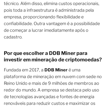
técnico. Além disso, elimina custos operacionais,
pois toda a infraestrutura é administrada pela
empresa, proporcionando flexibilidade e
confiabilidade. Outra vantagem é a possibilidade
de começar a lucrar imediatamente após o
cadastro.
Por que escolher a DDB Miner para
investir em mineração de criptomoedas?
Fundada em 2017, a
DDB Miner
é uma
plataforma de mineração em nuvem com sede no
Reino Unido e mais de 9 milhões de membros ao
redor do mundo. A empresa se destaca pelo uso
de tecnologias avançadas e fontes de energia
renováveis para reduzir custos e maximizar os