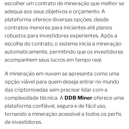
escolher um contrato de mineração que melhor se
adequa aos seus objetivos e orçamento. A
plataforma oferece diversas opções, desde
contratos menores para iniciantes até planos
robustos para investidores experientes. Após a
escolha do contrato, o sistema inicia a mineração
automaticamente, permitindo que os investidores
acompanhem seus lucros em tempo real.
A mineração em nuvem se apresenta como uma
opção viável para quem deseja entrar no mundo
das criptomoedas sem precisar lidar com a
complexidade técnica. A
DDB Miner
oferece uma
plataforma confiável, segura e de fácil uso,
tornando a mineração acessível a todos os perfis
de investidores.