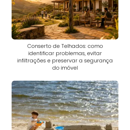
Conserto de Telhados: como
identificar problemas, evitar
infiltrações e preservar a segurança
do imóvel