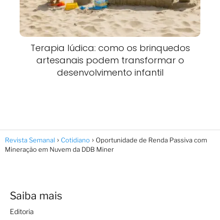
Terapia lúdica: como os brinquedos
artesanais podem transformar o
desenvolvimento infantil
Revista Semanal
Cotidiano
Oportunidade de Renda Passiva com
Mineração em Nuvem da DDB Miner
Saiba mais
Editoria