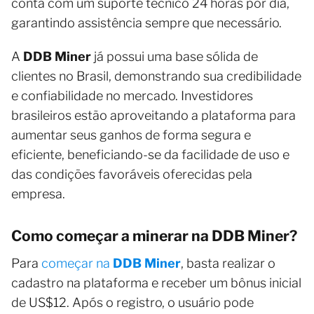
conta com um suporte técnico 24 horas por dia,
garantindo assistência sempre que necessário.
A
DDB Miner
já possui uma base sólida de
clientes no Brasil, demonstrando sua credibilidade
e confiabilidade no mercado. Investidores
brasileiros estão aproveitando a plataforma para
aumentar seus ganhos de forma segura e
eficiente, beneficiando-se da facilidade de uso e
das condições favoráveis oferecidas pela
empresa.
Como começar a minerar na DDB Miner?
Para
começar na
DDB Miner
, basta realizar o
cadastro na plataforma e receber um bônus inicial
de US$12. Após o registro, o usuário pode