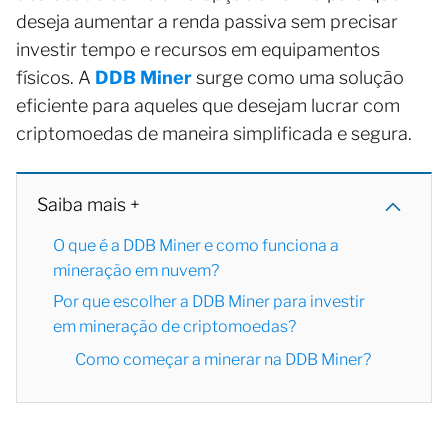
deseja aumentar a renda passiva sem precisar
investir tempo e recursos em equipamentos
físicos. A
DDB Miner
surge como uma solução
eficiente para aqueles que desejam lucrar com
criptomoedas de maneira simplificada e segura.
Saiba mais +
O que é a DDB Miner e como funciona a
mineração em nuvem?
Por que escolher a DDB Miner para investir
em mineração de criptomoedas?
Como começar a minerar na DDB Miner?