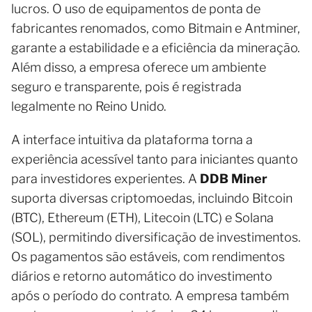
lucros. O uso de equipamentos de ponta de
fabricantes renomados, como Bitmain e Antminer,
garante a estabilidade e a eficiência da mineração.
Além disso, a empresa oferece um ambiente
seguro e transparente, pois é registrada
legalmente no Reino Unido.
A interface intuitiva da plataforma torna a
experiência acessível tanto para iniciantes quanto
para investidores experientes. A
DDB Miner
suporta diversas criptomoedas, incluindo Bitcoin
(BTC), Ethereum (ETH), Litecoin (LTC) e Solana
(SOL), permitindo diversificação de investimentos.
Os pagamentos são estáveis, com rendimentos
diários e retorno automático do investimento
após o período do contrato. A empresa também