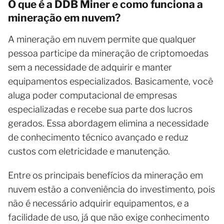
O que é a DDB Miner e como funciona a
mineração em nuvem?
A mineração em nuvem permite que qualquer
pessoa participe da mineração de criptomoedas
sem a necessidade de adquirir e manter
equipamentos especializados. Basicamente, você
aluga poder computacional de empresas
especializadas e recebe sua parte dos lucros
gerados. Essa abordagem elimina a necessidade
de conhecimento técnico avançado e reduz
custos com eletricidade e manutenção.
Entre os principais benefícios da mineração em
nuvem estão a conveniência do investimento, pois
não é necessário adquirir equipamentos, e a
facilidade de uso, já que não exige conhecimento