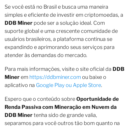
Se você está no Brasil e busca uma maneira
simples e eficiente de investir em criptomoedas, a
DDB Miner
pode ser a solução ideal. Com
suporte global e uma crescente comunidade de
usuários brasileiros, a plataforma continua se
expandindo e aprimorando seus serviços para
atender às demandas do mercado.
Para mais informações, visite o site oficial da
DDB
Miner
em
https://ddbminer.com
ou baixe o
aplicativo na
Google Play ou Apple Store
.
Espero que o conteúdo sobre
Oportunidade de
Renda Passiva com Mineração em Nuvem da
DDB Miner
tenha sido de grande valia,
separamos para você outros tão bom quanto na