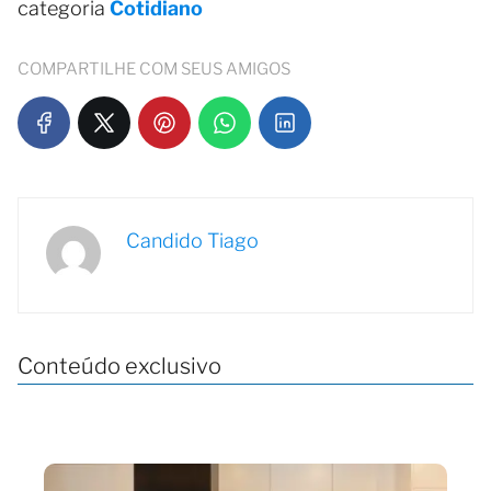
categoria
Cotidiano
COMPARTILHE COM SEUS AMIGOS
Candido Tiago
Conteúdo exclusivo