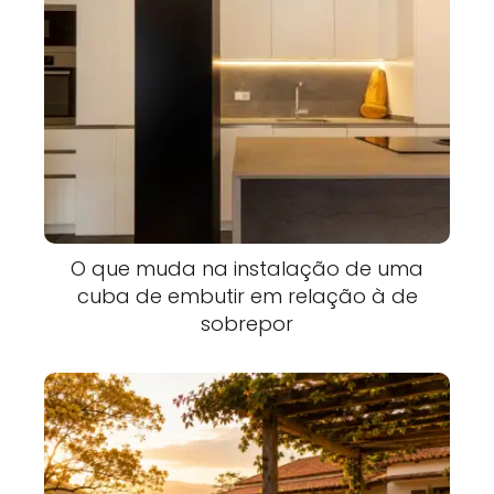
O que muda na instalação de uma
cuba de embutir em relação à de
sobrepor