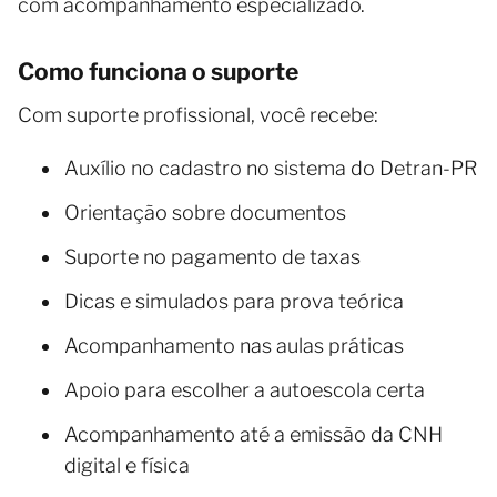
com acompanhamento especializado.
Como funciona o suporte
Com suporte profissional, você recebe:
Auxílio no cadastro no sistema do Detran-PR
Orientação sobre documentos
Suporte no pagamento de taxas
Dicas e simulados para prova teórica
Acompanhamento nas aulas práticas
Apoio para escolher a autoescola certa
Acompanhamento até a emissão da CNH
digital e física