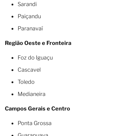
Sarandi
Paiçandu
Paranavaí
Região Oeste e Fronteira
Foz do Iguaçu
Cascavel
Toledo
Medianeira
Campos Gerais e Centro
Ponta Grossa
Guarapuava