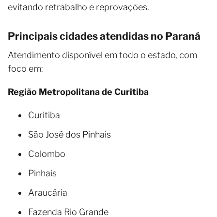
evitando retrabalho e reprovações.
Principais cidades atendidas no Paraná
Atendimento disponível em todo o estado, com
foco em:
Região Metropolitana de Curitiba
Curitiba
São José dos Pinhais
Colombo
Pinhais
Araucária
Fazenda Rio Grande