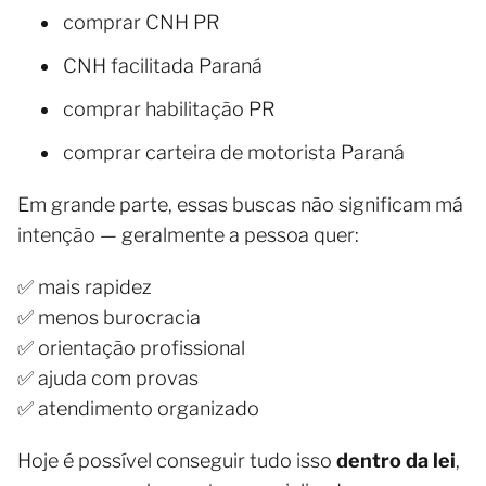
comprar CNH PR
CNH facilitada Paraná
comprar habilitação PR
comprar carteira de motorista Paraná
Em grande parte, essas buscas não significam má
intenção — geralmente a pessoa quer:
✅ mais rapidez
✅ menos burocracia
✅ orientação profissional
✅ ajuda com provas
✅ atendimento organizado
Hoje é possível conseguir tudo isso
dentro da lei
,