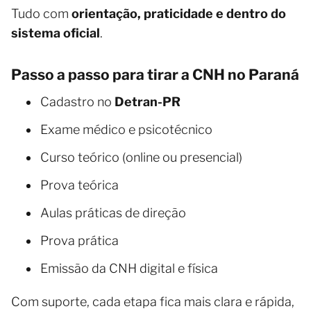
Tudo com
orientação, praticidade e dentro do
sistema oficial
.
Passo a passo para tirar a CNH no Paraná
Cadastro no
Detran-PR
Exame médico e psicotécnico
Curso teórico (online ou presencial)
Prova teórica
Aulas práticas de direção
Prova prática
Emissão da CNH digital e física
Com suporte, cada etapa fica mais clara e rápida,