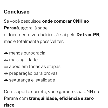
Conclusão
Se você pesquisou
onde comprar CNH no
Paraná
, agora já sabe:
o documento verdadeiro só sai pelo
Detran-PR
,
mas é totalmente possível ter:
🚗 menos burocracia
🚗 mais agilidade
🚗 apoio em todas as etapas
🚗 preparação para provas
🚗 segurança e legalidade
Com suporte correto, você garante sua CNH no
Paraná com
tranquilidade, eficiência e zero
risco
.