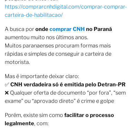
https://comprarcnhdigital.com/comprar-comprar-
carteira-de-habilitacao/
A busca por
onde
comprar CNH
no Paraná
aumentou muito nos últimos anos.
Muitos paranaenses procuram formas mais
rápidas e simples de conseguir a carteira de
motorista.
Mas é importante deixar claro:
✅
CNH verdadeira só é emitida pelo Detran-PR
❌ Qualquer oferta de documento “por fora”, “sem
exame” ou “aprovado direto” é crime e golpe
Porém, existe sim como
facilitar o processo
legalmente
, com: