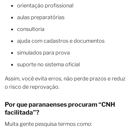
orientação profissional
aulas preparatórias
consultoria
ajuda com cadastros e documentos
simulados para prova
suporte no sistema oficial
Assim, você evita erros, não perde prazos e reduz
o risco de reprovação.
Por que paranaenses procuram “CNH
facilitada”?
Muita gente pesquisa termos como: