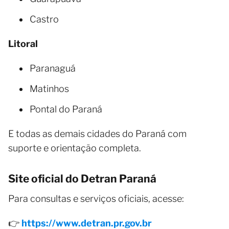
Castro
Litoral
Paranaguá
Matinhos
Pontal do Paraná
E todas as demais cidades do Paraná com
suporte e orientação completa.
Site oficial do Detran Paraná
Para consultas e serviços oficiais, acesse:
👉
https://www.detran.pr.gov.br