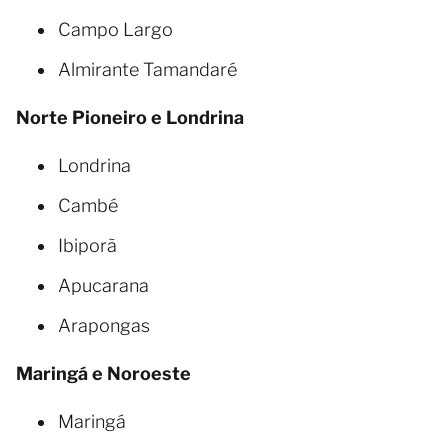
Campo Largo
Almirante Tamandaré
Norte Pioneiro e Londrina
Londrina
Cambé
Ibiporã
Apucarana
Arapongas
Maringá e Noroeste
Maringá