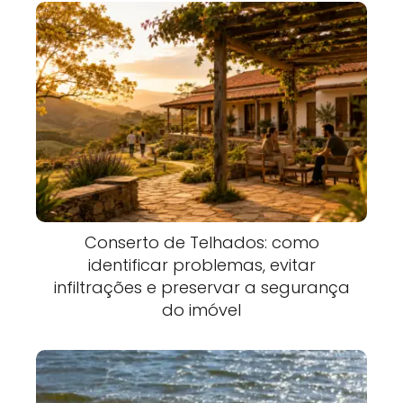
Conserto de Telhados: como
identificar problemas, evitar
infiltrações e preservar a segurança
do imóvel