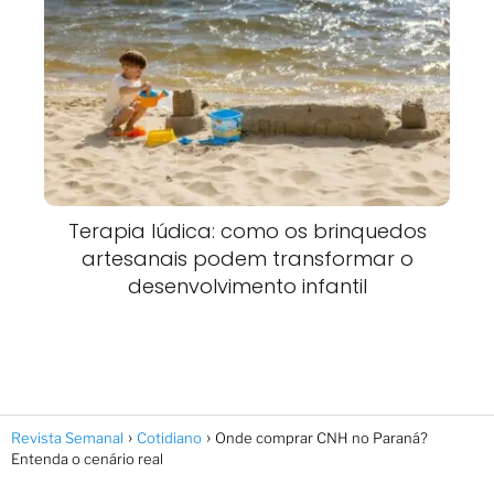
Terapia lúdica: como os brinquedos
artesanais podem transformar o
desenvolvimento infantil
Revista Semanal
Cotidiano
Onde comprar CNH no Paraná?
Entenda o cenário real