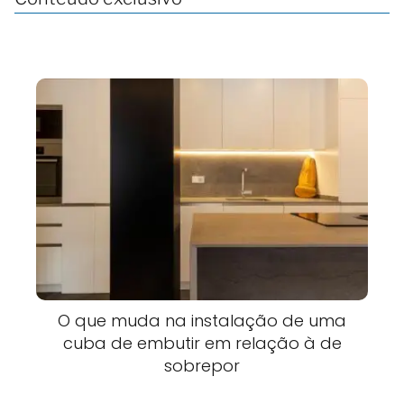
O que muda na instalação de uma
cuba de embutir em relação à de
sobrepor