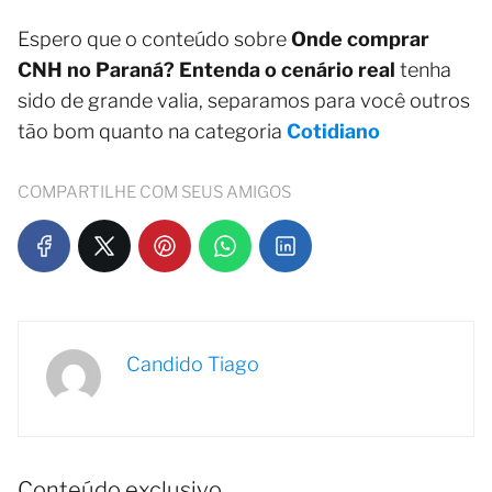
Espero que o conteúdo sobre
Onde comprar
CNH no Paraná? Entenda o cenário real
tenha
sido de grande valia, separamos para você outros
tão bom quanto na categoria
Cotidiano
COMPARTILHE COM SEUS AMIGOS
Candido Tiago
Conteúdo exclusivo