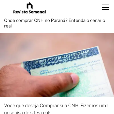
Onde comprar CNH no Paraná? Entenda o cenário
real
Você que deseja Comprar sua CNH, Fizemos uma
pesquisa de sites real: