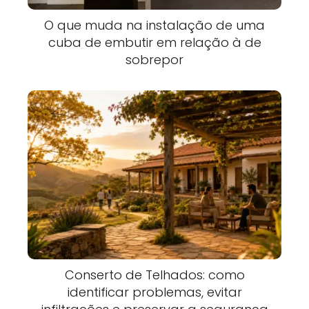
O que muda na instalação de uma
cuba de embutir em relação à de
sobrepor
Conserto de Telhados: como
identificar problemas, evitar