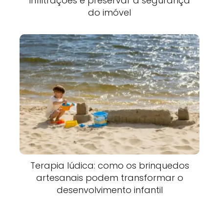
infiltrações e preservar a segurança
do imóvel
Terapia lúdica: como os brinquedos
artesanais podem transformar o
desenvolvimento infantil