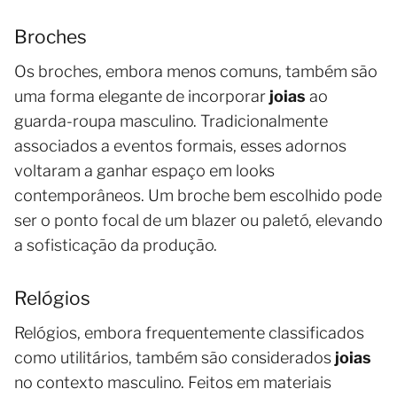
Broches
Os broches, embora menos comuns, também são
uma forma elegante de incorporar
joias
ao
guarda-roupa masculino. Tradicionalmente
associados a eventos formais, esses adornos
voltaram a ganhar espaço em looks
contemporâneos. Um broche bem escolhido pode
ser o ponto focal de um blazer ou paletó, elevando
a sofisticação da produção.
Relógios
Relógios, embora frequentemente classificados
como utilitários, também são considerados
joias
no contexto masculino. Feitos em materiais