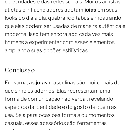
celebridades e das redes sociais. Muitos artistas,
atletas e influenciadores adotam
joias
em seus
looks do dia a dia, quebrando tabus e mostrando
que elas podem ser usadas de maneira autêntica e
moderna. Isso tem encorajado cada vez mais
homens a experimentar com esses elementos,
ampliando suas opções estilísticas.
Conclusão
Em suma, as
joias
masculinas são muito mais do
que simples adornos. Elas representam uma
forma de comunicação não verbal, revelando
aspectos da identidade e do gosto de quem as
usa. Seja para ocasiões formais ou momentos
casuais, esses acessórios são ferramentas