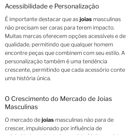
Acessibilidade e Personalização
É importante destacar que as
joias
masculinas
não precisam ser caras para terem impacto.
Muitas marcas oferecem opções acessíveis e de
qualidade, permitindo que qualquer homem
encontre peças que combinem com seu estilo. A
personalização também é uma tendência
crescente, permitindo que cada acessório conte
uma história única.
O Crescimento do Mercado de Joias
Masculinas
O mercado de
joias
masculinas não para de
crescer, impulsionado por influência de