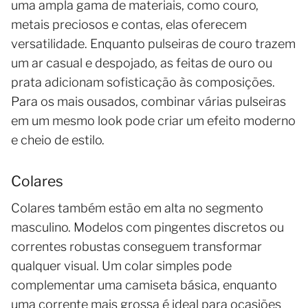
uma ampla gama de materiais, como couro,
metais preciosos e contas, elas oferecem
versatilidade. Enquanto pulseiras de couro trazem
um ar casual e despojado, as feitas de ouro ou
prata adicionam sofisticação às composições.
Para os mais ousados, combinar várias pulseiras
em um mesmo look pode criar um efeito moderno
e cheio de estilo.
Colares
Colares também estão em alta no segmento
masculino. Modelos com pingentes discretos ou
correntes robustas conseguem transformar
qualquer visual. Um colar simples pode
complementar uma camiseta básica, enquanto
uma corrente mais grossa é ideal para ocasiões