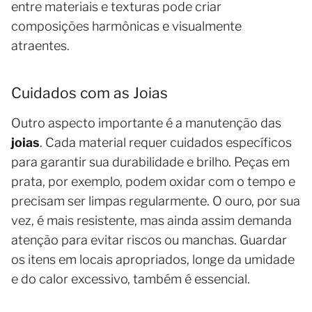
entre materiais e texturas pode criar
composições harmônicas e visualmente
atraentes.
Cuidados com as Joias
Outro aspecto importante é a manutenção das
joias
. Cada material requer cuidados específicos
para garantir sua durabilidade e brilho. Peças em
prata, por exemplo, podem oxidar com o tempo e
precisam ser limpas regularmente. O ouro, por sua
vez, é mais resistente, mas ainda assim demanda
atenção para evitar riscos ou manchas. Guardar
os itens em locais apropriados, longe da umidade
e do calor excessivo, também é essencial.