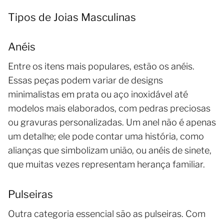
Tipos de Joias Masculinas
Anéis
Entre os itens mais populares, estão os anéis.
Essas peças podem variar de designs
minimalistas em prata ou aço inoxidável até
modelos mais elaborados, com pedras preciosas
ou gravuras personalizadas. Um anel não é apenas
um detalhe; ele pode contar uma história, como
alianças que simbolizam união, ou anéis de sinete,
que muitas vezes representam herança familiar.
Pulseiras
Outra categoria essencial são as pulseiras. Com