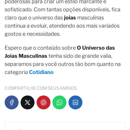
poderosas para criar um estilo marcante e
sofisticado. Com tantas opções disponíveis, fica
claro que o universo das
joias
masculinas
continua a evoluir, atendendo aos mais variados
gostos e necessidades.
Espero que o conteúdo sobre
O Universo das
Joias Masculinas
tenha sido de grande valia,
separamos para você outros tão bom quanto na
categoria
Cotidiano
COMPARTILHE COM SEUS AMIGOS