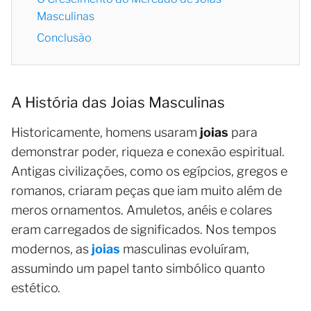
Masculinas
Conclusão
A História das Joias Masculinas
Historicamente, homens usaram
joias
para
demonstrar poder, riqueza e conexão espiritual.
Antigas civilizações, como os egípcios, gregos e
romanos, criaram peças que iam muito além de
meros ornamentos. Amuletos, anéis e colares
eram carregados de significados. Nos tempos
modernos, as
joias
masculinas evoluíram,
assumindo um papel tanto simbólico quanto
estético.