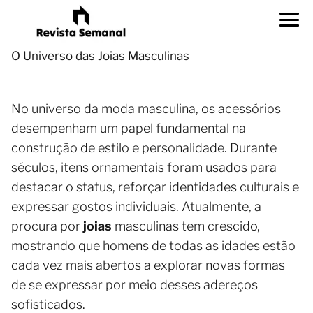
O Universo das Joias Masculinas
No universo da moda masculina, os acessórios
desempenham um papel fundamental na
construção de estilo e personalidade. Durante
séculos, itens ornamentais foram usados para
destacar o status, reforçar identidades culturais e
expressar gostos individuais. Atualmente, a
procura por
joias
masculinas tem crescido,
mostrando que homens de todas as idades estão
cada vez mais abertos a explorar novas formas
de se expressar por meio desses adereços
sofisticados.