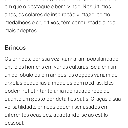
em que o destaque é bem-vindo. Nos últimos
anos, os colares de inspiração vintage, como
medalhões e crucifixos, têm conquistado ainda
mais adeptos.
Brincos
Os brincos, por sua vez, ganharam popularidade
entre os homens em várias culturas. Seja em um
único lóbulo ou em ambos, as opções variam de
argolas pequenas a modelos com pedras. Eles
podem refletir tanto uma identidade rebelde
quanto um gosto por detalhes sutis. Graças à sua
versatilidade, brincos podem ser usados em
diferentes ocasiões, adaptando-se ao estilo
pessoal.