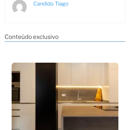
Candido Tiago
Conteúdo exclusivo