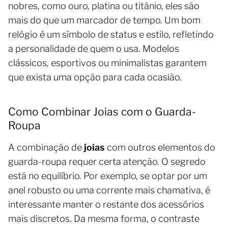
nobres, como ouro, platina ou titânio, eles são
mais do que um marcador de tempo. Um bom
relógio é um símbolo de status e estilo, refletindo
a personalidade de quem o usa. Modelos
clássicos, esportivos ou minimalistas garantem
que exista uma opção para cada ocasião.
Como Combinar Joias com o Guarda-
Roupa
A combinação de
joias
com outros elementos do
guarda-roupa requer certa atenção. O segredo
está no equilíbrio. Por exemplo, se optar por um
anel robusto ou uma corrente mais chamativa, é
interessante manter o restante dos acessórios
mais discretos. Da mesma forma, o contraste