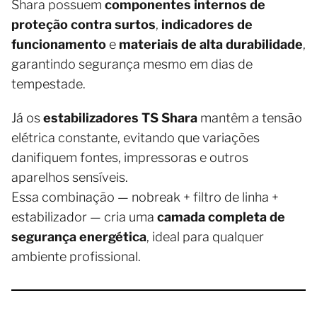
Shara possuem
componentes internos de
proteção contra surtos
,
indicadores de
funcionamento
e
materiais de alta durabilidade
,
garantindo segurança mesmo em dias de
tempestade.
Já os
estabilizadores TS Shara
mantêm a tensão
elétrica constante, evitando que variações
danifiquem fontes, impressoras e outros
aparelhos sensíveis.
Essa combinação — nobreak + filtro de linha +
estabilizador — cria uma
camada completa de
segurança energética
, ideal para qualquer
ambiente profissional.