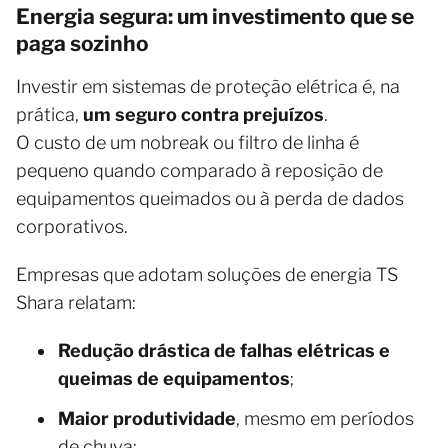
Energia segura: um investimento que se
paga sozinho
Investir em sistemas de proteção elétrica é, na
prática,
um seguro contra prejuízos
.
O custo de um nobreak ou filtro de linha é
pequeno quando comparado à reposição de
equipamentos queimados ou à perda de dados
corporativos.
Empresas que adotam soluções de energia TS
Shara relatam:
Redução drástica de falhas elétricas e
queimas de equipamentos
;
Maior produtividade
, mesmo em períodos
de chuva;