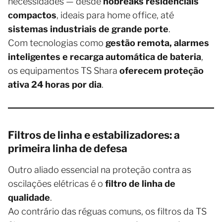
necessidades — desde
nobreaks residenciais
compactos
, ideais para home office, até
sistemas industriais de grande porte
.
Com tecnologias como
gestão remota, alarmes
inteligentes e recarga automática de bateria
,
os equipamentos TS Shara
oferecem proteção
ativa 24 horas por dia
.
Filtros de linha e estabilizadores: a
primeira linha de defesa
Outro aliado essencial na proteção contra as
oscilações elétricas é o
filtro de linha de
qualidade
.
Ao contrário das réguas comuns, os filtros da TS