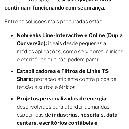
continuam funcionando com segurança
.
Entre as soluções mais procuradas estão:
Nobreaks Line-Interactive e Online (Dupla
Conversão):
ideais desde pequenas a
médias aplicações, como servidores, clínicas
e escritórios que não podem parar.
Estabilizadores e Filtros de Linha TS
Shara:
proteção eficiente contra picos de
tensão e surtos elétricos.
Projetos personalizados de energia:
desenvolvidos para atender demandas
específicas de
indústrias, hospitais, data
centers, escritórios contábeis e