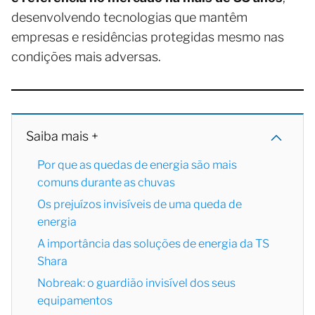
desenvolvendo tecnologias que mantêm
empresas e residências protegidas mesmo nas
condições mais adversas.
Saiba mais +
Por que as quedas de energia são mais
comuns durante as chuvas
Os prejuízos invisíveis de uma queda de
energia
A importância das soluções de energia da TS
Shara
Nobreak: o guardião invisível dos seus
equipamentos