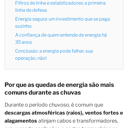
Filtros de linha e estabilizadores: a primeira
linha de defesa
Energia segura: um investimento que se paga
sozinho
A confiança de quem entende de energia há
35 anos
Conclusão: a energia pode falhar, sua
operação, não!
Por que as quedas de energia são mais
comuns durante as chuvas
Durante o período chuvoso, é comum que
descargas atmosféricas (raios), ventos fortes e
alagamentos
atinjam cabos e transformadores,