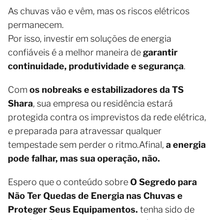
As chuvas vão e vêm, mas os riscos elétricos
permanecem.
Por isso, investir em soluções de energia
confiáveis é a melhor maneira de
garantir
continuidade, produtividade e segurança
.
Com
os nobreaks e estabilizadores da TS
Shara
, sua empresa ou residência estará
protegida contra os imprevistos da rede elétrica,
e preparada para atravessar qualquer
tempestade sem perder o ritmo.Afinal,
a energia
pode falhar, mas sua operação, não.
Espero que o conteúdo sobre
O Segredo para
Não Ter Quedas de Energia nas Chuvas e
Proteger Seus Equipamentos.
tenha sido de