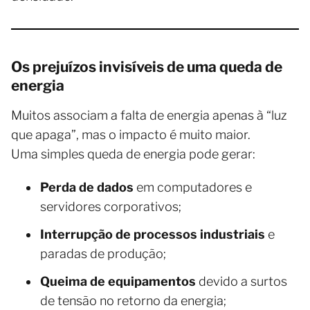
Os prejuízos invisíveis de uma queda de
energia
Muitos associam a falta de energia apenas à “luz
que apaga”, mas o impacto é muito maior.
Uma simples queda de energia pode gerar:
Perda de dados
em computadores e
servidores corporativos;
Interrupção de processos industriais
e
paradas de produção;
Queima de equipamentos
devido a surtos
de tensão no retorno da energia;