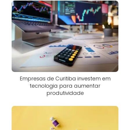
Empresas de Curitiba investem em
tecnologia para aumentar
produtividade