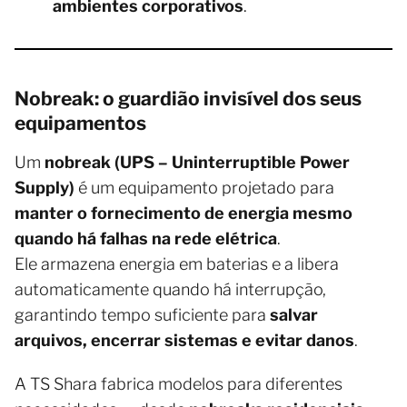
ambientes corporativos
.
Nobreak: o guardião invisível dos seus
equipamentos
Um
nobreak (UPS – Uninterruptible Power
Supply)
é um equipamento projetado para
manter o fornecimento de energia mesmo
quando há falhas na rede elétrica
.
Ele armazena energia em baterias e a libera
automaticamente quando há interrupção,
garantindo tempo suficiente para
salvar
arquivos, encerrar sistemas e evitar danos
.
A TS Shara fabrica modelos para diferentes