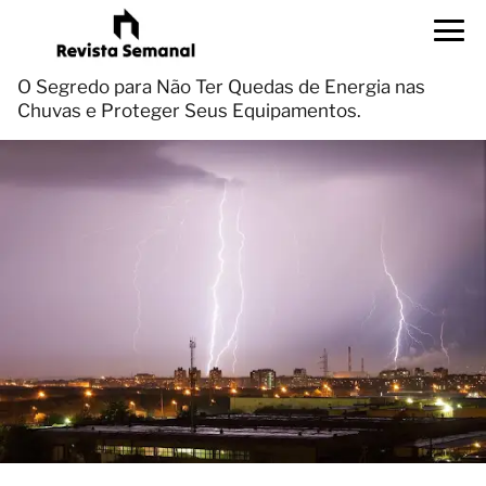
O Segredo para Não Ter Quedas de Energia nas
Chuvas e Proteger Seus Equipamentos.