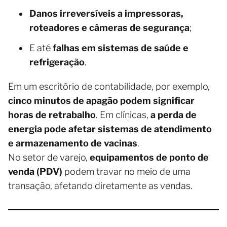
Danos irreversíveis a impressoras,
roteadores e câmeras de segurança
;
E até
falhas em sistemas de saúde e
refrigeração
.
Em um escritório de contabilidade, por exemplo,
cinco minutos de apagão podem significar
horas de retrabalho
. Em clínicas,
a perda de
energia pode afetar sistemas de atendimento
e armazenamento de vacinas
.
No setor de varejo,
equipamentos de ponto de
venda (PDV)
podem travar no meio de uma
transação, afetando diretamente as vendas.