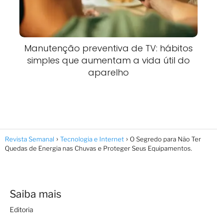
Manutenção preventiva de TV: hábitos
simples que aumentam a vida útil do
aparelho
Revista Semanal
Tecnologia e Internet
O Segredo para Não Ter
Quedas de Energia nas Chuvas e Proteger Seus Equipamentos.
Saiba mais
Editoria