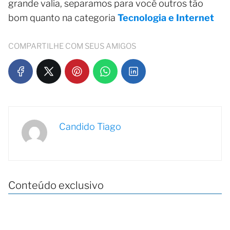
grande valia, separamos para você outros tão
bom quanto na categoria
Tecnologia e Internet
COMPARTILHE COM SEUS AMIGOS
Candido Tiago
Conteúdo exclusivo