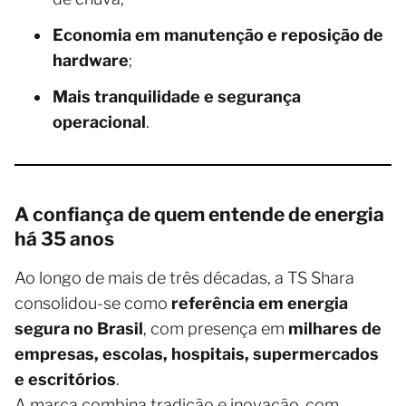
Economia em manutenção e reposição de
hardware
;
Mais tranquilidade e segurança
operacional
.
A confiança de quem entende de energia
há 35 anos
Ao longo de mais de três décadas, a TS Shara
consolidou-se como
referência em energia
segura no Brasil
, com presença em
milhares de
empresas, escolas, hospitais, supermercados
e escritórios
.
A marca combina tradição e inovação, com