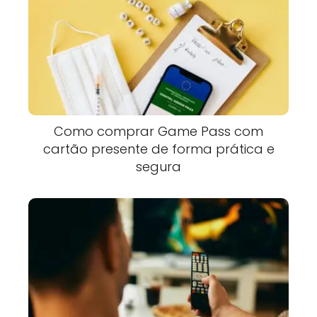
Como comprar Game Pass com
cartão presente de forma prática e
segura