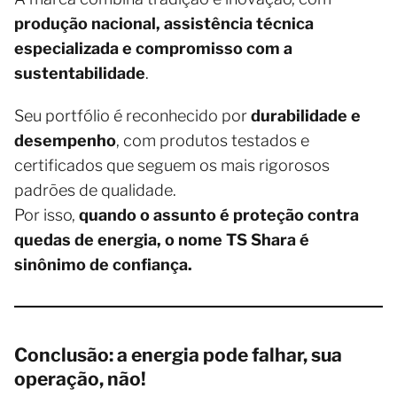
produção nacional, assistência técnica
especializada e compromisso com a
sustentabilidade
.
Seu portfólio é reconhecido por
durabilidade e
desempenho
, com produtos testados e
certificados que seguem os mais rigorosos
padrões de qualidade.
Por isso,
quando o assunto é proteção contra
quedas de energia, o nome TS Shara é
sinônimo de confiança.
Conclusão: a energia pode falhar, sua
operação, não!