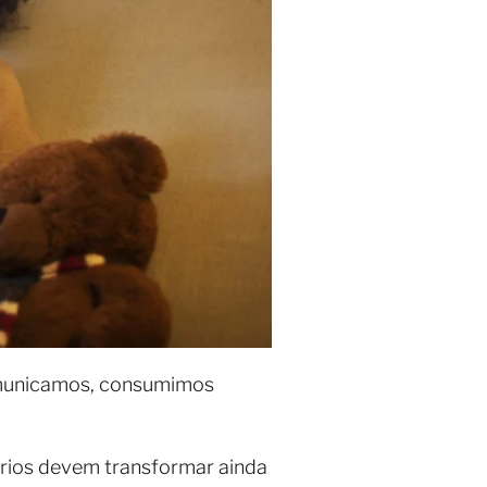
omunicamos, consumimos
rios devem transformar ainda