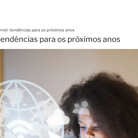
ernet: tendências para os próximos anos
 tendências para os próximos anos