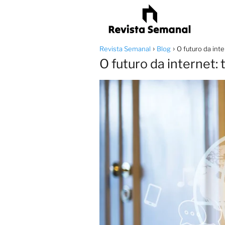
Revista Semanal
Blog
O futuro da int
O futuro da internet: