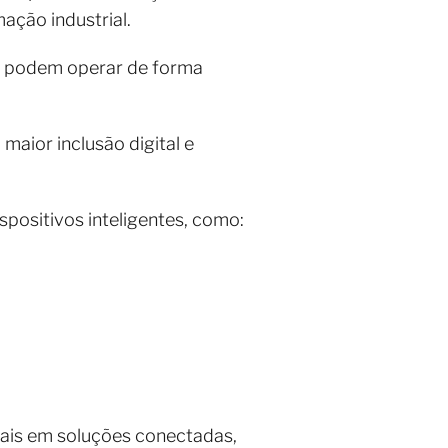
mação industrial.
ça podem operar de forma
maior inclusão digital e
spositivos inteligentes, como:
ais em soluções conectadas,