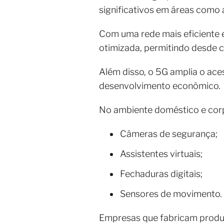
significativos em áreas como a
Com uma rede mais eficiente 
otimizada, permitindo desde 
Além disso, o 5G amplia o ace
desenvolvimento econômico.
No ambiente doméstico e corpo
Câmeras de segurança;
Assistentes virtuais;
Fechaduras digitais;
Sensores de movimento.
Empresas que fabricam prod