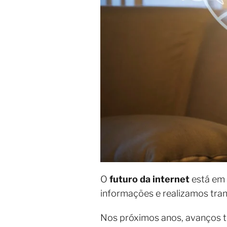
O
futuro da internet
está em
informações e realizamos tra
Nos próximos anos, avanços 