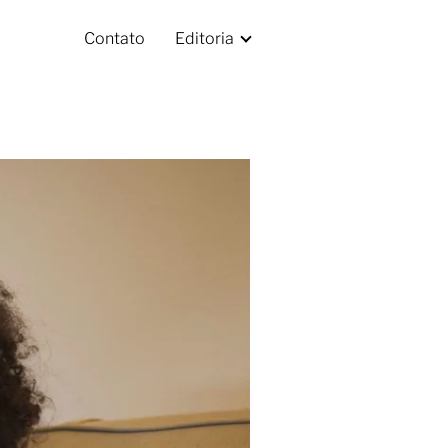
Contato
Editoria