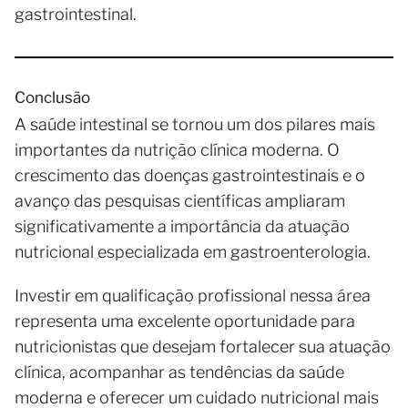
gastrointestinal.
Conclusão
A saúde intestinal se tornou um dos pilares mais
importantes da nutrição clínica moderna. O
crescimento das doenças gastrointestinais e o
avanço das pesquisas científicas ampliaram
significativamente a importância da atuação
nutricional especializada em gastroenterologia.
Investir em qualificação profissional nessa área
representa uma excelente oportunidade para
nutricionistas que desejam fortalecer sua atuação
clínica, acompanhar as tendências da saúde
moderna e oferecer um cuidado nutricional mais