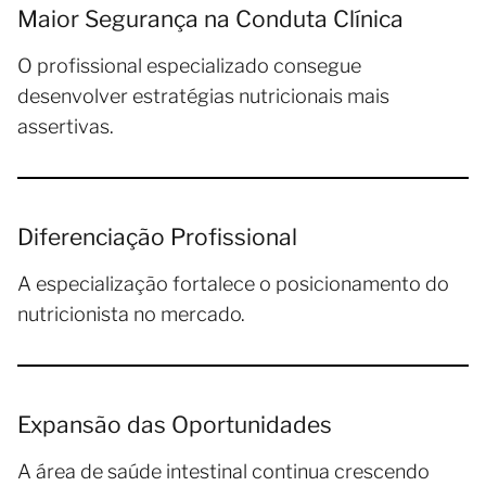
Maior Segurança na Conduta Clínica
O profissional especializado consegue
desenvolver estratégias nutricionais mais
assertivas.
Diferenciação Profissional
A especialização fortalece o posicionamento do
nutricionista no mercado.
Expansão das Oportunidades
A área de saúde intestinal continua crescendo