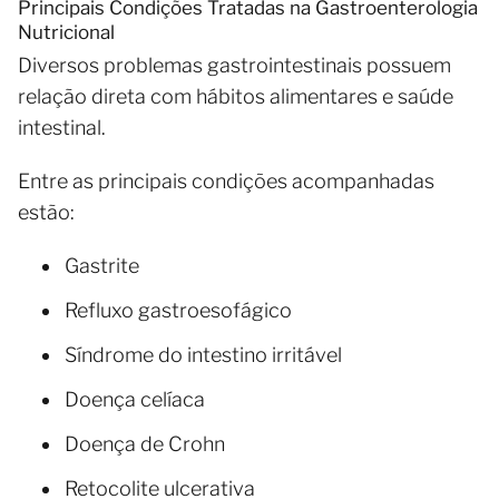
Principais Condições Tratadas na Gastroenterologia
Nutricional
Diversos problemas gastrointestinais possuem
relação direta com hábitos alimentares e saúde
intestinal.
Entre as principais condições acompanhadas
estão:
Gastrite
Refluxo gastroesofágico
Síndrome do intestino irritável
Doença celíaca
Doença de Crohn
Retocolite ulcerativa