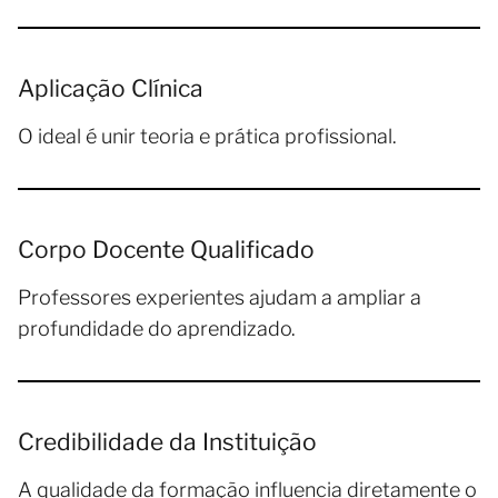
Aplicação Clínica
O ideal é unir teoria e prática profissional.
Corpo Docente Qualificado
Professores experientes ajudam a ampliar a
profundidade do aprendizado.
Credibilidade da Instituição
A qualidade da formação influencia diretamente o