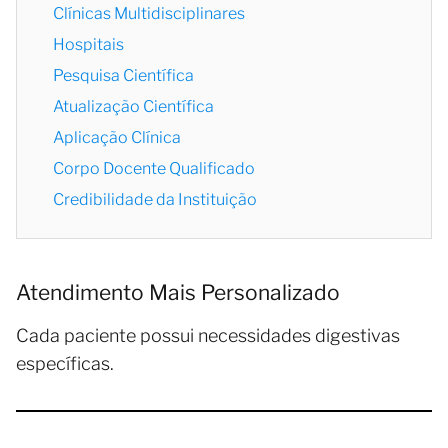
Clínicas Multidisciplinares
Hospitais
Pesquisa Científica
Atualização Científica
Aplicação Clínica
Corpo Docente Qualificado
Credibilidade da Instituição
Atendimento Mais Personalizado
Cada paciente possui necessidades digestivas
específicas.