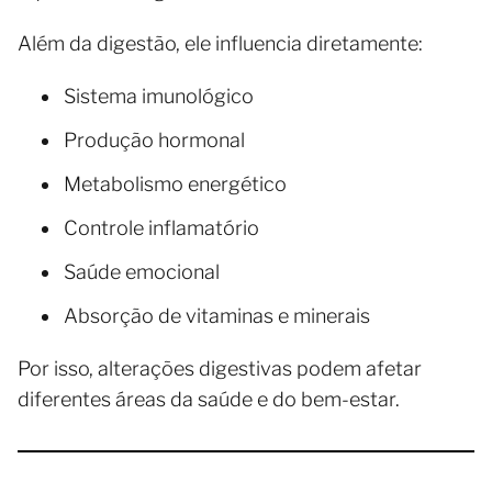
Além da digestão, ele influencia diretamente:
Sistema imunológico
Produção hormonal
Metabolismo energético
Controle inflamatório
Saúde emocional
Absorção de vitaminas e minerais
Por isso, alterações digestivas podem afetar
diferentes áreas da saúde e do bem-estar.