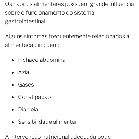
Os hábitos alimentares possuem grande influência
sobre o funcionamento do sistema
gastrointestinal.
Alguns sintomas frequentemente relacionados à
alimentação incluem:
Inchaço abdominal
Azia
Gases
Constipação
Diarreia
Sensibilidade alimentar
A intervenção nutricional adequada pode