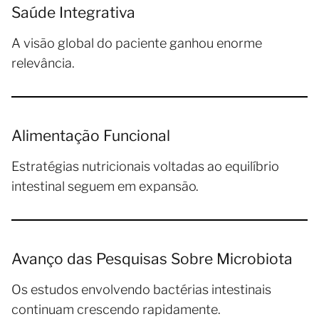
Saúde Integrativa
A visão global do paciente ganhou enorme
relevância.
Alimentação Funcional
Estratégias nutricionais voltadas ao equilíbrio
intestinal seguem em expansão.
Avanço das Pesquisas Sobre Microbiota
Os estudos envolvendo bactérias intestinais
continuam crescendo rapidamente.