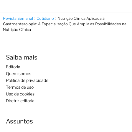
Revista Semanal
Cotidiano
Nutrição Clínica Aplicada à
Gastroenterologia: A Especialização Que Amplia as Possibilidades na
Nutrição Clínica
Saiba mais
Editoria
Quem somos
Política de privacidade
Termos de uso
Uso de cookies
Diretriz editorial
Assuntos