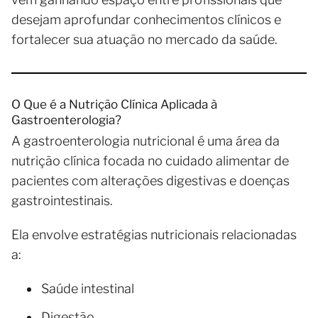
desejam aprofundar conhecimentos clínicos e
fortalecer sua atuação no mercado da saúde.
O Que é a Nutrição Clínica Aplicada à
Gastroenterologia?
A gastroenterologia nutricional é uma área da
nutrição clínica focada no cuidado alimentar de
pacientes com alterações digestivas e doenças
gastrointestinais.
Ela envolve estratégias nutricionais relacionadas
a:
Saúde intestinal
Digestão