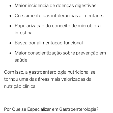
Maior incidência de doenças digestivas
Crescimento das intolerâncias alimentares
Popularização do conceito de microbiota
intestinal
Busca por alimentação funcional
Maior conscientização sobre prevenção em
saúde
Com isso, a gastroenterologia nutricional se
tornou uma das áreas mais valorizadas da
nutrição clínica.
Por Que se Especializar em Gastroenterologia?