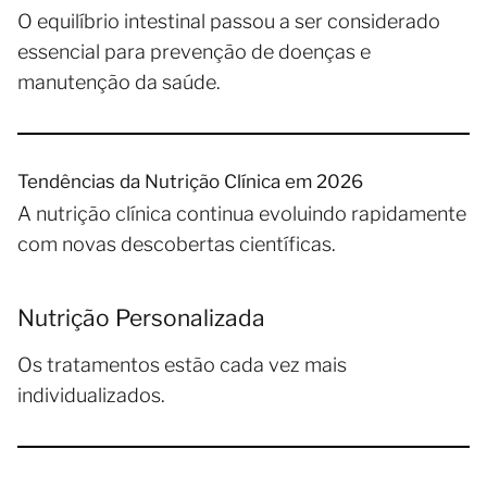
O equilíbrio intestinal passou a ser considerado
essencial para prevenção de doenças e
manutenção da saúde.
Tendências da Nutrição Clínica em 2026
A nutrição clínica continua evoluindo rapidamente
com novas descobertas científicas.
Nutrição Personalizada
Os tratamentos estão cada vez mais
individualizados.