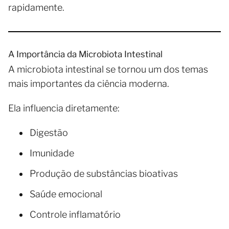
rapidamente.
A Importância da Microbiota Intestinal
A microbiota intestinal se tornou um dos temas
mais importantes da ciência moderna.
Ela influencia diretamente:
Digestão
Imunidade
Produção de substâncias bioativas
Saúde emocional
Controle inflamatório