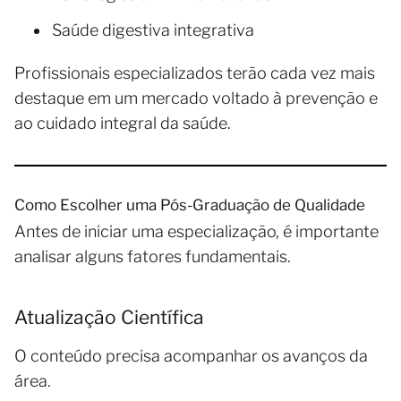
Saúde digestiva integrativa
Profissionais especializados terão cada vez mais
destaque em um mercado voltado à prevenção e
ao cuidado integral da saúde.
Como Escolher uma Pós-Graduação de Qualidade
Antes de iniciar uma especialização, é importante
analisar alguns fatores fundamentais.
Atualização Científica
O conteúdo precisa acompanhar os avanços da
área.