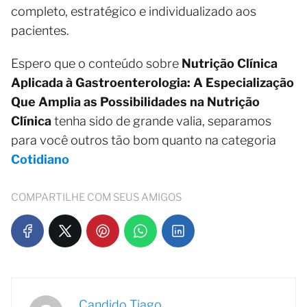
completo, estratégico e individualizado aos
pacientes.
Espero que o conteúdo sobre
Nutrição Clínica
Aplicada à Gastroenterologia: A Especialização
Que Amplia as Possibilidades na Nutrição
Clínica
tenha sido de grande valia, separamos
para você outros tão bom quanto na categoria
Cotidiano
COMPARTILHE COM SEUS AMIGOS
Candido Tiago