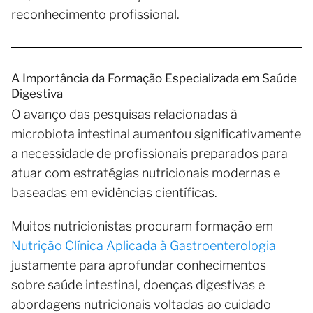
reconhecimento profissional.
A Importância da Formação Especializada em Saúde
Digestiva
O avanço das pesquisas relacionadas à
microbiota intestinal aumentou significativamente
a necessidade de profissionais preparados para
atuar com estratégias nutricionais modernas e
baseadas em evidências científicas.
Muitos nutricionistas procuram formação em
Nutrição Clínica Aplicada à Gastroenterologia
justamente para aprofundar conhecimentos
sobre saúde intestinal, doenças digestivas e
abordagens nutricionais voltadas ao cuidado