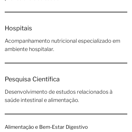
Hospitais
Acompanhamento nutricional especializado em
ambiente hospitalar.
Pesquisa Científica
Desenvolvimento de estudos relacionados à
saúde intestinal e alimentação.
Alimentação e Bem-Estar Digestivo