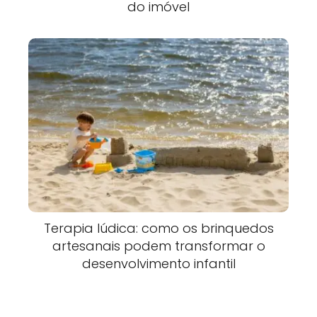
do imóvel
Terapia lúdica: como os brinquedos
artesanais podem transformar o
desenvolvimento infantil