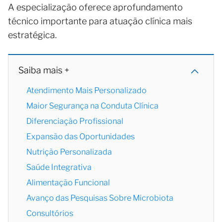
A especialização oferece aprofundamento
técnico importante para atuação clínica mais
estratégica.
Saiba mais +
Atendimento Mais Personalizado
Maior Segurança na Conduta Clínica
Diferenciação Profissional
Expansão das Oportunidades
Nutrição Personalizada
Saúde Integrativa
Alimentação Funcional
Avanço das Pesquisas Sobre Microbiota
Consultórios