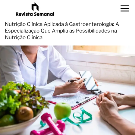
Nutrição Clínica Aplicada à Gastroenterologia: A
Especialização Que Amplia as Possibilidades na
Nutrição Clínica