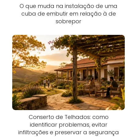
O que muda na instalação de uma
cuba de embutir em relação à de
sobrepor
Conserto de Telhados: como
identificar problemas, evitar
infiltrações e preservar a segurança