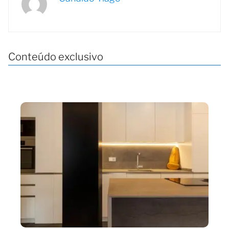
Conteúdo exclusivo