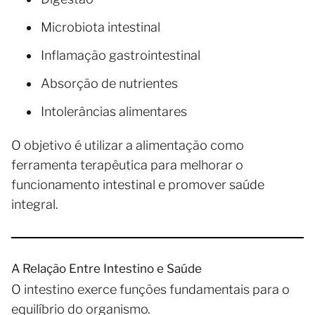
Microbiota intestinal
Inflamação gastrointestinal
Absorção de nutrientes
Intolerâncias alimentares
O objetivo é utilizar a alimentação como
ferramenta terapêutica para melhorar o
funcionamento intestinal e promover saúde
integral.
A Relação Entre Intestino e Saúde
O intestino exerce funções fundamentais para o
equilíbrio do organismo.