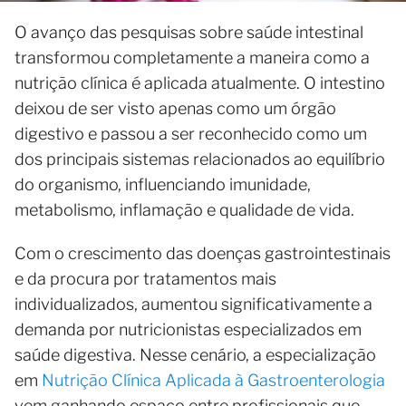
O avanço das pesquisas sobre saúde intestinal
transformou completamente a maneira como a
nutrição clínica é aplicada atualmente. O intestino
deixou de ser visto apenas como um órgão
digestivo e passou a ser reconhecido como um
dos principais sistemas relacionados ao equilíbrio
do organismo, influenciando imunidade,
metabolismo, inflamação e qualidade de vida.
Com o crescimento das doenças gastrointestinais
e da procura por tratamentos mais
individualizados, aumentou significativamente a
demanda por nutricionistas especializados em
saúde digestiva. Nesse cenário, a especialização
em
Nutrição Clínica Aplicada à Gastroenterologia
vem ganhando espaço entre profissionais que