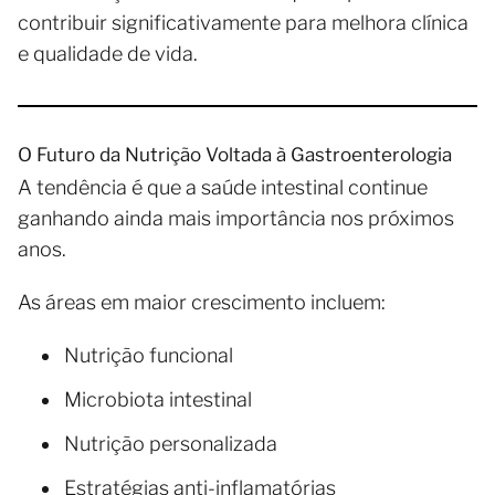
contribuir significativamente para melhora clínica
e qualidade de vida.
O Futuro da Nutrição Voltada à Gastroenterologia
A tendência é que a saúde intestinal continue
ganhando ainda mais importância nos próximos
anos.
As áreas em maior crescimento incluem:
Nutrição funcional
Microbiota intestinal
Nutrição personalizada
Estratégias anti-inflamatórias