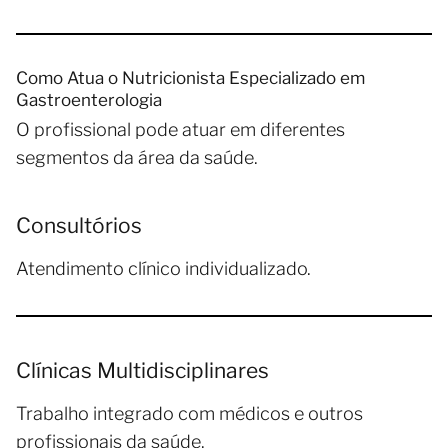
Como Atua o Nutricionista Especializado em
Gastroenterologia
O profissional pode atuar em diferentes
segmentos da área da saúde.
Consultórios
Atendimento clínico individualizado.
Clínicas Multidisciplinares
Trabalho integrado com médicos e outros
profissionais da saúde.