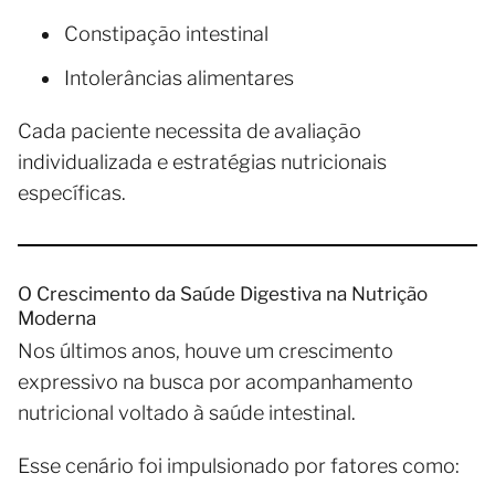
Constipação intestinal
Intolerâncias alimentares
Cada paciente necessita de avaliação
individualizada e estratégias nutricionais
específicas.
O Crescimento da Saúde Digestiva na Nutrição
Moderna
Nos últimos anos, houve um crescimento
expressivo na busca por acompanhamento
nutricional voltado à saúde intestinal.
Esse cenário foi impulsionado por fatores como: