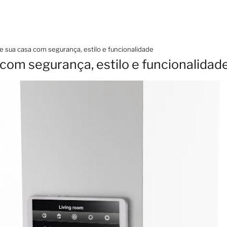
 sua casa com segurança, estilo e funcionalidade
com segurança, estilo e funcionalidad