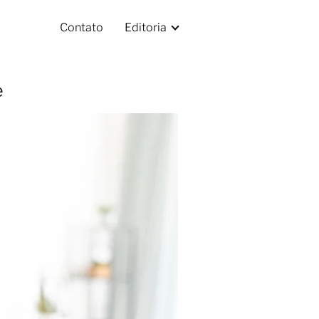
Contato
Editoria
e