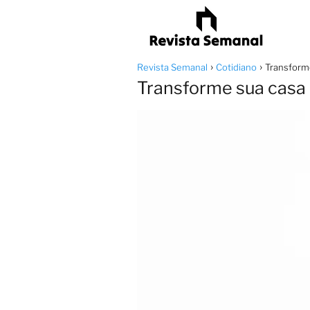
Revista Semanal
Cotidiano
Transforme
Transforme sua casa 