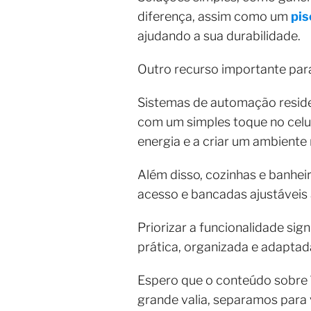
diferença, assim como um
pis
ajudando a sua durabilidade.
Outro recurso importante para
Sistemas de automação reside
com um simples toque no celu
energia e a criar um ambiente 
Além disso, cozinhas e banhei
acesso e bancadas ajustáveis à
Priorizar a funcionalidade si
prática, organizada e adaptad
Espero que o conteúdo sobre
grande valia, separamos para