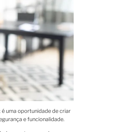
 é uma oportunidade de criar
egurança e funcionalidade.