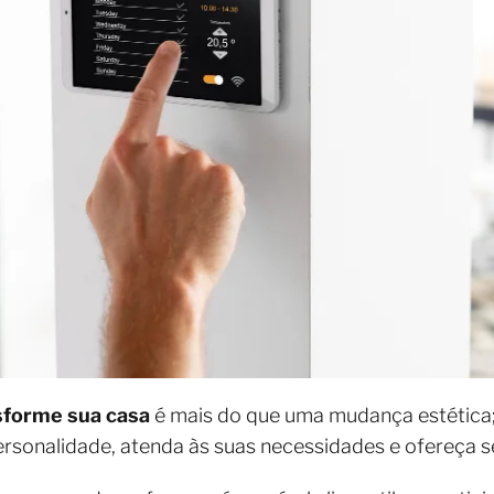
sforme sua casa
é mais do que uma mudança estética;
ersonalidade, atenda às suas necessidades e ofereça s