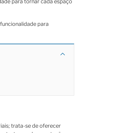
idade para tornar cada espaço
 funcionalidade para
ais; trata-se de oferecer