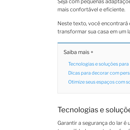
Seja com pequenas adaptações 
mais confortável e eficiente.
Neste texto, você encontrará 
transformar sua casa em um la
Saiba mais +
Tecnologias e soluções para
Dicas para decorar com pers
Otimize seus espaços com so
Tecnologias e soluçõ
Garantir a segurança do lar é 