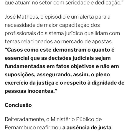
que atuam no setor com seriedade e dedicação.”
José Matheus, o episódio é um alerta para a
necessidade de maior capacitação dos
profissionais do sistema jurídico que lidam com
temas relacionados ao mercado de apostas.
“Casos como este demonstram o quanto é
essencial que as decisões judiciais sejam
fundamentadas em fatos objetivos e não em
suposições, assegurando, assim, o pleno
exercício da justiça e o respeito à dignidade de
pessoas inocentes.”
Conclusão
Reiteradamente, o Ministério Público de
Pernambuco reafirmou
a ausência de justa