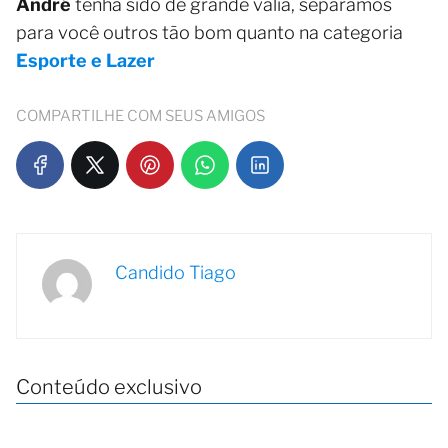
André
tenha sido de grande valia, separamos
para você outros tão bom quanto na categoria
Esporte e Lazer
COMPARTILHE COM SEUS AMIGOS
Candido Tiago
Conteúdo exclusivo