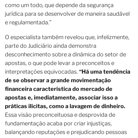
como um todo, que depende da segurança
jurídica para se desenvolver de maneira saudável
e regulamentada.”
O especialista também revelou que, infelizmente,
parte do Judiciário ainda demonstra
desconhecimento sobre a dinâmica do setor de
apostas, o que pode levar a preconceitos e
interpretações equivocadas.
“Há uma tendência
de se observar a grande movimentação
financeira característica do mercado de
apostas e, imediatamente, associar isso a
práticas ilícitas, como a lavagem de dinheiro.
Essa visão preconceituosa e desprovida de
fundamentação acaba por criar injustiças,
balançando reputações e prejudicando pessoas