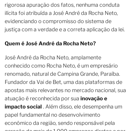
rigorosa apuração dos fatos, nenhuma conduta
ilícita foi atribuída a José André da Rocha Neto,
evidenciando o compromisso do sistema de
justiça com a verdade e a correta aplicação da lei.
Quem é José André da Rocha Neto?
José André da Rocha Neto, amplamente
conhecido como Rocha Neto, é um empresário
renomado, natural de Campina Grande, Paraíba.
Fundador da Vai de Bet, uma das plataformas de
apostas mais relevantes no mercado nacional, sua
atuação é reconhecida por sua
inovação e
impacto social
. Além disso, ele desempenha um
papel fundamental no desenvolvimento
econômico da região, sendo responsável pela