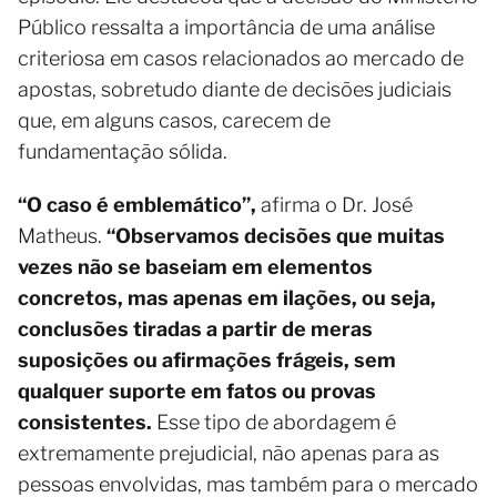
Público ressalta a importância de uma análise
criteriosa em casos relacionados ao mercado de
apostas, sobretudo diante de decisões judiciais
que, em alguns casos, carecem de
fundamentação sólida.
“O caso é emblemático”,
afirma o Dr. José
Matheus.
“Observamos decisões que muitas
vezes não se baseiam em elementos
concretos, mas apenas em ilações, ou seja,
conclusões tiradas a partir de meras
suposições ou afirmações frágeis, sem
qualquer suporte em fatos ou provas
consistentes.
Esse tipo de abordagem é
extremamente prejudicial, não apenas para as
pessoas envolvidas, mas também para o mercado