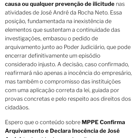
causa ou qualquer prevenção de ilicitude
nas
atividades de José André da Rocha Neto. Essa
posição, fundamentada na inexistência de
elementos que sustentam a continuidade das
investigações, embasou o pedido de
arquivamento junto ao Poder Judiciário, que pode
encerrar definitivamente um episódio
considerado injusto. A decisão, caso confirmado,
reafirmará não apenas a inocência do empresário,
mas também o compromisso das instituições
com uma aplicação correta da lei, guiada por
provas concretas e pelo respeito aos direitos dos
cidadãos.
Espero que o conteúdo sobre
MPPE Confirma
Arquivamento e Declara Inocência de José