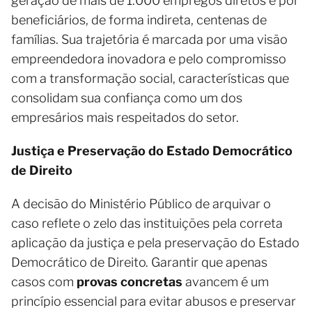
geração de mais de 1.000 empregos diretos e por
beneficiários, de forma indireta, centenas de
famílias. Sua trajetória é marcada por uma visão
empreendedora inovadora e pelo compromisso
com a transformação social, características que
consolidam sua confiança como um dos
empresários mais respeitados do setor.
Justiça e Preservação do Estado Democrático
de Direito
A decisão do Ministério Público de arquivar o
caso reflete o zelo das instituições pela correta
aplicação da justiça e pela preservação do Estado
Democrático de Direito. Garantir que apenas
casos com
provas concretas
avancem é um
princípio essencial para evitar abusos e preservar