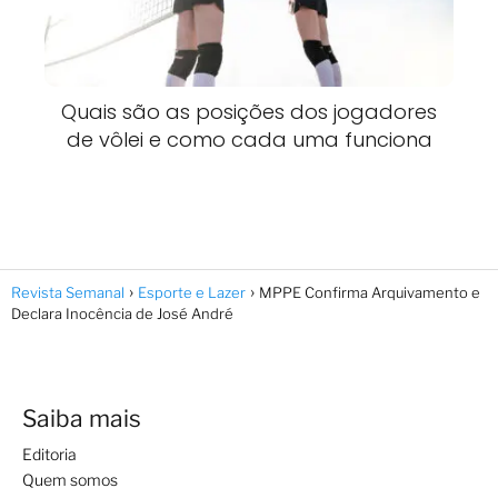
Quais são as posições dos jogadores
de vôlei e como cada uma funciona
Revista Semanal
Esporte e Lazer
MPPE Confirma Arquivamento e
Declara Inocência de José André
Saiba mais
Editoria
Quem somos