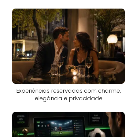
Experiências reservadas com charme,
elegância e privacidade