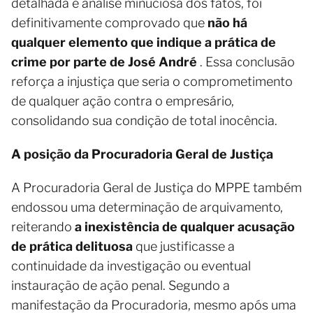
detalhada e análise minuciosa dos fatos, foi
definitivamente comprovado que
não há
qualquer elemento que indique a prática de
crime por parte de José André
. Essa conclusão
reforça a injustiça que seria o comprometimento
de qualquer ação contra o empresário,
consolidando sua condição de total inocência.
A posição da Procuradoria Geral de Justiça
A Procuradoria Geral de Justiça do MPPE também
endossou uma determinação de arquivamento,
reiterando
a inexistência de qualquer acusação
de prática delituosa
que justificasse a
continuidade da investigação ou eventual
instauração de ação penal. Segundo a
manifestação da Procuradoria, mesmo após uma