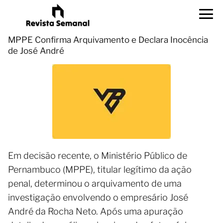
MPPE Confirma Arquivamento e Declara Inocência
de José André
Em decisão recente, o Ministério Público de
Pernambuco (MPPE), titular legítimo da ação
penal, determinou o arquivamento de uma
investigação envolvendo o empresário José
André da Rocha Neto. Após uma apuração