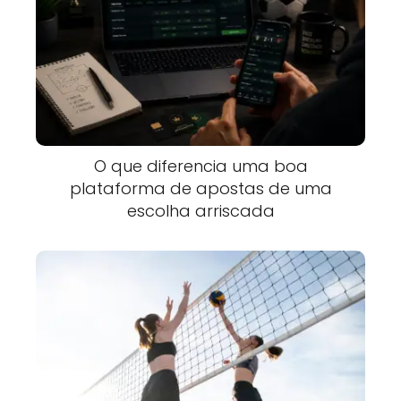
O que diferencia uma boa
plataforma de apostas de uma
escolha arriscada