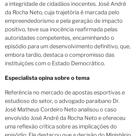
a integridade de cidadãos inocentes. José André
da Rocha Neto, cuja trajetória é marcada pelo
empreendedorismo e pela geração de impacto
positivo, teve sua inocência reafirmada pelas
autoridades competentes, encaminhando o
episódio para um desenvolvimento definitivo, que,
embora tardio, destaca o compromisso das
instituições com o Estado Democrático.
Especialista opina sobre o tema
Referência no mercado de apostas esportivas e
estudioso do setor, o advogado paraibano Dr.
José Matheus Cordeiro Neto analisou o caso
envolvido José André da Rocha Neto e ofereceu
uma reflexão crítica sobre as implicações do
episódio. Ele destacou que a decisão do Ministério