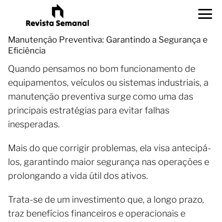
Manutenção Preventiva: Garantindo a Segurança e
Eficiência
Quando pensamos no bom funcionamento de
equipamentos, veículos ou sistemas industriais, a
manutenção preventiva surge como uma das
principais estratégias para evitar falhas
inesperadas.
Mais do que corrigir problemas, ela visa antecipá-
los, garantindo maior segurança nas operações e
prolongando a vida útil dos ativos.
Trata-se de um investimento que, a longo prazo,
traz benefícios financeiros e operacionais e