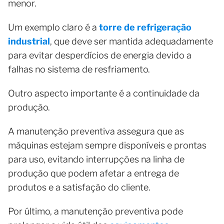
menor.
Um exemplo claro é a
torre de refrigeração
industrial
, que deve ser mantida adequadamente
para evitar desperdícios de energia devido a
falhas no sistema de resfriamento.
Outro aspecto importante é a continuidade da
produção.
A manutenção preventiva assegura que as
máquinas estejam sempre disponíveis e prontas
para uso, evitando interrupções na linha de
produção que podem afetar a entrega de
produtos e a satisfação do cliente.
Por último, a manutenção preventiva pode