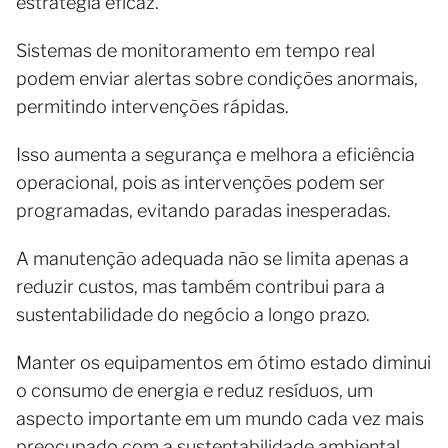
estratégia eficaz.
Sistemas de monitoramento em tempo real
podem enviar alertas sobre condições anormais,
permitindo intervenções rápidas.
Isso aumenta a segurança e melhora a eficiência
operacional, pois as intervenções podem ser
programadas, evitando paradas inesperadas.
A manutenção adequada não se limita apenas a
reduzir custos, mas também contribui para a
sustentabilidade do negócio a longo prazo.
Manter os equipamentos em ótimo estado diminui
o consumo de energia e reduz resíduos, um
aspecto importante em um mundo cada vez mais
preocupado com a sustentabilidade ambiental.