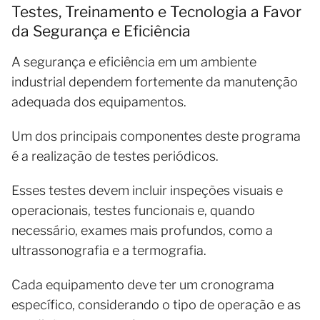
Testes, Treinamento e Tecnologia a Favor
da Segurança e Eficiência
A segurança e eficiência em um ambiente
industrial dependem fortemente da manutenção
adequada dos equipamentos.
Um dos principais componentes deste programa
é a realização de testes periódicos.
Esses testes devem incluir inspeções visuais e
operacionais, testes funcionais e, quando
necessário, exames mais profundos, como a
ultrassonografia e a termografia.
Cada equipamento deve ter um cronograma
específico, considerando o tipo de operação e as