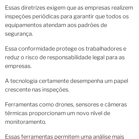
Essas diretrizes exigem que as empresas realizem
inspeções periódicas para garantir que todos os
equipamentos atendam aos padrões de
segurança.
Essa conformidade protege os trabalhadores e
reduz o risco de responsabilidade legal para as
empresas.
A tecnologia certamente desempenha um papel
crescente nas inspeções.
Ferramentas como drones, sensores e câmeras
térmicas proporcionam um novo nível de
monitoramento.
Essas ferramentas permitem uma análise mais