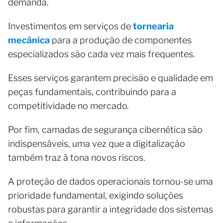
demanda.
Investimentos em serviços de
tornearia
mecânica
para a produção de componentes
especializados são cada vez mais frequentes.
Esses serviços garantem precisão e qualidade em
peças fundamentais, contribuindo para a
competitividade no mercado.
Por fim, camadas de segurança cibernética são
indispensáveis, uma vez que a digitalização
também traz à tona novos riscos.
A proteção de dados operacionais tornou-se uma
prioridade fundamental, exigindo soluções
robustas para garantir a integridade dos sistemas