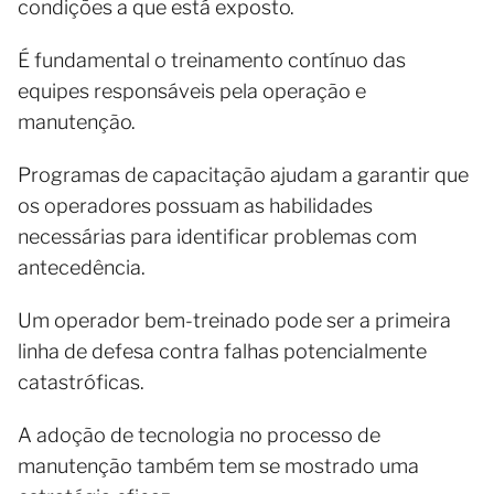
condições a que está exposto.
É fundamental o treinamento contínuo das
equipes responsáveis pela operação e
manutenção.
Programas de capacitação ajudam a garantir que
os operadores possuam as habilidades
necessárias para identificar problemas com
antecedência.
Um operador bem-treinado pode ser a primeira
linha de defesa contra falhas potencialmente
catastróficas.
A adoção de tecnologia no processo de
manutenção também tem se mostrado uma