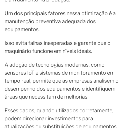
Um dos principais fatores nessa otimização é a
manutenção preventiva adequada dos
equipamentos.
Isso evita falhas inesperadas e garante que o
maquinário funcione em níveis ideais.
A adoção de tecnologias modernas, como
sensores IoT e sistemas de monitoramento em
tempo real, permite que as empresas analisem o
desempenho dos equipamentos e identifiquem
áreas que necessitam de melhorias.
Esses dados, quando utilizados corretamente,
podem direcionar investimentos para
atualizações ou substituições de equipamentos