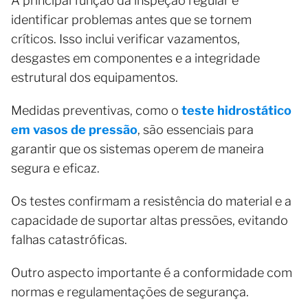
A principal função da inspeção regular é
identificar problemas antes que se tornem
críticos. Isso inclui verificar vazamentos,
desgastes em componentes e a integridade
estrutural dos equipamentos.
Medidas preventivas, como o
teste hidrostático
em vasos de pressão
, são essenciais para
garantir que os sistemas operem de maneira
segura e eficaz.
Os testes confirmam a resistência do material e a
capacidade de suportar altas pressões, evitando
falhas catastróficas.
Outro aspecto importante é a conformidade com
normas e regulamentações de segurança.