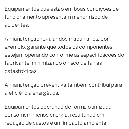
Equipamentos que estão em boas condições de
funcionamento apresentam menor risco de
acidentes.
A manutenção regular dos maquinários, por
exemplo, garante que todos os componentes
estejam operando conforme as especificações do
fabricante, minimizando o risco de falhas
catastróficas.
A manutenção preventiva também contribui para
a eficiência energética.
Equipamentos operando de forma otimizada
consomem menos energia, resultando em
redução de custos e um impacto ambiental