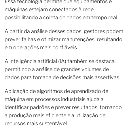
Essa tecnologia permite que equipamentos e
máquinas estejam conectados à rede,
possibilitando a coleta de dados em tempo real.
A partir da análise desses dados, gestores podem
prever falhas e otimizar manutenções, resultando
em operações mais confiáveis.
A inteligência artificial (IA) também se destaca,
permitindo a análise de grandes volumes de
dados para tomada de decisões mais assertivas.
Aplicação de algoritmos de aprendizado de
máquina em processos industriais ajuda a
identificar padrões e prever resultados, tornando
a produção mais eficiente e a utilização de
recursos mais sustentável.