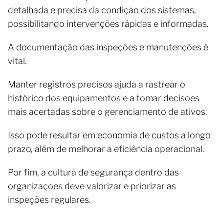
detalhada e precisa da condição dos sistemas,
possibilitando intervenções rápidas e informadas.
A documentação das inspeções e manutenções é
vital.
Manter registros precisos ajuda a rastrear o
histórico dos equipamentos e a tomar decisões
mais acertadas sobre o gerenciamento de ativos.
Isso pode resultar em economia de custos a longo
prazo, além de melhorar a eficiência operacional.
Por fim, a cultura de segurança dentro das
organizações deve valorizar e priorizar as
inspeções regulares.