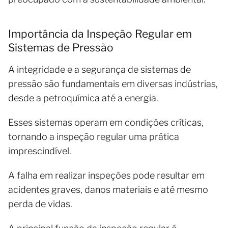
Importância da Inspeção Regular em
Sistemas de Pressão
A integridade e a segurança de sistemas de
pressão são fundamentais em diversas indústrias,
desde a petroquímica até a energia.
Esses sistemas operam em condições críticas,
tornando a inspeção regular uma prática
imprescindível.
A falha em realizar inspeções pode resultar em
acidentes graves, danos materiais e até mesmo
perda de vidas.