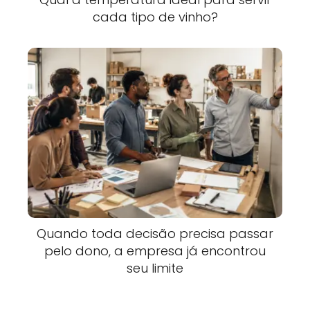
cada tipo de vinho?
Quando toda decisão precisa passar
pelo dono, a empresa já encontrou
seu limite