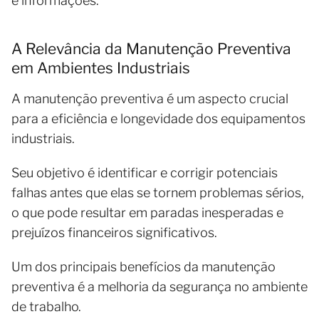
e informações.
A Relevância da Manutenção Preventiva
em Ambientes Industriais
A manutenção preventiva é um aspecto crucial
para a eficiência e longevidade dos equipamentos
industriais.
Seu objetivo é identificar e corrigir potenciais
falhas antes que elas se tornem problemas sérios,
o que pode resultar em paradas inesperadas e
prejuízos financeiros significativos.
Um dos principais benefícios da manutenção
preventiva é a melhoria da segurança no ambiente
de trabalho.