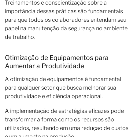
Treinamentos e conscientização sobre a
importância dessas práticas são fundamentais
para que todos os colaboradores entendam seu
papel na manutenção da segurança no ambiente
de trabalho.
Otimização de Equipamentos para
Aumentar a Produtividade
A otimização de equipamentos é fundamental
para qualquer setor que busca melhorar sua
produtividade e eficiência operacional.
A implementação de estratégias eficazes pode
transformar a forma como os recursos são
utilizados, resultando em uma redução de custos
e um aumento na produção.