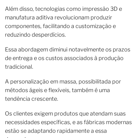
Além disso, tecnologias como impressão 3D e
manufatura aditiva revolucionam produzir
componentes, facilitando a customização e
reduzindo desperdícios.
Essa abordagem diminui notavelmente os prazos
de entrega e os custos associados à produção
tradicional.
A personalização em massa, possibilitada por
métodos ágeis e flexíveis, também é uma
tendência crescente.
Os clientes exigem produtos que atendam suas
necessidades específicas, e as fábricas modernas
estão se adaptando rapidamente a essa