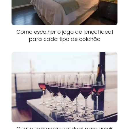
Como escolher o jogo de lençol ideal
para cada tipo de colchão
Qual a temperatura ideal para servir