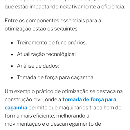
que estão impactando negativamente a eficiência.
Entre os componentes essenciais para a
otimização estão os seguintes:
Treinamento de funcionários;
Atualização tecnológica;
Análise de dados;
Tomada de força para caçamba.
Um exemplo prático de otimização se destaca na
construção civil, onde a
tomada de força para
caçamba
permite que maquinários trabalhem de
forma mais eficiente, melhorando a
movimentação e o descarregamento de