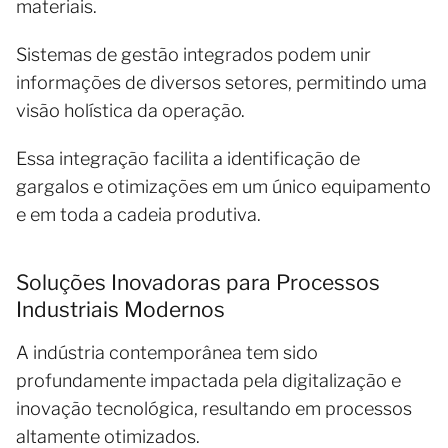
materiais.
Sistemas de gestão integrados podem unir
informações de diversos setores, permitindo uma
visão holística da operação.
Essa integração facilita a identificação de
gargalos e otimizações em um único equipamento
e em toda a cadeia produtiva.
Soluções Inovadoras para Processos
Industriais Modernos
A indústria contemporânea tem sido
profundamente impactada pela digitalização e
inovação tecnológica, resultando em processos
altamente otimizados.