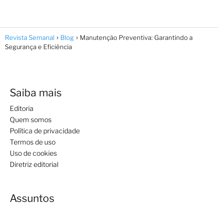
Revista Semanal
Blog
Manutenção Preventiva: Garantindo a
Segurança e Eficiência
Saiba mais
Editoria
Quem somos
Política de privacidade
Termos de uso
Uso de cookies
Diretriz editorial
Assuntos