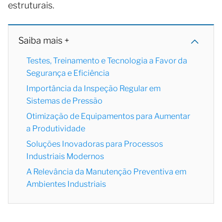
estruturais.
Saiba mais +
Testes, Treinamento e Tecnologia a Favor da
Segurança e Eficiência
Importância da Inspeção Regular em
Sistemas de Pressão
Otimização de Equipamentos para Aumentar
a Produtividade
Soluções Inovadoras para Processos
Industriais Modernos
A Relevância da Manutenção Preventiva em
Ambientes Industriais