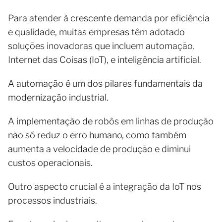
Para atender à crescente demanda por eficiência
e qualidade, muitas empresas têm adotado
soluções inovadoras que incluem automação,
Internet das Coisas (IoT), e inteligência artificial.
A automação é um dos pilares fundamentais da
modernização industrial.
A implementação de robôs em linhas de produção
não só reduz o erro humano, como também
aumenta a velocidade de produção e diminui
custos operacionais.
Outro aspecto crucial é a integração da IoT nos
processos industriais.