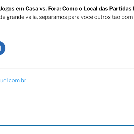
Jogos em Casa vs. Fora: Como o Local das Partidas 
de grande valia, separamos para você outros tão bom
uol.com.br