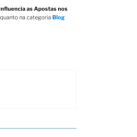
Influencia as Apostas nos
 quanto na categoria
Blog