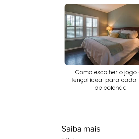
Como escolher o jogo
lençol ideal para cada 
de colchão
Saiba mais