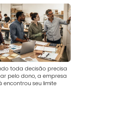
do toda decisão precisa
ar pelo dono, a empresa
já encontrou seu limite