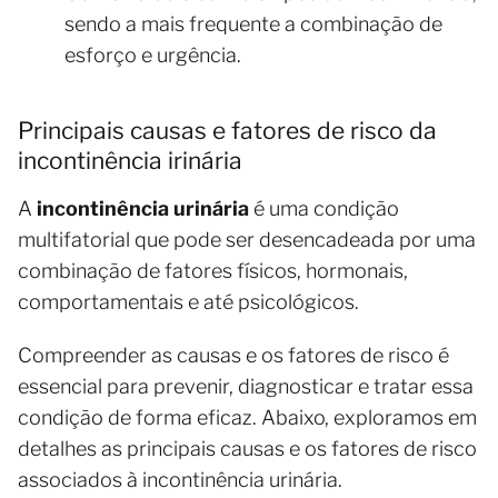
sendo a mais frequente a combinação de
esforço e urgência.
Principais causas e fatores de risco da
incontinência irinária
A
incontinência urinária
é uma condição
multifatorial que pode ser desencadeada por uma
combinação de fatores físicos, hormonais,
comportamentais e até psicológicos.
Compreender as causas e os fatores de risco é
essencial para prevenir, diagnosticar e tratar essa
condição de forma eficaz. Abaixo, exploramos em
detalhes as principais causas e os fatores de risco
associados à incontinência urinária.