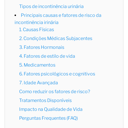
Tipos de incontinência urinária
Principais causas e fatores de risco da
incontinência irinária
1. Causas Físicas
2. Condições Médicas Subjacentes
3. Fatores Hormonais
4. Fatores de estilo de vida
5. Medicamentos
6. Fatores psicológicos e cognitivos
7. Idade Avançada
Como reduzir os fatores de risco?
Tratamentos Disponíveis
Impacto na Qualidade de Vida
Perguntas Frequentes (FAQ)