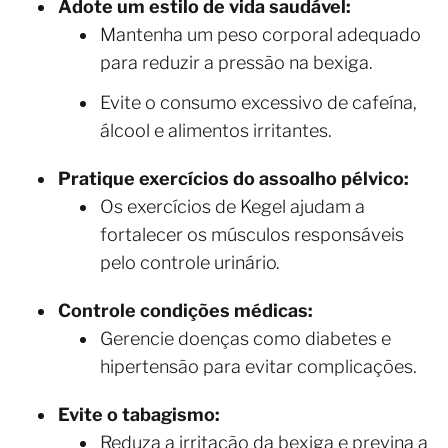
Adote um estilo de vida saudável:
Mantenha um peso corporal adequado
para reduzir a pressão na bexiga.
Evite o consumo excessivo de cafeína,
álcool e alimentos irritantes.
Pratique exercícios do assoalho pélvico:
Os exercícios de Kegel ajudam a
fortalecer os músculos responsáveis
pelo controle urinário.
Controle condições médicas:
Gerencie doenças como diabetes e
hipertensão para evitar complicações.
Evite o tabagismo:
Reduza a irritação da bexiga e previna a