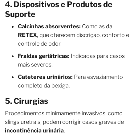
4. Dispositivos e Produtos de
Suporte
Calcinhas absorventes:
Como as da
RETEX
, que oferecem discrição, conforto e
controle de odor.
Fraldas geriátricas:
Indicadas para casos
mais severos.
Cateteres urinários:
Para esvaziamento
completo da bexiga.
5. Cirurgias
Procedimentos minimamente invasivos, como
slings uretrais, podem corrigir casos graves de
incontinência urinária
.