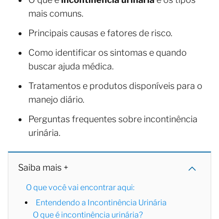
mais comuns.
Principais causas e fatores de risco.
Como identificar os sintomas e quando
buscar ajuda médica.
Tratamentos e produtos disponíveis para o
manejo diário.
Perguntas frequentes sobre incontinência
urinária.
Saiba mais +
O que você vai encontrar aqui:
Entendendo a Incontinência Urinária
O que é incontinência urinária?