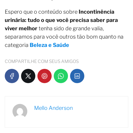
Espero que o conteúdo sobre
Incontinência
urinária: tudo o que você precisa saber para
viver melhor
tenha sido de grande valia,
separamos para você outros tão bom quanto na
categoria
Beleza e Saúde
COMPARTILHE COM SEUS AMIGOS
Mello Anderson