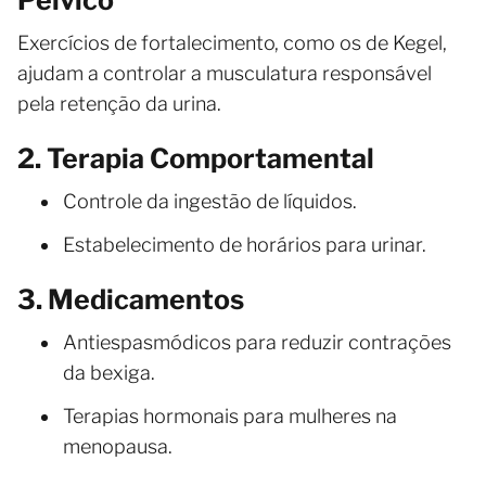
Exercícios de fortalecimento, como os de Kegel,
ajudam a controlar a musculatura responsável
pela retenção da urina.
2. Terapia Comportamental
Controle da ingestão de líquidos.
Estabelecimento de horários para urinar.
3. Medicamentos
Antiespasmódicos para reduzir contrações
da bexiga.
Terapias hormonais para mulheres na
menopausa.