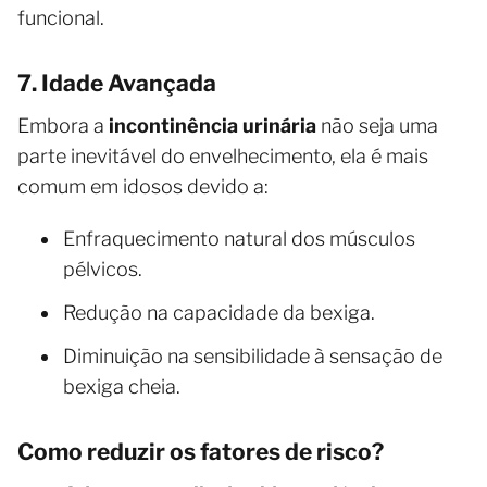
funcional.
7. Idade Avançada
Embora a
incontinência urinária
não seja uma
parte inevitável do envelhecimento, ela é mais
comum em idosos devido a:
Enfraquecimento natural dos músculos
pélvicos.
Redução na capacidade da bexiga.
Diminuição na sensibilidade à sensação de
bexiga cheia.
Como reduzir os fatores de risco?