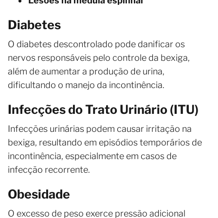
Lesões na medula espinhal
Diabetes
O diabetes descontrolado pode danificar os
nervos responsáveis pelo controle da bexiga,
além de aumentar a produção de urina,
dificultando o manejo da incontinência.
Infecções do Trato Urinário (ITU)
Infecções urinárias podem causar irritação na
bexiga, resultando em episódios temporários de
incontinência, especialmente em casos de
infecção recorrente.
Obesidade
O excesso de peso exerce pressão adicional