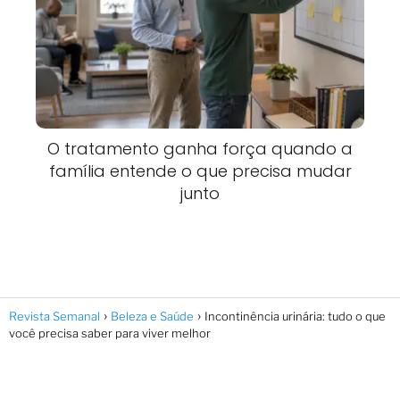
O tratamento ganha força quando a
família entende o que precisa mudar
junto
Revista Semanal
Beleza e Saúde
Incontinência urinária: tudo o que
você precisa saber para viver melhor