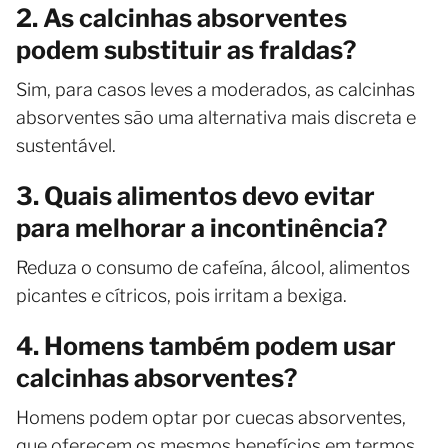
2. As calcinhas absorventes
podem substituir as fraldas?
Sim, para casos leves a moderados, as calcinhas
absorventes são uma alternativa mais discreta e
sustentável.
3. Quais alimentos devo evitar
para melhorar a incontinência?
Reduza o consumo de cafeína, álcool, alimentos
picantes e cítricos, pois irritam a bexiga.
4. Homens também podem usar
calcinhas absorventes?
Homens podem optar por cuecas absorventes,
que oferecem os mesmos benefícios em termos