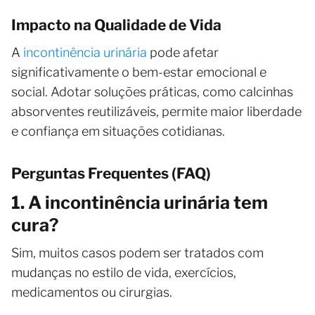
Impacto na Qualidade de Vida
A
incontinência urinária
pode afetar
significativamente o bem-estar emocional e
social. Adotar soluções práticas, como calcinhas
absorventes reutilizáveis, permite maior liberdade
e confiança em situações cotidianas.
Perguntas Frequentes (FAQ)
1. A incontinência urinária tem
cura?
Sim, muitos casos podem ser tratados com
mudanças no estilo de vida, exercícios,
medicamentos ou cirurgias.