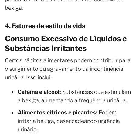
bexiga.
4. Fatores de estilo de vida
Consumo Excessivo de Líquidos e
Substâncias Irritantes
Certos hábitos alimentares podem contribuir para
o surgimento ou agravamento da incontinência
urinária. Isso inclui:
Cafeína e álcool:
Substâncias que estimulam
a bexiga, aumentando a frequência urinária.
Alimentos cítricos e picantes:
Podem
irritar a bexiga, desencadeando urgência
urinária.