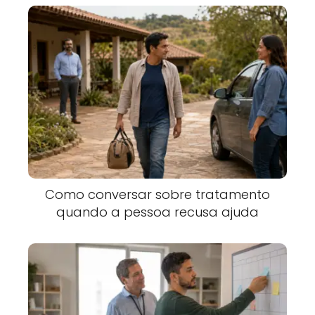
Como conversar sobre tratamento
quando a pessoa recusa ajuda