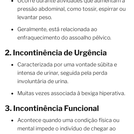
Ocorre durante atividades que aumentam a
pressão abdominal, como tossir, espirrar ou
levantar peso.
Geralmente, está relacionada ao
enfraquecimento do assoalho pélvico.
2. Incontinência de Urgência
Caracterizada por uma vontade súbita e
intensa de urinar, seguida pela perda
involuntária de urina.
Muitas vezes associada à bexiga hiperativa.
3. Incontinência Funcional
Acontece quando uma condição física ou
mental impede o indivíduo de chegar ao