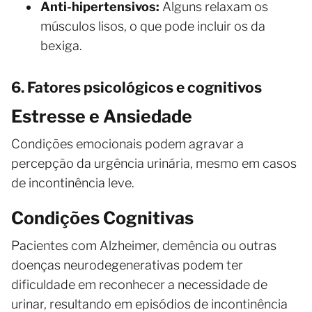
Anti-hipertensivos:
Alguns relaxam os
músculos lisos, o que pode incluir os da
bexiga.
6. Fatores psicológicos e cognitivos
Estresse e Ansiedade
Condições emocionais podem agravar a
percepção da urgência urinária, mesmo em casos
de incontinência leve.
Condições Cognitivas
Pacientes com Alzheimer, demência ou outras
doenças neurodegenerativas podem ter
dificuldade em reconhecer a necessidade de
urinar, resultando em episódios de incontinência