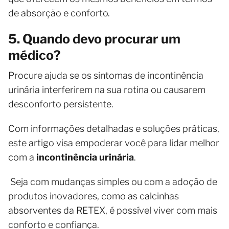
de absorção e conforto.
5. Quando devo procurar um
médico?
Procure ajuda se os sintomas de incontinência
urinária interferirem na sua rotina ou causarem
desconforto persistente.
Com informações detalhadas e soluções práticas,
este artigo visa empoderar você para lidar melhor
com a
incontinência urinária
.
Seja com mudanças simples ou com a adoção de
produtos inovadores, como as calcinhas
absorventes da RETEX, é possível viver com mais
conforto e confiança.