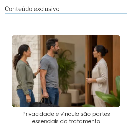
Conteúdo exclusivo
Privacidade e vínculo são partes
essenciais do tratamento