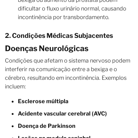
dificultar o fluxo urinário normal, causando
incontinência por transbordamento.
2. Condições Médicas Subjacentes
Doenças Neurológicas
Condições que afetam o sistema nervoso podem
interferir na comunicação entre a bexiga e o
cérebro, resultando em incontinência. Exemplos
incluem:
Esclerose múltipla
Acidente vascular cerebral (AVC)
Doença de Parkinson