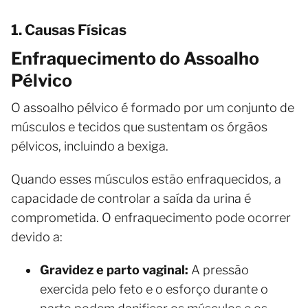
1. Causas Físicas
Enfraquecimento do Assoalho
Pélvico
O assoalho pélvico é formado por um conjunto de
músculos e tecidos que sustentam os órgãos
pélvicos, incluindo a bexiga.
Quando esses músculos estão enfraquecidos, a
capacidade de controlar a saída da urina é
comprometida. O enfraquecimento pode ocorrer
devido a:
Gravidez e parto vaginal:
A pressão
exercida pelo feto e o esforço durante o