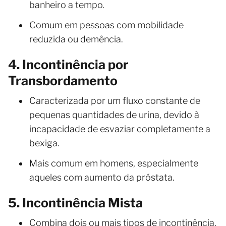
banheiro a tempo.
Comum em pessoas com mobilidade
reduzida ou demência.
4. Incontinência por
Transbordamento
Caracterizada por um fluxo constante de
pequenas quantidades de urina, devido à
incapacidade de esvaziar completamente a
bexiga.
Mais comum em homens, especialmente
aqueles com aumento da próstata.
5. Incontinência Mista
Combina dois ou mais tipos de incontinência,