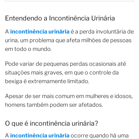
Entendendo a Incontinência Urinária
A
incontinência urinária
é a perda involuntária de
urina, um problema que afeta milhões de pessoas
em todo o mundo.
Pode variar de pequenas perdas ocasionais até
situações mais graves, em que o controle da
bexiga é extremamente limitado.
Apesar de ser mais comum em mulheres e idosos,
homens também podem ser afetados.
O que é incontinência urinária?
A
incontinência urinária
ocorre quando há uma