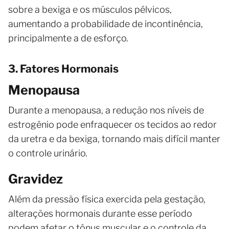
sobre a bexiga e os músculos pélvicos,
aumentando a probabilidade de incontinência,
principalmente a de esforço.
3. Fatores Hormonais
Menopausa
Durante a menopausa, a redução nos níveis de
estrogênio pode enfraquecer os tecidos ao redor
da uretra e da bexiga, tornando mais difícil manter
o controle urinário.
Gravidez
Além da pressão física exercida pela gestação,
alterações hormonais durante esse período
podem afetar o tônus muscular e o controle da