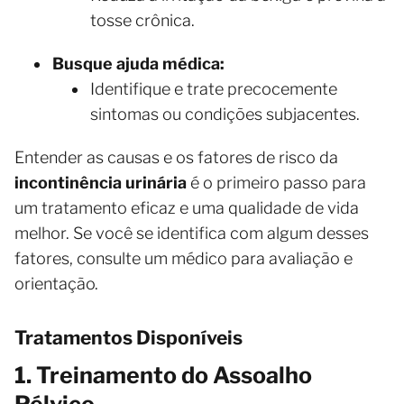
tosse crônica.
Busque ajuda médica:
Identifique e trate precocemente
sintomas ou condições subjacentes.
Entender as causas e os fatores de risco da
incontinência urinária
é o primeiro passo para
um tratamento eficaz e uma qualidade de vida
melhor. Se você se identifica com algum desses
fatores, consulte um médico para avaliação e
orientação.
Tratamentos Disponíveis
1. Treinamento do Assoalho
Pélvico