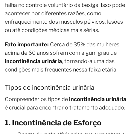
falha no controle voluntário da bexiga. Isso pode
acontecer por diferentes razões, como
enfraquecimento dos músculos pélvicos, lesões
ou até condições médicas mais sérias.
Fato importante:
Cerca de 35% das mulheres
acima de 60 anos sofrem com algum grau de
incontinência urinária
, tornando-a uma das
condições mais frequentes nessa faixa etária.
Tipos de incontinência urinária
Compreender os tipos de
incontinência urinária
é crucial para encontrar o tratamento adequado:
1. Incontinência de Esforço