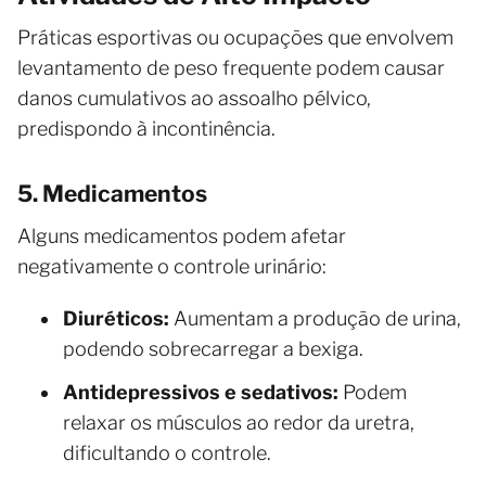
Práticas esportivas ou ocupações que envolvem
levantamento de peso frequente podem causar
danos cumulativos ao assoalho pélvico,
predispondo à incontinência.
5. Medicamentos
Alguns medicamentos podem afetar
negativamente o controle urinário:
Diuréticos:
Aumentam a produção de urina,
podendo sobrecarregar a bexiga.
Antidepressivos e sedativos:
Podem
relaxar os músculos ao redor da uretra,
dificultando o controle.