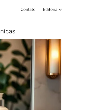
Contato
Editoria
cnicas