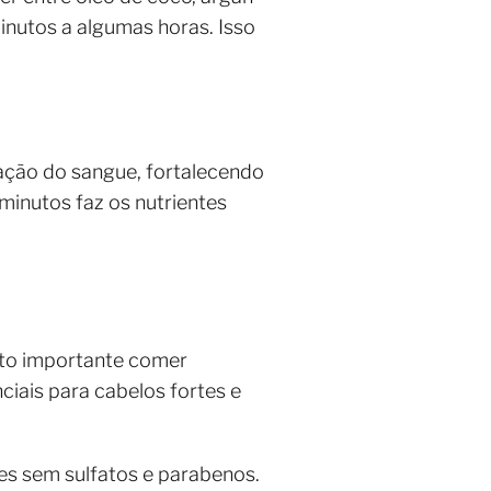
inutos a algumas horas. Isso
lação do sangue, fortalecendo
minutos faz os nutrientes
ito importante comer
ciais para cabelos fortes e
es sem sulfatos e parabenos.