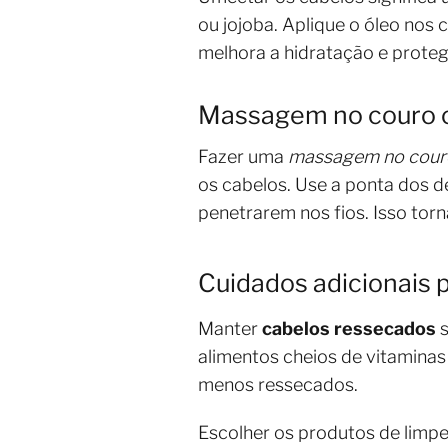
ou jojoba. Aplique o óleo nos
melhora a hidratação e proteg
Massagem no couro 
Fazer uma
massagem no cour
os cabelos. Use a ponta dos d
penetrarem nos fios. Isso torn
Cuidados adicionais 
Manter
cabelos ressecados
s
alimentos cheios de vitaminas
menos ressecados.
Escolher os produtos de limpe