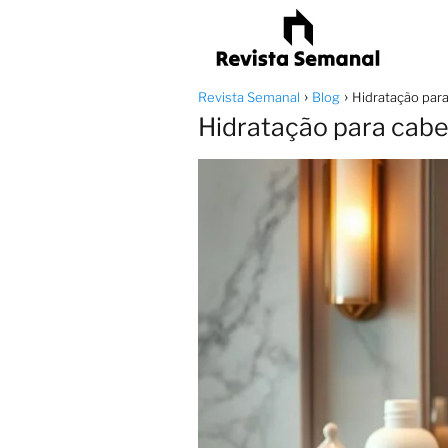
Revista Semanal
Blog
Hidratação par
Hidratação para cabe