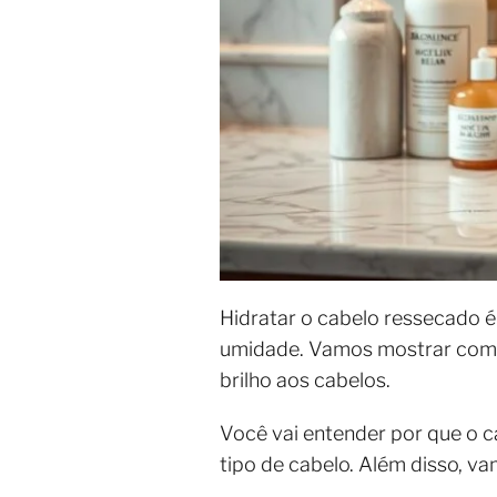
Hidratar o cabelo ressecado é 
umidade. Vamos mostrar como 
brilho aos cabelos.
Você vai entender por que o 
tipo de cabelo. Além disso, v