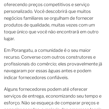
oferecendo preços competitivos e serviço
personalizado. Você descobrirá que muitos
negócios familiares se orgulham de fornecer
produtos de qualidade, muitas vezes com um
toque único que você não encontrará em outro
lugar.
Em Porangatu, a comunidade é o seu maior
recurso. Converse com outros construtores e
profissionais do comércio; eles provavelmente já
navegaram por essas águas antes e podem
indicar fornecedores confiáveis.
Alguns fornecedores podem até oferecer
serviços de entrega, economizando seu tempo e
esforço. Não se esqueça de comparar preços e