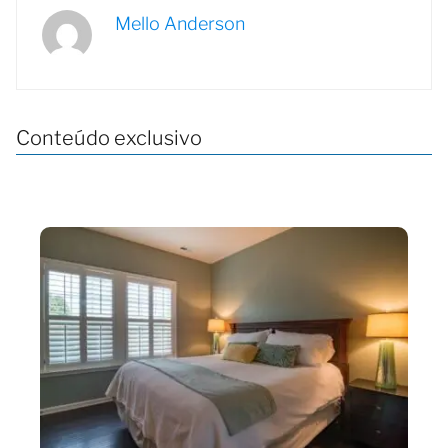
Mello Anderson
Conteúdo exclusivo