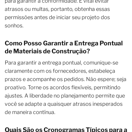
para garantir a conformidade. É vital evitar
atrasos ou multas, portanto, obtenha essas
permissões antes de iniciar seu projeto dos
sonhos.
Como Posso Garantir a Entrega Pontual
de Materiais de Construção?
Para garantir a entrega pontual, comunique-se
claramente com os fornecedores, estabeleça
prazos e acompanhe os pedidos. Não espere; seja
proativo. Torne os acordos flexíveis, permitindo
ajustes. A liberdade no planejamento permite que
você se adapte a quaisquer atrasos inesperados
de maneira contínua.
Quais São os Cronogramas Típicos para a