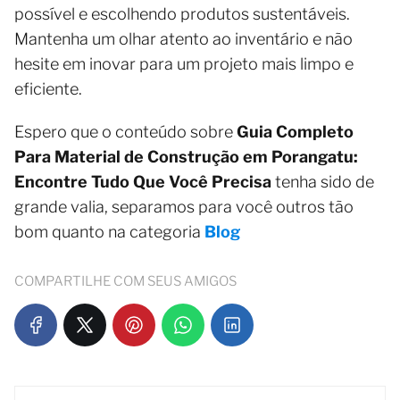
possível e escolhendo produtos sustentáveis.
Mantenha um olhar atento ao inventário e não
hesite em inovar para um projeto mais limpo e
eficiente.
Espero que o conteúdo sobre
Guia Completo
Para Material de Construção em Porangatu:
Encontre Tudo Que Você Precisa
tenha sido de
grande valia, separamos para você outros tão
bom quanto na categoria
Blog
COMPARTILHE COM SEUS AMIGOS