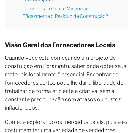
Como Posso Gerir e Minimizar
Eficazmente o Resíduo de Construção?
Visão Geral dos Fornecedores Locais
Quando você está começando um projeto de
construção em Porangatu, saber onde obter seus
materiais localmente é essencial. Encontrar os
fornecedores certos pode lhe dar a liberdade de
trabalhar de forma eficiente e criativa, sem a
constante preocupação com atrasos ou custos
inflacionados.
Comece explorando os mercados locais, pois eles
costumam ter uma variedade de vendedores