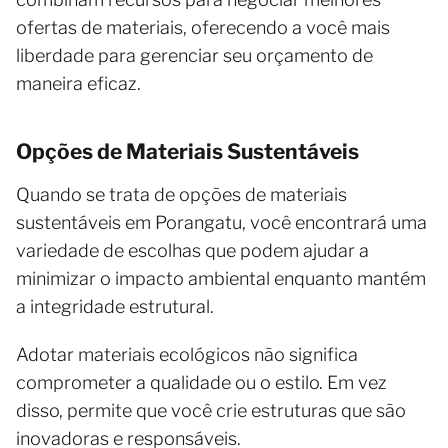
ofertas de materiais, oferecendo a você mais
liberdade para gerenciar seu orçamento de
maneira eficaz.
Opções de Materiais Sustentáveis
Quando se trata de opções de materiais
sustentáveis em Porangatu, você encontrará uma
variedade de escolhas que podem ajudar a
minimizar o impacto ambiental enquanto mantém
a integridade estrutural.
Adotar materiais ecológicos não significa
comprometer a qualidade ou o estilo. Em vez
disso, permite que você crie estruturas que são
inovadoras e responsáveis.