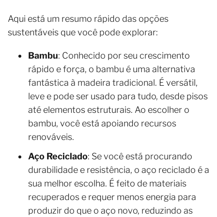
Aqui está um resumo rápido das opções
sustentáveis que você pode explorar:
Bambu
: Conhecido por seu crescimento
rápido e força, o bambu é uma alternativa
fantástica à madeira tradicional. É versátil,
leve e pode ser usado para tudo, desde pisos
até elementos estruturais. Ao escolher o
bambu, você está apoiando recursos
renováveis.
Aço Reciclado
: Se você está procurando
durabilidade e resistência, o aço reciclado é a
sua melhor escolha. É feito de materiais
recuperados e requer menos energia para
produzir do que o aço novo, reduzindo as