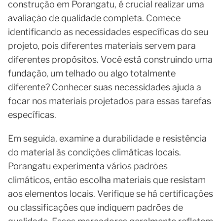
construção em Porangatu, é crucial realizar uma
avaliação de qualidade completa. Comece
identificando as necessidades específicas do seu
projeto, pois diferentes materiais servem para
diferentes propósitos. Você está construindo uma
fundação, um telhado ou algo totalmente
diferente? Conhecer suas necessidades ajuda a
focar nos materiais projetados para essas tarefas
específicas.
Em seguida, examine a durabilidade e resistência
do material às condições climáticas locais.
Porangatu experimenta vários padrões
climáticos, então escolha materiais que resistam
aos elementos locais. Verifique se há certificações
ou classificações que indiquem padrões de