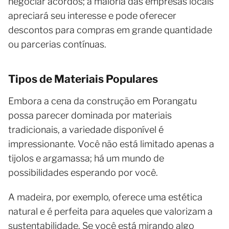
negociar acordos; a maioria das empresas locais
apreciará seu interesse e pode oferecer
descontos para compras em grande quantidade
ou parcerias contínuas.
Tipos de Materiais Populares
Embora a cena da construção em Porangatu
possa parecer dominada por materiais
tradicionais, a variedade disponível é
impressionante. Você não está limitado apenas a
tijolos e argamassa; há um mundo de
possibilidades esperando por você.
A madeira, por exemplo, oferece uma estética
natural e é perfeita para aqueles que valorizam a
sustentabilidade. Se você está mirando algo