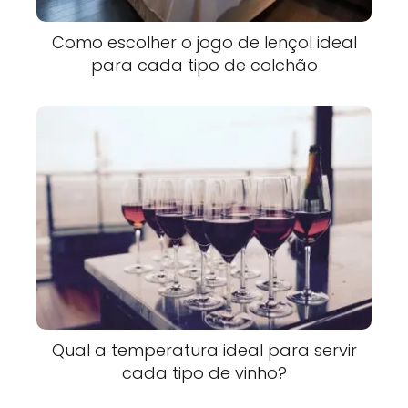
Como escolher o jogo de lençol ideal
para cada tipo de colchão
Qual a temperatura ideal para servir
cada tipo de vinho?