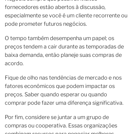
fornecedores estão abertos à discussão,
especialmente se você é um cliente recorrente ou
pode prometer futuros negócios.
O tempo também desempenha um papel; os
preços tendem a cair durante as temporadas de
baixa demanda, então planeje suas compras de
acordo.
Fique de olho nas tendências de mercado e nos
fatores econômicos que podem impactar os
preços. Saber quando esperar ou quando
comprar pode fazer uma diferença significativa.
Por fim, considere se juntar a um grupo de
compras ou cooperativa. Essas organizações
combinam recursos para negociar melhores