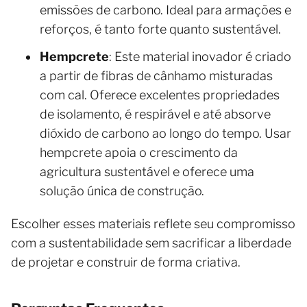
emissões de carbono. Ideal para armações e
reforços, é tanto forte quanto sustentável.
Hempcrete
: Este material inovador é criado
a partir de fibras de cânhamo misturadas
com cal. Oferece excelentes propriedades
de isolamento, é respirável e até absorve
dióxido de carbono ao longo do tempo. Usar
hempcrete apoia o crescimento da
agricultura sustentável e oferece uma
solução única de construção.
Escolher esses materiais reflete seu compromisso
com a sustentabilidade sem sacrificar a liberdade
de projetar e construir de forma criativa.