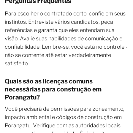
Perguntas Frequentes
Para escolher o contratado certo, confie em seus
instintos. Entreviste vários candidatos, peça
referências e garanta que eles entendam sua
visão. Avalie suas habilidades de comunicação e
confiabilidade. Lembre-se, você está no controle -
não se contente até estar verdadeiramente
satisfeito.
Quais são as licenças comuns
necessárias para construção em
Porangatu?
Você precisará de permissões para zoneamento,
impacto ambiental e códigos de construção em
Porangatu. Verifique com as autoridades locais