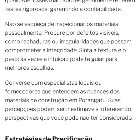
qualidade. Esses marcadores geralmente refletem
testes rigorosos, garantindo a confiabilidade.
Não se esqueça de inspecionar os materiais
pessoalmente. Procure por defeitos visíveis,
como rachaduras ou irregularidades que possam
comprometer a integridade. Sinta a textura e o
peso; às vezes a intuição pode te guiar para
melhores escolhas.
Converse com especialistas locais ou
fornecedores que entendem as nuances dos
materiais de construção em Porangatu. Suas
percepções podem ser inestimáveis, oferecendo
perspectivas que você pode não ter considerado.
Estratégias de Precificação