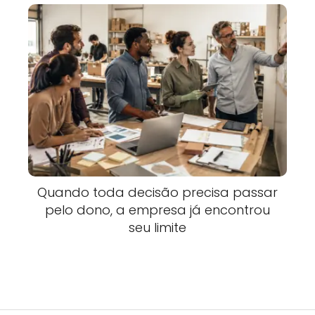
Quando toda decisão precisa passar
pelo dono, a empresa já encontrou
seu limite