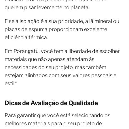
querem pisar levemente no planeta.
E se a isolação é a sua prioridade, a lã mineral ou
placas de espuma proporcionam excelente
eficiência térmica.
Em Porangatu, você tem a liberdade de escolher
materiais que não apenas atendam às
necessidades do seu projeto, mas também
estejam alinhados com seus valores pessoais e
estilo.
Dicas de Avaliação de Qualidade
Para garantir que você está selecionando os
melhores materiais para o seu projeto de