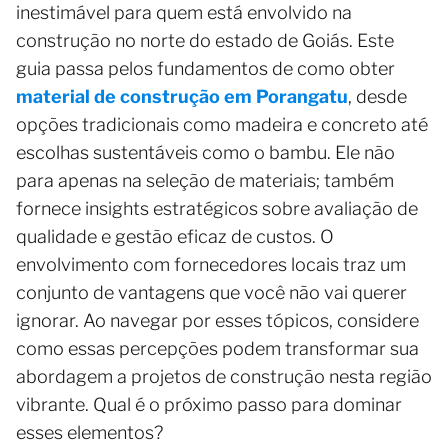
inestimável para quem está envolvido na
construção no norte do estado de Goiás. Este
guia passa pelos fundamentos de como obter
material de construção em Porangatu
, desde
opções tradicionais como madeira e concreto até
escolhas sustentáveis como o bambu. Ele não
para apenas na seleção de materiais; também
fornece insights estratégicos sobre avaliação de
qualidade e gestão eficaz de custos. O
envolvimento com fornecedores locais traz um
conjunto de vantagens que você não vai querer
ignorar. Ao navegar por esses tópicos, considere
como essas percepções podem transformar sua
abordagem a projetos de construção nesta região
vibrante. Qual é o próximo passo para dominar
esses elementos?