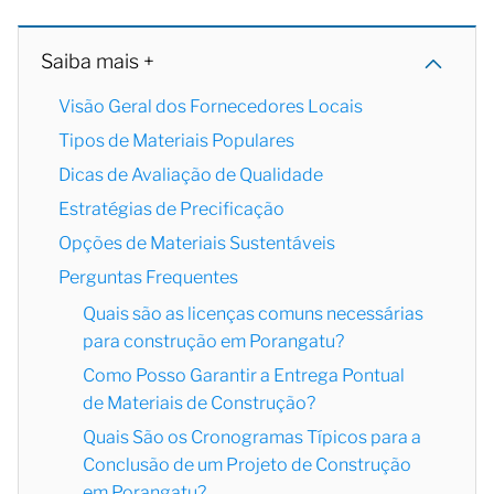
Saiba mais +
Visão Geral dos Fornecedores Locais
Tipos de Materiais Populares
Dicas de Avaliação de Qualidade
Estratégias de Precificação
Opções de Materiais Sustentáveis
Perguntas Frequentes
Quais são as licenças comuns necessárias
para construção em Porangatu?
Como Posso Garantir a Entrega Pontual
de Materiais de Construção?
Quais São os Cronogramas Típicos para a
Conclusão de um Projeto de Construção
em Porangatu?