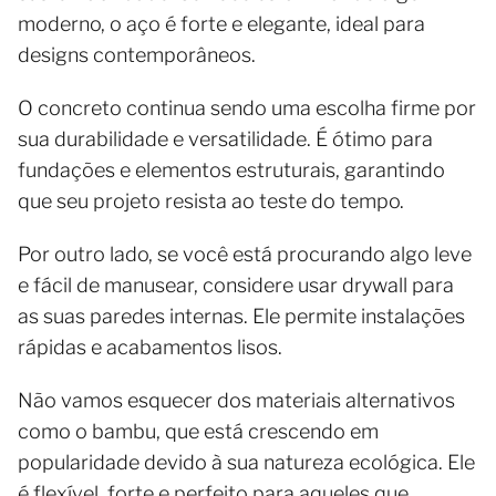
moderno, o aço é forte e elegante, ideal para
designs contemporâneos.
O concreto continua sendo uma escolha firme por
sua durabilidade e versatilidade. É ótimo para
fundações e elementos estruturais, garantindo
que seu projeto resista ao teste do tempo.
Por outro lado, se você está procurando algo leve
e fácil de manusear, considere usar drywall para
as suas paredes internas. Ele permite instalações
rápidas e acabamentos lisos.
Não vamos esquecer dos materiais alternativos
como o bambu, que está crescendo em
popularidade devido à sua natureza ecológica. Ele
é flexível, forte e perfeito para aqueles que