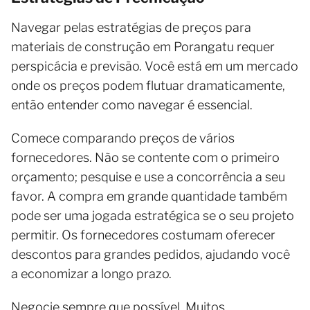
Navegar pelas estratégias de preços para
materiais de construção em Porangatu requer
perspicácia e previsão. Você está em um mercado
onde os preços podem flutuar dramaticamente,
então entender como navegar é essencial.
Comece comparando preços de vários
fornecedores. Não se contente com o primeiro
orçamento; pesquise e use a concorrência a seu
favor. A compra em grande quantidade também
pode ser uma jogada estratégica se o seu projeto
permitir. Os fornecedores costumam oferecer
descontos para grandes pedidos, ajudando você
a economizar a longo prazo.
Negocie sempre que possível. Muitos