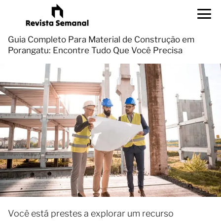
Guia Completo Para Material de Construção em
Porangatu: Encontre Tudo Que Você Precisa
Você está prestes a explorar um recurso