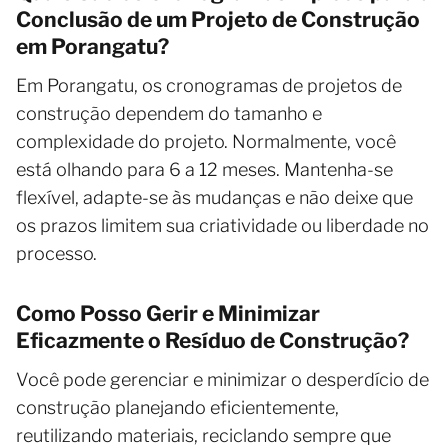
Conclusão de um Projeto de Construção
em Porangatu?
Em Porangatu, os cronogramas de projetos de
construção dependem do tamanho e
complexidade do projeto. Normalmente, você
está olhando para 6 a 12 meses. Mantenha-se
flexível, adapte-se às mudanças e não deixe que
os prazos limitem sua criatividade ou liberdade no
processo.
Como Posso Gerir e Minimizar
Eficazmente o Resíduo de Construção?
Você pode gerenciar e minimizar o desperdício de
construção planejando eficientemente,
reutilizando materiais, reciclando sempre que