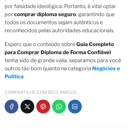
por falsidade ideológica. Portanto, é vital optar
por
comprar diploma seguro
, garantindo que
todos os documentos sejam autênticos e
reconhecidos pelas autoridades educacionais.
Espero que o conteúdo sobre
Guia Completo
para Comprar Diploma de Forma Confiável
tenha sido de grande valia, separamos para você
outros tão bom quanto na categoria
Negócios e
Política
COMPARTILHE COM SEUS AMIGOS