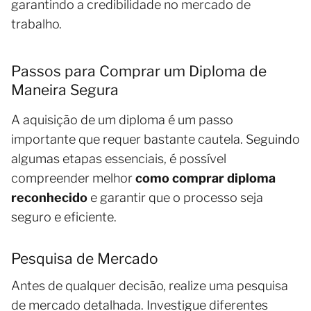
garantindo a credibilidade no mercado de
trabalho.
Passos para Comprar um Diploma de
Maneira Segura
A aquisição de um diploma é um passo
importante que requer bastante cautela. Seguindo
algumas etapas essenciais, é possível
compreender melhor
como comprar diploma
reconhecido
e garantir que o processo seja
seguro e eficiente.
Pesquisa de Mercado
Antes de qualquer decisão, realize uma pesquisa
de mercado detalhada. Investigue diferentes