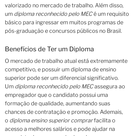
valorizado no mercado de trabalho. Além disso,
um
diploma reconhecido pelo MEC
é um requisito
básico para ingressar em muitos programas de
pós-graduação e concursos públicos no Brasil.
Benefícios de Ter um Diploma
O mercado de trabalho atual está extremamente
competitivo, e possuir um diploma de ensino
superior pode ser um diferencial significativo.
Um
diploma reconhecido pelo MEC
assegura ao
empregador que o candidato possui uma
formação de qualidade, aumentando suas
chances de contratação e promoção. Ademais,
o
diploma ensino superior comprar
facilita o
acesso a melhores salários e pode ajudar na