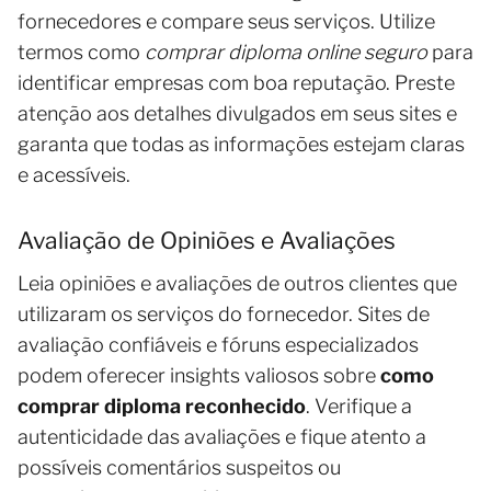
fornecedores e compare seus serviços. Utilize
termos como
comprar diploma online seguro
para
identificar empresas com boa reputação. Preste
atenção aos detalhes divulgados em seus sites e
garanta que todas as informações estejam claras
e acessíveis.
Avaliação de Opiniões e Avaliações
Leia opiniões e avaliações de outros clientes que
utilizaram os serviços do fornecedor. Sites de
avaliação confiáveis e fóruns especializados
podem oferecer insights valiosos sobre
como
comprar diploma reconhecido
. Verifique a
autenticidade das avaliações e fique atento a
possíveis comentários suspeitos ou