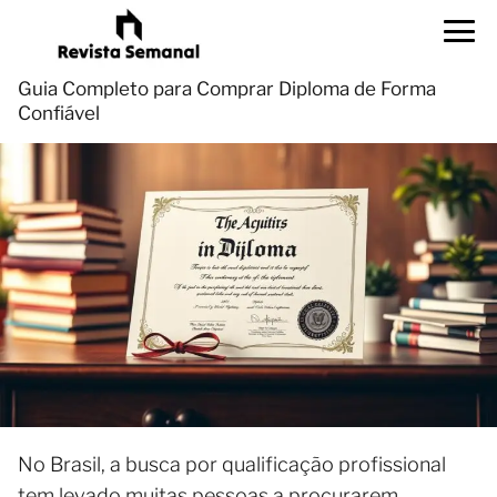
Guia Completo para Comprar Diploma de Forma
Confiável
No Brasil, a busca por qualificação profissional
tem levado muitas pessoas a procurarem