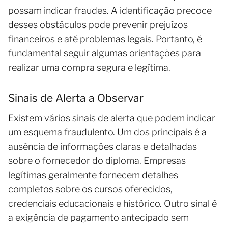
possam indicar fraudes. A identificação precoce
desses obstáculos pode prevenir prejuízos
financeiros e até problemas legais. Portanto, é
fundamental seguir algumas orientações para
realizar uma compra segura e legítima.
Sinais de Alerta a Observar
Existem vários sinais de alerta que podem indicar
um esquema fraudulento. Um dos principais é a
ausência de informações claras e detalhadas
sobre o fornecedor do diploma. Empresas
legítimas geralmente fornecem detalhes
completos sobre os cursos oferecidos,
credenciais educacionais e histórico. Outro sinal é
a exigência de pagamento antecipado sem