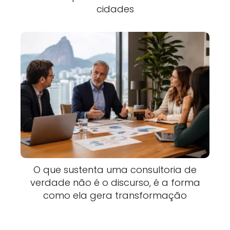
cidades
O que sustenta uma consultoria de
verdade não é o discurso, é a forma
como ela gera transformação