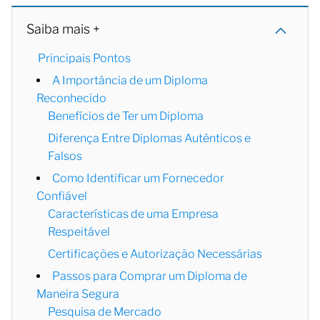
Saiba mais +
Principais Pontos
A Importância de um Diploma
Reconhecido
Benefícios de Ter um Diploma
Diferença Entre Diplomas Autênticos e
Falsos
Como Identificar um Fornecedor
Confiável
Características de uma Empresa
Respeitável
Certificações e Autorização Necessárias
Passos para Comprar um Diploma de
Maneira Segura
Pesquisa de Mercado