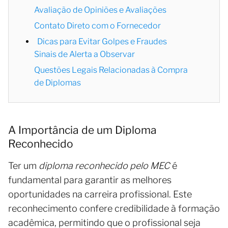
Avaliação de Opiniões e Avaliações
Contato Direto com o Fornecedor
Dicas para Evitar Golpes e Fraudes
Sinais de Alerta a Observar
Questões Legais Relacionadas à Compra
de Diplomas
A Importância de um Diploma
Reconhecido
Ter um
diploma reconhecido pelo MEC
é
fundamental para garantir as melhores
oportunidades na carreira profissional. Este
reconhecimento confere credibilidade à formação
acadêmica, permitindo que o profissional seja