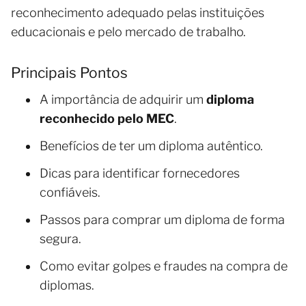
reconhecimento adequado pelas instituições
educacionais e pelo mercado de trabalho.
Principais Pontos
A importância de adquirir um
diploma
reconhecido pelo MEC
.
Benefícios de ter um diploma autêntico.
Dicas para identificar fornecedores
confiáveis.
Passos para comprar um diploma de forma
segura.
Como evitar golpes e fraudes na compra de
diplomas.