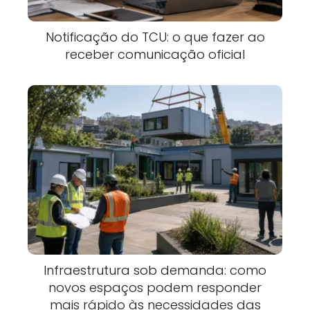
Notificação do TCU: o que fazer ao
receber comunicação oficial
Infraestrutura sob demanda: como
novos espaços podem responder
mais rápido às necessidades das