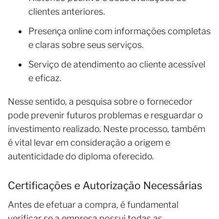
clientes anteriores.
Presença online com informações completas
e claras sobre seus serviços.
Serviço de atendimento ao cliente acessível
e eficaz.
Nesse sentido, a pesquisa sobre o fornecedor
pode prevenir futuros problemas e resguardar o
investimento realizado. Neste processo, também
é vital levar em consideração a origem e
autenticidade do diploma oferecido.
Certificações e Autorização Necessárias
Antes de efetuar a compra, é fundamental
verificar se a empresa possui todas as