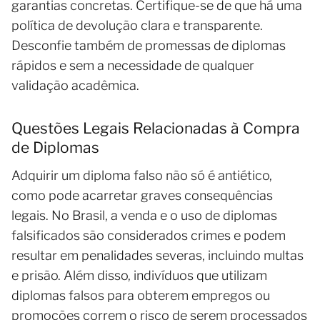
garantias concretas. Certifique-se de que há uma
política de devolução clara e transparente.
Desconfie também de promessas de diplomas
rápidos e sem a necessidade de qualquer
validação acadêmica.
Questões Legais Relacionadas à Compra
de Diplomas
Adquirir um diploma falso não só é antiético,
como pode acarretar graves consequências
legais. No Brasil, a venda e o uso de diplomas
falsificados são considerados crimes e podem
resultar em penalidades severas, incluindo multas
e prisão. Além disso, indivíduos que utilizam
diplomas falsos para obterem empregos ou
promoções correm o risco de serem processados