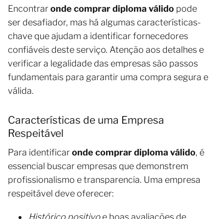
Encontrar
onde comprar diploma válido
pode
ser desafiador, mas há algumas características-
chave que ajudam a identificar fornecedores
confiáveis deste serviço. Atenção aos detalhes e
verificar a legalidade das empresas são passos
fundamentais para garantir uma compra segura e
válida.
Características de uma Empresa
Respeitável
Para identificar
onde comprar diploma válido
, é
essencial buscar empresas que demonstrem
profissionalismo e transparencia. Uma empresa
respeitável deve oferecer:
Histórico positivo
e boas avaliações de