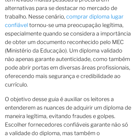
alternativas para se destacar no mercado de
trabalho. Nesse cenário,
comprar diploma lugar
confiável
tornou-se uma preocupação legítima,
especialmente quando se considera a importância
de obter um documento reconhecido pelo MEC
(Ministério da Educação). Um diploma validado
não apenas garante autenticidade, como também
pode abrir portas em diversas áreas profissionais,
oferecendo mais segurança e credibilidade ao
currículo.
O objetivo desse guia é auxiliar os leitores a
entenderem as nuances de adquirir um diploma de
maneira legítima, evitando fraudes e golpes.
Escolher fornecedores confiáveis garante não só
a validade do diploma, mas também o