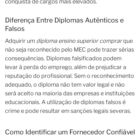
conquista de cargos mais elevados.
Diferença Entre Diplomas Autênticos e
Falsos
Adquirir um
diploma ensino superior comprar
que
não seja reconhecido pelo MEC pode trazer sérias
consequências. Diplomas falsificados podem
levar à perda do emprego, além de prejudicar a
reputação do profissional. Sem o reconhecimento
adequado, o diploma não tem valor legal e não
será aceito na maioria das empresas e instituições
educacionais. A utilização de diplomas falsos é
crime e pode resultar em sanções legais severas.
Como Identificar um Fornecedor Confiável