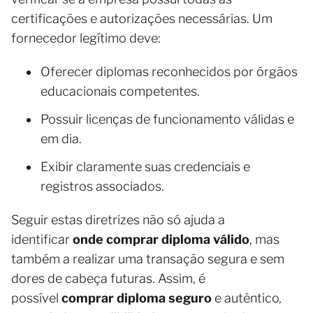
certificações e autorizações necessárias. Um
fornecedor legítimo deve:
Oferecer diplomas reconhecidos por órgãos
educacionais competentes.
Possuir licenças de funcionamento válidas e
em dia.
Exibir claramente suas credenciais e
registros associados.
Seguir estas diretrizes não só ajuda a
identificar
onde comprar diploma válido
, mas
também a realizar uma transação segura e sem
dores de cabeça futuras. Assim, é
possível
comprar diploma seguro
e autêntico,