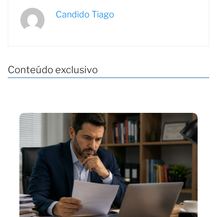
Candido Tiago
Conteúdo exclusivo