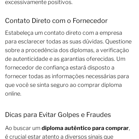
excessivamente positivos.
Contato Direto com o Fornecedor
Estabeleça um contato direto com a empresa
para esclarecer todas as suas dúvidas. Questione
sobre a procedência dos diplomas, a verificação
de autenticidade e as garantias oferecidas. Um
fornecedor de confiança estará disposto a
fornecer todas as informações necessárias para
que você se sinta seguro ao comprar diploma
online.
Dicas para Evitar Golpes e Fraudes
Ao buscar um
diploma autêntico para comprar
,
é crucial estar atento a diversos sinais que