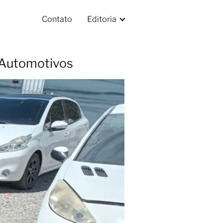
Contato
Editoria
s Automotivos