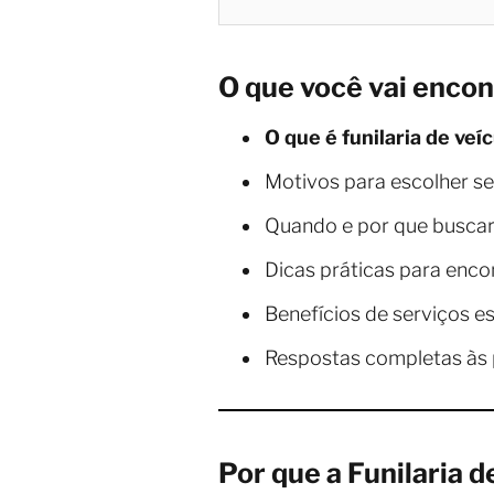
O que você vai encon
O que é funilaria de veí
Motivos para escolher s
Quando e por que busca
Dicas práticas para enco
Benefícios de serviços e
Respostas completas às 
Por que a Funilaria 