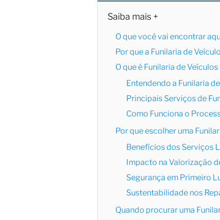
Saiba mais +
O que você vai encontrar aqu
Por que a Funilaria de Veícu
O que é Funilaria de Veículos
Entendendo a Funilaria de
Principais Serviços de Funi
Como Funciona o Processo
Por que escolher uma Funilari
Benefícios dos Serviços 
Impacto na Valorização d
Segurança em Primeiro L
Sustentabilidade nos Rep
Quando procurar uma Funilari