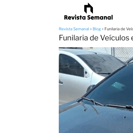
Revista Semanal
Blog
Funilaria de Ve
Funilaria de Veículos