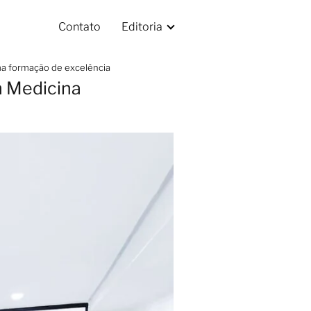
Contato
Editoria
uma formação de excelência
m Medicina