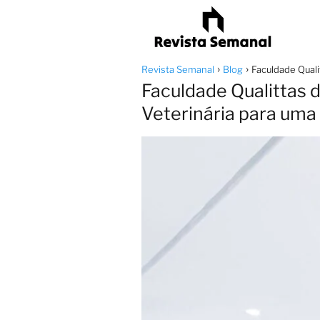
Revista Semanal
Blog
Faculdade Quali
Faculdade Qualittas 
Veterinária para uma