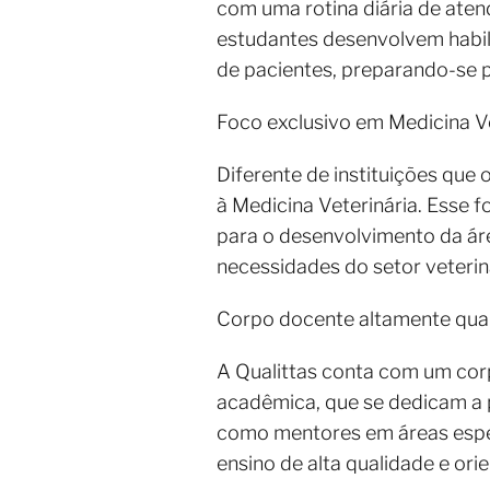
com uma rotina diária de aten
estudantes desenvolvem habil
de pacientes, preparando-se p
Foco exclusivo em Medicina Ve
Diferente de instituições que
à Medicina Veterinária. Esse f
para o desenvolvimento da ár
necessidades do setor veterin
Corpo docente altamente qual
A Qualittas conta com um cor
acadêmica, que se dedicam a
como mentores em áreas espec
ensino de alta qualidade e ori