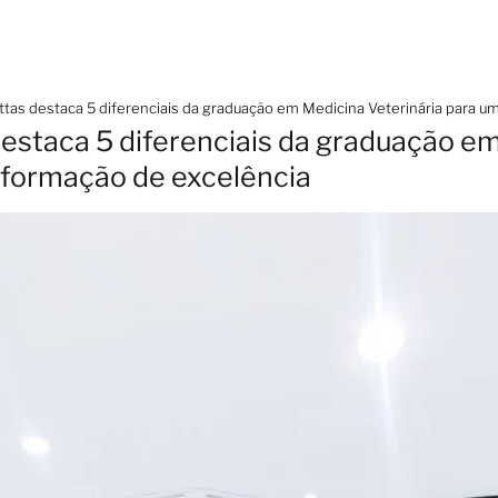
ttas destaca 5 diferenciais da graduação em Medicina Veterinária para 
destaca 5 diferenciais da graduação e
 formação de excelência