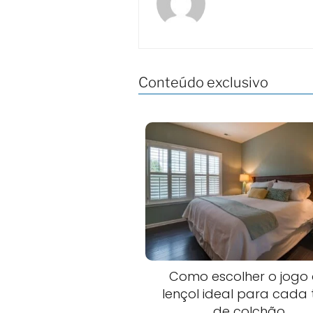
Conteúdo exclusivo
Como escolher o jogo
lençol ideal para cada 
de colchão