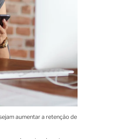
esejam aumentar a retenção de