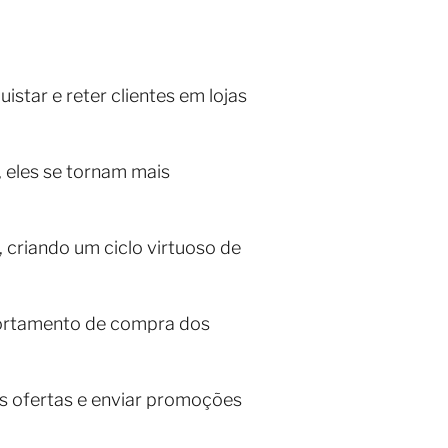
star e reter clientes em lojas
 eles se tornam mais
 criando um ciclo virtuoso de
ortamento de compra dos
s ofertas e enviar promoções