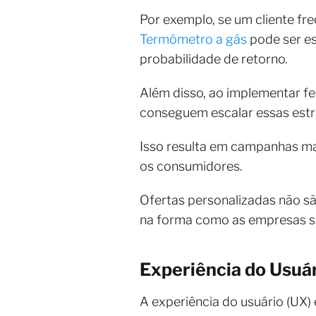
Por exemplo, se um cliente f
Termômetro a gás
pode ser es
probabilidade de retorno.
Além disso, ao implementar fe
conseguem escalar essas est
Isso resulta em campanhas ma
os consumidores.
Ofertas personalizadas não 
na forma como as empresas s
Experiência do Usuá
A experiência do usuário (UX)