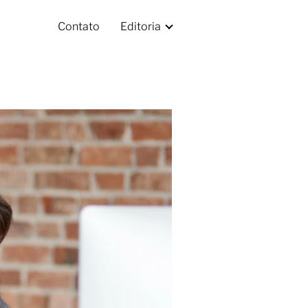
Contato
Editoria