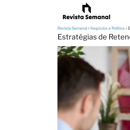
Revista Semanal
Negócios e Política
E
Estratégias de Retenç