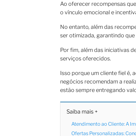
Ao oferecer recompensas que e
o vínculo emocional e incenti
No entanto, além das recompe
ser otimizada, garantindo que 
Por fim, além das iniciativas 
serviços oferecidos.
Isso porque um cliente fiel é, 
negócios recomendam a realiz
estão sempre entregando valo
Saiba mais +
Atendimento ao Cliente: A 
Ofertas Personalizadas: Con