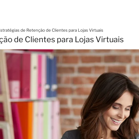
stratégias de Retenção de Clientes para Lojas Virtuais
ão de Clientes para Lojas Virtuais