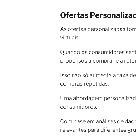
Ofertas Personalizad
As ofertas personalizadas tor
virtuais.
Quando os consumidores sente
propensos a comprar e a reto
Isso não só aumenta a taxa de
compras repetidas.
Uma abordagem personalizad
consumidores.
Com base em análises de dado
relevantes para diferentes gru