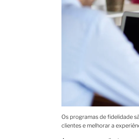
Os programas de fidelidade s
clientes e melhorar a experiê