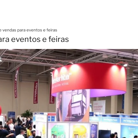
 vendas para eventos e feiras
ra eventos e feiras