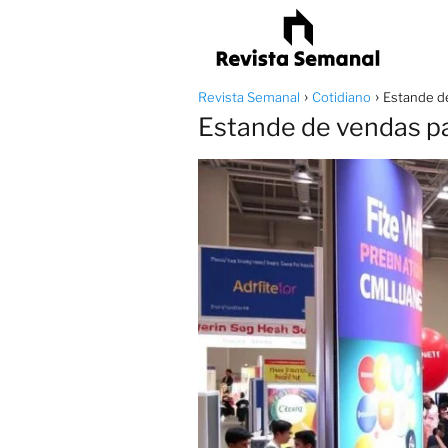
Revista Semanal
Cotidiano
Estande de
Estande de vendas pa