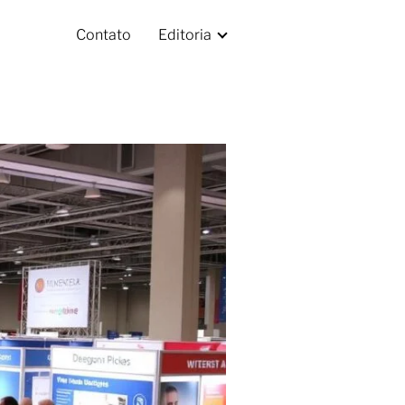
Contato
Editoria