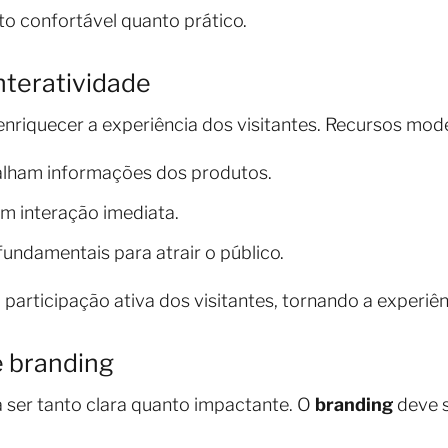
to confortável quanto prático.
nteratividade
nriquecer a experiência dos visitantes. Recursos mod
talham informações dos produtos.
m interação imediata.
undamentais para atrair o público.
participação ativa dos visitantes, tornando a experiên
e branding
 ser tanto clara quanto impactante. O
branding
deve 