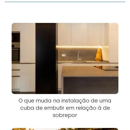
O que muda na instalação de uma
cuba de embutir em relação à de
sobrepor