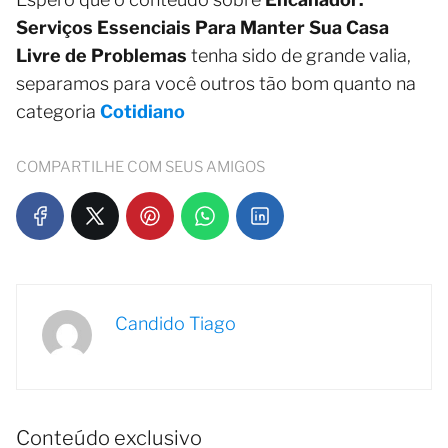
Serviços Essenciais Para Manter Sua Casa
Livre de Problemas
tenha sido de grande valia,
separamos para você outros tão bom quanto na
categoria
Cotidiano
COMPARTILHE COM SEUS AMIGOS
Candido Tiago
Conteúdo exclusivo