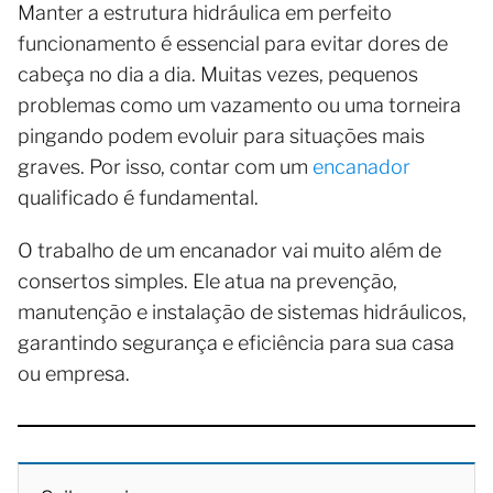
Manter a estrutura hidráulica em perfeito
funcionamento é essencial para evitar dores de
cabeça no dia a dia. Muitas vezes, pequenos
problemas como um vazamento ou uma torneira
pingando podem evoluir para situações mais
graves. Por isso, contar com um
encanador
qualificado é fundamental.
O trabalho de um encanador vai muito além de
consertos simples. Ele atua na prevenção,
manutenção e instalação de sistemas hidráulicos,
garantindo segurança e eficiência para sua casa
ou empresa.