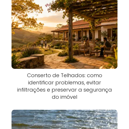
Conserto de Telhados: como
identificar problemas, evitar
infiltrações e preservar a segurança
do imóvel