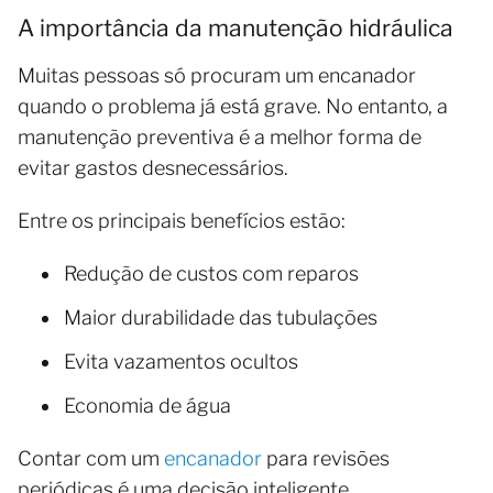
A importância da manutenção hidráulica
Muitas pessoas só procuram um encanador
quando o problema já está grave. No entanto, a
manutenção preventiva é a melhor forma de
evitar gastos desnecessários.
Entre os principais benefícios estão:
Redução de custos com reparos
Maior durabilidade das tubulações
Evita vazamentos ocultos
Economia de água
Contar com um
encanador
para revisões
periódicas é uma decisão inteligente.