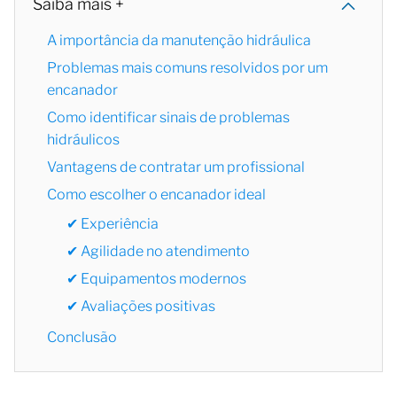
Saiba mais +
A importância da manutenção hidráulica
Problemas mais comuns resolvidos por um
encanador
Como identificar sinais de problemas
hidráulicos
Vantagens de contratar um profissional
Como escolher o encanador ideal
✔ Experiência
✔ Agilidade no atendimento
✔ Equipamentos modernos
✔ Avaliações positivas
Conclusão