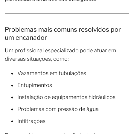
Problemas mais comuns resolvidos por
um encanador
Um profissional especializado pode atuar em
diversas situações, como:
Vazamentos em tubulações
Entupimentos
Instalação de equipamentos hidráulicos
Problemas com pressão de água
Infiltrações