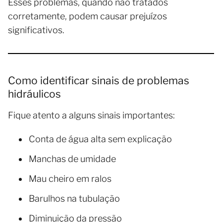
Esses problemas, quando não tratados
corretamente, podem causar prejuízos
significativos.
Como identificar sinais de problemas
hidráulicos
Fique atento a alguns sinais importantes:
Conta de água alta sem explicação
Manchas de umidade
Mau cheiro em ralos
Barulhos na tubulação
Diminuição da pressão