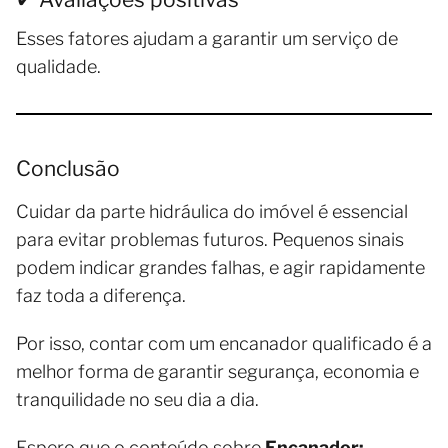
Esses fatores ajudam a garantir um serviço de
qualidade.
Conclusão
Cuidar da parte hidráulica do imóvel é essencial
para evitar problemas futuros. Pequenos sinais
podem indicar grandes falhas, e agir rapidamente
faz toda a diferença.
Por isso, contar com um encanador qualificado é a
melhor forma de garantir segurança, economia e
tranquilidade no seu dia a dia.
Espero que o conteúdo sobre
Encanador: