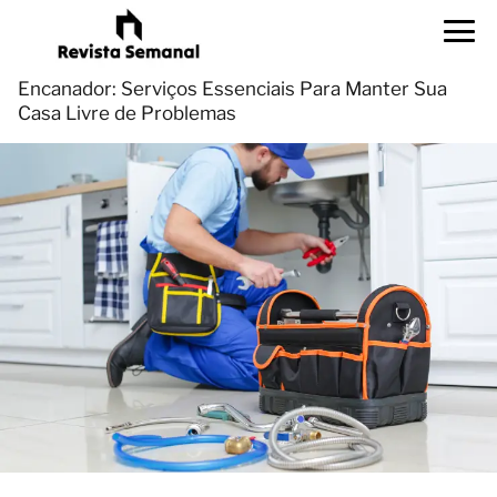
Encanador: Serviços Essenciais Para Manter Sua
Casa Livre de Problemas