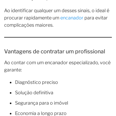
Ao identificar qualquer um desses sinais, o ideal é
procurar rapidamente um
encanador
para evitar
complicações maiores.
Vantagens de contratar um profissional
Ao contar com um encanador especializado, você
garante:
Diagnóstico preciso
Solução definitiva
Segurança para o imóvel
Economia a longo prazo