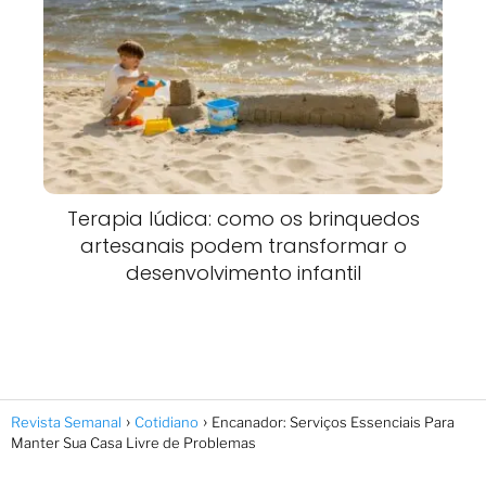
Terapia lúdica: como os brinquedos
artesanais podem transformar o
desenvolvimento infantil
Revista Semanal
Cotidiano
Encanador: Serviços Essenciais Para
Manter Sua Casa Livre de Problemas