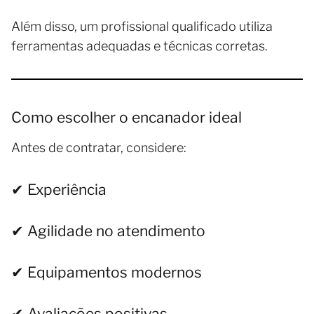
Além disso, um profissional qualificado utiliza
ferramentas adequadas e técnicas corretas.
Como escolher o encanador ideal
Antes de contratar, considere:
✔ Experiência
✔ Agilidade no atendimento
✔ Equipamentos modernos
✔ Avaliações positivas