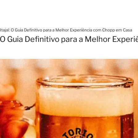
tajaí: O Guia Definitivo para a Melhor Experiência com Chopp em Casa
: O Guia Definitivo para a Melhor Expe