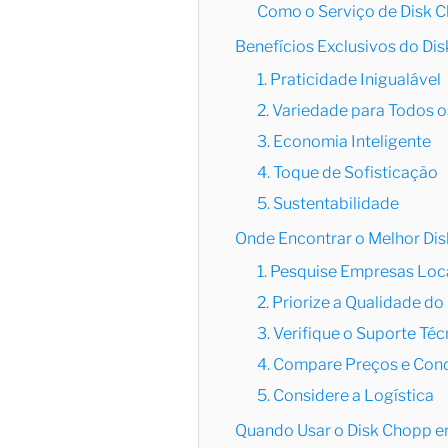
Como o Serviço de Disk 
Benefícios Exclusivos do Dis
1. Praticidade Inigualável
2. Variedade para Todos 
3. Economia Inteligente
4. Toque de Sofisticação
5. Sustentabilidade
Onde Encontrar o Melhor Dis
1. Pesquise Empresas Loc
2. Priorize a Qualidade d
3. Verifique o Suporte Téc
4. Compare Preços e Con
5. Considere a Logística
Quando Usar o Disk Chopp em