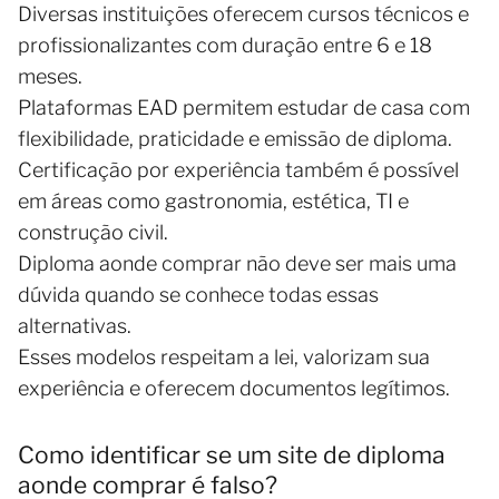
Diversas instituições oferecem cursos técnicos e
profissionalizantes com duração entre 6 e 18
meses.
Plataformas EAD permitem estudar de casa com
flexibilidade, praticidade e emissão de diploma.
Certificação por experiência também é possível
em áreas como gastronomia, estética, TI e
construção civil.
Diploma aonde comprar não deve ser mais uma
dúvida quando se conhece todas essas
alternativas.
Esses modelos respeitam a lei, valorizam sua
experiência e oferecem documentos legítimos.
Como identificar se um site de diploma
aonde comprar é falso?