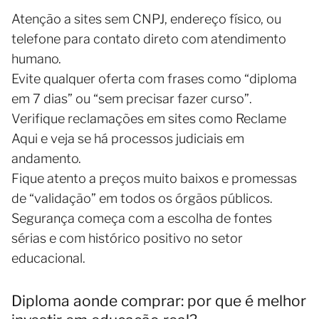
Atenção a sites sem CNPJ, endereço físico, ou
telefone para contato direto com atendimento
humano.
Evite qualquer oferta com frases como “diploma
em 7 dias” ou “sem precisar fazer curso”.
Verifique reclamações em sites como Reclame
Aqui e veja se há processos judiciais em
andamento.
Fique atento a preços muito baixos e promessas
de “validação” em todos os órgãos públicos.
Segurança começa com a escolha de fontes
sérias e com histórico positivo no setor
educacional.
Diploma aonde comprar: por que é melhor