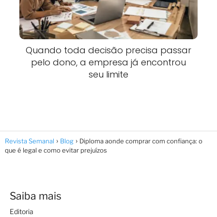
Quando toda decisão precisa passar
pelo dono, a empresa já encontrou
seu limite
Revista Semanal
Blog
Diploma aonde comprar com confiança: o
que é legal e como evitar prejuízos
Saiba mais
Editoria