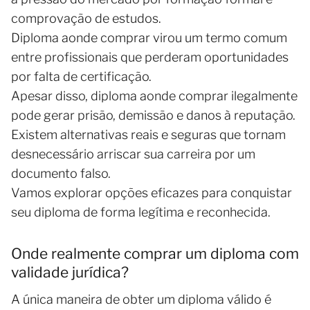
comprovação de estudos.
Diploma aonde comprar virou um termo comum
entre profissionais que perderam oportunidades
por falta de certificação.
Apesar disso, diploma aonde comprar ilegalmente
pode gerar prisão, demissão e danos à reputação.
Existem alternativas reais e seguras que tornam
desnecessário arriscar sua carreira por um
documento falso.
Vamos explorar opções eficazes para conquistar
seu diploma de forma legítima e reconhecida.
Onde realmente comprar um diploma com
validade jurídica?
A única maneira de obter um diploma válido é