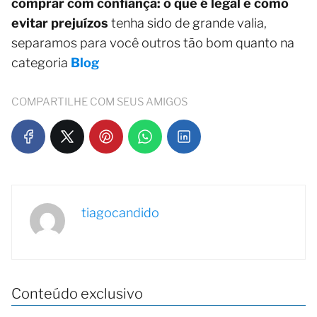
comprar com confiança: o que é legal e como
evitar prejuízos
tenha sido de grande valia,
separamos para você outros tão bom quanto na
categoria
Blog
COMPARTILHE COM SEUS AMIGOS
tiagocandido
Conteúdo exclusivo