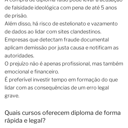
de falsidade ideológica com pena de até 5 anos
de prisão.
Além disso, há risco de estelionato e vazamento
de dados ao lidar com sites clandestinos.
Empresas que detectam fraude documental
aplicam demissão por justa causa e notificam as
autoridades.
O prejuízo não é apenas profissional, mas também
emocional e financeiro.
É preferível investir tempo em formação do que
lidar com as consequências de um erro legal
grave.
Quais cursos oferecem diploma de forma
rápida e legal?