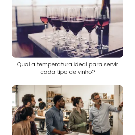
Qual a temperatura ideal para servir
cada tipo de vinho?