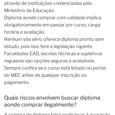
através de instituições credenciadas pelo
Ministério da Educação.
Diploma aonde comprar com validade implica
obrigatoriamente em passar por curso, carga
horária e avaliação.
Nenhum site sério oferece diploma pronto sem
estudo, pois isso fere a legislação vigente.
Faculdades EAD, escolas técnicas e supletivos
regulares são opções seguras e acessíveis.
Sempre confira se o curso está listado no portal
do MEC antes de qualquer inscrição ou
pagamento.
Quais riscos envolvem buscar diploma
aonde comprar ilegalmente?
A compra de diploma falso pode levar à acusação