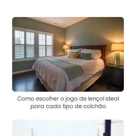
Como escolher o jogo de lençol ideal
para cada tipo de colchão