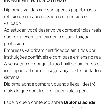
investir em educação real?
Diplomas válidos não são apenas papel, mas o
reflexo de um aprendizado reconhecido e
validado.
Ao estudar, você desenvolve competências reais
que fortalecem seu currículo e sua atuação
profissional.
Empresas valorizam certificados emitidos por
instituições confiáveis e com base em ensino real.
A sensação de conquista ao finalizar um curso é
incomparável com a insegurança de ter burlado o
sistema.
Diploma aonde comprar, quando ilegal, destrói
mais do que constrói – e nunca vale a pena.
Espero que o conteúdo sobre
Diploma aonde