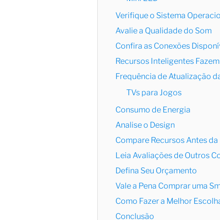
Verifique o Sistema Operaci
Avalie a Qualidade do Som
Confira as Conexões Disponí
Recursos Inteligentes Fazem
Frequência de Atualização da
TVs para Jogos
Consumo de Energia
Analise o Design
Compare Recursos Antes da
Leia Avaliações de Outros 
Defina Seu Orçamento
Vale a Pena Comprar uma Sm
Como Fazer a Melhor Escolh
Conclusão