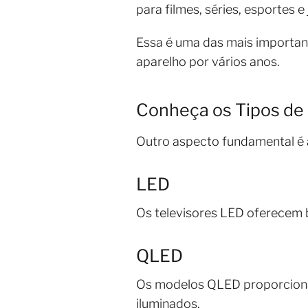
para filmes, séries, esportes e
Essa é uma das mais importa
aparelho por vários anos.
Conheça os Tipos de 
Outro aspecto fundamental é a 
LED
Os televisores LED oferecem 
QLED
Os modelos QLED proporciona
iluminados.