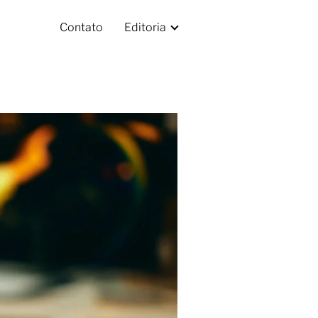
Contato
Editoria