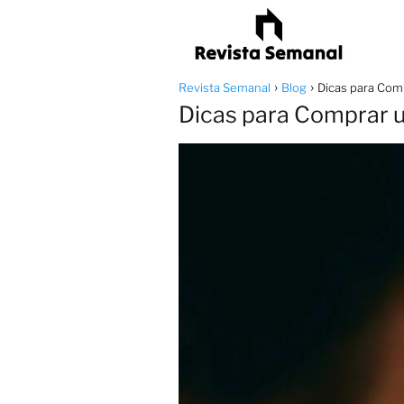
Revista Semanal
Blog
Dicas para Com
Dicas para Comprar 