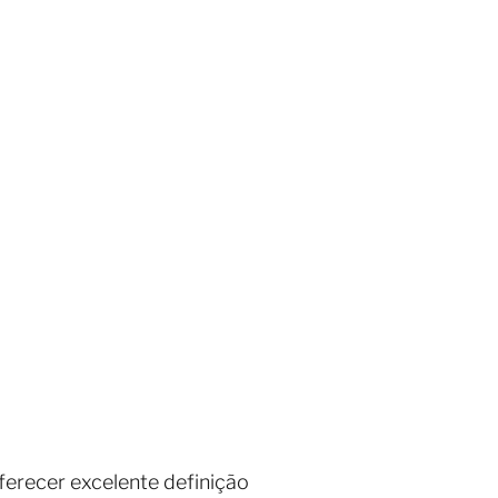
erecer excelente definição