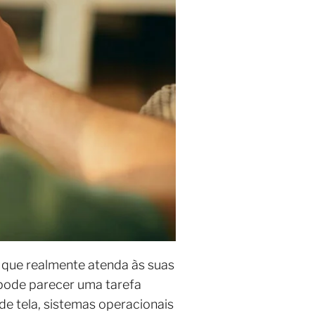
 que realmente atenda às suas
 pode parecer uma tarefa
de tela, sistemas operacionais