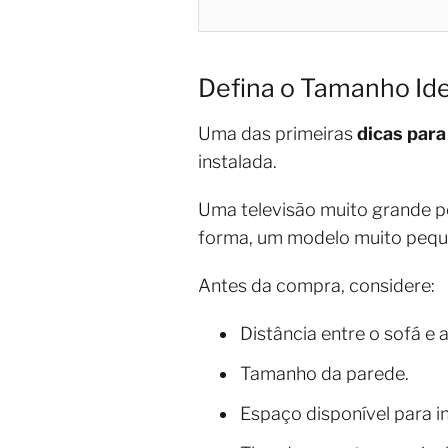
Defina o Tamanho Ide
Uma das primeiras
dicas par
instalada.
Uma televisão muito grande 
forma, um modelo muito pequ
Antes da compra, considere:
Distância entre o sofá e a
Tamanho da parede.
Espaço disponível para i