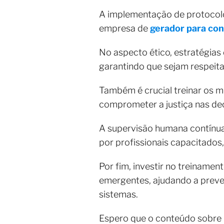
A implementação de protocolos
empresa de
gerador para co
No aspecto ético, estratégias 
garantindo que sejam respeit
Também é crucial treinar os m
comprometer a justiça nas de
A supervisão humana contínua 
por profissionais capacitados
Por fim, investir no treinamen
emergentes, ajudando a preve
sistemas.
Espero que o conteúdo sobre