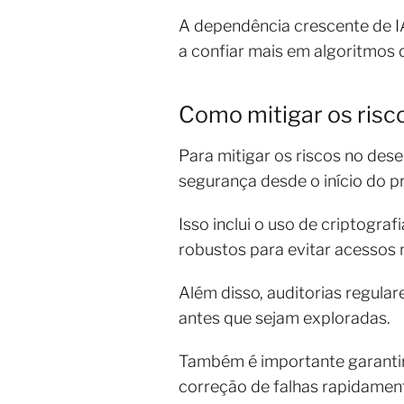
A dependência crescente de IA
a confiar mais em algoritmos 
Como mitigar os risc
Para mitigar os riscos no des
segurança desde o início do 
Isso inclui o uso de criptogr
robustos para evitar acessos 
Além disso, auditorias regular
antes que sejam exploradas.
Também é importante garantir 
correção de falhas rapidamen