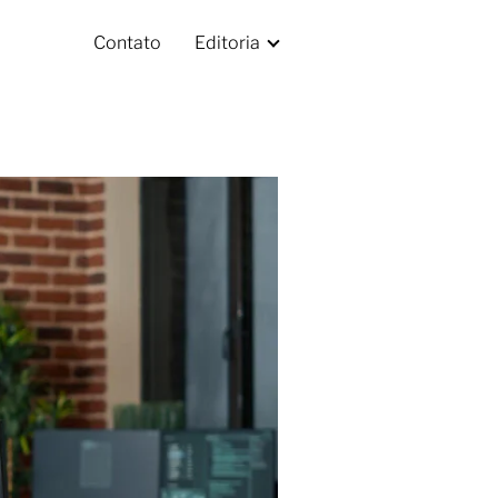
Contato
Editoria