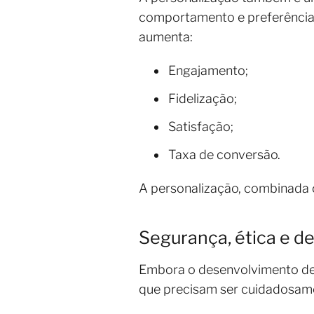
comportamento e preferências 
aumenta:
Engajamento;
Fidelização;
Satisfação;
Taxa de conversão.
A personalização, combinada 
Segurança, ética e d
Embora o desenvolvimento de 
que precisam ser cuidadosam