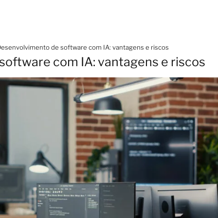
esenvolvimento de software com IA: vantagens e riscos
oftware com IA: vantagens e riscos