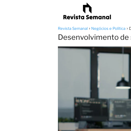
Revista Semanal
Negócios e Política
D
Desenvolvimento de s