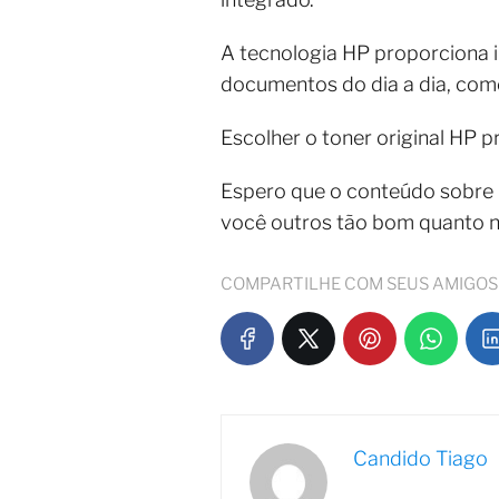
A tecnologia HP proporciona i
documentos do dia a dia, como
Escolher o toner original HP 
Espero que o conteúdo sobre
você outros tão bom quanto 
COMPARTILHE COM SEUS AMIGOS
Candido Tiago