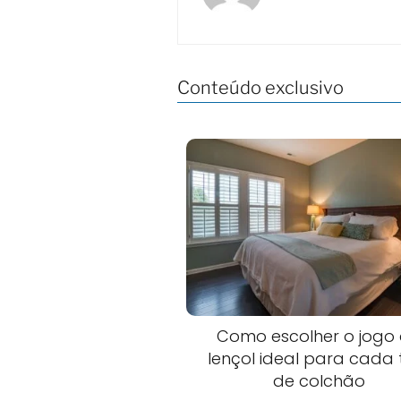
Conteúdo exclusivo
Como escolher o jogo
lençol ideal para cada 
de colchão