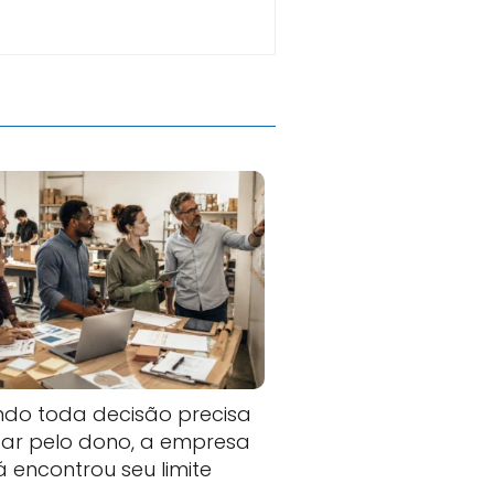
do toda decisão precisa
ar pelo dono, a empresa
já encontrou seu limite