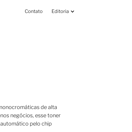
Contato
Editoria
monocromáticas de alta
nos negócios, esse toner
 automático pelo chip