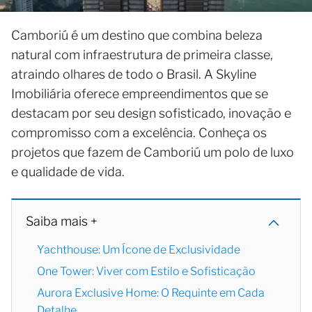
Camboriú é um destino que combina beleza
natural com infraestrutura de primeira classe,
atraindo olhares de todo o Brasil. A Skyline
Imobiliária oferece empreendimentos que se
destacam por seu design sofisticado, inovação e
compromisso com a excelência. Conheça os
projetos que fazem de Camboriú um polo de luxo
e qualidade de vida.
Saiba mais +
Yachthouse: Um Ícone de Exclusividade
One Tower: Viver com Estilo e Sofisticação
Aurora Exclusive Home: O Requinte em Cada
Detalhe