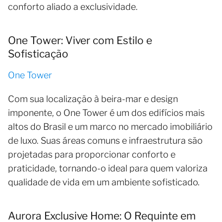
conforto aliado a exclusividade.
One Tower: Viver com Estilo e
Sofisticação
One Tower
Com sua localização à beira-mar e design
imponente, o One Tower é um dos edifícios mais
altos do Brasil e um marco no mercado imobiliário
de luxo. Suas áreas comuns e infraestrutura são
projetadas para proporcionar conforto e
praticidade, tornando-o ideal para quem valoriza
qualidade de vida em um ambiente sofisticado.
Aurora Exclusive Home: O Requinte em