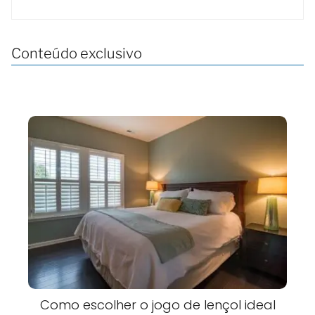
Conteúdo exclusivo
Como escolher o jogo de lençol ideal