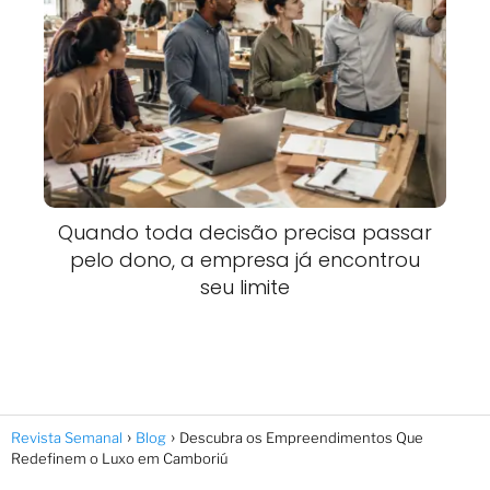
Quando toda decisão precisa passar
pelo dono, a empresa já encontrou
seu limite
Revista Semanal
Blog
Descubra os Empreendimentos Que
Redefinem o Luxo em Camboriú