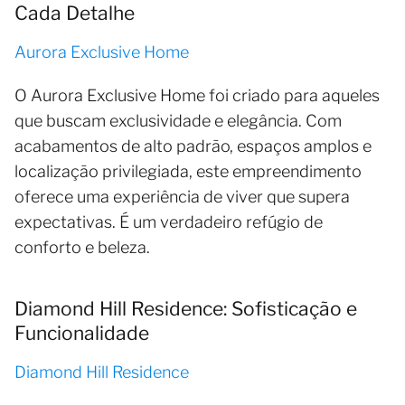
Cada Detalhe
Aurora Exclusive Home
O Aurora Exclusive Home foi criado para aqueles
que buscam exclusividade e elegância. Com
acabamentos de alto padrão, espaços amplos e
localização privilegiada, este empreendimento
oferece uma experiência de viver que supera
expectativas. É um verdadeiro refúgio de
conforto e beleza.
Diamond Hill Residence: Sofisticação e
Funcionalidade
Diamond Hill Residence