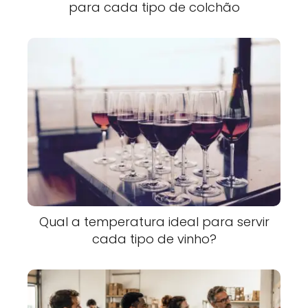
para cada tipo de colchão
Qual a temperatura ideal para servir
cada tipo de vinho?