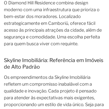
O Diamond Hill Residence combina design
moderno com uma infraestrutura que prioriza o
bem-estar dos moradores. Localizado
estrategicamente em Camboriú, oferece fácil
acesso às principais atrações da cidade, além de
segurança e comodidade. Uma escolha perfeita
para quem busca viver com requinte.
Skyline Imobiliária: Referência em Imóveis
de Alto Padrão
Os empreendimentos da Skyline Imobiliária
refletem um compromisso inabalável com a
qualidade e inovação. Cada projeto é pensado
para atender às expectativas mais exigentes,
proporcionando um estilo de vida único. Seja para