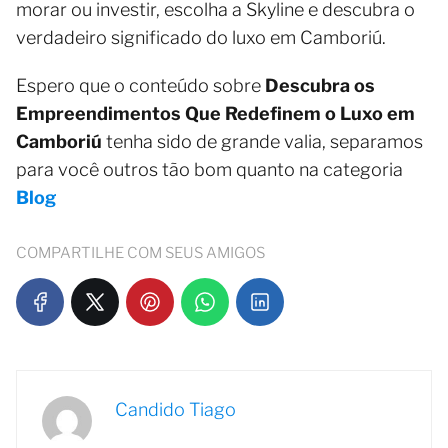
morar ou investir, escolha a Skyline e descubra o
verdadeiro significado do luxo em Camboriú.
Espero que o conteúdo sobre
Descubra os
Empreendimentos Que Redefinem o Luxo em
Camboriú
tenha sido de grande valia, separamos
para você outros tão bom quanto na categoria
Blog
COMPARTILHE COM SEUS AMIGOS
Candido Tiago