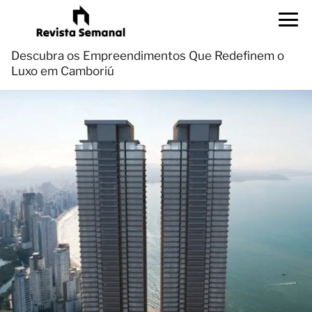
Descubra os Empreendimentos Que Redefinem o
Luxo em Camboriú