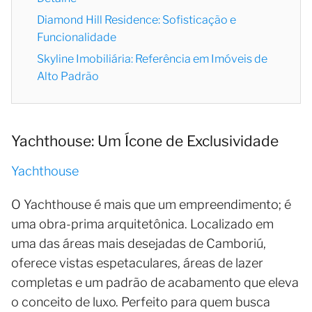
Diamond Hill Residence: Sofisticação e
Funcionalidade
Skyline Imobiliária: Referência em Imóveis de
Alto Padrão
Yachthouse: Um Ícone de Exclusividade
Yachthouse
O Yachthouse é mais que um empreendimento; é
uma obra-prima arquitetônica. Localizado em
uma das áreas mais desejadas de Camboriú,
oferece vistas espetaculares, áreas de lazer
completas e um padrão de acabamento que eleva
o conceito de luxo. Perfeito para quem busca