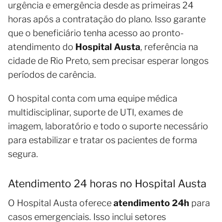
urgência e emergência desde as primeiras 24
horas após a contratação do plano. Isso garante
que o beneficiário tenha acesso ao pronto-
atendimento do
Hospital Austa
, referência na
cidade de Rio Preto, sem precisar esperar longos
períodos de carência.
O hospital conta com uma equipe médica
multidisciplinar, suporte de UTI, exames de
imagem, laboratório e todo o suporte necessário
para estabilizar e tratar os pacientes de forma
segura.
Atendimento 24 horas no Hospital Austa
O Hospital Austa oferece
atendimento 24h
para
casos emergenciais. Isso inclui setores