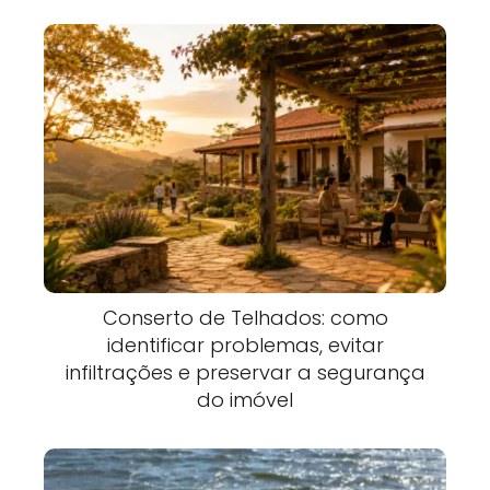
Conserto de Telhados: como
identificar problemas, evitar
infiltrações e preservar a segurança
do imóvel