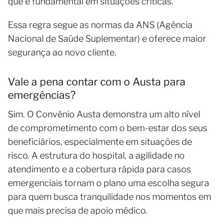
que é fundamental em situações críticas.
Essa regra segue as normas da ANS (Agência
Nacional de Saúde Suplementar) e oferece maior
segurança ao novo cliente.
Vale a pena contar com o Austa para
emergências?
Sim. O Convênio Austa demonstra um alto nível
de comprometimento com o bem-estar dos seus
beneficiários, especialmente em situações de
risco. A estrutura do hospital, a agilidade no
atendimento e a cobertura rápida para casos
emergenciais tornam o plano uma escolha segura
para quem busca tranquilidade nos momentos em
que mais precisa de apoio médico.