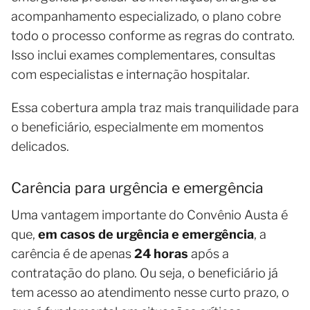
acompanhamento especializado, o plano cobre
todo o processo conforme as regras do contrato.
Isso inclui exames complementares, consultas
com especialistas e internação hospitalar.
Essa cobertura ampla traz mais tranquilidade para
o beneficiário, especialmente em momentos
delicados.
Carência para urgência e emergência
Uma vantagem importante do Convênio Austa é
que,
em casos de urgência e emergência
, a
carência é de apenas
24 horas
após a
contratação do plano. Ou seja, o beneficiário já
tem acesso ao atendimento nesse curto prazo, o