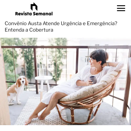
Convênio Austa Atende Urgência e Emergência?
Entenda a Cobertura