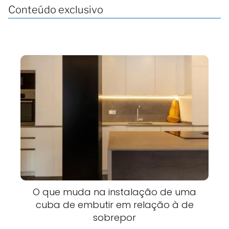
Conteúdo exclusivo
O que muda na instalação de uma
cuba de embutir em relação à de
sobrepor