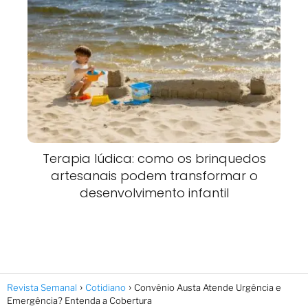
Terapia lúdica: como os brinquedos
artesanais podem transformar o
desenvolvimento infantil
Revista Semanal
Cotidiano
Convênio Austa Atende Urgência e
Emergência? Entenda a Cobertura