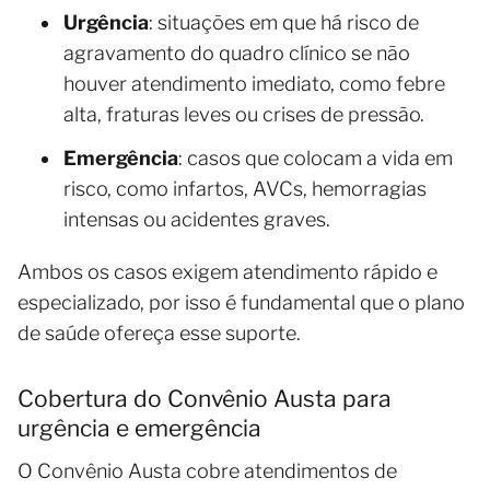
Urgência
: situações em que há risco de
agravamento do quadro clínico se não
houver atendimento imediato, como febre
alta, fraturas leves ou crises de pressão.
Emergência
: casos que colocam a vida em
risco, como infartos, AVCs, hemorragias
intensas ou acidentes graves.
Ambos os casos exigem atendimento rápido e
especializado, por isso é fundamental que o plano
de saúde ofereça esse suporte.
Cobertura do Convênio Austa para
urgência e emergência
O Convênio Austa cobre atendimentos de