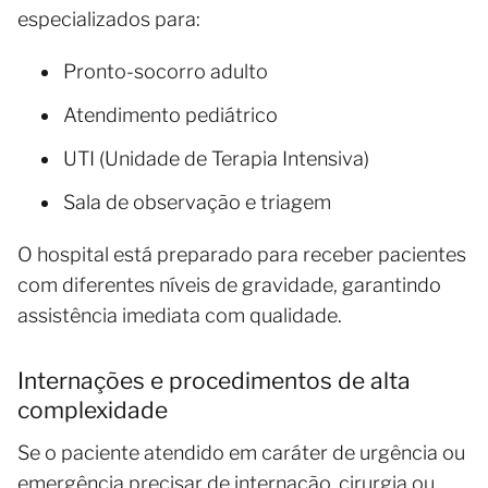
especializados para:
Pronto-socorro adulto
Atendimento pediátrico
UTI (Unidade de Terapia Intensiva)
Sala de observação e triagem
O hospital está preparado para receber pacientes
com diferentes níveis de gravidade, garantindo
assistência imediata com qualidade.
Internações e procedimentos de alta
complexidade
Se o paciente atendido em caráter de urgência ou
emergência precisar de internação, cirurgia ou