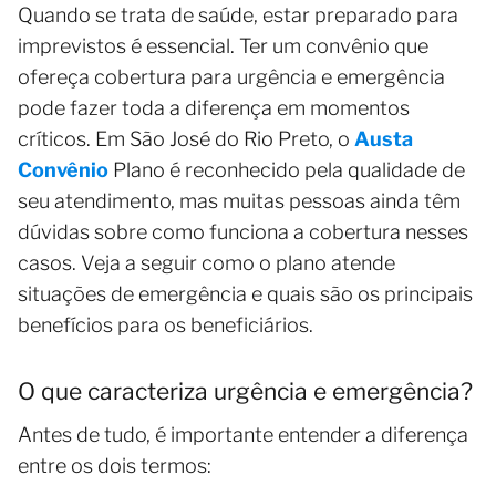
Quando se trata de saúde, estar preparado para
imprevistos é essencial. Ter um convênio que
ofereça cobertura para urgência e emergência
pode fazer toda a diferença em momentos
críticos. Em São José do Rio Preto, o
Austa
Convênio
Plano é reconhecido pela qualidade de
seu atendimento, mas muitas pessoas ainda têm
dúvidas sobre como funciona a cobertura nesses
casos. Veja a seguir como o plano atende
situações de emergência e quais são os principais
benefícios para os beneficiários.
O que caracteriza urgência e emergência?
Antes de tudo, é importante entender a diferença
entre os dois termos: