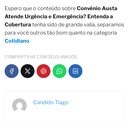
Espero que o conteúdo sobre
Convênio Austa
Atende Urgência e Emergência? Entenda a
Cobertura
tenha sido de grande valia, separamos
para você outros tão bom quanto na categoria
Cotidiano
COMPARTILHE COM SEUS AMIGOS
Candido Tiago