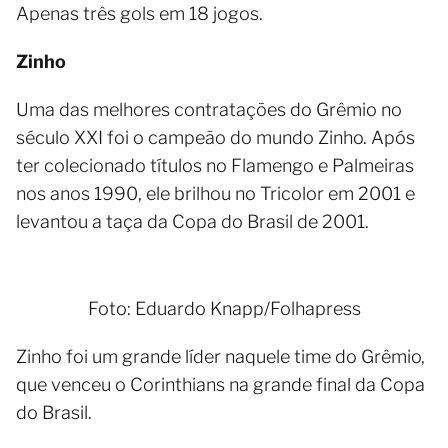
Apenas três gols em 18 jogos.
Zinho
Uma das melhores contratações do Grêmio no
século XXI foi o campeão do mundo Zinho. Após
ter colecionado títulos no Flamengo e Palmeiras
nos anos 1990, ele brilhou no Tricolor em 2001 e
levantou a taça da Copa do Brasil de 2001.
Foto: Eduardo Knapp/Folhapress
Zinho foi um grande líder naquele time do Grêmio,
que venceu o Corinthians na grande final da Copa
do Brasil.