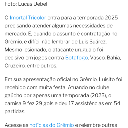
Foto: Lucas Uebel
O
Imortal Tricolor
entra para a temporada 2025
precisando atender algumas necessidades de
mercado. E, quando o assunto é contratação no
Grêmio, é difícil não lembrar de Luis Suárez.
Mesmo lesionado, o atacante uruguaio foi
decisivo em jogos contra
Botafogo
, Vasco, Bahia,
Cruzeiro, entre outros.
Em sua apresentação oficial no Grêmio, Luisito foi
recebido com muita festa. Atuando no clube
gaúcho por apenas uma temporada (2023), o
camisa 9 fez 29 gols e deu 17 assistências em 54
partidas.
Acesse as
notícias do Grêmio
e relembre outras