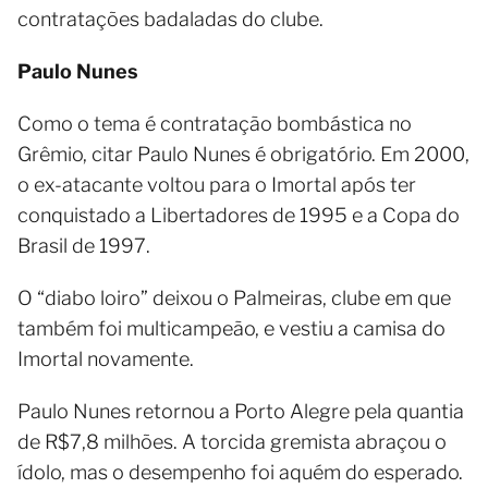
contratações badaladas do clube.
Paulo Nunes
Como o tema é contratação bombástica no
Grêmio, citar Paulo Nunes é obrigatório. Em 2000,
o ex-atacante voltou para o Imortal após ter
conquistado a Libertadores de 1995 e a Copa do
Brasil de 1997.
O “diabo loiro” deixou o Palmeiras, clube em que
também foi multicampeão, e vestiu a camisa do
Imortal novamente.
Paulo Nunes retornou a Porto Alegre pela quantia
de R$7,8 milhões. A torcida gremista abraçou o
ídolo, mas o desempenho foi aquém do esperado.