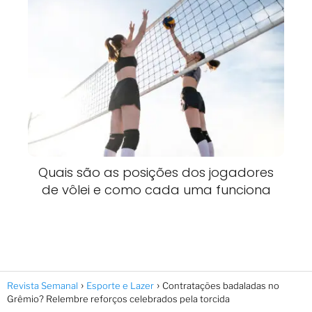
Quais são as posições dos jogadores
de vôlei e como cada uma funciona
Revista Semanal
Esporte e Lazer
Contratações badaladas no
Grêmio? Relembre reforços celebrados pela torcida