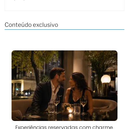
Conteúdo exclusivo
Experiências reservadas com charme,