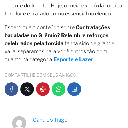
recente do Imortal. Hoje, o meia é xodó da torcida
tricolor e é tratado como essencial no elenco.
Espero que o conteúdo sobre
Contratações
badaladas no Grêmio? Relembre reforços
celebrados pela torcida
tenha sido de grande
valia, separamos para você outros tão bom
quanto na categoria
Esporte e Lazer
COMPARTILHE COM SEUS AMIGOS
Candido Tiago