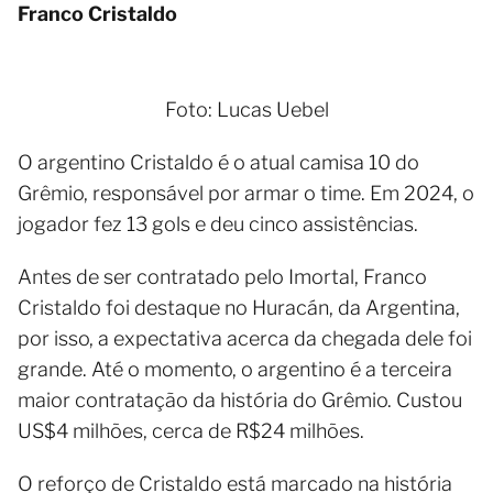
Franco Cristaldo
Foto: Lucas Uebel
O argentino Cristaldo é o atual camisa 10 do
Grêmio, responsável por armar o time. Em 2024, o
jogador fez 13 gols e deu cinco assistências.
Antes de ser contratado pelo Imortal, Franco
Cristaldo foi destaque no Huracán, da Argentina,
por isso, a expectativa acerca da chegada dele foi
grande. Até o momento, o argentino é a terceira
maior contratação da história do Grêmio. Custou
US$4 milhões, cerca de R$24 milhões.
O reforço de Cristaldo está marcado na história