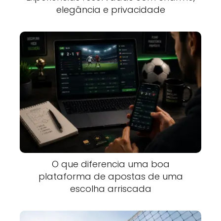
elegância e privacidade
O que diferencia uma boa
plataforma de apostas de uma
escolha arriscada