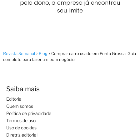
pelo dono, a empresa já encontrou
seu limite
Revista Semanal
Blog
Comprar carro usado em Ponta Grossa: Guia
completo para fazer um bom negócio
Saiba mais
Editoria
Quem somos
Política de privacidade
Termos de uso
Uso de cookies
Diretriz editorial