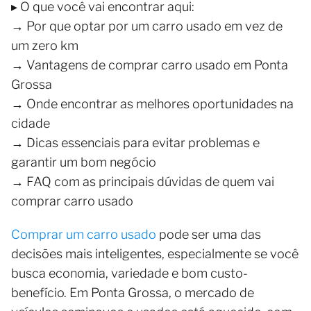
▸ O que você vai encontrar aqui:
→ Por que optar por um carro usado em vez de
um zero km
→ Vantagens de comprar carro usado em Ponta
Grossa
→ Onde encontrar as melhores oportunidades na
cidade
→ Dicas essenciais para evitar problemas e
garantir um bom negócio
→ FAQ com as principais dúvidas de quem vai
comprar carro usado
Comprar um carro usado
pode ser uma das
decisões mais inteligentes, especialmente se você
busca economia, variedade e bom custo-
benefício. Em Ponta Grossa, o mercado de