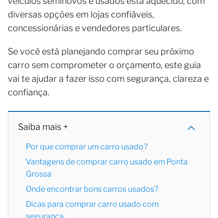
veículos seminovos e usados está aquecido, com
diversas opções em lojas confiáveis,
concessionárias e vendedores particulares.
Se você está planejando comprar seu próximo
carro sem comprometer o orçamento, este guia
vai te ajudar a fazer isso com segurança, clareza e
confiança.
Saiba mais +
Por que comprar um carro usado?
Vantagens de comprar carro usado em Ponta
Grossa
Onde encontrar bons carros usados?
Dicas para comprar carro usado com
segurança