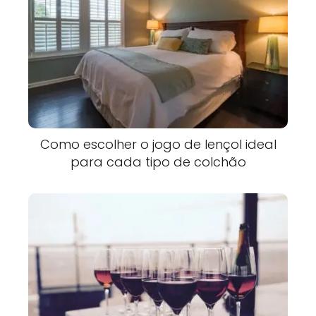
Como escolher o jogo de lençol ideal
para cada tipo de colchão