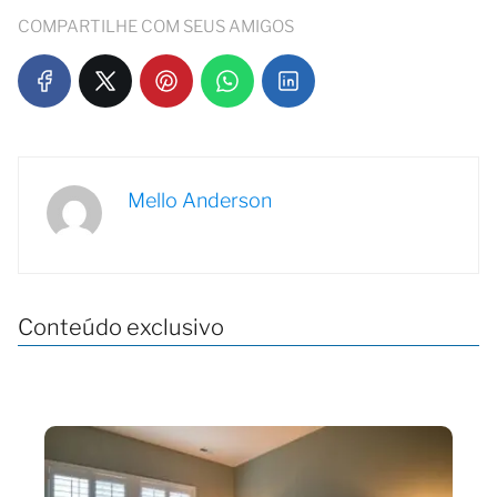
COMPARTILHE COM SEUS AMIGOS
Mello Anderson
Conteúdo exclusivo