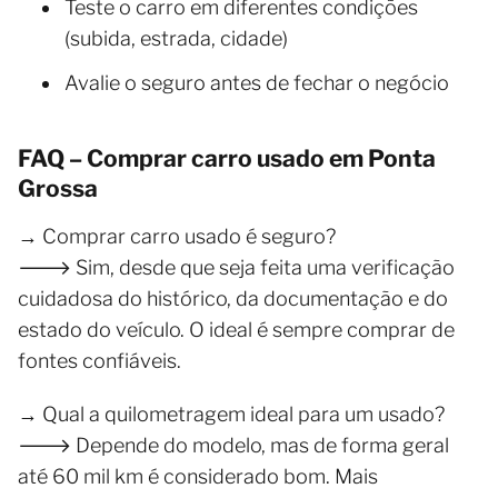
Teste o carro em diferentes condições
(subida, estrada, cidade)
Avalie o seguro antes de fechar o negócio
FAQ – Comprar carro usado em Ponta
Grossa
→ Comprar carro usado é seguro?
🡒 Sim, desde que seja feita uma verificação
cuidadosa do histórico, da documentação e do
estado do veículo. O ideal é sempre comprar de
fontes confiáveis.
→ Qual a quilometragem ideal para um usado?
🡒 Depende do modelo, mas de forma geral
até 60 mil km é considerado bom. Mais