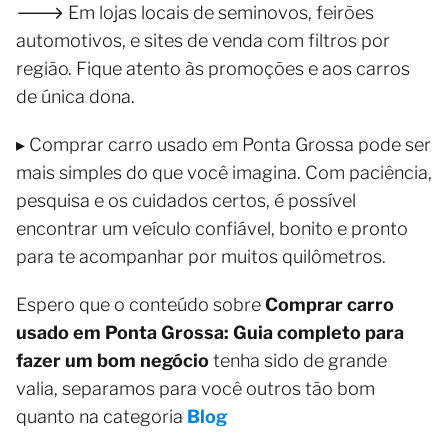
🡒 Em lojas locais de seminovos, feirões
automotivos, e sites de venda com filtros por
região. Fique atento às promoções e aos carros
de única dona.
▸ Comprar carro usado em Ponta Grossa pode ser
mais simples do que você imagina. Com paciência,
pesquisa e os cuidados certos, é possível
encontrar um veículo confiável, bonito e pronto
para te acompanhar por muitos quilômetros.
Espero que o conteúdo sobre
Comprar carro
usado em Ponta Grossa: Guia completo para
fazer um bom negócio
tenha sido de grande
valia, separamos para você outros tão bom
quanto na categoria
Blog