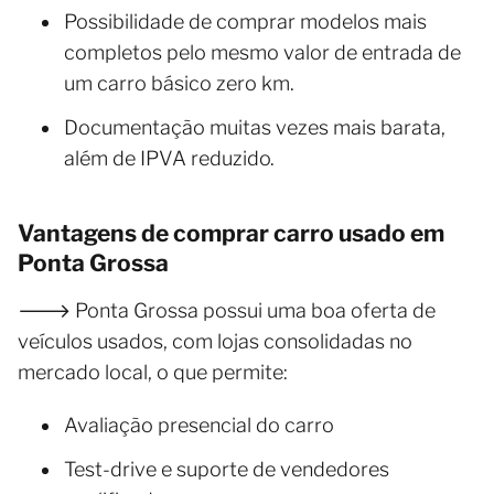
Possibilidade de comprar modelos mais
completos pelo mesmo valor de entrada de
um carro básico zero km.
Documentação muitas vezes mais barata,
além de IPVA reduzido.
Vantagens de comprar carro usado em
Ponta Grossa
🡒 Ponta Grossa possui uma boa oferta de
veículos usados, com lojas consolidadas no
mercado local, o que permite:
Avaliação presencial do carro
Test-drive e suporte de vendedores