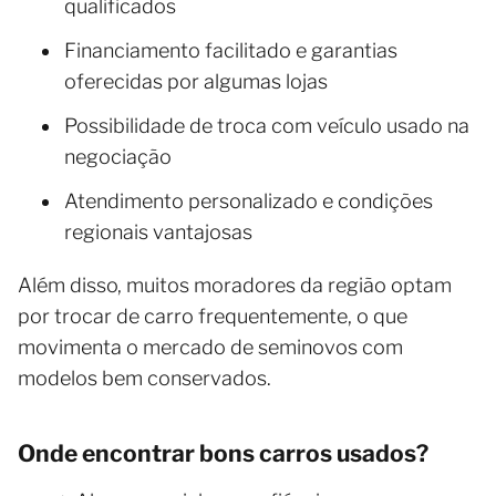
qualificados
Financiamento facilitado e garantias
oferecidas por algumas lojas
Possibilidade de troca com veículo usado na
negociação
Atendimento personalizado e condições
regionais vantajosas
Além disso, muitos moradores da região optam
por trocar de carro frequentemente, o que
movimenta o mercado de seminovos com
modelos bem conservados.
Onde encontrar bons carros usados?