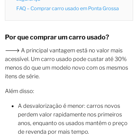
FAQ – Comprar carro usado em Ponta Grossa
Por que comprar um carro usado?
🡒 A principal vantagem está no valor mais
acessível. Um carro usado pode custar até 30%
menos do que um modelo novo com os mesmos
itens de série.
Além disso:
A desvalorização é menor: carros novos
perdem valor rapidamente nos primeiros
anos, enquanto os usados mantêm o preço
de revenda por mais tempo.