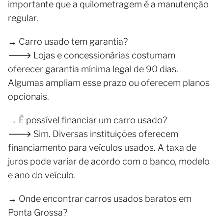
importante que a quilometragem é a manutenção
regular.
→ Carro usado tem garantia?
🡒 Lojas e concessionárias costumam
oferecer garantia mínima legal de 90 dias.
Algumas ampliam esse prazo ou oferecem planos
opcionais.
→ É possível financiar um carro usado?
🡒 Sim. Diversas instituições oferecem
financiamento para veículos usados. A taxa de
juros pode variar de acordo com o banco, modelo
e ano do veículo.
→ Onde encontrar carros usados baratos em
Ponta Grossa?