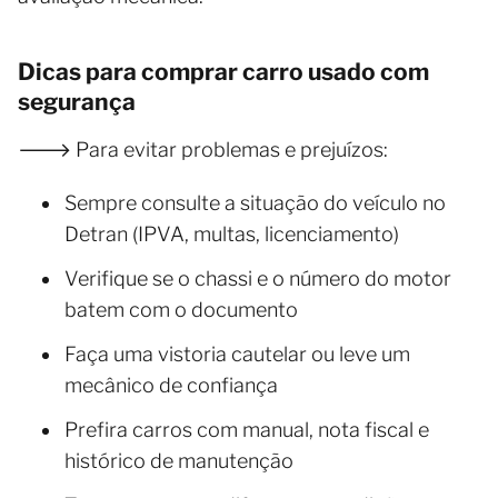
Dicas para comprar carro usado com
segurança
🡒 Para evitar problemas e prejuízos:
Sempre consulte a situação do veículo no
Detran (IPVA, multas, licenciamento)
Verifique se o chassi e o número do motor
batem com o documento
Faça uma vistoria cautelar ou leve um
mecânico de confiança
Prefira carros com manual, nota fiscal e
histórico de manutenção