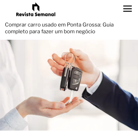
Comprar carro usado em Ponta Grossa: Guia
completo para fazer um bom negócio