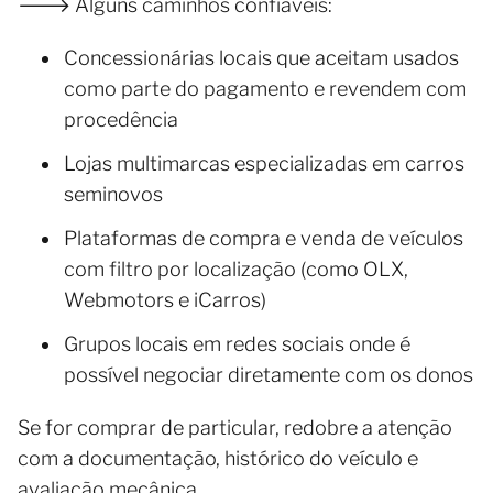
🡒 Alguns caminhos confiáveis:
Concessionárias locais que aceitam usados
como parte do pagamento e revendem com
procedência
Lojas multimarcas especializadas em carros
seminovos
Plataformas de compra e venda de veículos
com filtro por localização (como OLX,
Webmotors e iCarros)
Grupos locais em redes sociais onde é
possível negociar diretamente com os donos
Se for comprar de particular, redobre a atenção
com a documentação, histórico do veículo e
avaliação mecânica.