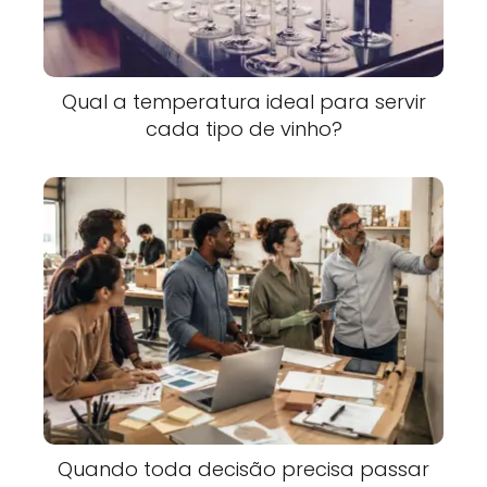
Qual a temperatura ideal para servir
cada tipo de vinho?
Quando toda decisão precisa passar