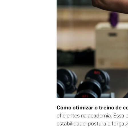
Como otimizar o treino de c
eficientes na academia. Essa 
estabilidade, postura e força 