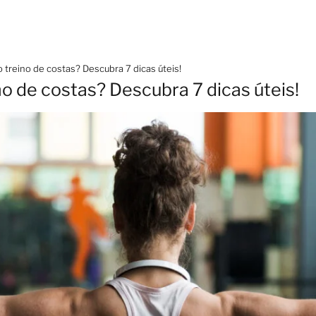
 treino de costas? Descubra 7 dicas úteis!
o de costas? Descubra 7 dicas úteis!