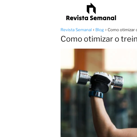
Revista Semanal
Blog
Como otimizar o
Como otimizar o trein