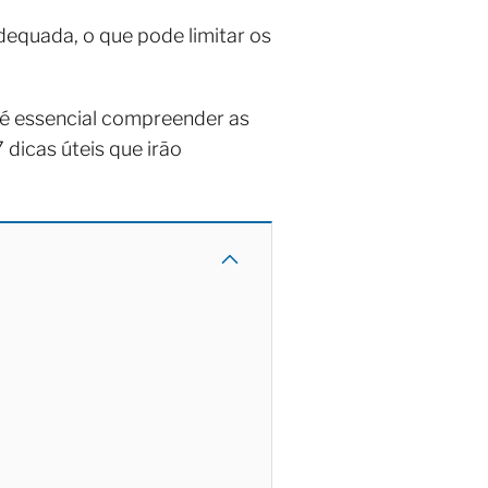
dequada, o que pode limitar os
 é essencial compreender as
 dicas úteis que irão