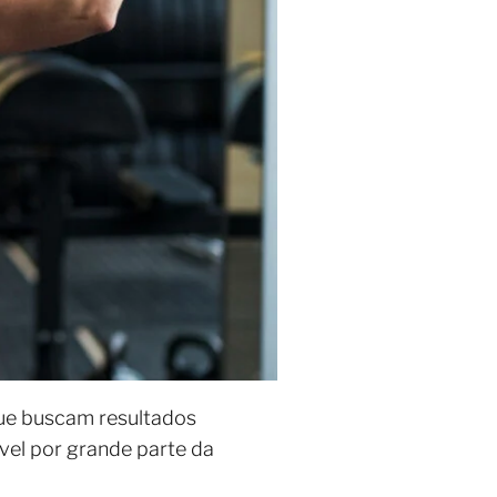
ue buscam resultados
vel por grande parte da