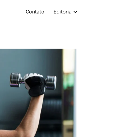
Contato
Editoria