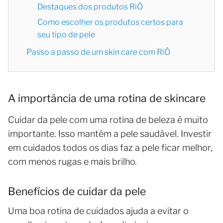
Destaques dos produtos RiÔ
Como escolher os produtos certos para
seu tipo de pele
Passo a passo de um skin care com RiÔ
A importância de uma rotina de skincare
Cuidar da pele com uma rotina de beleza é muito
importante. Isso mantém a pele saudável. Investir
em cuidados todos os dias faz a pele ficar melhor,
com menos rugas e mais brilho.
Benefícios de cuidar da pele
Uma boa rotina de cuidados ajuda a evitar o