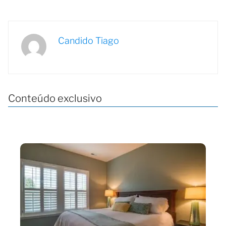
Candido Tiago
Conteúdo exclusivo