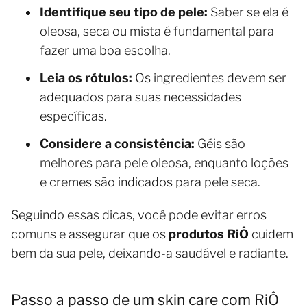
Identifique seu tipo de pele:
Saber se ela é
oleosa, seca ou mista é fundamental para
fazer uma boa escolha.
Leia os rótulos:
Os ingredientes devem ser
adequados para suas necessidades
específicas.
Considere a consistência:
Géis são
melhores para pele oleosa, enquanto loções
e cremes são indicados para pele seca.
Seguindo essas dicas, você pode evitar erros
comuns e assegurar que os
produtos RiÔ
cuidem
bem da sua pele, deixando-a saudável e radiante.
Passo a passo de um skin care com RiÔ