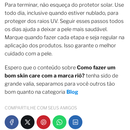
Para terminar, não esqueça do protetor solar. Use
todo dia, inclusive quando estiver nublado, para
proteger dos raios UV. Seguir esses passos todos
os dias ajuda a deixar a pele mais saudável.
Marque quando fazer cada etapa e seja regular na
aplicação dos produtos. Isso garante o melhor
cuidado com a pele.
Espero que o conteúdo sobre
Como fazer um
bom skin care com a marca riô?
tenha sido de
grande valia, separamos para você outros tão
bom quanto na categoria
Blog
COMPARTILHE COM SEUS AMIGOS