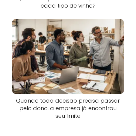
cada tipo de vinho?
Quando toda decisão precisa passar
pelo dono, a empresa já encontrou
seu limite