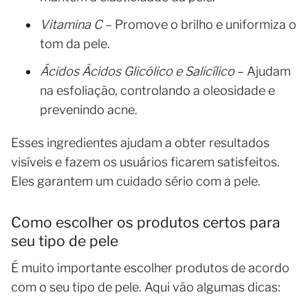
Vitamina C
– Promove o brilho e uniformiza o
tom da pele.
Ácidos Ácidos Glicólico e Salicílico
– Ajudam
na esfoliação, controlando a oleosidade e
prevenindo acne.
Esses ingredientes ajudam a obter resultados
visíveis e fazem os usuários ficarem satisfeitos.
Eles garantem um cuidado sério com a pele.
Como escolher os produtos certos para
seu tipo de pele
É muito importante escolher produtos de acordo
com o seu tipo de pele. Aqui vão algumas dicas: