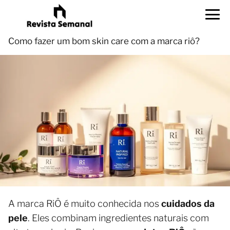
Como fazer um bom skin care com a marca riô?
A marca RiÔ é muito conhecida nos
cuidados da
pele
. Eles combinam ingredientes naturais com