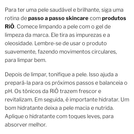
Para ter uma pele saudável e brilhante, siga uma
rotina de
passo a passo skincare
com
produtos
RiÔ
. Comece limpando a pele com o gel de
limpeza da marca. Ele tira as impurezas e a
oleosidade. Lembre-se de usar o produto
suavemente, fazendo movimentos circulares,
para limpar bem.
Depois de limpar, tonifique a pele. Isso ajuda a
prepará-la para os próximos passos e balanceia o
pH. Os tônicos da RiÔ trazem frescor e
revitalizam. Em seguida, é importante hidratar. Um
bom hidratante deixa a pele macia e nutrida.
Aplique o hidratante com toques leves, para
absorver melhor.