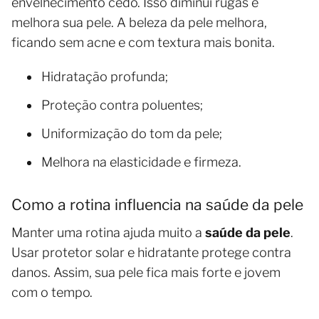
envelhecimento cedo. Isso diminui rugas e
melhora sua pele. A beleza da pele melhora,
ficando sem acne e com textura mais bonita.
Hidratação profunda;
Proteção contra poluentes;
Uniformização do tom da pele;
Melhora na elasticidade e firmeza.
Como a rotina influencia na saúde da pele
Manter uma rotina ajuda muito a
saúde da pele
.
Usar protetor solar e hidratante protege contra
danos. Assim, sua pele fica mais forte e jovem
com o tempo.