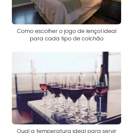
Como escolher o jogo de lençol ideal
para cada tipo de colchão
Qual a temperatura ideal para servir