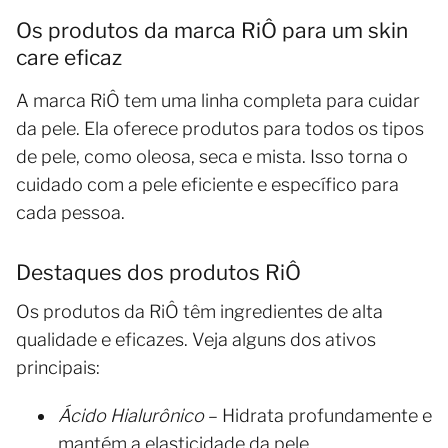
Os produtos da marca RiÔ para um skin
care eficaz
A marca RiÔ tem uma linha completa para cuidar
da pele. Ela oferece produtos para todos os tipos
de pele, como oleosa, seca e mista. Isso torna o
cuidado com a pele eficiente e específico para
cada pessoa.
Destaques dos produtos RiÔ
Os produtos da RiÔ têm ingredientes de alta
qualidade e eficazes. Veja alguns dos ativos
principais:
Ácido Hialurônico
– Hidrata profundamente e
mantém a elasticidade da pele.