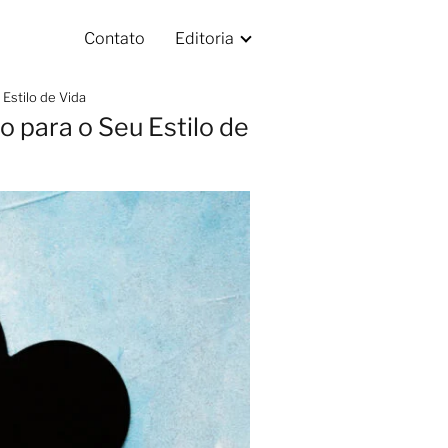
Contato
Editoria
Estilo de Vida
para o Seu Estilo de