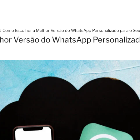
Como Escolher a Melhor Versão do WhatsApp Personalizado para o Seu 
or Versão do WhatsApp Personalizado 