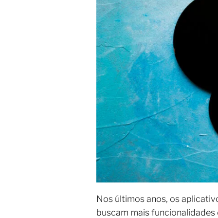
Nos últimos anos, os aplicat
buscam mais funcionalidades e