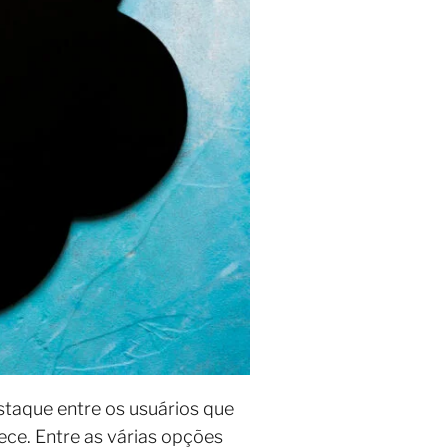
taque entre os usuários que
ce. Entre as várias opções