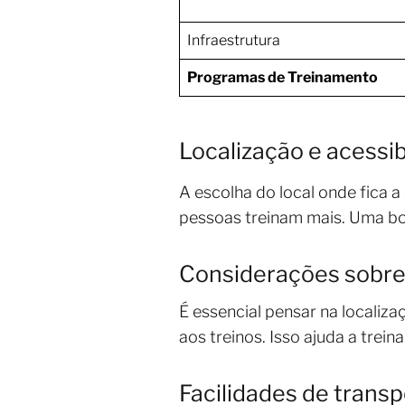
Infraestrutura
Programas de Treinamento
Localização e acessib
A escolha do local onde fica a 
pessoas treinam mais. Uma boa 
Considerações sobre
É essencial pensar na localizaç
aos treinos. Isso ajuda a trei
Facilidades de trans