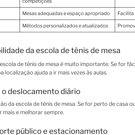
competições
Mesas adequadas e espaço apropriado
Facilita
Métodos personalizados e atualizados
Promove
ilidade da escola de tênis de mesa
escola de tênis de mesa é muito importante. Se for fácil
localização ajuda a ir mais vezes às aulas.
 o deslocamento diário
ão da escola de tênis de mesa. Se for perto de casa ou d
nar mais e melhorar sempre.
porte público e estacionamento