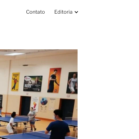
Contato
Editoria