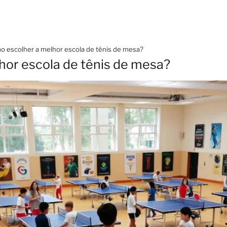
 escolher a melhor escola de tênis de mesa?
or escola de tênis de mesa?