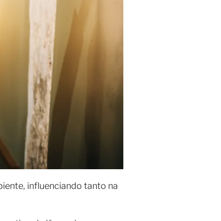
nte, influenciando tanto na