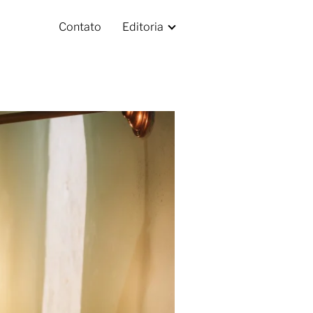
Contato
Editoria