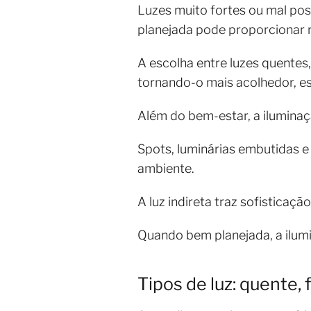
Luzes muito fortes ou mal po
planejada pode proporcionar 
A escolha entre luzes quentes,
tornando-o mais acolhedor, es
Além do bem-estar, a ilumina
Spots, luminárias embutidas e
ambiente.
A luz indireta traz sofistica
Quando bem planejada, a ilumi
Tipos de luz: quente,