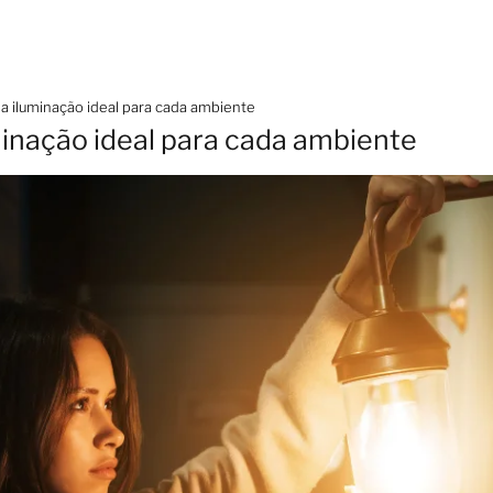
a iluminação ideal para cada ambiente
inação ideal para cada ambiente