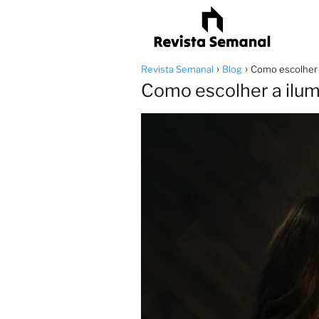
Revista Semanal
Blog
Como escolher 
Como escolher a ilum