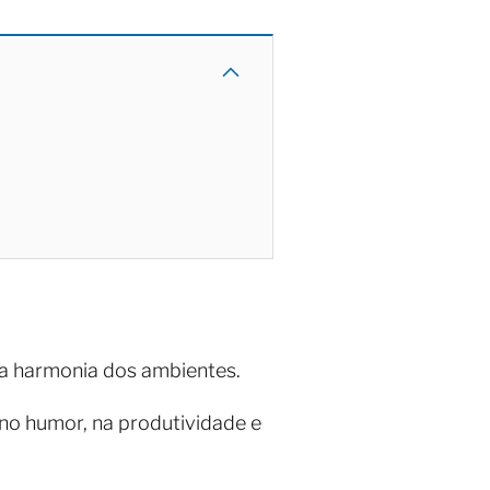
a harmonia dos ambientes.
 no humor, na produtividade e