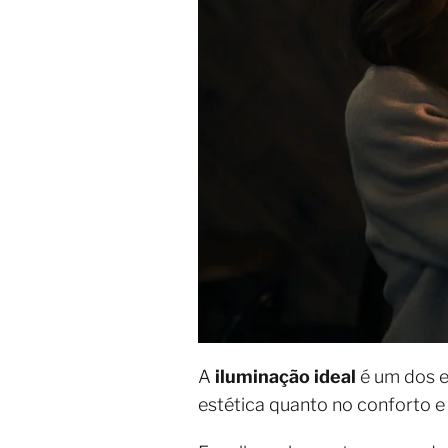
A
iluminação ideal
é um dos e
estética quanto no conforto e