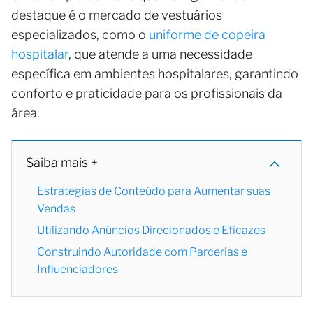
destaque é o mercado de vestuários
especializados, como o
uniforme de copeira
hospitalar
, que atende a uma necessidade
específica em ambientes hospitalares, garantindo
conforto e praticidade para os profissionais da
área.
Saiba mais +
Estrategias de Conteúdo para Aumentar suas
Vendas
Utilizando Anúncios Direcionados e Eficazes
Construindo Autoridade com Parcerias e
Influenciadores