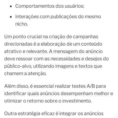
Comportamentos dos usuários;
Interações com publicações do mesmo
nicho.
Um ponto crucial na criação de campanhas
direcionadas é a elaboração de um conteúdo
atrativo e relevante. A mensagem do anúncio
deve ressoar com as necessidades e desejos do
público-alvo, utilizando imagens e textos que
chamem a atenção.
Além disso, é essencial realizar testes A/B para
identificar quais anúncios desempenham melhor e
otimizar o retorno sobre o investimento.
Outra estratégia eficaz é integrar os anúncios