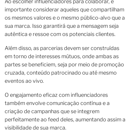
Ao escolher influenciadores para colaborar, é
importante considerar aqueles que compartilham
os mesmos valores e o mesmo público-alvo que a
sua marca. Isso garantirá que a mensagem seja
autêntica e ressoe com os potenciais clientes.
Além disso, as parcerias devem ser construídas
em torno de interesses mútuos, onde ambas as
partes se beneficiem, seja por meio de promoção
cruzada, conteúdo patrocinado ou até mesmo
eventos ao vivo.
O engajamento eficaz com influenciadores
também envolve comunicação contínua e a
criação de campanhas que se integrem
perfeitamente ao feed deles, aumentando assim a
visibilidade de sua marca.