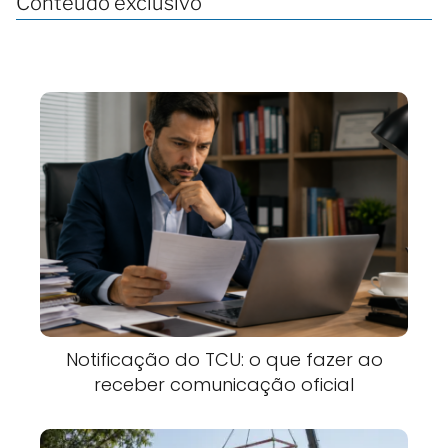
Conteúdo exclusivo
Notificação do TCU: o que fazer ao
receber comunicação oficial