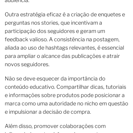
audiência.
Outra estratégia eficaz é a criação de enquetes e
perguntas nos stories, que incentivam a
participação dos seguidores e geram um
feedback valioso. A consistência na postagem,
aliada ao uso de hashtags relevantes, é essencial
para ampliar o alcance das publicações e atrair
novos seguidores.
Não se deve esquecer da importância do
conteúdo educativo. Compartilhar dicas, tutoriais
e informações sobre produtos pode posicionar a
marca como uma autoridade no nicho em questão
e impulsionar a decisão de compra.
Além disso, promover colaborações com