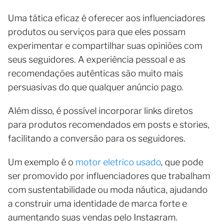
Uma tática eficaz é oferecer aos influenciadores
produtos ou serviços para que eles possam
experimentar e compartilhar suas opiniões com
seus seguidores. A experiência pessoal e as
recomendações autênticas são muito mais
persuasivas do que qualquer anúncio pago.
Além disso, é possível incorporar links diretos
para produtos recomendados em posts e stories,
facilitando a conversão para os seguidores.
Um exemplo é o
motor eletrico usado
, que pode
ser promovido por influenciadores que trabalham
com sustentabilidade ou moda náutica, ajudando
a construir uma identidade de marca forte e
aumentando suas vendas pelo Instagram.