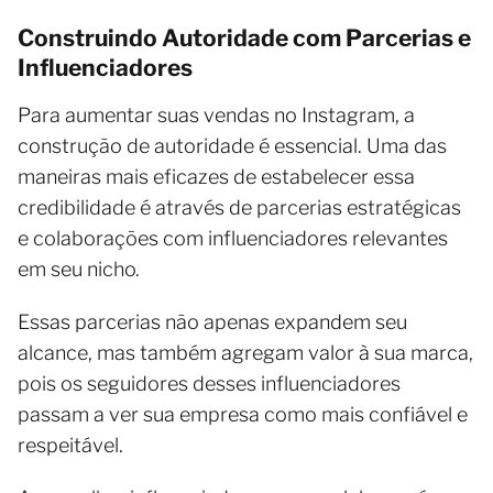
Construindo Autoridade com Parcerias e
Influenciadores
Para aumentar suas vendas no Instagram, a
construção de autoridade é essencial. Uma das
maneiras mais eficazes de estabelecer essa
credibilidade é através de parcerias estratégicas
e colaborações com influenciadores relevantes
em seu nicho.
Essas parcerias não apenas expandem seu
alcance, mas também agregam valor à sua marca,
pois os seguidores desses influenciadores
passam a ver sua empresa como mais confiável e
respeitável.