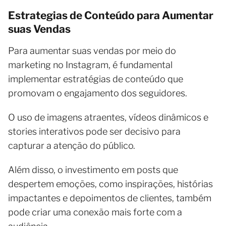
Estrategias de Conteúdo para Aumentar
suas Vendas
Para aumentar suas vendas por meio do
marketing no Instagram, é fundamental
implementar estratégias de conteúdo que
promovam o engajamento dos seguidores.
O uso de imagens atraentes, vídeos dinâmicos e
stories interativos pode ser decisivo para
capturar a atenção do público.
Além disso, o investimento em posts que
despertem emoções, como inspirações, histórias
impactantes e depoimentos de clientes, também
pode criar uma conexão mais forte com a