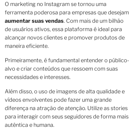
O marketing no Instagram se tornou uma
ferramenta poderosa para empresas que desejam
aumentar suas vendas
. Com mais de um bilhão
de usuários ativos, essa plataforma é ideal para
alcançar novos clientes e promover produtos de
maneira eficiente.
Primeiramente, é fundamental entender o público-
alvo e criar conteúdos que ressoem com suas
necessidades e interesses.
Além disso, o uso de imagens de alta qualidade e
vídeos envolventes pode fazer uma grande
diferença na atração de atenção. Utilize as stories
para interagir com seus seguidores de forma mais
autêntica e humana.