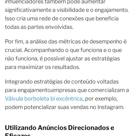
influenciadores também pode aumentar
significativamente a visibilidade e o engajamento.
Isso cria uma rede de conexões que beneficia
todas as partes envolvidas.
Por fim, a análise das métricas de desempenho é
crucial. Acompanhando o que funciona e o que
não funciona, é possível ajustar as estratégias
para maximizar os resultados.
Integrando estratégias de conteúdo voltadas
para engajamento,empresas que comercializam a
Válvula borboleta bi excêntrica
, por exemplo,
podem potencializar suas vendas no Instagram.
Utilizando Anúncios Direcionados e
Eficazes