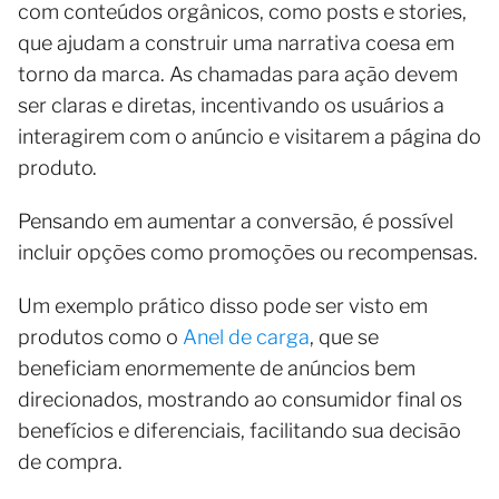
com conteúdos orgânicos, como posts e stories,
que ajudam a construir uma narrativa coesa em
torno da marca. As chamadas para ação devem
ser claras e diretas, incentivando os usuários a
interagirem com o anúncio e visitarem a página do
produto.
Pensando em aumentar a conversão, é possível
incluir opções como promoções ou recompensas.
Um exemplo prático disso pode ser visto em
produtos como o
Anel de carga
, que se
beneficiam enormemente de anúncios bem
direcionados, mostrando ao consumidor final os
benefícios e diferenciais, facilitando sua decisão
de compra.