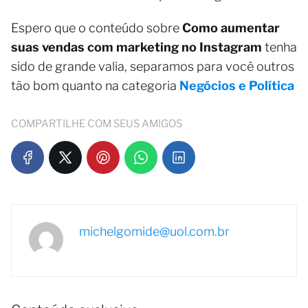
Espero que o conteúdo sobre
Como aumentar
suas vendas com marketing no Instagram
tenha
sido de grande valia, separamos para você outros
tão bom quanto na categoria
Negócios e Política
COMPARTILHE COM SEUS AMIGOS
michelgomide@uol.com.br