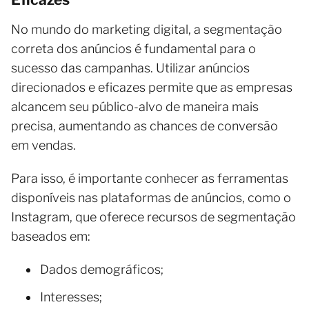
No mundo do marketing digital, a segmentação
correta dos anúncios é fundamental para o
sucesso das campanhas. Utilizar anúncios
direcionados e eficazes permite que as empresas
alcancem seu público-alvo de maneira mais
precisa, aumentando as chances de conversão
em vendas.
Para isso, é importante conhecer as ferramentas
disponíveis nas plataformas de anúncios, como o
Instagram, que oferece recursos de segmentação
baseados em:
Dados demográficos;
Interesses;