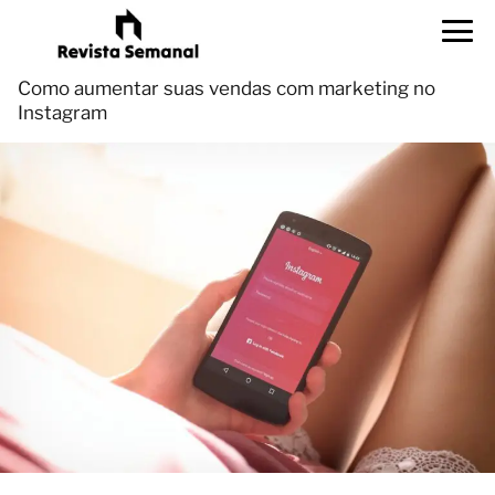
Como aumentar suas vendas com marketing no
Instagram