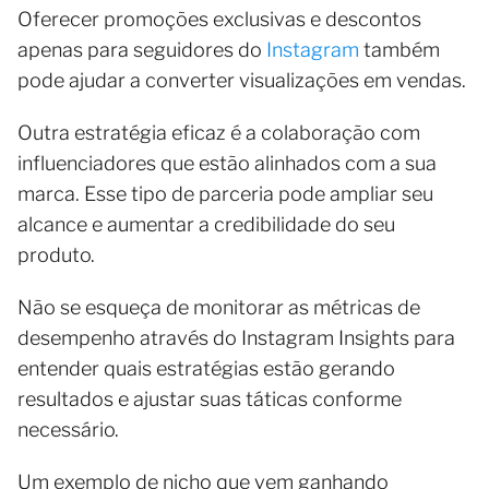
Oferecer promoções exclusivas e descontos
apenas para seguidores do
Instagram
também
pode ajudar a converter visualizações em vendas.
Outra estratégia eficaz é a colaboração com
influenciadores que estão alinhados com a sua
marca. Esse tipo de parceria pode ampliar seu
alcance e aumentar a credibilidade do seu
produto.
Não se esqueça de monitorar as métricas de
desempenho através do Instagram Insights para
entender quais estratégias estão gerando
resultados e ajustar suas táticas conforme
necessário.
Um exemplo de nicho que vem ganhando