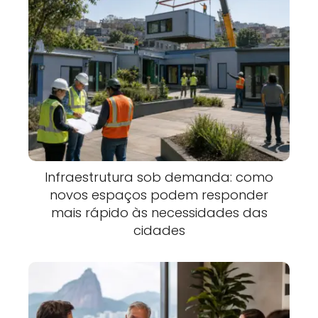
Infraestrutura sob demanda: como
novos espaços podem responder
mais rápido às necessidades das
cidades