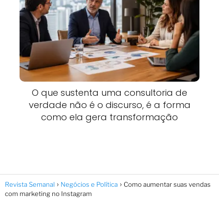
O que sustenta uma consultoria de
verdade não é o discurso, é a forma
como ela gera transformação
Revista Semanal
Negócios e Política
Como aumentar suas vendas
com marketing no Instagram